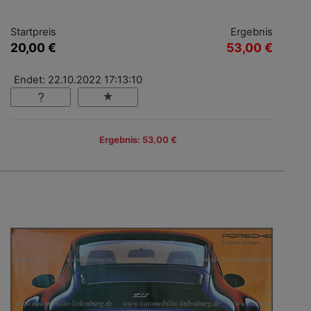
Startpreis
Ergebnis
20,00 €
53,00 €
Endet: 22.10.2022 17:13:10
Ergebnis: 53,00 €