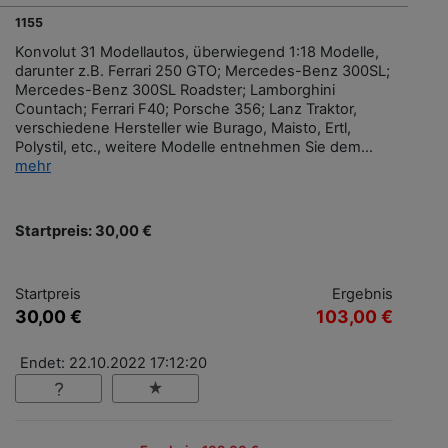
1155
Konvolut 31 Modellautos, überwiegend 1:18 Modelle,
darunter z.B. Ferrari 250 GTO; Mercedes-Benz 300SL;
Mercedes-Benz 300SL Roadster; Lamborghini
Countach; Ferrari F40; Porsche 356; Lanz Traktor,
verschiedene Hersteller wie Burago, Maisto, Ertl,
Polystil, etc., weitere Modelle entnehmen Sie dem...
mehr
Startpreis: 30,00 €
Startpreis
Ergebnis
30,00 €
103,00 €
Endet: 22.10.2022 17:12:20