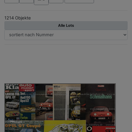
1214 Objekte
Alle Lots