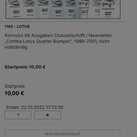
1162 - LOTUS
Konvolut 88 Ausgaben Clubzeitschrift / Newsletter
„Cortina Lotus Quarter Bumper“, 1986-2001, nicht
vollständig
Startpreis: 10,00 €
Startpreis
10,00 €
Endet: 22.10.2022 17:13:30
Kein Nachverkauf