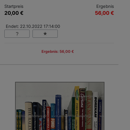
Startpreis
Ergebnis
20,00 €
56,00 €
Endet: 22.10.2022 17:14:00
Ergebnis: 56,00 €