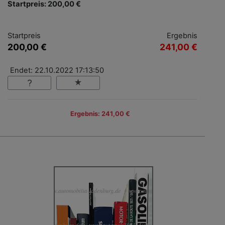
Startpreis: 200,00 €
Startpreis
Ergebnis
200,00 €
241,00 €
Endet: 22.10.2022 17:13:50
Ergebnis: 241,00 €