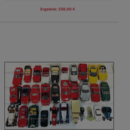
Ergebnis: 258,00 €