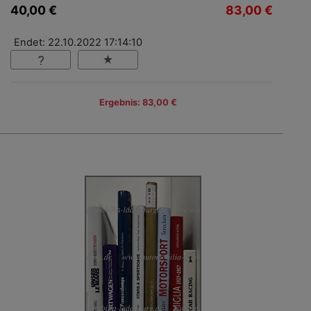
40,00 €
83,00 €
Endet: 22.10.2022 17:14:10
Ergebnis: 83,00 €