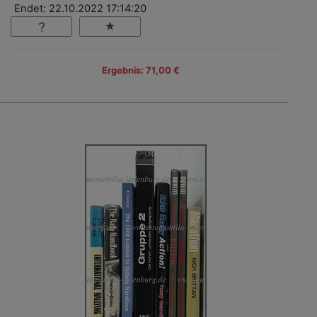
Endet: 22.10.2022 17:14:20
Ergebnis: 71,00 €