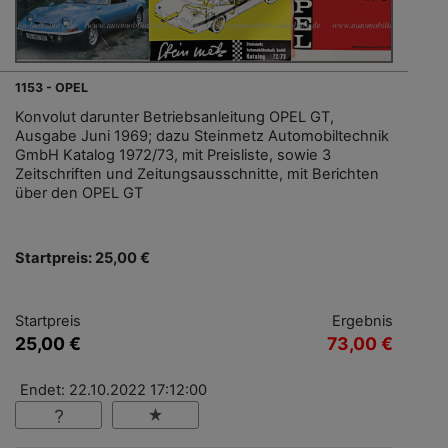
1153 - OPEL
Konvolut darunter Betriebsanleitung OPEL GT,
Ausgabe Juni 1969; dazu Steinmetz Automobiltechnik
GmbH Katalog 1972/73, mit Preisliste, sowie 3
Zeitschriften und Zeitungsausschnitte, mit Berichten
über den OPEL GT
Startpreis: 25,00 €
Startpreis
Ergebnis
25,00 €
73,00 €
Endet: 22.10.2022 17:12:00