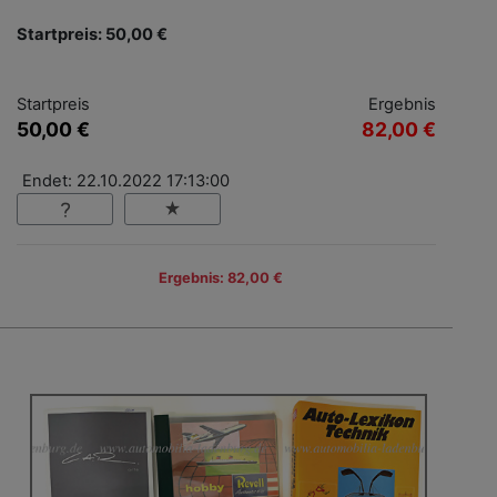
Startpreis: 50,00 €
Startpreis
Ergebnis
50,00 €
82,00 €
Endet: 22.10.2022 17:13:00
Ergebnis: 82,00 €