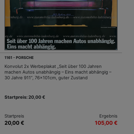
1161 - PORSCHE
Konvolut 2x Werbeplakat „Seit über 100 Jahren
machen Autos unabhängig – Eins macht abhängig –
30 Jahre 911“, 76x101cm, guter Zustand
Startpreis: 20,00 €
Startpreis
Ergebnis
20,00 €
105,00 €