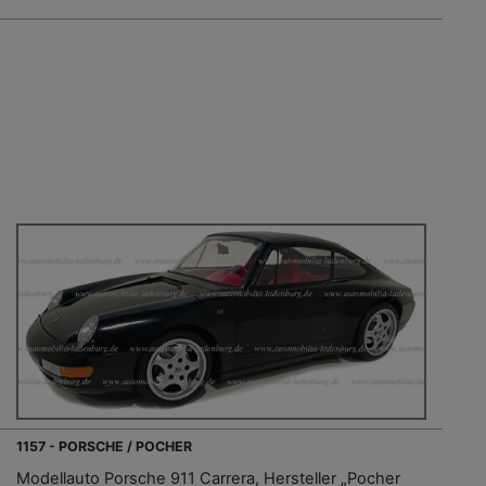
1157 - PORSCHE / POCHER
Modellauto Porsche 911 Carrera, Hersteller „Pocher