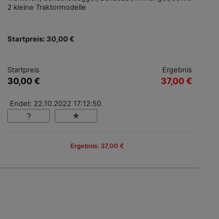
2 kleine Traktormodelle
Startpreis: 30,00 €
Startpreis
Ergebnis
30,00 €
37,00 €
Endet: 22.10.2022 17:12:50
Ergebnis: 37,00 €