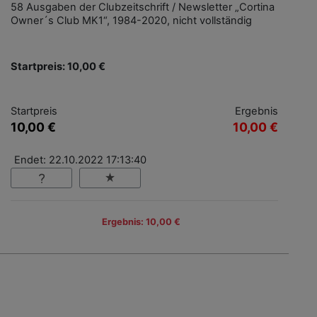
58 Ausgaben der Clubzeitschrift / Newsletter „Cortina
Owner´s Club MK1“, 1984-2020, nicht vollständig
Startpreis: 10,00 €
Startpreis
Ergebnis
10,00 €
10,00 €
Endet: 22.10.2022 17:13:40
Ergebnis: 10,00 €