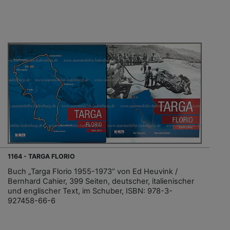
1164 - TARGA FLORIO
Buch „Targa Florio 1955-1973“ von Ed Heuvink /
Bernhard Cahier, 399 Seiten, deutscher, italienischer
und englischer Text, im Schuber, ISBN: 978-3-
927458-66-6