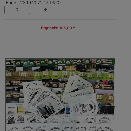
Endet: 22.10.2022 17:13:20
Ergebnis: 105,00 €