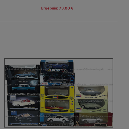
Ergebnis: 73,00 €