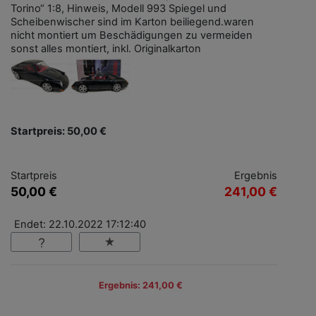
Torino“ 1:8, Hinweis, Modell 993 Spiegel und
Scheibenwischer sind im Karton beiliegend.waren
nicht montiert um Beschädigungen zu vermeiden
sonst alles montiert, inkl. Originalkarton
Startpreis: 50,00 €
Startpreis
Ergebnis
50,00 €
241,00 €
Endet: 22.10.2022 17:12:40
Ergebnis: 241,00 €