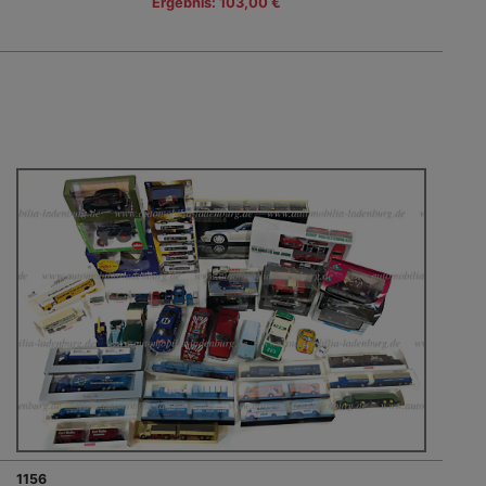
Ergebnis: 103,00 €
1156