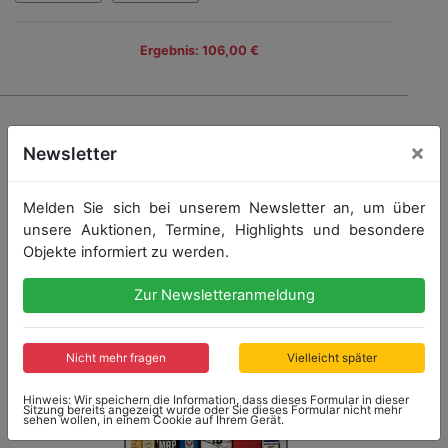
Ergebnis: 106,00 €
×
Newsletter
Melden Sie sich bei unserem Newsletter an, um über
unsere Auktionen, Termine, Highlights und besondere
Objekte informiert zu werden.
Zur Newsletteranmeldung
Nicht mehr fragen
Vielleicht später
Hinweis: Wir speichern die Information, dass dieses Formular in dieser
Sitzung bereits angezeigt wurde oder Sie dieses Formular nicht mehr
sehen wollen, in einem Cookie auf Ihrem Gerät.