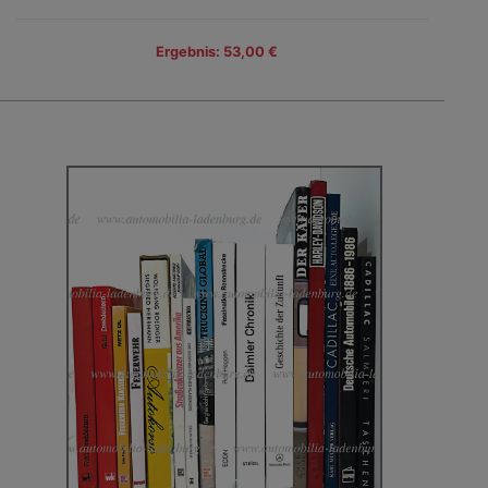
Ergebnis: 53,00 €