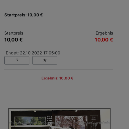
Startpreis: 10,00 €
Startpreis
Ergebnis
10,00 €
10,00 €
Endet: 22.10.2022 17:05:00
Ergebnis: 10,00 €