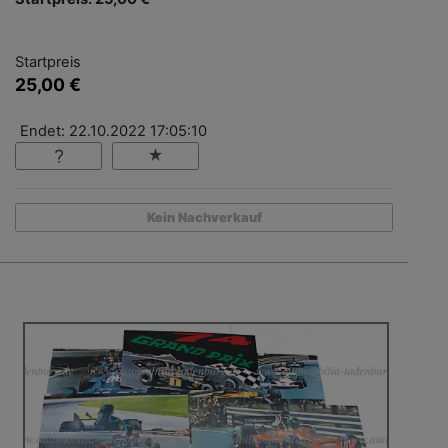
Startpreis
25,00 €
Endet: 22.10.2022 17:05:10
Kein Nachverkauf