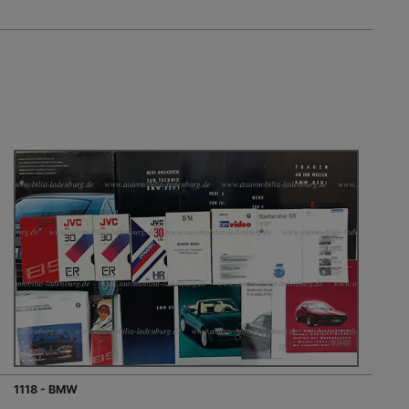
1118 - BMW