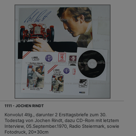
1111 - JOCHEN RINDT
Konvolut 4tlg., darunter 2 Ersttagsbriefe zum 30.
Todestag von Jochen Rindt, dazu CD-Rom mit letztem
Interview, 05.September.1970, Radio Steiermark, sowie
Fotodruck, 20x30cm