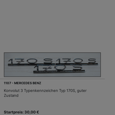
1107 - MERCEDES BENZ
Konvolut 3 Typenkennzeichen Typ 170S, guter
Zustand
Startpreis: 30,00 €