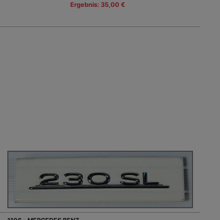
Ergebnis: 35,00 €