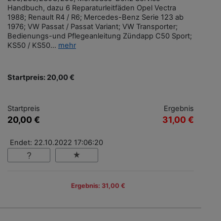
Handbuch, dazu 6 Reparaturleitfäden Opel Vectra
1988; Renault R4 / R6; Mercedes-Benz Serie 123 ab
1976; VW Passat / Passat Variant; VW Transporter;
Bedienungs-und Pflegeanleitung Zündapp C50 Sport;
KS50 / KS50...
mehr
Startpreis: 20,00 €
Startpreis
Ergebnis
20,00 €
31,00 €
Endet: 22.10.2022 17:06:20
Ergebnis: 31,00 €