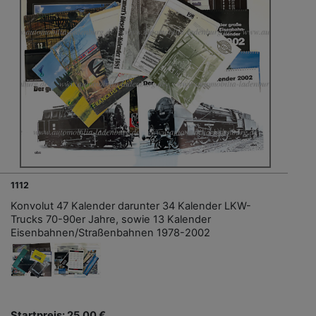
1112
Konvolut 47 Kalender darunter 34 Kalender LKW-
Trucks 70-90er Jahre, sowie 13 Kalender
Eisenbahnen/Straßenbahnen 1978-2002
Startpreis: 25,00 €