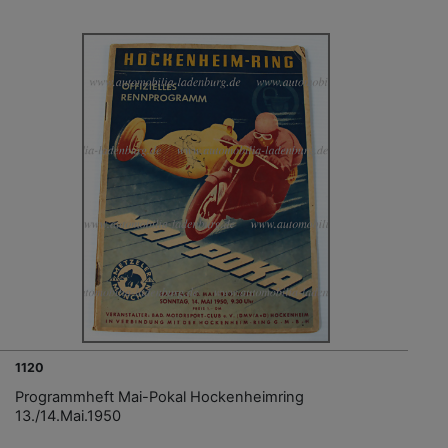
1120
Programmheft Mai-Pokal Hockenheimring
13./14.Mai.1950