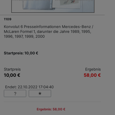
1109
Konvolut 6 Presseinformationen Mercedes-Benz /
McLaren Formel 1, darunter die Jahre 1989, 1995,
1996, 1997, 1999, 2000
Startpreis: 10,00 €
Startpreis
Ergebnis
10,00 €
58,00 €
Endet: 22.10.2022 17:04:40
Ergebnis: 58,00 €