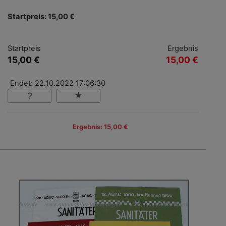
Startpreis: 15,00 €
Startpreis
Ergebnis
15,00 €
15,00 €
Endet: 22.10.2022 17:06:30
Ergebnis: 15,00 €