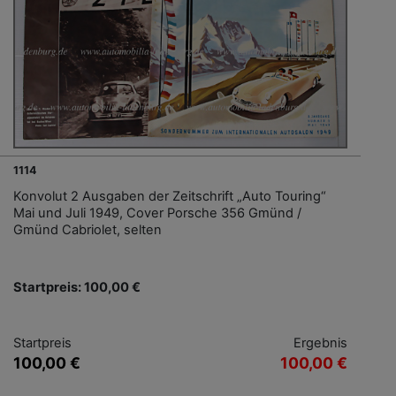
1114
Konvolut 2 Ausgaben der Zeitschrift „Auto Touring“
Mai und Juli 1949, Cover Porsche 356 Gmünd /
Gmünd Cabriolet, selten
Startpreis: 100,00 €
Startpreis
Ergebnis
100,00 €
100,00 €