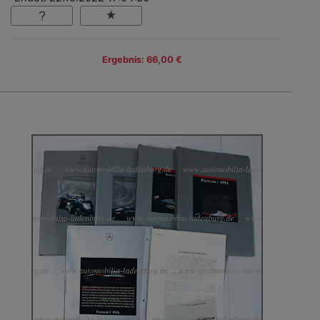
Ergebnis: 66,00 €