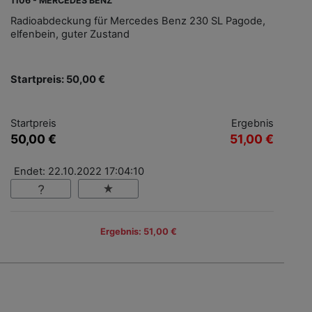
1106 - MERCEDES BENZ
Radioabdeckung für Mercedes Benz 230 SL Pagode,
elfenbein, guter Zustand
Startpreis: 50,00 €
Startpreis
Ergebnis
50,00 €
51,00 €
Endet: 22.10.2022 17:04:10
Ergebnis: 51,00 €