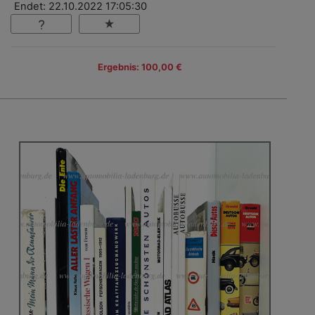
Endet: 22.10.2022 17:05:30
Ergebnis: 100,00 €