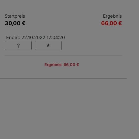
Startpreis
Ergebnis
30,00 €
66,00 €
Endet: 22.10.2022 17:04:20
Ergebnis: 66,00 €