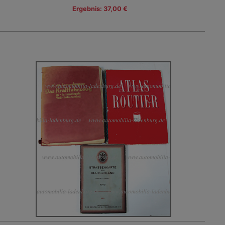
Ergebnis: 37,00 €