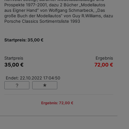
Prospekte 1977-2001, dazu 2 Bücher „Modellautos
aus Eigner Hand“ von Wolfgang Schmarbeck, „Das
große Buch der Modellautos“ von Guy R.Williams, dazu
Porsche Classics Sortimentsliste 1993
Startpreis: 35,00 €
Startpreis
Ergebnis
35,00 €
72,00 €
Endet: 22.10.2022 17:04:50
Ergebnis: 72,00 €