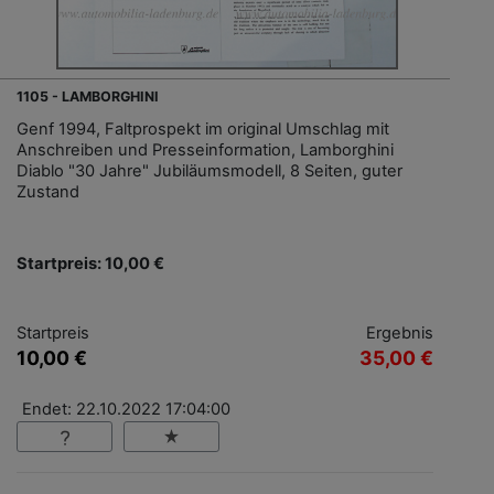
1105 - LAMBORGHINI
Genf 1994, Faltprospekt im original Umschlag mit
Anschreiben und Presseinformation, Lamborghini
Diablo "30 Jahre" Jubiläumsmodell, 8 Seiten, guter
Zustand
Startpreis: 10,00 €
Startpreis
Ergebnis
10,00 €
35,00 €
Endet: 22.10.2022 17:04:00