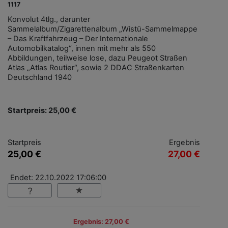
1117
Konvolut 4tlg., darunter
Sammelalbum/Zigarettenalbum „Wistü-Sammelmappe
– Das Kraftfahrzeug – Der Internationale
Automobilkatalog“, innen mit mehr als 550
Abbildungen, teilweise lose, dazu Peugeot Straßen
Atlas „Atlas Routier“, sowie 2 DDAC Straßenkarten
Deutschland 1940
Startpreis: 25,00 €
Startpreis
Ergebnis
25,00 €
27,00 €
Endet: 22.10.2022 17:06:00
Ergebnis: 27,00 €