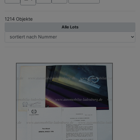
1214 Objekte
Alle Lots