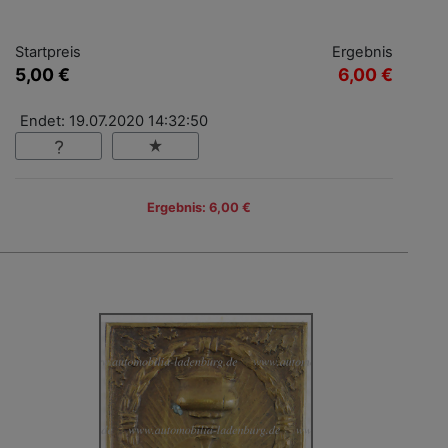
Startpreis
Ergebnis
5,00 €
6,00 €
Endet: 19.07.2020 14:32:50
Ergebnis: 6,00 €