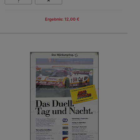
Ergebnis: 12,00 €