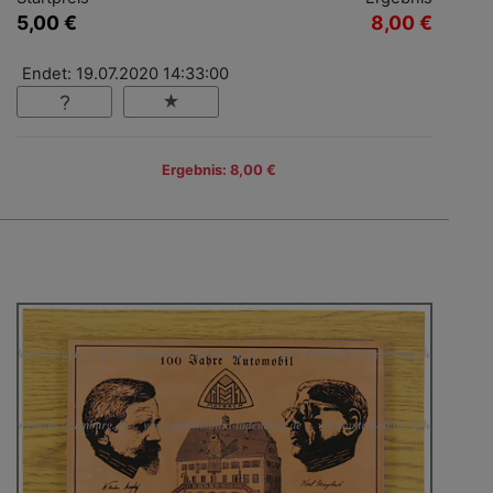
5,00 €
8,00 €
Endet: 19.07.2020 14:33:00
Ergebnis: 8,00 €