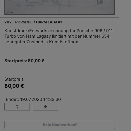
202 - PORSCHE / HARM LAGAAY
Kunstdruck/Entwurfszeichnung für Porsche 996 / 911
Turbo von Ham Lagaay limitiert mit der Nummer 654,
sehr guter Zustand in Kunststoffbox.
Startpreis: 80,00 €
Startpreis
80,00 €
Endet: 19.07.2020 14:33:30
Kein Nachverkauf