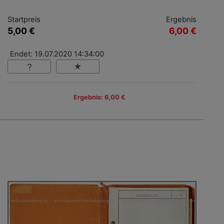
Startpreis
Ergebnis
5,00 €
6,00 €
Endet: 19.07.2020 14:34:00
Ergebnis: 6,00 €