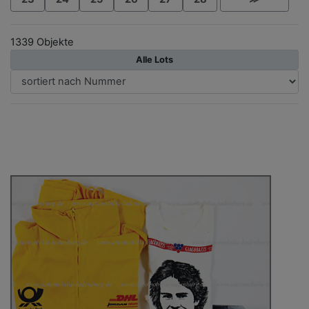
1339 Objekte
Alle Lots