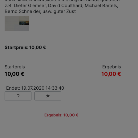
z.B. Dieter Glemser, David Coulthard, Michael Bartels,
Bernd Schneider, usw. guter Zust
Startpreis: 10,00 €
Startpreis
Ergebnis
10,00 €
10,00 €
Endet: 19.07.2020 14:33:40
Ergebnis: 10,00 €