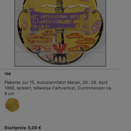
198
Plakette zur 15. Autosternfahrt Meran, 26.-28. April
1968, lackiert, teilweise Farbverlust, Durchmesser ca.
8 cm
Startpreis: 5,00 €