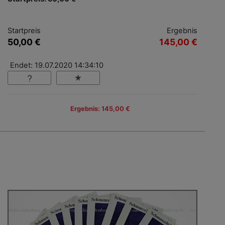
Startpreis
Ergebnis
50,00 €
145,00 €
Endet: 19.07.2020 14:34:10
Ergebnis: 145,00 €