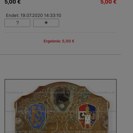
5,00 €
5,00 €
Endet: 19.07.2020 14:33:10
Ergebnis: 5,00 €