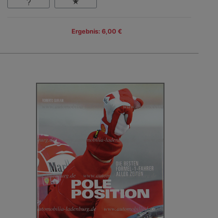
Ergebnis: 6,00 €