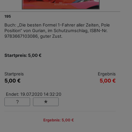
195
Buch: „Die besten Formel 1-Fahrer aller Zeiten, Pole
Position“ von Gurian, im Schutzumschlag, ISBN-Nr.
9783667103086, guter Zust.
Startpreis: 5,00 €
Startpreis
Ergebnis
5,00 €
5,00 €
Endet: 19.07.2020 14:32:20
Ergebnis: 5,00 €