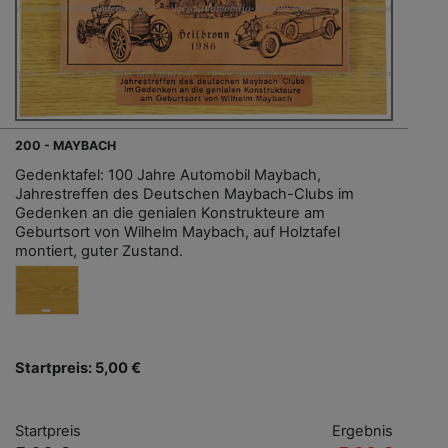
200 - MAYBACH
Gedenktafel: 100 Jahre Automobil Maybach,
Jahrestreffen des Deutschen Maybach-Clubs im
Gedenken an die genialen Konstrukteure am
Geburtsort von Wilhelm Maybach, auf Holztafel
montiert, guter Zustand.
Startpreis: 5,00 €
Startpreis
Ergebnis