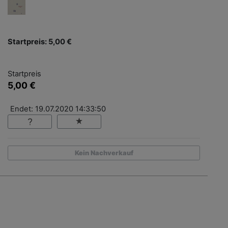
Startpreis: 5,00 €
Startpreis
5,00 €
Endet: 19.07.2020 14:33:50
Kein Nachverkauf