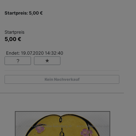
Startpreis: 5,00 €
Startpreis
5,00 €
Endet: 19.07.2020 14:32:40
Kein Nachverkauf