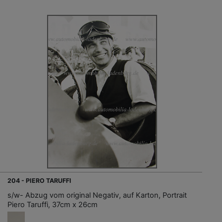
204 - PIERO TARUFFI
s/w- Abzug vom original Negativ, auf Karton, Portrait
Piero Taruffi, 37cm x 26cm