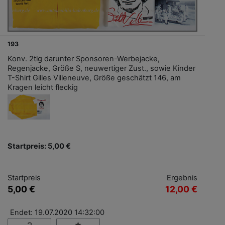
193
Konv. 2tlg darunter Sponsoren-Werbejacke,
Regenjacke, Größe S, neuwertiger Zust., sowie Kinder
T-Shirt Gilles Villeneuve, Größe geschätzt 146, am
Kragen leicht fleckig
Startpreis: 5,00 €
Startpreis
Ergebnis
5,00 €
12,00 €
Endet: 19.07.2020 14:32:00