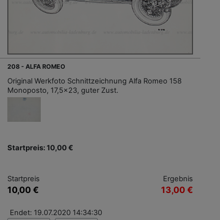
208 - ALFA ROMEO
Original Werkfoto Schnittzeichnung Alfa Romeo 158
Monoposto, 17,5x23, guter Zust.
Startpreis: 10,00 €
Startpreis
Ergebnis
10,00 €
13,00 €
Endet: 19.07.2020 14:34:30