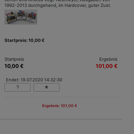
1992-2013 durchgehend, im Hardcover, guter Zust.
Startpreis: 10,00 €
Startpreis
Ergebnis
10,00 €
101,00 €
Endet: 19.07.2020 14:32:30
Ergebnis: 101,00 €