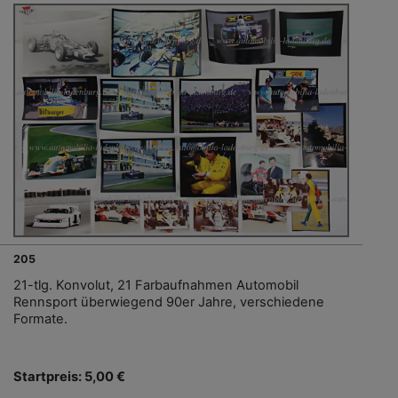
205
21-tlg. Konvolut, 21 Farbaufnahmen Automobil
Rennsport überwiegend 90er Jahre, verschiedene
Formate.
Startpreis: 5,00 €