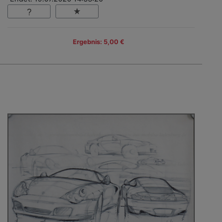
Ergebnis: 5,00 €