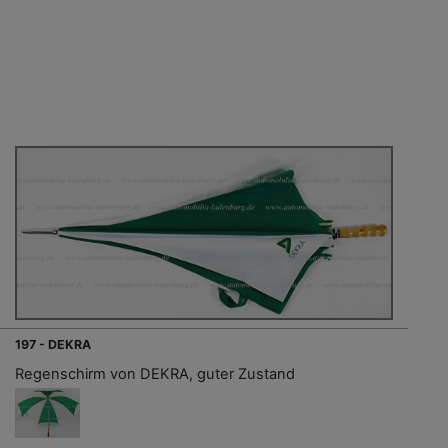
197 - DEKRA
Regenschirm von DEKRA, guter Zustand