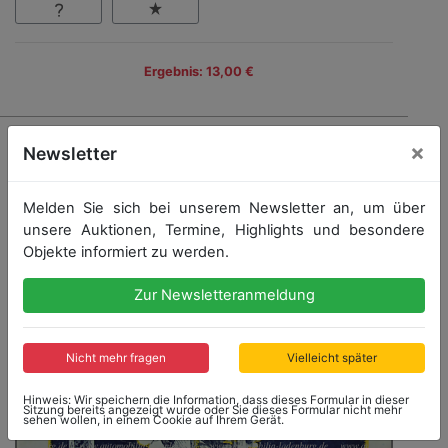
Ergebnis: 13,00 €
×
Newsletter
Melden Sie sich bei unserem Newsletter an, um über
unsere Auktionen, Termine, Highlights und besondere
Objekte informiert zu werden.
Zur Newsletteranmeldung
Nicht mehr fragen
Vielleicht später
Hinweis: Wir speichern die Information, dass dieses Formular in dieser
Sitzung bereits angezeigt wurde oder Sie dieses Formular nicht mehr
sehen wollen, in einem Cookie auf Ihrem Gerät.