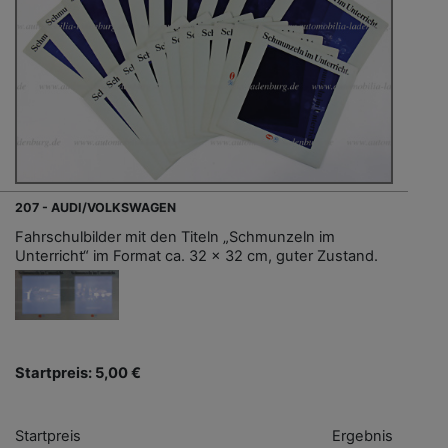
207 - AUDI/VOLKSWAGEN
Fahrschulbilder mit den Titeln „Schmunzeln im
Unterricht“ im Format ca. 32 x 32 cm, guter Zustand.
Startpreis: 5,00 €
Startpreis
Ergebnis