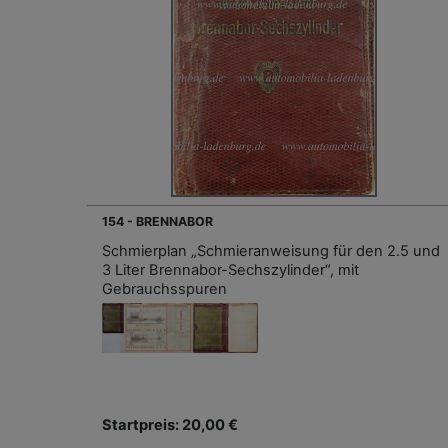
154 - BRENNABOR
Schmierplan „Schmieranweisung für den 2.5 und
3 Liter Brennabor-Sechszylinder“, mit
Gebrauchsspuren
Startpreis: 20,00 €