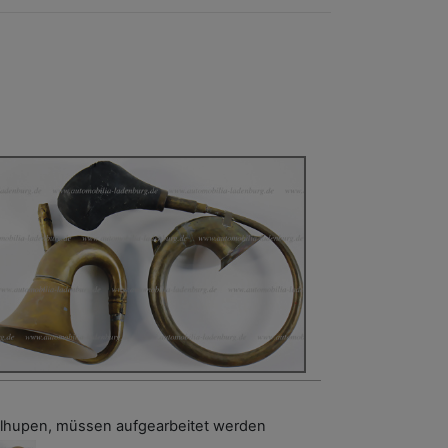
llhupen, müssen aufgearbeitet werden