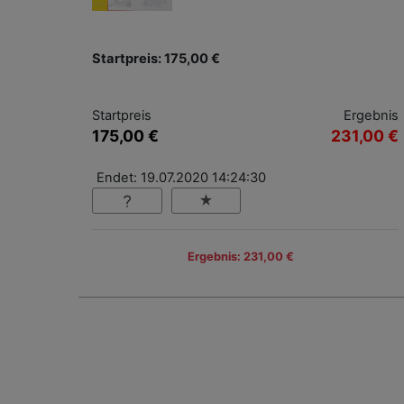
Startpreis: 175,00 €
Startpreis
Ergebnis
175,00 €
231,00 €
Endet: 19.07.2020 14:24:30
Ergebnis: 231,00 €