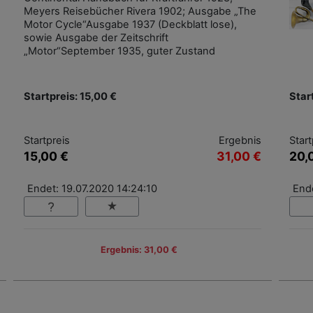
Meyers Reisebücher Rivera 1902; Ausgabe „The
Motor Cycle“Ausgabe 1937 (Deckblatt lose),
sowie Ausgabe der Zeitschrift
„Motor“September 1935, guter Zustand
Startpreis: 15,00 €
Star
Startpreis
Ergebnis
Start
15,00 €
31,00 €
20,
Endet: 19.07.2020 14:24:10
Ende
Ergebnis: 31,00 €