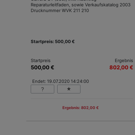
Reparaturleitfaden, sowie Verkaufskatalog 2003
Drucknummer WVK 211 210
Startpreis: 500,00 €
Startpreis
Ergebnis
500,00 €
802,00 €
Endet: 19.07.2020 14:24:00
Ergebnis: 802,00 €