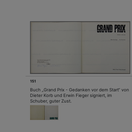
151
Buch „Grand Prix - Gedanken vor dem Start“ von
Dieter Korb und Erwin Fieger signiert, im
Schuber, guter Zust.