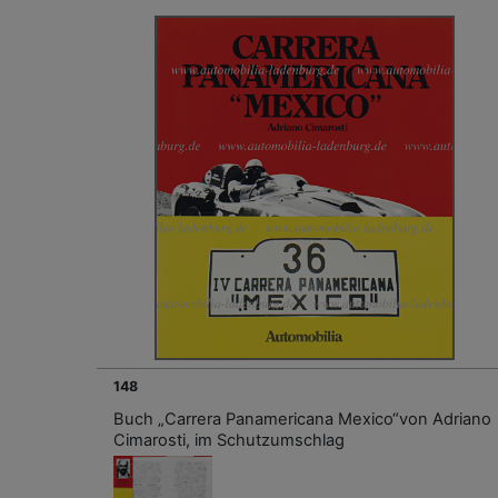
148
Buch „Carrera Panamericana Mexico“von Adriano
Cimarosti, im Schutzumschlag