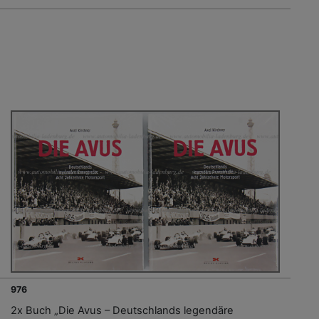
976
2x Buch „Die Avus – Deutschlands legendäre