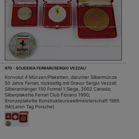
970 - SCUDERIA FERRARI/SERGIO VEZZALI
Konvolut 4 Münzen/Plaketten, darunter Silbermünze
50 Jahre Ferrari, rückseitig mit Gravur Sergio Vezzali;
Silberanhänger 150 Formel 1 Siege, 2002 Canada;
Silberplakette Ferrari Club Fiorano 1990;
Bronzeplakette Konstrukteursweltmeisterschaft 1985
(McLaren Tag Porsche)