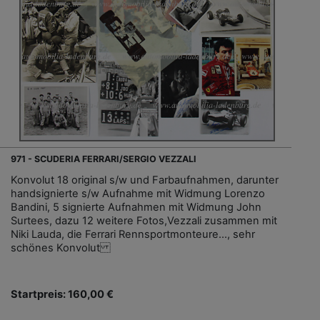
971 - SCUDERIA FERRARI/SERGIO VEZZALI
Konvolut 18 original s/w und Farbaufnahmen, darunter
handsignierte s/w Aufnahme mit Widmung Lorenzo
Bandini, 5 signierte Aufnahmen mit Widmung John
Surtees, dazu 12 weitere Fotos,Vezzali zusammen mit
Niki Lauda, die Ferrari Rennsportmonteure…, sehr
schönes Konvolut
Startpreis: 160,00 €