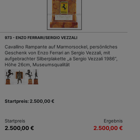
973 - ENZO FERRARI/SERGIO VEZZALI
Cavallino Rampante auf Marmorsockel, persönliches
Geschenk von Enzo Ferrari an Sergio Vezzali, mit
aufgebrachter Silberplakette „a Sergio Vezzali 1986“,
Höhe 26cm, Museumsqualität
Startpreis: 2.500,00 €
Startpreis
Ergebnis
2.500,00 €
2.500,00 €