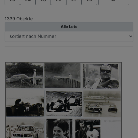
1339 Objekte
Alle Lots