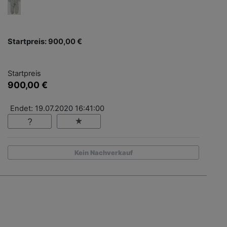
Startpreis: 900,00 €
Startpreis
900,00 €
Endet: 19.07.2020 16:41:00
Kein Nachverkauf