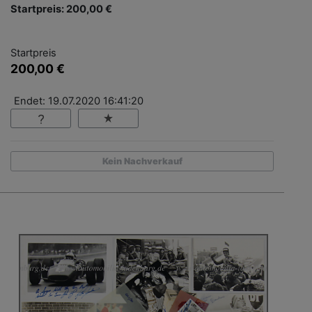
Startpreis: 200,00 €
Startpreis
200,00 €
Endet: 19.07.2020 16:41:20
Kein Nachverkauf