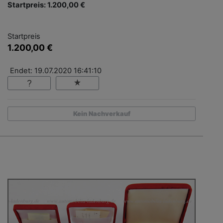
Startpreis: 1.200,00 €
Startpreis
1.200,00 €
Endet: 19.07.2020 16:41:10
Kein Nachverkauf