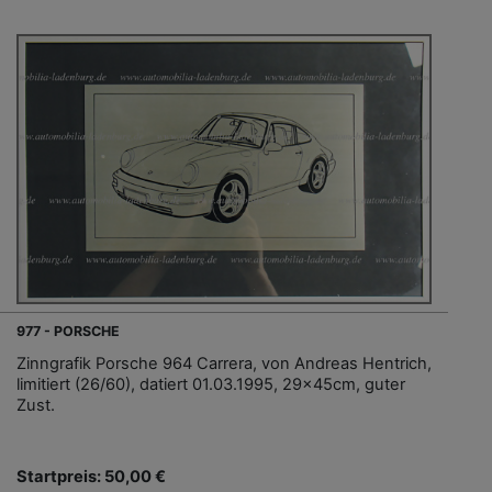
977 - PORSCHE
Zinngrafik Porsche 964 Carrera, von Andreas Hentrich,
limitiert (26/60), datiert 01.03.1995, 29x45cm, guter
Zust.
Startpreis: 50,00 €