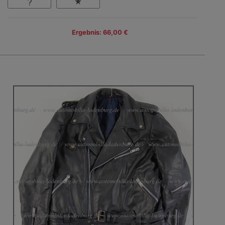
Ergebnis: 66,00 €