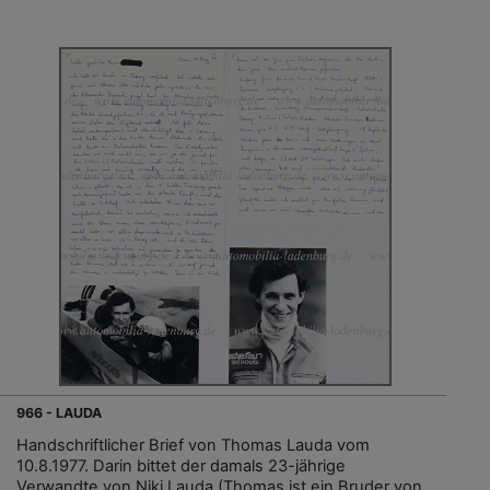
966 - LAUDA
Handschriftlicher Brief von Thomas Lauda vom
10.8.1977. Darin bittet der damals 23-jährige
Verwandte von Niki Lauda (Thomas ist ein Bruder von