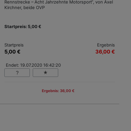
Rennstrecke – Acht Jahrzehnte Motorsport“, von Axel
Kirchner, beide OVP
Startpreis: 5,00 €
Startpreis
Ergebnis
5,00 €
36,00 €
Endet: 19.07.2020 16:42:20
Ergebnis: 36,00 €