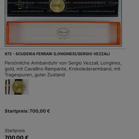
972 - SCUDERIA FERRARI (LONGINES)/SERGIO VEZZALI
Persönliche Armbanduhr von Sergio Vezzali, Longines,
gold, mit Cavallino Rampante, Krokolederarmband, mit
Tragespuren, guter Zustand
Startpreis: 700,00 €
Startpreis
700,00 €