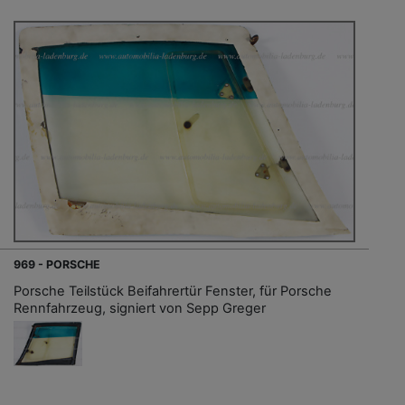
969 - PORSCHE
Porsche Teilstück Beifahrertür Fenster, für Porsche
Rennfahrzeug, signiert von Sepp Greger