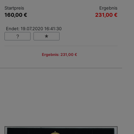
Startpreis
Ergebnis
160,00 €
231,00 €
Endet: 19.07.2020 16:41:30
Ergebnis: 231,00 €