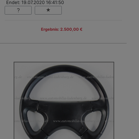
Endet: 19.07.2020 16:41:50
Ergebnis: 2.500,00 €