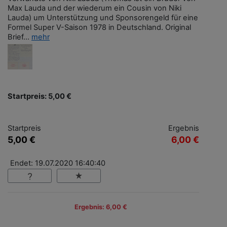
Max Lauda und der wiederum ein Cousin von Niki
Lauda) um Unterstützung und Sponsorengeld für eine
Formel Super V-Saison 1978 in Deutschland. Original
Brief...
mehr
Startpreis: 5,00 €
Startpreis
Ergebnis
5,00 €
6,00 €
Endet: 19.07.2020 16:40:40
Ergebnis: 6,00 €