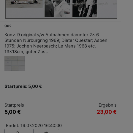
962
Konv. 9 original s/w Aufnahmen darunter 2x 6
Stunden Nürburgring 1969; Dieter Quester; Aspen
1975; Jochen Neerpasch; Le Mans 1968 etc.
13x18cm, guter Zust.
Startpreis: 5,00 €
Startpreis
Ergebnis
5,00 €
23,00 €
Endet: 19.07.2020 16:40:00