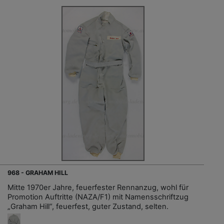
968 - GRAHAM HILL
Mitte 1970er Jahre, feuerfester Rennanzug, wohl für
Promotion Auftritte (NAZA/F1) mit Namensschriftzug
„Graham Hill“, feuerfest, guter Zustand, selten.