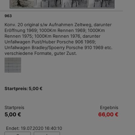
963
Konv. 20 original s/w Aufnahmen Zeltweg, darunter
Eröffnung 1969; 1000Km Rennen 1969; 1000Km
Rennen 1975; 1000Km Rennen 1976, darunter
Unfallwagen Pust/Huber Porsche 906 1969;
Unfallwagen Bradley/Spoerry Porsche 910 1969 etc.
verschiedene Formate, guter Zust.
Startpreis: 5,00 €
Startpreis
Ergebnis
5,00 €
66,00 €
Endet: 19.07.2020 16:40:10