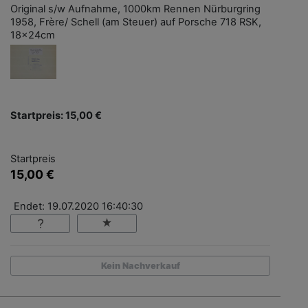
Original s/w Aufnahme, 1000km Rennen Nürburgring
1958, Frère/ Schell (am Steuer) auf Porsche 718 RSK,
18x24cm
Startpreis: 15,00 €
Startpreis
15,00 €
Endet: 19.07.2020 16:40:30
Kein Nachverkauf