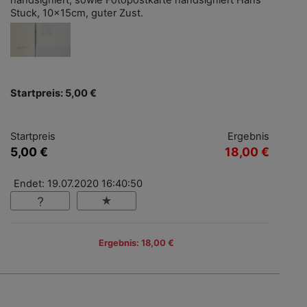
handsigniert, sowie Fotopostkarte handsigniert Hans
Stuck, 10x15cm, guter Zust.
Startpreis: 5,00 €
Startpreis
Ergebnis
5,00 €
18,00 €
Endet: 19.07.2020 16:40:50
Ergebnis: 18,00 €