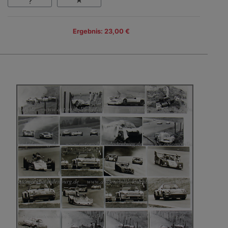
Ergebnis: 23,00 €