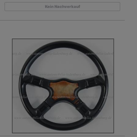
Kein Nachverkauf