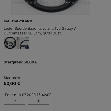
974 - ITALVOLANTI
Leder Sportlenkrad Italvolanti Typ Galaxy A,
Durchmesser 36,5cm, guter Zust.
Startpreis: 50,00 €
Startpreis
50,00 €
Endet: 19.07.2020 16:42:00