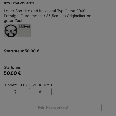
975 - ITALVOLANTI
Leder Sportlenkrad Italvolanti Typ Corsa 2000
Prestige, Durchmesser 36,5cm, im Originalkarton
guter Zust.
Startpreis: 50,00 €
Startpreis
50,00 €
Endet: 19.07.2020 16:42:10
Kein Nachverkauf