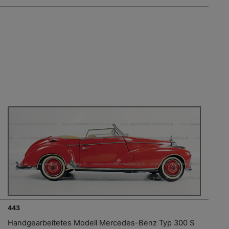
443
Handgearbeitetes Modell Mercedes-Benz Typ 300 S