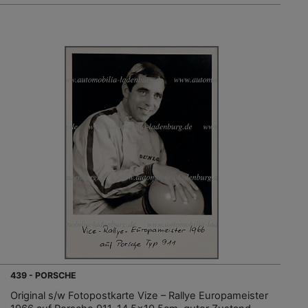
439 - PORSCHE
Original s/w Fotopostkarte Vize – Rallye Europameister