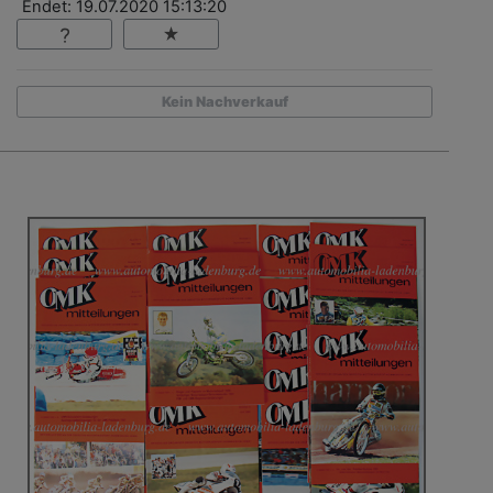
Endet: 19.07.2020 15:13:20
Kein Nachverkauf