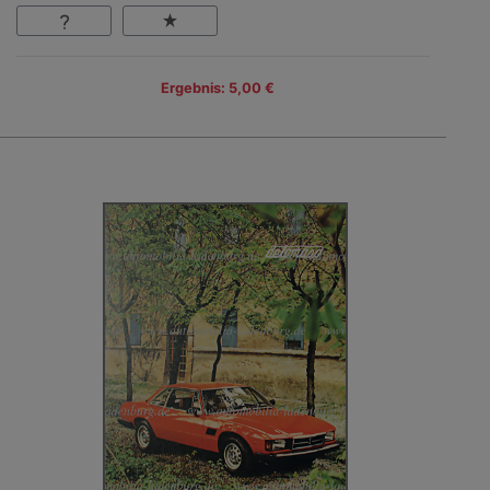
Ergebnis: 5,00 €