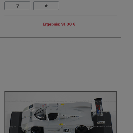
Ergebnis: 91,00 €