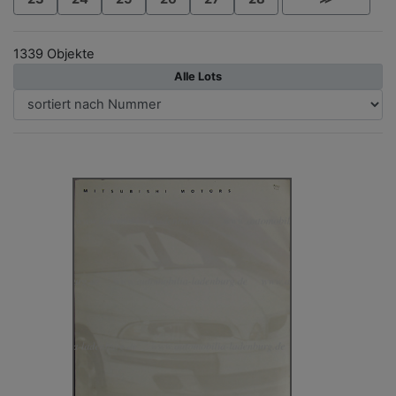
1339 Objekte
Alle Lots