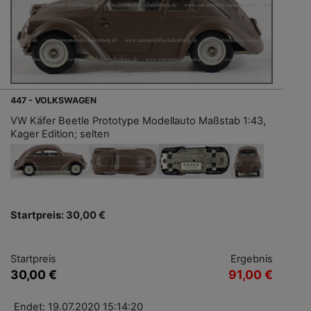
447 - VOLKSWAGEN
VW Käfer Beetle Prototype Modellauto Maßstab 1:43,
Kager Edition; selten
Startpreis: 30,00 €
Startpreis
Ergebnis
30,00 €
91,00 €
Endet: 19.07.2020 15:14:20