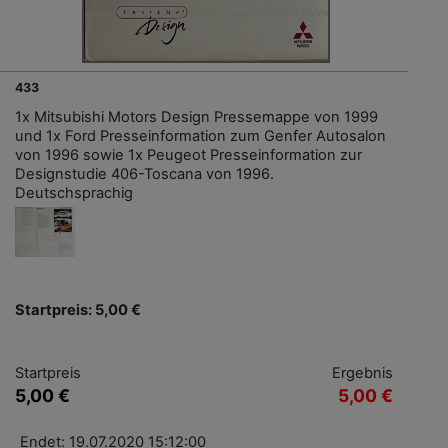
433
1x Mitsubishi Motors Design Pressemappe von 1999
und 1x Ford Presseinformation zum Genfer Autosalon
von 1996 sowie 1x Peugeot Presseinformation zur
Designstudie 406-Toscana von 1996.
Deutschsprachig
Startpreis: 5,00 €
Startpreis
Ergebnis
5,00 €
5,00 €
Endet: 19.07.2020 15:12:00