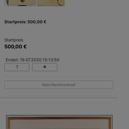
Startpreis: 500,00 €
Startpreis
500,00 €
Endet: 19.07.2020 15:13:50
Kein Nachverkauf