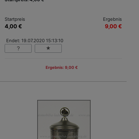
Startpreis
Ergebnis
4,00 €
9,00 €
Endet: 19.07.2020 15:13:10
Ergebnis: 9,00 €