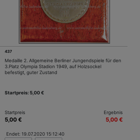
437
Medaille 2. Allgemeine Berliner Jungendspiele für den
3.Platz Olympia Stadion 1949, auf Holzsockel
befestigt, guter Zustand
Startpreis: 5,00 €
Startpreis
Ergebnis
5,00 €
5,00 €
Endet: 19.07.2020 15:12:40