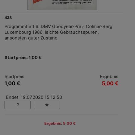
438
Programmheft 6. DMV Goodyear-Preis Colmar-Berg
Luxembourg 1986, leichte Gebrauchsspuren,
ansonsten guter Zustand
Startpreis: 1,00 €
Startpreis
Ergebnis
1,00 €
5,00 €
Endet: 19.07.2020 15:12:50
Ergebnis: 5,00 €