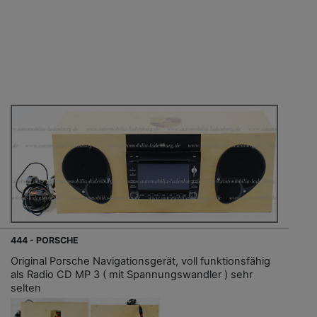
444 - PORSCHE
Original Porsche Navigationsgerät, voll funktionsfähig
als Radio CD MP 3 ( mit Spannungswandler ) sehr
selten