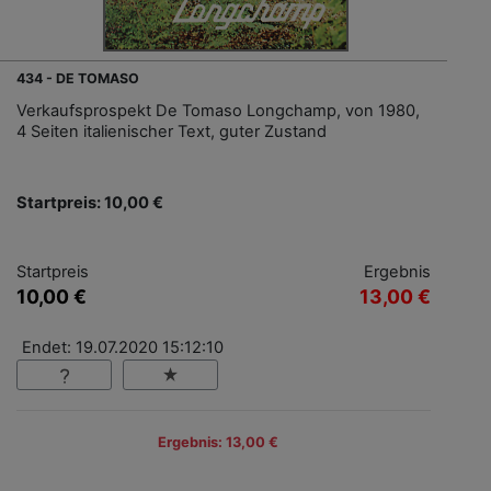
434 - DE TOMASO
Verkaufsprospekt De Tomaso Longchamp, von 1980,
4 Seiten italienischer Text, guter Zustand
Startpreis: 10,00 €
Startpreis
Ergebnis
10,00 €
13,00 €
Endet: 19.07.2020 15:12:10
Ergebnis: 13,00 €