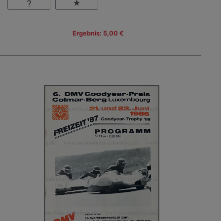
Ergebnis: 5,00 €