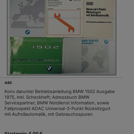
440
Konv darunter Betriebsanleitung BMW 1502 Ausgabe
1975, inkl. Scheckheft; Adressbuch BMW
Servicepartner; BMW Notdienst Information, sowie
Faltprospekt ADAC Universal-3-Punkt Rücksitzgurt
mit Aufrollautomatik, mit Gebrauchsspuren
Startpreis: 4,00 €