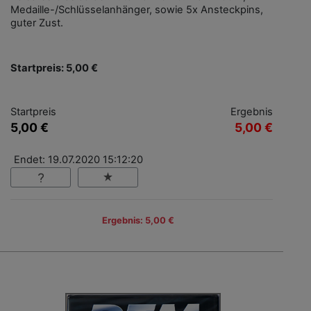
Medaille-/Schlüsselanhänger, sowie 5x Ansteckpins,
guter Zust.
Startpreis: 5,00 €
Startpreis
Ergebnis
5,00 €
5,00 €
Endet: 19.07.2020 15:12:20
Ergebnis: 5,00 €