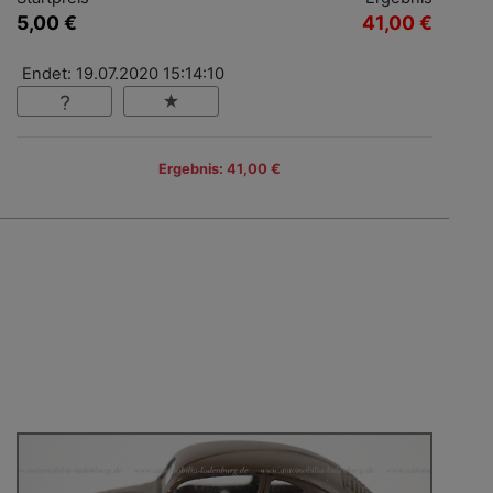
5,00 €
41,00 €
Endet: 19.07.2020 15:14:10
Ergebnis: 41,00 €