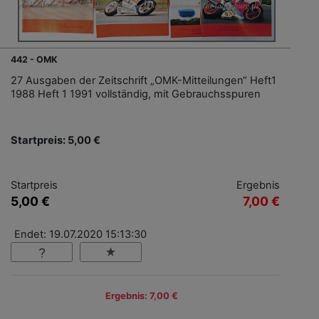
442 - OMK
27 Ausgaben der Zeitschrift „OMK-Mitteilungen“ Heft1
1988 Heft 1 1991 vollständig, mit Gebrauchsspuren
Startpreis: 5,00 €
Startpreis
Ergebnis
5,00 €
7,00 €
Endet: 19.07.2020 15:13:30
Ergebnis: 7,00 €