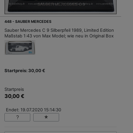
448 - SAUBER MERCEDES
Sauber Mercedes C 9 Silberpfeil 1989, Limited Edition
Maßstab 1:43 von Max Model; wie neu in Original Box
Startpreis: 30,00 €
Startpreis
30,00 €
Endet: 19.07.2020 15:14:30