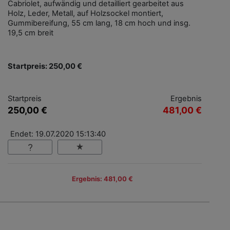
Cabriolet, aufwändig und detailliert gearbeitet aus
Holz, Leder, Metall, auf Holzsockel montiert,
Gummibereifung, 55 cm lang, 18 cm hoch und insg.
19,5 cm breit
Startpreis: 250,00 €
Startpreis
Ergebnis
250,00 €
481,00 €
Endet: 19.07.2020 15:13:40
Ergebnis: 481,00 €