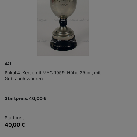
441
Pokal 4. Kersenrit MAC 1959, Höhe 25cm, mit
Gebrauchsspuren
Startpreis: 40,00 €
Startpreis
40,00 €