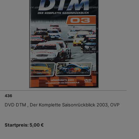
436
DVD DTM , Der Komplette Saisonrückblick 2003, OVP
Startpreis: 5,00 €