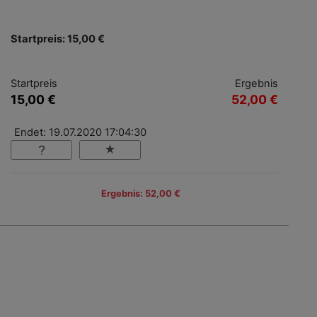
Startpreis: 15,00 €
Startpreis
Ergebnis
15,00 €
52,00 €
Endet: 19.07.2020 17:04:30
Ergebnis: 52,00 €