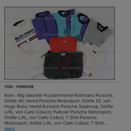
1120 - PORSCHE
Konv. 9tlg darunter Kurzarmhemd Rothmans Porsche,
Größe 40; Hemd Porsche Motorsport, Größe 42, von
Hugo Boss; Hemd Kurzarm Porsche Supercup, Größe
L/XL, von Carlo Colucci; Pullover Porsche Motorsport,
Größe L/XL, von Carlo Colluci; T-Shirt Porsche
Motorsport, Größe L/XL, von Carlo Colluci; T-Shirt...
mehr