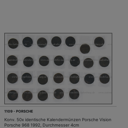
1109 - PORSCHE
Konv. 50x identische Kalendermünzen Porsche Vision
Porsche 968 1992, Durchmesser 4cm