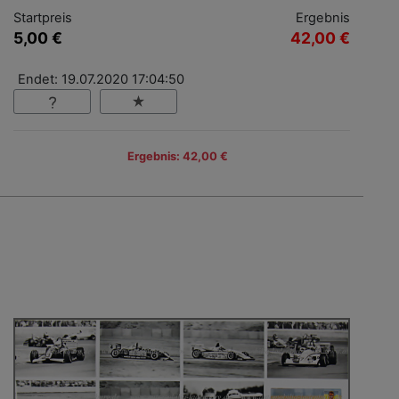
Startpreis
Ergebnis
5,00 €
42,00 €
Endet: 19.07.2020 17:04:50
Ergebnis: 42,00 €