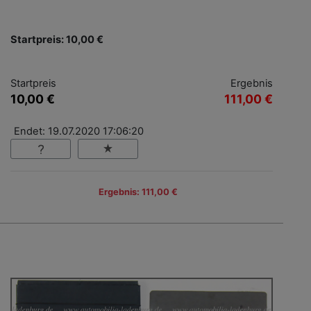
Startpreis: 10,00 €
Startpreis
Ergebnis
10,00 €
111,00 €
Endet: 19.07.2020 17:06:20
Ergebnis: 111,00 €