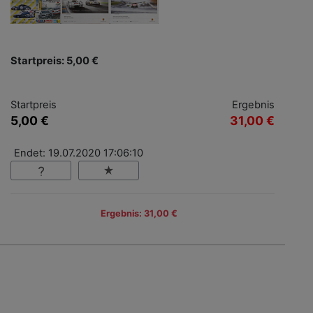
Startpreis: 5,00 €
Startpreis
Ergebnis
5,00 €
31,00 €
Endet: 19.07.2020 17:06:10
Ergebnis: 31,00 €