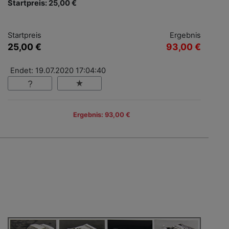
Startpreis: 25,00 €
Startpreis
Ergebnis
25,00 €
93,00 €
Endet: 19.07.2020 17:04:40
Ergebnis: 93,00 €