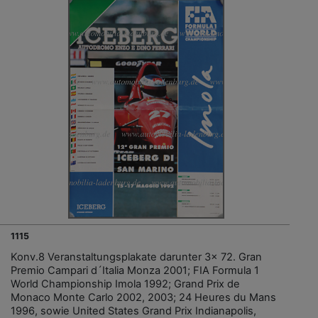
1115
Konv.8 Veranstaltungsplakate darunter 3x 72. Gran
Premio Campari d´Italia Monza 2001; FIA Formula 1
World Championship Imola 1992; Grand Prix de
Monaco Monte Carlo 2002, 2003; 24 Heures du Mans
1996, sowie United States Grand Prix Indianapolis,