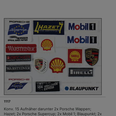
1117
Konv. 15 Aufnäher darunter 2x Porsche Wappen;
Hazet; 2x Porsche Supercup; 2x Mobil 1; Blaupunkt; 2x