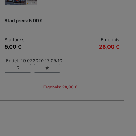
Startpreis: 5,00 €
Startpreis
Ergebnis
5,00 €
28,00 €
Endet: 19.07.2020 17:05:10
Ergebnis: 28,00 €