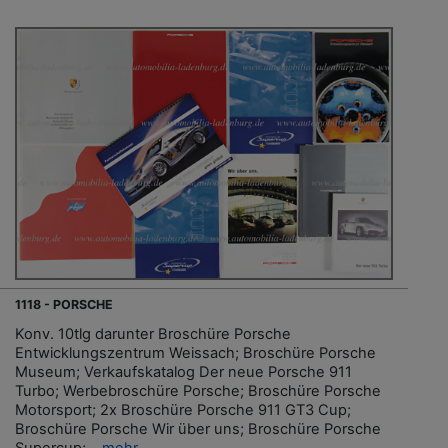
1118 - PORSCHE
Konv. 10tlg darunter Broschüre Porsche
Entwicklungszentrum Weissach; Broschüre Porsche
Museum; Verkaufskatalog Der neue Porsche 911
Turbo; Werbebroschüre Porsche; Broschüre Porsche
Motorsport; 2x Broschüre Porsche 911 GT3 Cup;
Broschüre Porsche Wir über uns; Broschüre Porsche
Supercup;...
mehr