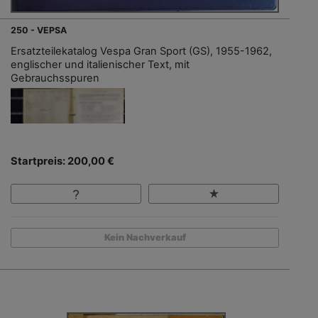
250 - VEPSA
Ersatzteilekatalog Vespa Gran Sport (GS), 1955-1962,
englischer und italienischer Text, mit
Gebrauchsspuren
Startpreis: 200,00 €
Kein Nachverkauf