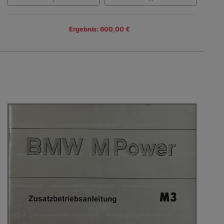
Ergebnis: 600,00 €