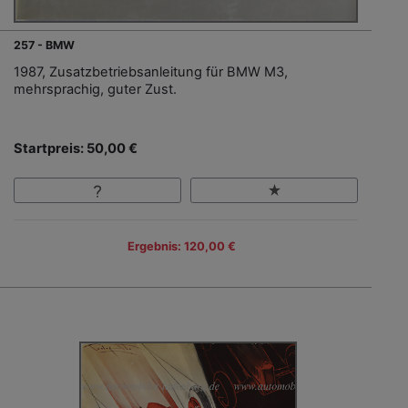
257 - BMW
1987, Zusatzbetriebsanleitung für BMW M3,
mehrsprachig, guter Zust.
Startpreis: 50,00 €
Ergebnis: 120,00 €