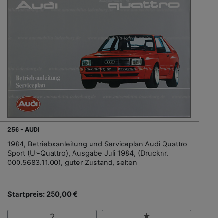
256 - AUDI
1984, Betriebsanleitung und Serviceplan Audi Quattro
Sport (Ur-Quattro), Ausgabe Juli 1984, (Drucknr.
000.5683.11.00), guter Zustand, selten
Startpreis: 250,00 €