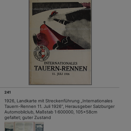
241
1926, Landkarte mit Streckenführung „Internationales
Tauern-Rennen 11. Juli 1926“, Herausgeber Salzburger
Automobilclub, Maßstab 1:600000, 105x58cm
gefaltet; guter Zustand