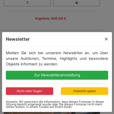
Ergebnis: 650,00 €
×
Newsletter
Melden Sie sich bei unserem Newsletter an, um über
unsere Auktionen, Termine, Highlights und besondere
Objekte informiert zu werden.
Zur Newsletteranmeldung
Nicht mehr fragen
Vielleicht später
Hinweis: Wir speichern die Information, dass dieses Formular in dieser
Sitzung bereits angezeigt wurde oder Sie dieses Formular nicht mehr
sehen wollen, in einem Cookie auf Ihrem Gerät.