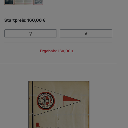
Startpreis: 160,00 €
Ergebnis: 160,00 €