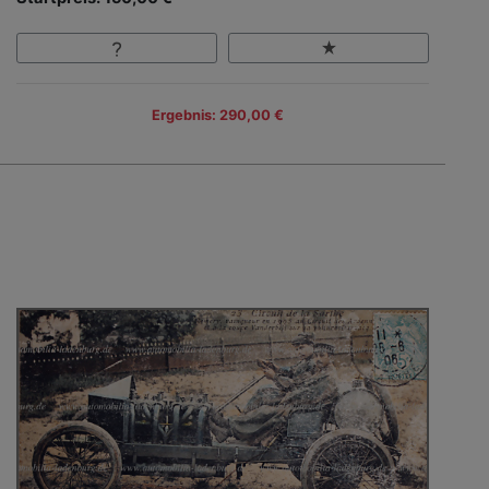
Ergebnis: 290,00 €