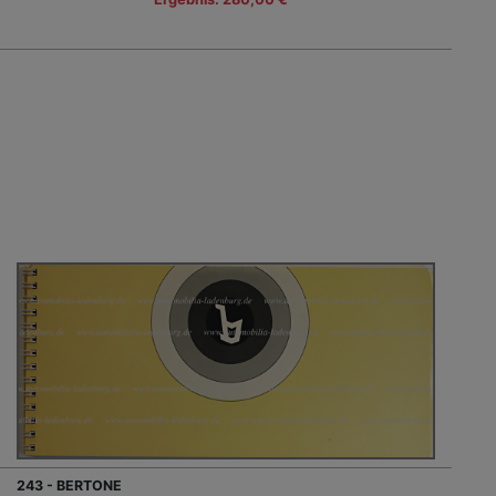
243 - BERTONE