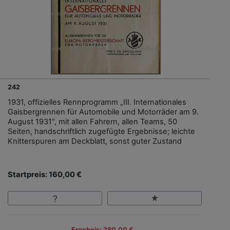
242
1931, offizielles Rennprogramm „III. Internationales
Gaisbergrennen für Automobile und Motorräder am 9.
August 1931“, mit allen Fahrern, allen Teams, 50
Seiten, handschriftlich zugefügte Ergebnisse; leichte
Knitterspuren am Deckblatt, sonst guter Zustand
Startpreis: 160,00 €
Ergebnis: 280,00 €