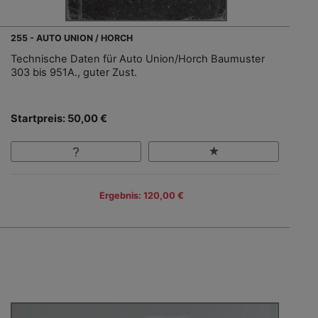
255 - AUTO UNION / HORCH
Technische Daten für Auto Union/Horch Baumuster
303 bis 951A., guter Zust.
Startpreis: 50,00 €
Ergebnis: 120,00 €