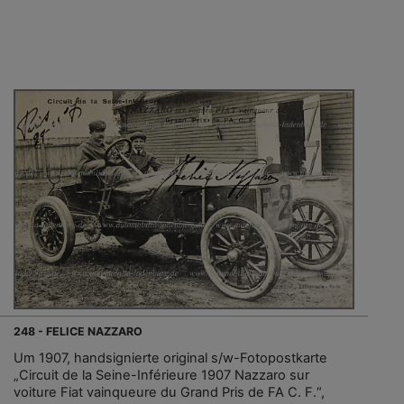
248 - FELICE NAZZARO
Um 1907, handsignierte original s/w-Fotopostkarte
„Circuit de la Seine-Inférieure 1907 Nazzaro sur
voiture Fiat vainqueure du Grand Pris de FA C. F.“,