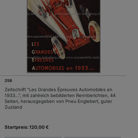
258
Zeitschrift "Les Grandes Épreuves Automobiles en
1933…", mit zahlreich bebilderten Rennberichten, 44
Seiten, herausgegeben von Pneu Englebert, guter
Zustand
Startpreis: 120,00 €