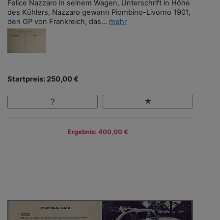
Felice Nazzaro in seinem Wagen, Unterschrift in Höhe
des Kühlers, Nazzaro gewann Piombino-Livorno 1901,
den GP von Frankreich, das...
mehr
Startpreis: 250,00 €
Ergebnis: 400,00 €