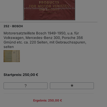
252 - BOSCH
Motorersatzteilliste Bosch 1949-1950, u.a. für
Volkswagen, Mercedes-Benz 300, Porsche 356
Gmünd etc. ca. 220 Seiten, mit Gebrauchsspuren,
selten
Startpreis: 250,00 €
Ergebnis: 250,00 €