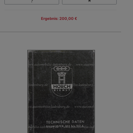
Ergebnis: 200,00 €