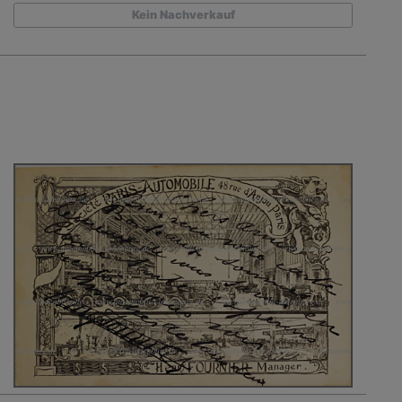
Kein Nachverkauf