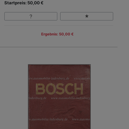
Startpreis: 50,00 €
Ergebnis: 50,00 €