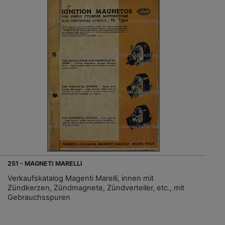
251 - MAGNETI MARELLI
Verkaufskatalog Magenti Marelli, innen mit
Zündkerzen, Zündmagnete, Zündverteiler, etc., mit
Gebrauchsspuren