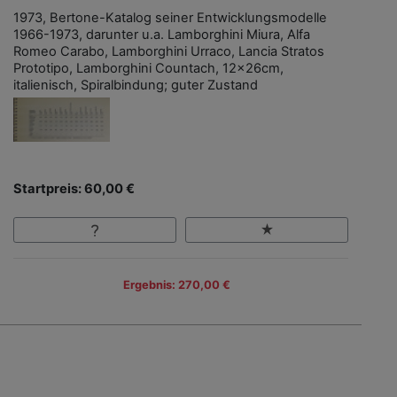
1973, Bertone-Katalog seiner Entwicklungsmodelle
1966-1973, darunter u.a. Lamborghini Miura, Alfa
Romeo Carabo, Lamborghini Urraco, Lancia Stratos
Prototipo, Lamborghini Countach, 12x26cm,
italienisch, Spiralbindung; guter Zustand
Startpreis: 60,00 €
Ergebnis: 270,00 €