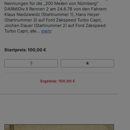
Nennungen für die „200 Meilen von Nürnberg“
DARM/Div.II Rennen 2 am 24.6.78 von den Fahrern
Klaus Niedzwiedz (Startnummer 1), Hans Heyer
(Startnummer 3) auf Ford Zakspeed Turbo Capri,
Jochen Dauer (Startnummer 2) auf Ford Zakspeed
Turbo Capri, alle...
mehr
Startpreis: 100,00 €
Ergebnis: 100,00 €