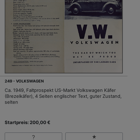
249 - VOLKSWAGEN
Ca. 1949, Faltprospekt US-Markt Volkswagen Käfer
(Brezelkäfer), 4 Seiten englischer Text, guter Zustand,
selten
Startpreis: 200,00 €