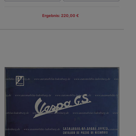
Ergebnis: 220,00 €