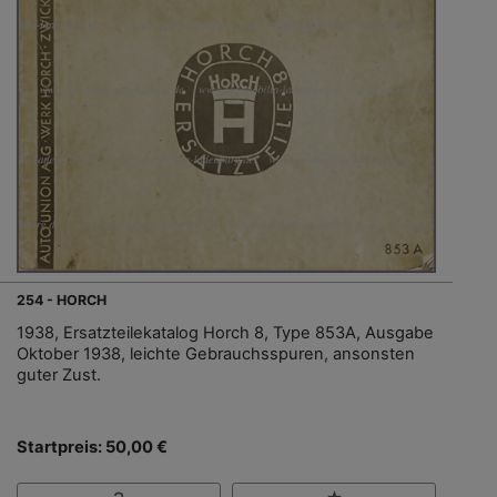
254 - HORCH
1938, Ersatzteilekatalog Horch 8, Type 853A, Ausgabe
Oktober 1938, leichte Gebrauchsspuren, ansonsten
guter Zust.
Startpreis: 50,00 €