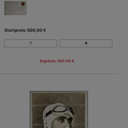
Startpreis: 500,00 €
Ergebnis: 550,00 €