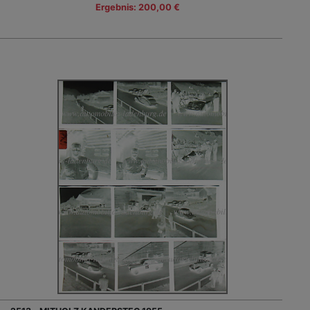
Ergebnis: 200,00 €