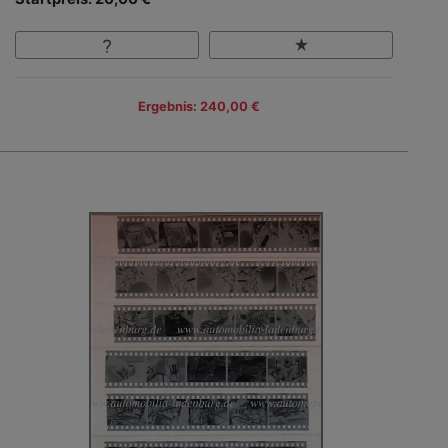
Ergebnis: 240,00 €