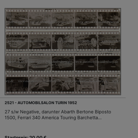
2521 - AUTOMOBILSALON TURIN 1952
27 s/w Negative, darunter Abarth Bertone Biposto
1500, Ferrari 340 America Touring Barchetta...
Startpreis: 20,00 €