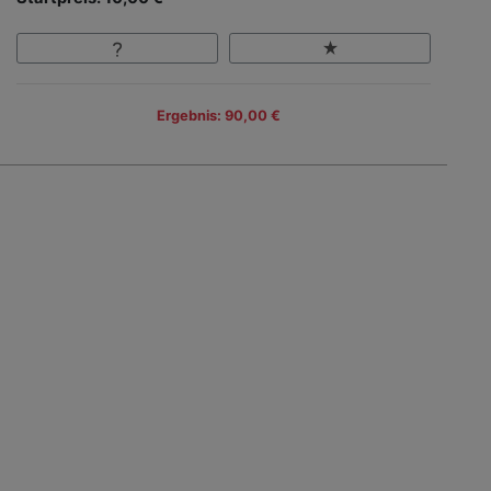
Ergebnis: 90,00 €