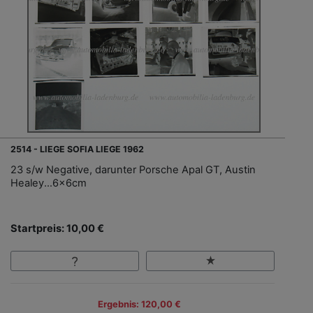
2514 - LIEGE SOFIA LIEGE 1962
23 s/w Negative, darunter Porsche Apal GT, Austin
Healey...6x6cm
Startpreis: 10,00 €
Ergebnis: 120,00 €