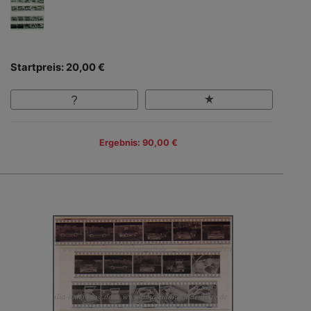
Startpreis: 20,00 €
Ergebnis: 90,00 €