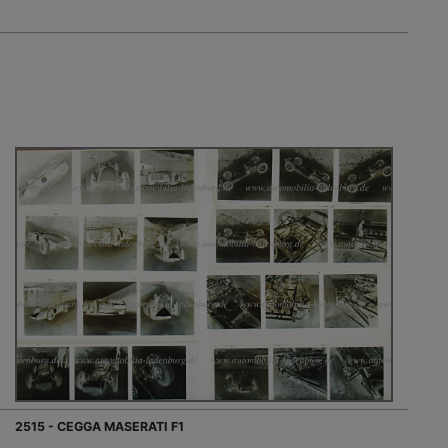
2515 - CEGGA MASERATI F1