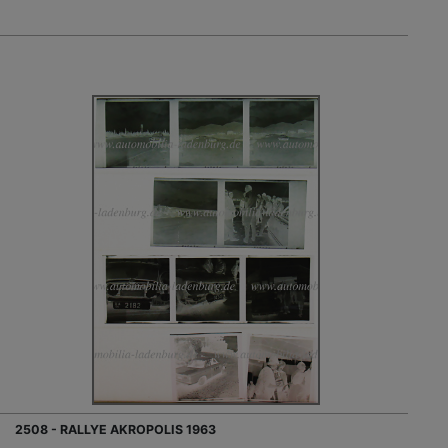
2508 - RALLYE AKROPOLIS 1963