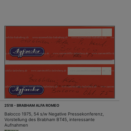
2518 - BRABHAM ALFA ROMEO
Balocco 1975, 54 s/w Negative Pressekonferenz,
Vorstellung des Brabham BT45, interessante
Aufnahmen