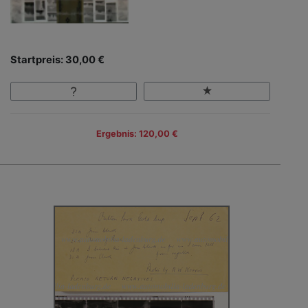
Startpreis: 30,00 €
Ergebnis: 120,00 €