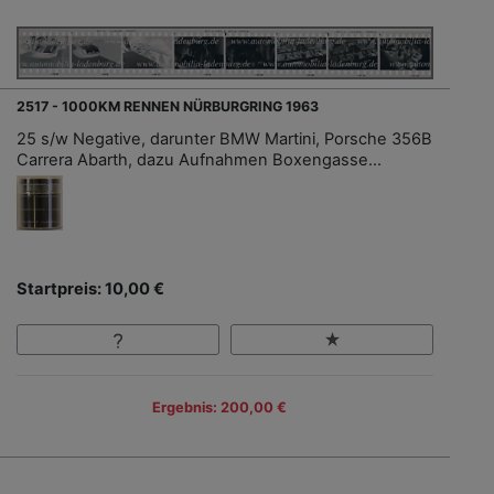
2517 - 1000KM RENNEN NÜRBURGRING 1963
25 s/w Negative, darunter BMW Martini, Porsche 356B
Carrera Abarth, dazu Aufnahmen Boxengasse...
Startpreis: 10,00 €
Ergebnis: 200,00 €