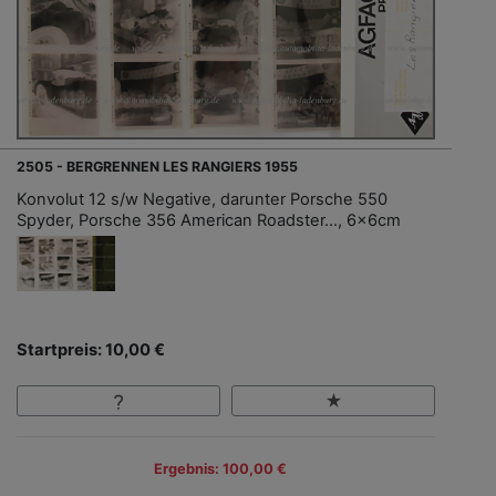
2505 - BERGRENNEN LES RANGIERS 1955
Konvolut 12 s/w Negative, darunter Porsche 550
Spyder, Porsche 356 American Roadster..., 6x6cm
Startpreis: 10,00 €
Ergebnis: 100,00 €