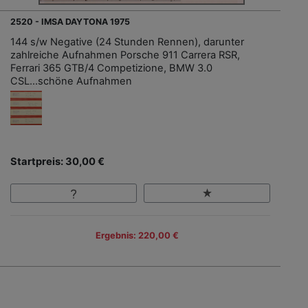
2520 - IMSA DAYTONA 1975
144 s/w Negative (24 Stunden Rennen), darunter
zahlreiche Aufnahmen Porsche 911 Carrera RSR,
Ferrari 365 GTB/4 Competizione, BMW 3.0
CSL...schöne Aufnahmen
Startpreis: 30,00 €
Ergebnis: 220,00 €