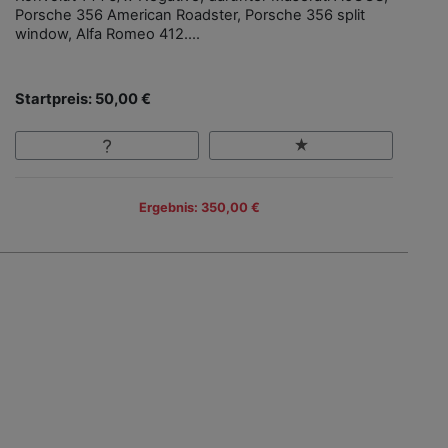
Porsche 356 American Roadster, Porsche 356 split
window, Alfa Romeo 412....
Startpreis: 50,00 €
Ergebnis: 350,00 €