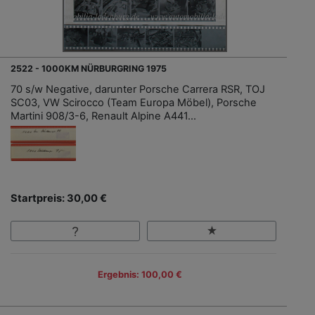
2522 - 1000KM NÜRBURGRING 1975
70 s/w Negative, darunter Porsche Carrera RSR, TOJ
SC03, VW Scirocco (Team Europa Möbel), Porsche
Martini 908/3-6, Renault Alpine A441...
Startpreis: 30,00 €
Ergebnis: 100,00 €