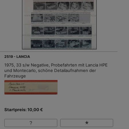
2519 - LANCIA
1975, 33 s/w Negative, Probefahrten mit Lancia HPE
und Montecarlo, schöne Detailaufnahmen der
Fahrzeuge
Startpreis: 10,00 €