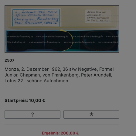
2507
Monza, 2. Dezember 1962, 36 s/w Negative, Formel
Junior, Chapman, von Frankenberg, Peter Arundell,
Lotus 22...schöne Aufnahmen
Startpreis: 10,00 €
Ergebnis: 200,00 €