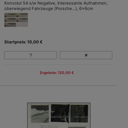
Konvolut 54 s/w Negative, interessante Aufnahmen,
überwiegend Fahrzeuge (Porsche...), 6x6cm
Startpreis: 10,00 €
Ergebnis: 120,00 €