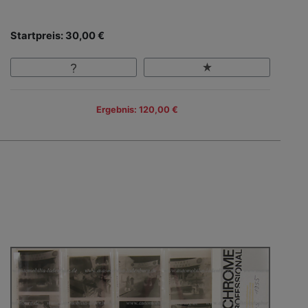
Startpreis: 30,00 €
Ergebnis: 120,00 €