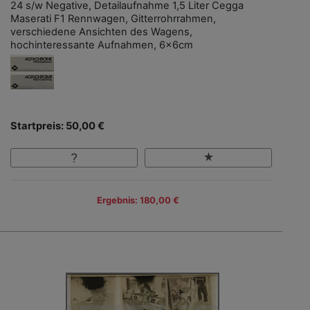
24 s/w Negative, Detailaufnahme 1,5 Liter Cegga
Maserati F1 Rennwagen, Gitterrohrrahmen,
verschiedene Ansichten des Wagens,
hochinteressante Aufnahmen, 6x6cm
Startpreis: 50,00 €
Ergebnis: 180,00 €