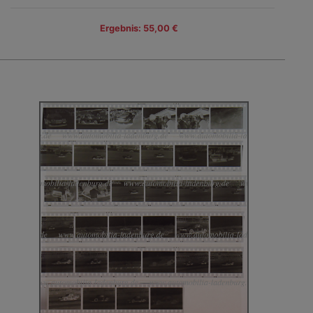
Ergebnis: 55,00 €