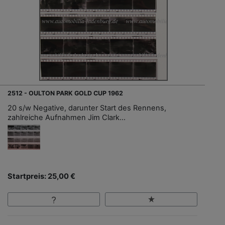
2512 - OULTON PARK GOLD CUP 1962
20 s/w Negative, darunter Start des Rennens,
zahlreiche Aufnahmen Jim Clark...
Startpreis: 25,00 €