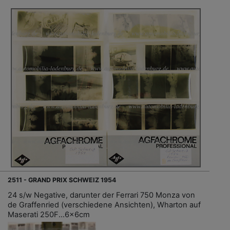
2511 - GRAND PRIX SCHWEIZ 1954
24 s/w Negative, darunter der Ferrari 750 Monza von
de Graffenried (verschiedene Ansichten), Wharton auf
Maserati 250F...6x6cm