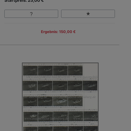
Startpreis: 25,00 €
Ergebnis: 150,00 €