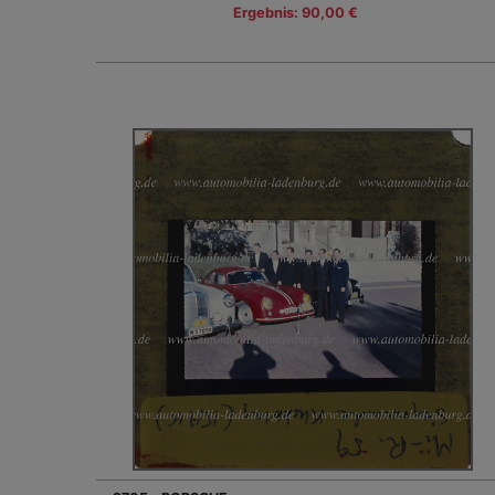
Ergebnis: 90,00 €