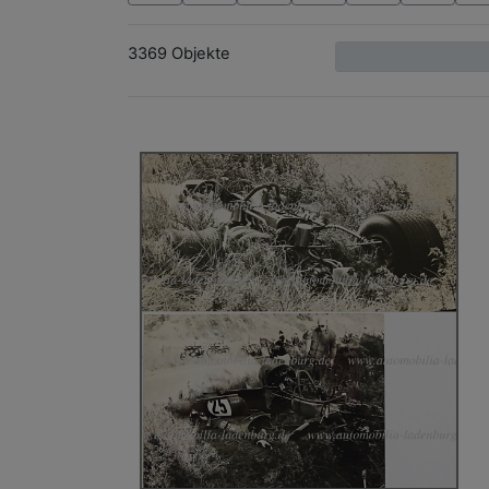
3369 Objekte