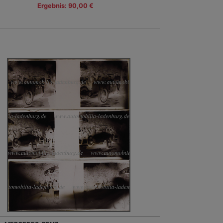
Ergebnis: 90,00 €