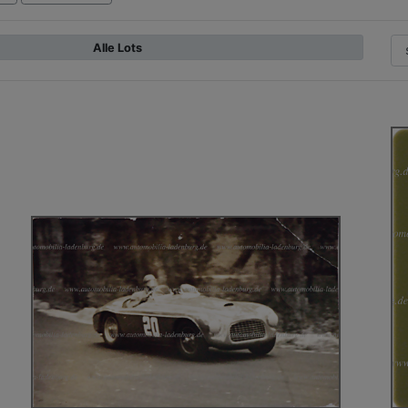
Alle Lots