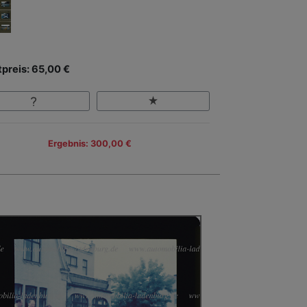
tpreis: 65,00 €
Ergebnis: 300,00 €