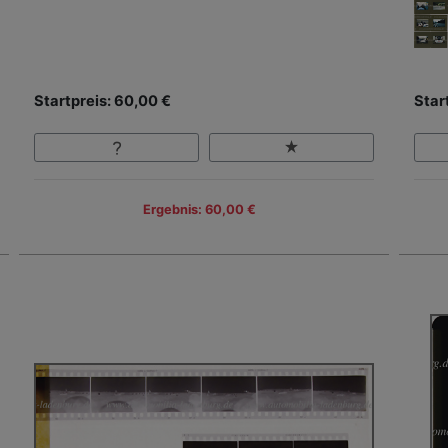
Startpreis: 60,00 €
Star
Ergebnis: 60,00 €