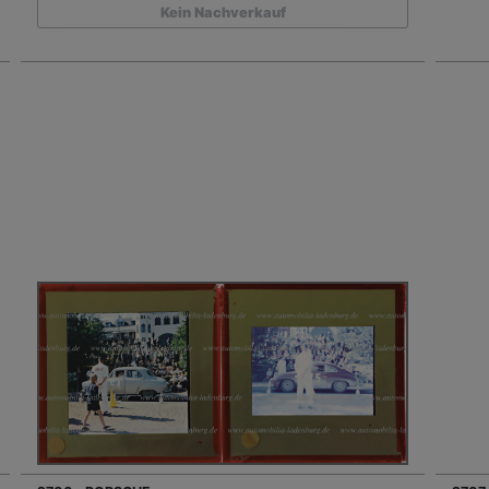
Kein Nachverkauf