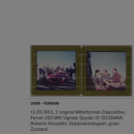
2699 - FERRARI
12.05.1953, 2 original Mittelformat-Diapositive,
Ferrari 250 MM Vignale Spyder S1 (0230MM),
Roberto Rosselini, Skarpnäcksloppet; guter
Zustand