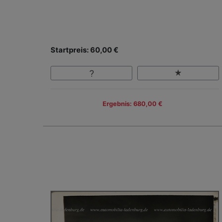
Startpreis: 60,00 €
Ergebnis: 680,00 €