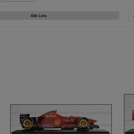
Alle Lots