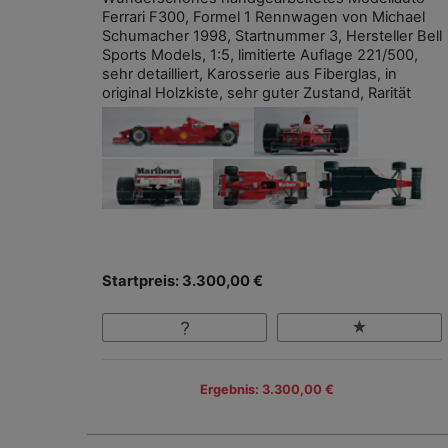
Ferrari F300, Formel 1 Rennwagen von Michael
Schumacher 1998, Startnummer 3, Hersteller Bell
Sports Models, 1:5, limitierte Auflage 221/500,
sehr detailliert, Karosserie aus Fiberglas, in
original Holzkiste, sehr guter Zustand, Rarität
Startpreis: 3.300,00 €
Ergebnis: 3.300,00 €