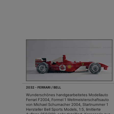
2032 - FERRARI / BELL
Wunderschönes handgearbeitetes Modellauto
Ferrari F2004, Formel 1 Weltmeisterschaftsauto
von Michael Schumacher 2004, Startnummer 1
Hersteller Bell Sports Models, 1:5, limitierte