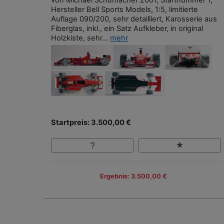
Hersteller Bell Sports Models, 1:5, limitierte
Auflage 090/200, sehr detailliert, Karosserie aus
Fiberglas, inkl., ein Satz Aufkleber, in original
Holzkiste, sehr...
mehr
Startpreis: 3.500,00 €
Ergebnis: 3.500,00 €