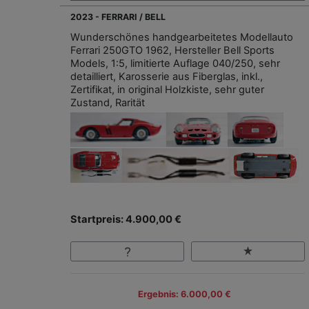
2023 - FERRARI / BELL
Wunderschönes handgearbeitetes Modellauto
Ferrari 250GTO 1962, Hersteller Bell Sports
Models, 1:5, limitierte Auflage 040/250, sehr
detailliert, Karosserie aus Fiberglas, inkl.,
Zertifikat, in original Holzkiste, sehr guter
Zustand, Rarität
Startpreis: 4.900,00 €
Ergebnis: 6.000,00 €