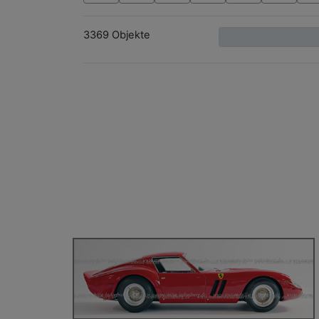
3369 Objekte