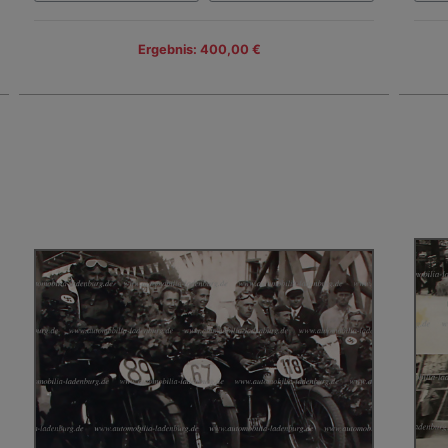
Ergebnis: 400,00 €