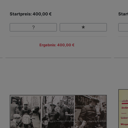
Startpreis: 400,00 €
Star
Ergebnis: 400,00 €