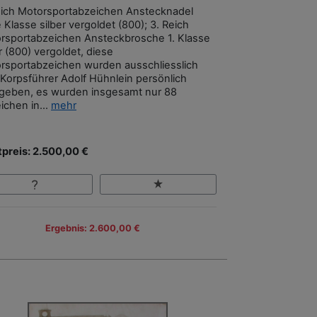
eich Motorsportabzeichen Anstecknadel
 Klasse silber vergoldet (800); 3. Reich
rsportabzeichen Ansteckbrosche 1. Klasse
r (800) vergoldet, diese
rsportabzeichen wurden ausschliesslich
Korpsführer Adolf Hühnlein persönlich
geben, es wurden insgesamt nur 88
ichen in...
mehr
tpreis: 2.500,00 €
Ergebnis: 2.600,00 €