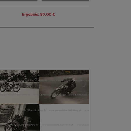
Ergebnis: 80,00 €