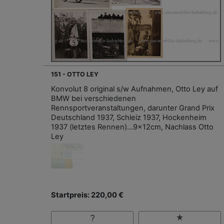
151 - OTTO LEY
Konvolut 8 original s/w Aufnahmen, Otto Ley auf
BMW bei verschiedenen
Rennsportveranstaltungen, darunter Grand Prix
Deutschland 1937, Schleiz 1937, Hockenheim
1937 (letztes Rennen)…9x12cm, Nachlass Otto
Ley
Startpreis: 220,00 €