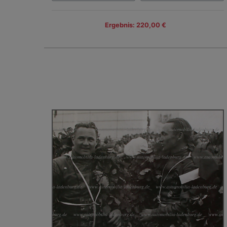
Ergebnis: 220,00 €