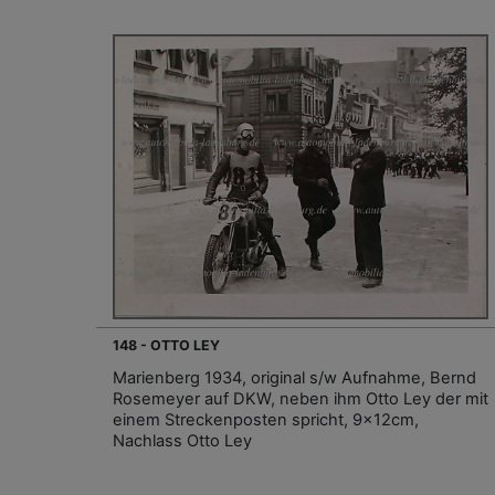
148 - OTTO LEY
Marienberg 1934, original s/w Aufnahme, Bernd
Rosemeyer auf DKW, neben ihm Otto Ley der mit
einem Streckenposten spricht, 9x12cm,
Nachlass Otto Ley