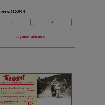
tpreis: 120,00 €
Ergebnis: 300,00 €