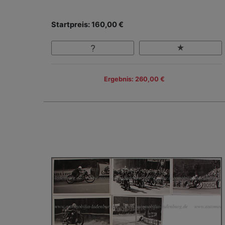
Startpreis: 160,00 €
Ergebnis: 260,00 €