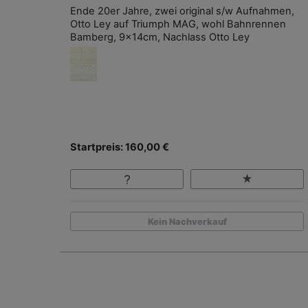
Ende 20er Jahre, zwei original s/w Aufnahmen,
Otto Ley auf Triumph MAG, wohl Bahnrennen
Bamberg, 9x14cm, Nachlass Otto Ley
Startpreis: 160,00 €
Kein Nachverkauf