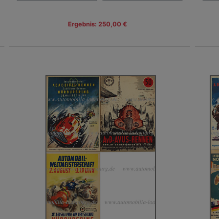
Ergebnis: 250,00 €