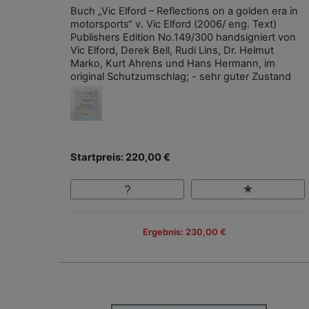
Buch „Vic Elford – Reflections on a golden era in
motorsports“ v. Vic Elford (2006/ eng. Text)
Publishers Edition No.149/300 handsigniert von
Vic Elford, Derek Bell, Rudi Lins, Dr. Helmut
Marko, Kurt Ahrens und Hans Hermann, im
original Schutzumschlag; - sehr guter Zustand
Startpreis: 220,00 €
Ergebnis: 230,00 €