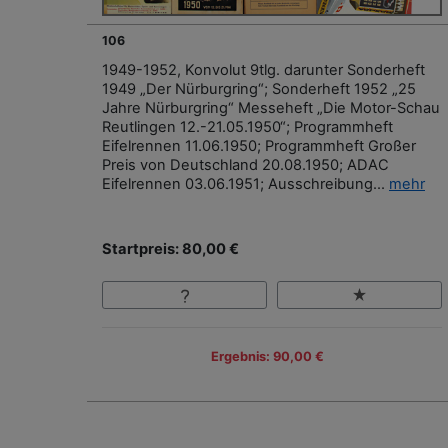
106
1949-1952, Konvolut 9tlg. darunter Sonderheft
1949 „Der Nürburgring“; Sonderheft 1952 „25
Jahre Nürburgring“ Messeheft „Die Motor-Schau
Reutlingen 12.-21.05.1950“; Programmheft
Eifelrennen 11.06.1950; Programmheft Großer
Preis von Deutschland 20.08.1950; ADAC
Eifelrennen 03.06.1951; Ausschreibung...
mehr
Startpreis: 80,00 €
Ergebnis: 90,00 €