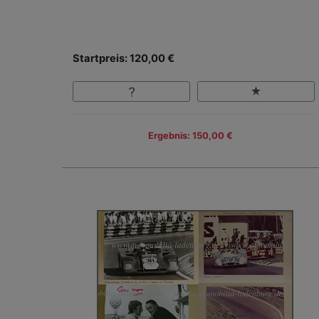
Startpreis: 120,00 €
Ergebnis: 150,00 €