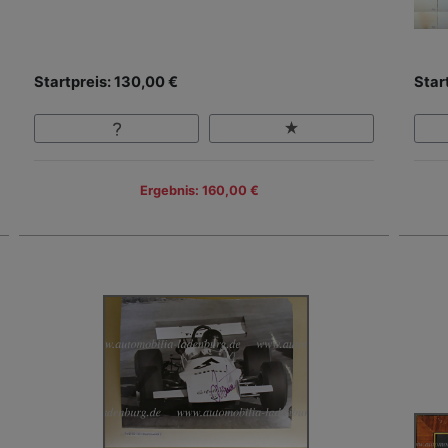
Startpreis: 130,00 €
Star
Ergebnis: 160,00 €