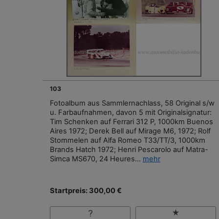
103
Fotoalbum aus Sammlernachlass, 58 Original s/w
u. Farbaufnahmen, davon 5 mit Originalsignatur:
Tim Schenken auf Ferrari 312 P, 1000km Buenos
Aires 1972; Derek Bell auf Mirage M6, 1972; Rolf
Stommelen auf Alfa Romeo T33/TT/3, 1000km
Brands Hatch 1972; Henri Pescarolo auf Matra-
Simca MS670, 24 Heures...
mehr
Startpreis: 300,00 €