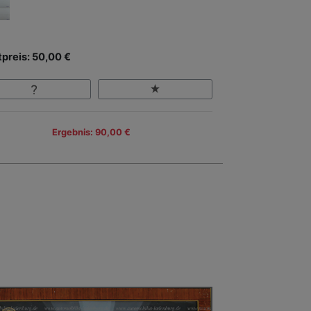
tpreis: 50,00 €
Ergebnis: 90,00 €