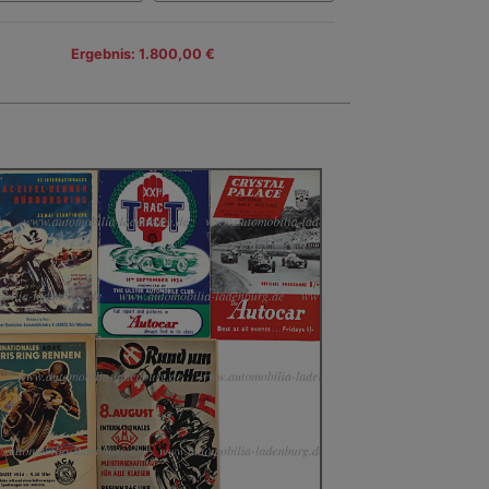
Ergebnis: 1.800,00 €