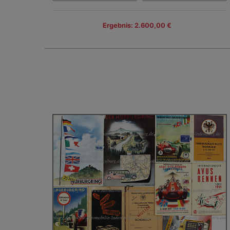
Ergebnis: 2.600,00 €