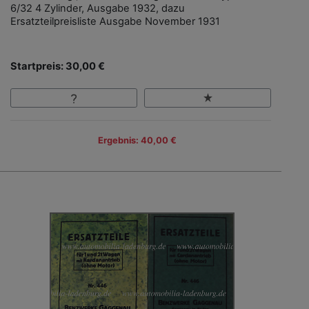
6/32 4 Zylinder, Ausgabe 1932, dazu
Ersatzteilpreisliste Ausgabe November 1931
Startpreis: 30,00 €
Ergebnis: 40,00 €