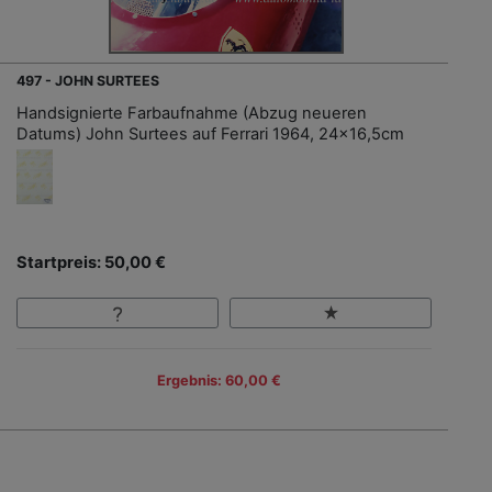
497 - JOHN SURTEES
Handsignierte Farbaufnahme (Abzug neueren
Datums) John Surtees auf Ferrari 1964, 24x16,5cm
Startpreis: 50,00 €
Ergebnis: 60,00 €