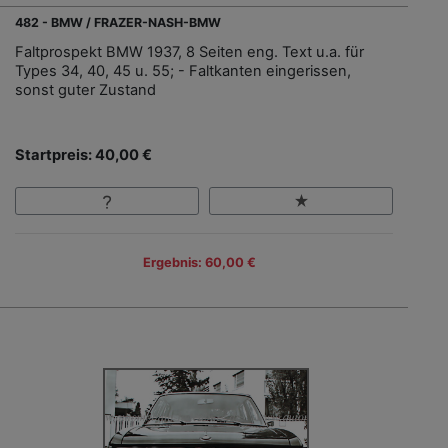
482 - BMW / FRAZER-NASH-BMW
Faltprospekt BMW 1937, 8 Seiten eng. Text u.a. für
Types 34, 40, 45 u. 55; - Faltkanten eingerissen,
sonst guter Zustand
Startpreis: 40,00 €
Ergebnis: 60,00 €