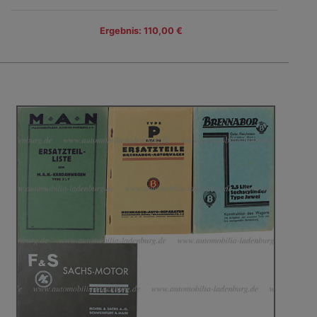
Ergebnis: 110,00 €