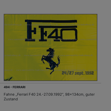
494 - FERRARI
Fahne „Ferrari F40 24.-27.09.1992“, 98x134cm, guter
Zustand