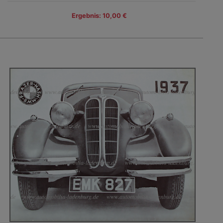
Ergebnis: 10,00 €