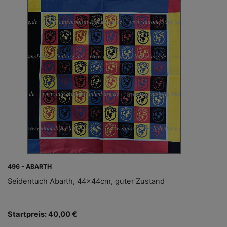
496 - ABARTH
Seidentuch Abarth, 44x44cm, guter Zustand
Startpreis: 40,00 €