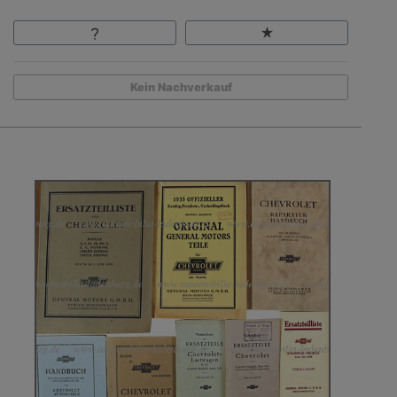
Kein Nachverkauf