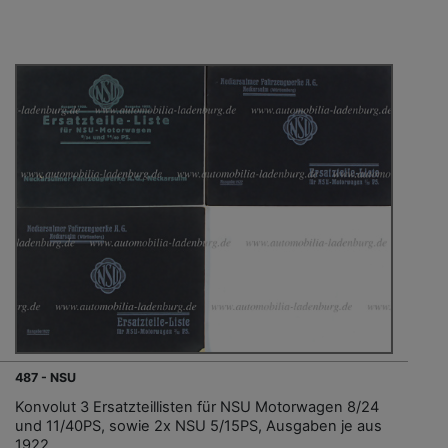
487 - NSU
Konvolut 3 Ersatzteillisten für NSU Motorwagen 8/24
und 11/40PS, sowie 2x NSU 5/15PS, Ausgaben je aus
1922