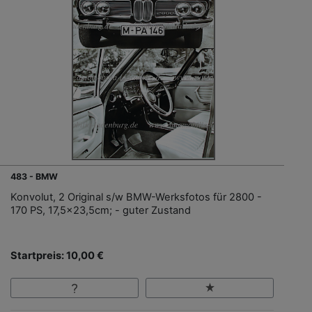
483 - BMW
Konvolut, 2 Original s/w BMW-Werksfotos für 2800 -
170 PS, 17,5x23,5cm; - guter Zustand
Startpreis: 10,00 €