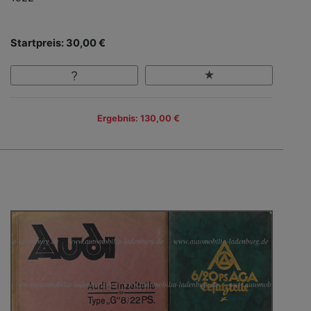
Startpreis: 30,00 €
Ergebnis: 130,00 €