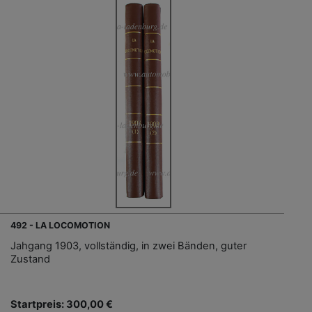
492 - LA LOCOMOTION
Jahgang 1903, vollständig, in zwei Bänden, guter
Zustand
Startpreis: 300,00 €