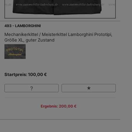
493 - LAMBORGHINI
Mechanikerkittel / Meisterkittel Lamborghini Prototipi,
Größe XL, guter Zustand
Startpreis: 100,00 €
Ergebnis: 200,00 €