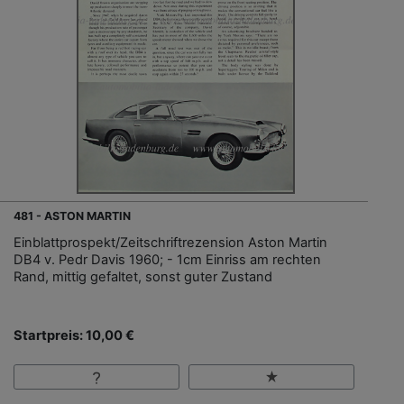
481 - ASTON MARTIN
Einblattprospekt/Zeitschriftrezension Aston Martin
DB4 v. Pedr Davis 1960; - 1cm Einriss am rechten
Rand, mittig gefaltet, sonst guter Zustand
Startpreis: 10,00 €