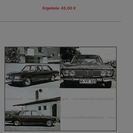
Ergebnis: 45,00 €