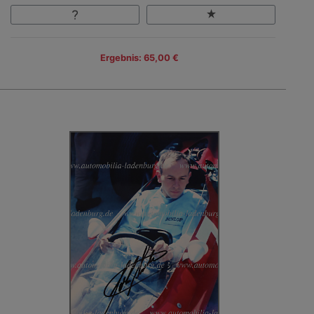
Ergebnis: 65,00 €