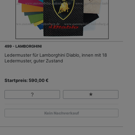
499 - LAMBORGHINI
Ledermuster für Lamborghini Diablo, innen mit 18
Ledermuster, guter Zustand
Startpreis: 590,00 €
Kein Nachverkauf