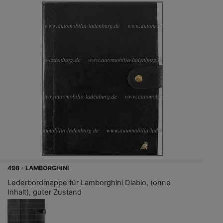
498 - LAMBORGHINI
Lederbordmappe für Lamborghini Diablo, (ohne
Inhalt), guter Zustand