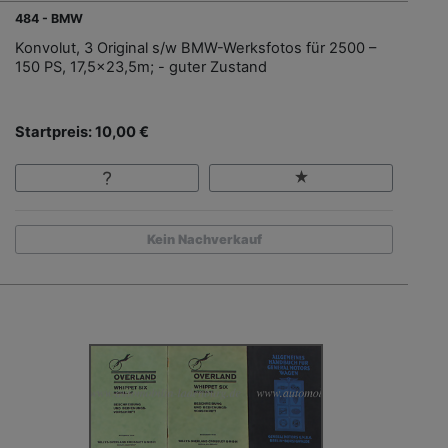
484 - BMW
Konvolut, 3 Original s/w BMW-Werksfotos für 2500 –
150 PS, 17,5x23,5m; - guter Zustand
Startpreis: 10,00 €
Kein Nachverkauf