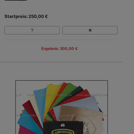
Startpreis: 250,00 €
Ergebnis: 300,00 €