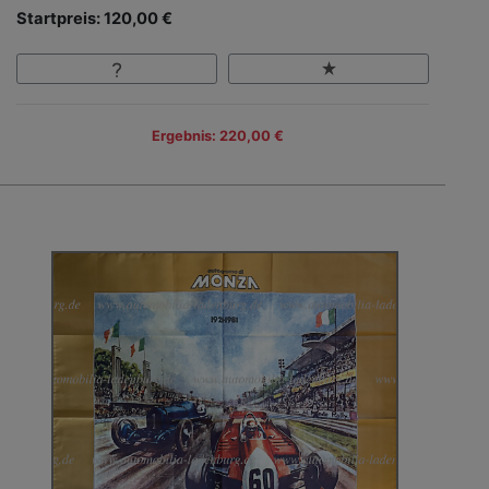
Startpreis: 120,00 €
Ergebnis: 220,00 €