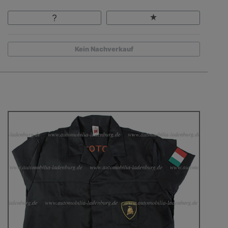
Kein Nachverkauf