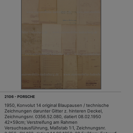
2106 - PORSCHE
1950, Konvolut 14 original Blaupausen / technische
Zeichnungen darunter Gitter z. hinteren Deckel,
Zeichnungsnr. 0356.52.080, datiert 08.02.1950
42x59cm; Verstreifung am Rahmen
Versuchsausführung, Maßstab 1:1, Zeichnungsnr.