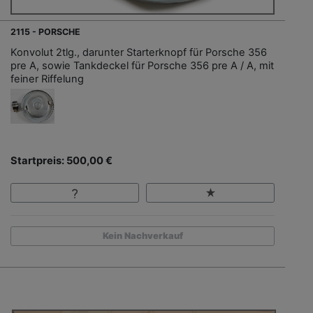
2115 - PORSCHE
Konvolut 2tlg., darunter Starterknopf für Porsche 356
pre A, sowie Tankdeckel für Porsche 356 pre A / A, mit
feiner Riffelung
Startpreis: 500,00 €
Kein Nachverkauf