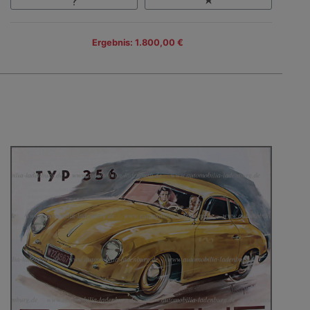
Ergebnis: 1.800,00 €