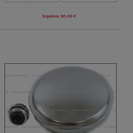
Ergebnis: 80,00 €