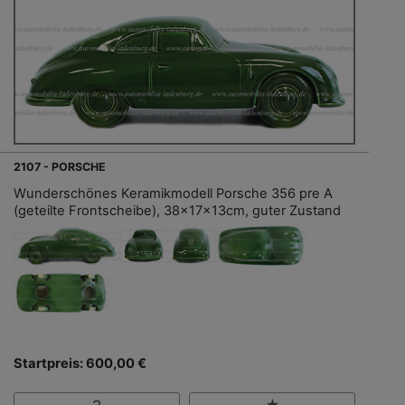
2107 - PORSCHE
Wunderschönes Keramikmodell Porsche 356 pre A
(geteilte Frontscheibe), 38x17x13cm, guter Zustand
Startpreis: 600,00 €