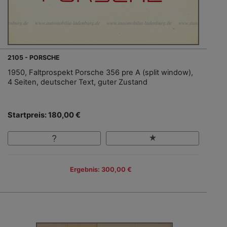
2105 - PORSCHE
1950, Faltprospekt Porsche 356 pre A (split window),
4 Seiten, deutscher Text, guter Zustand
Startpreis: 180,00 €
Ergebnis: 300,00 €