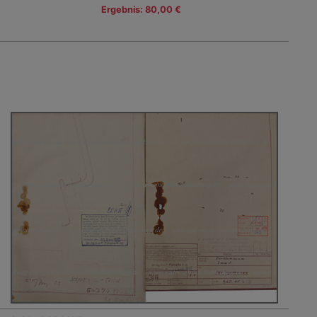
Ergebnis: 80,00 €