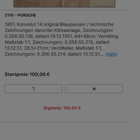
2110 - PORSCHE
1951, Konvolut 14 original Blaupausen / technische
Zeichnungen darunter Klimaanlage, Zeichnungsnr.
0.356.00.138, datiert 19.12.1951, 64x49cm; Ventilring,
Maßstab 1:1, Zeichnungsnr. 0.356.55.215, datiert
13.12.51, 28,5x21cm; Ventilteller, Maßstab 1:1,
Zeichnungsnr. 0.356.55.214, datiert 13.12.51,...
mehr
Startpreis: 100,00 €
Ergebnis: 150,00 €