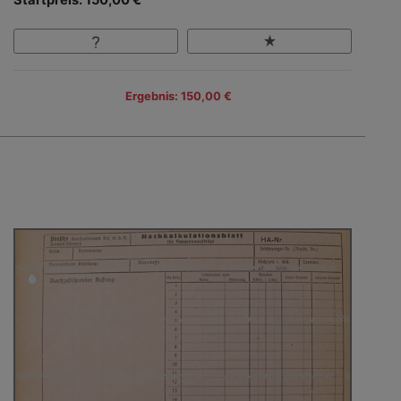
Ergebnis: 150,00 €