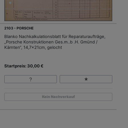
2103 - PORSCHE
Blanko Nachkalkulationsblatt für Reparaturaufträge,
„Porsche Konstruktionen Ges.m..b .H. Gmünd /
Kärnten“, 14,7x21cm, gelocht
Startpreis: 30,00 €
Kein Nachverkauf