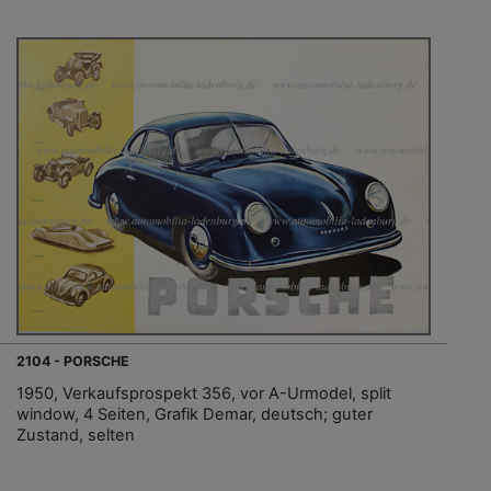
2104 - PORSCHE
1950, Verkaufsprospekt 356, vor A-Urmodel, split
window, 4 Seiten, Grafik Demar, deutsch; guter
Zustand, selten