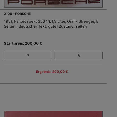
2108 - PORSCHE
1951, Faltprospekt 356 1,1/1,3 Liter, Grafik Strenger, 8
Seiten,, deutscher Text, guter Zustand, selten
Startpreis: 200,00 €
Ergebnis: 200,00 €