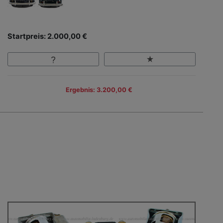
Startpreis: 2.000,00 €
Ergebnis: 3.200,00 €