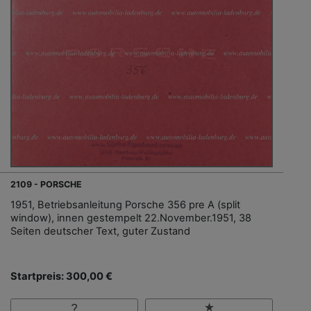
2109 - PORSCHE
1951, Betriebsanleitung Porsche 356 pre A (split
window), innen gestempelt 22.November.1951, 38
Seiten deutscher Text, guter Zustand
Startpreis: 300,00 €