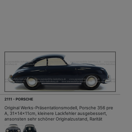
2111 - PORSCHE
Original Werks-Präsentationsmodell, Porsche 356 pre
A, 31x14x11cm, kleinere Lackfehler ausgebessert,
ansonsten sehr schöner Originalzustand, Rarität