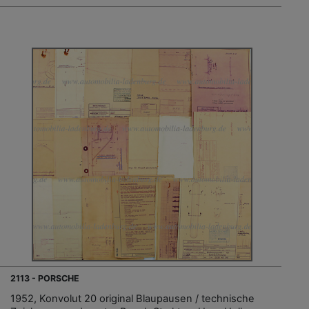
2113 - PORSCHE
1952, Konvolut 20 original Blaupausen / technische