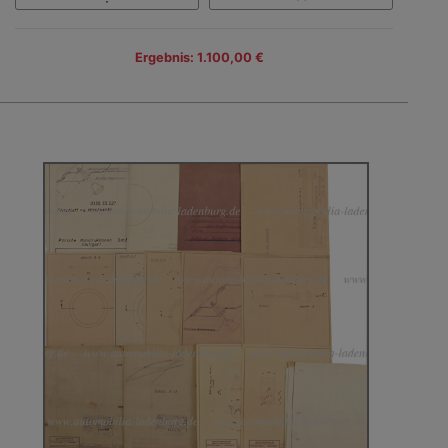
Ergebnis: 1.100,00 €