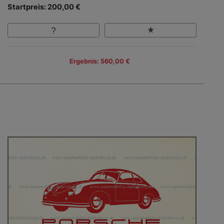
Startpreis: 200,00 €
Ergebnis: 560,00 €