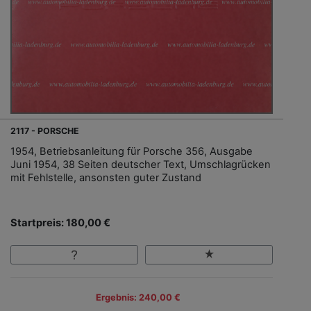
2117 - PORSCHE
1954, Betriebsanleitung für Porsche 356, Ausgabe
Juni 1954, 38 Seiten deutscher Text, Umschlagrücken
mit Fehlstelle, ansonsten guter Zustand
Startpreis: 180,00 €
Ergebnis: 240,00 €