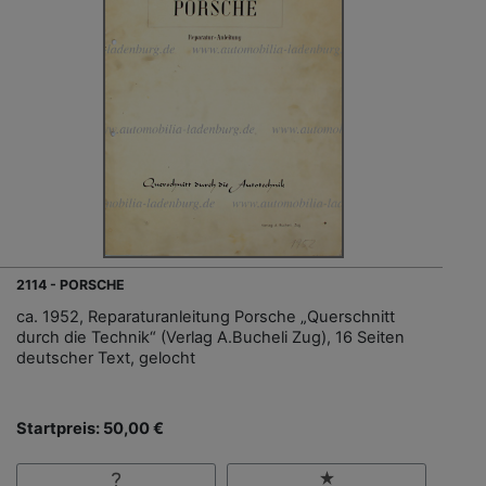
2114 - PORSCHE
ca. 1952, Reparaturanleitung Porsche „Querschnitt
durch die Technik“ (Verlag A.Bucheli Zug), 16 Seiten
deutscher Text, gelocht
Startpreis: 50,00 €