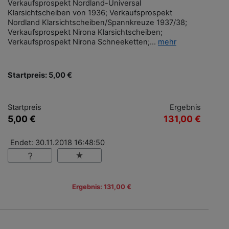
Verkaufsprospekt Nordland-Universal
Klarsichtscheiben von 1936; Verkaufsprospekt
Nordland Klarsichtscheiben/Spannkreuze 1937/38;
Verkaufsprospekt Nirona Klarsichtscheiben;
Verkaufsprospekt Nirona Schneeketten;...
mehr
Startpreis: 5,00 €
Startpreis
Ergebnis
5,00 €
131,00 €
Endet: 30.11.2018 16:48:50
Ergebnis: 131,00 €