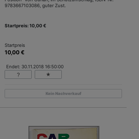
9783667103086, guter Zust.
Startpreis: 10,00 €
Startpreis
10,00 €
Endet: 30.11.2018 16:50:00
Kein Nachverkauf