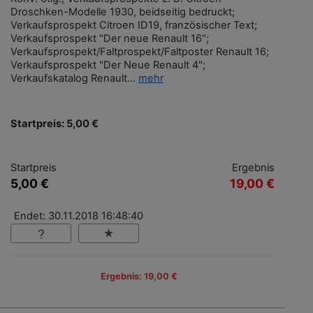
Droschken-Modelle 1930, beidseitig bedruckt;
Verkaufsprospekt Citroen ID19, französischer Text;
Verkaufsprospekt "Der neue Renault 16";
Verkaufsprospekt/Faltprospekt/Faltposter Renault 16;
Verkaufsprospekt "Der Neue Renault 4";
Verkaufskatalog Renault...
mehr
Startpreis: 5,00 €
Startpreis
Ergebnis
5,00 €
19,00 €
Endet: 30.11.2018 16:48:40
Ergebnis: 19,00 €