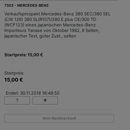
7302 - MERCEDES-BENZ
Verkaufsprospekt Mercedes-Benz 380 SEC/380 SEL
(CW 126) 380 SL(R107)/280 E plus CE/300 TD
(WCF123) eines japanischen Mercedes-Benz
Importeurs Yanase von Oktober 1982, 8 Seiten,
japanischer Text, guter Zust., selten
Startpreis: 15,00 €
Startpreis
15,00 €
Endet: 30.11.2018 16:49:50
Kein Nachverkauf