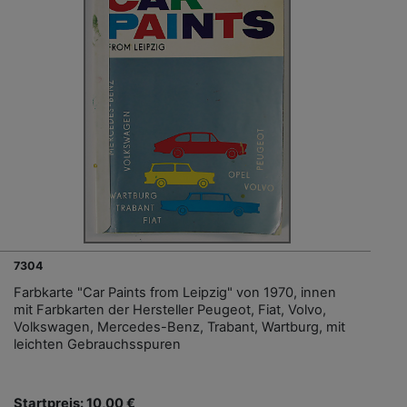
7304
Farbkarte "Car Paints from Leipzig" von 1970, innen
mit Farbkarten der Hersteller Peugeot, Fiat, Volvo,
Volkswagen, Mercedes-Benz, Trabant, Wartburg, mit
leichten Gebrauchsspuren
Startpreis: 10,00 €