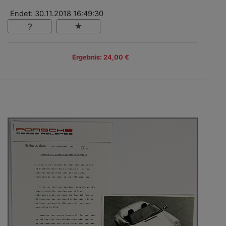
Endet: 30.11.2018 16:49:30
Ergebnis: 24,00 €