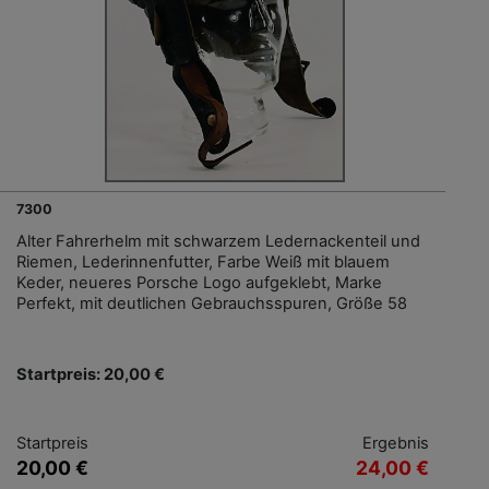
7300
Alter Fahrerhelm mit schwarzem Ledernackenteil und
Riemen, Lederinnenfutter, Farbe Weiß mit blauem
Keder, neueres Porsche Logo aufgeklebt, Marke
Perfekt, mit deutlichen Gebrauchsspuren, Größe 58
Startpreis: 20,00 €
Startpreis
Ergebnis
20,00 €
24,00 €