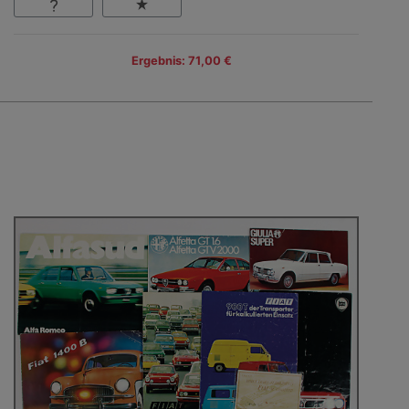
Ergebnis: 71,00 €