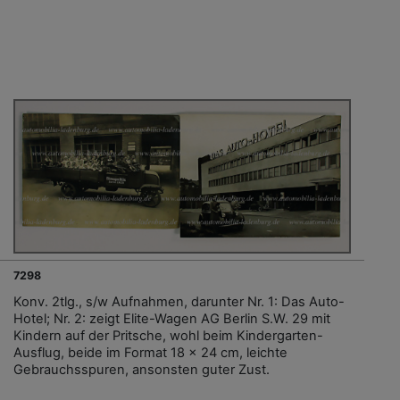
7298
Konv. 2tlg., s/w Aufnahmen, darunter Nr. 1: Das Auto-
Hotel; Nr. 2: zeigt Elite-Wagen AG Berlin S.W. 29 mit
Kindern auf der Pritsche, wohl beim Kindergarten-
Ausflug, beide im Format 18 x 24 cm, leichte
Gebrauchsspuren, ansonsten guter Zust.