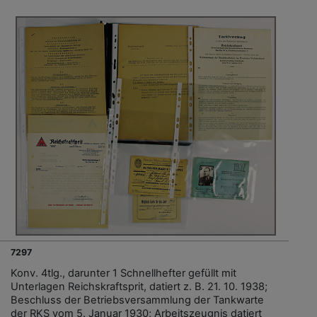
7297
Konv. 4tlg., darunter 1 Schnellhefter gefüllt mit
Unterlagen Reichskraftsprit, datiert z. B. 21. 10. 1938;
Beschluss der Betriebsversammlung der Tankwarte
der RKS vom 5. Januar 1930; Arbeitszeugnis datiert