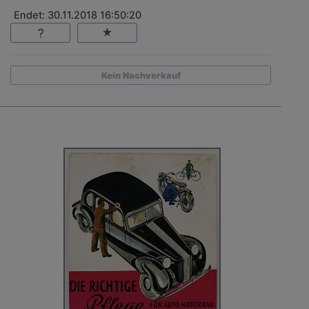
Endet: 30.11.2018 16:50:20
Kein Nachverkauf