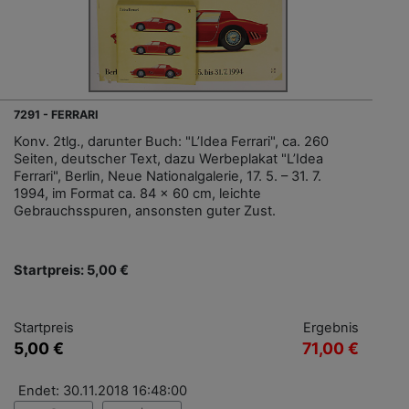
7291 - FERRARI
Konv. 2tlg., darunter Buch: "L’Idea Ferrari", ca. 260
Seiten, deutscher Text, dazu Werbeplakat "L’Idea
Ferrari", Berlin, Neue Nationalgalerie, 17. 5. – 31. 7.
1994, im Format ca. 84 x 60 cm, leichte
Gebrauchsspuren, ansonsten guter Zust.
Startpreis: 5,00 €
Startpreis
Ergebnis
5,00 €
71,00 €
Endet: 30.11.2018 16:48:00