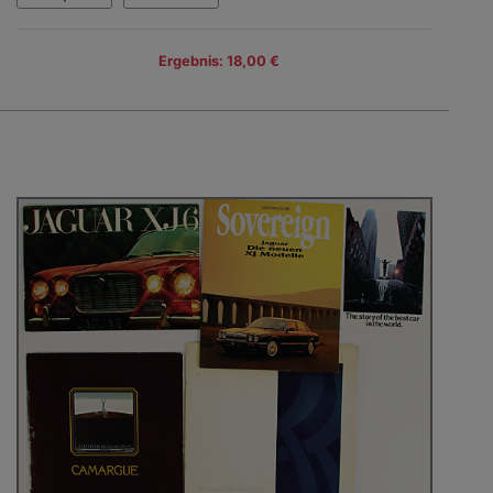
Ergebnis: 18,00 €