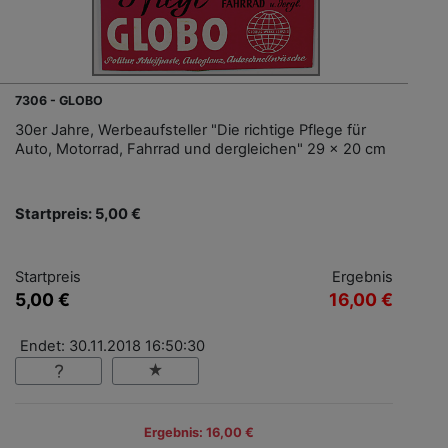
7306 - GLOBO
30er Jahre, Werbeaufsteller "Die richtige Pflege für
Auto, Motorrad, Fahrrad und dergleichen" 29 x 20 cm
Startpreis: 5,00 €
Startpreis
Ergebnis
5,00 €
16,00 €
Endet: 30.11.2018 16:50:30
Ergebnis: 16,00 €