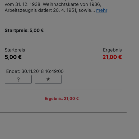
vom 31. 12. 1938, Weihnachtskarte von 1936,
Arbeitszeugnis datiert 20. 4. 1951, sowie...
mehr
Startpreis: 5,00 €
Startpreis
Ergebnis
5,00 €
21,00 €
Endet: 30.11.2018 16:49:00
Ergebnis: 21,00 €