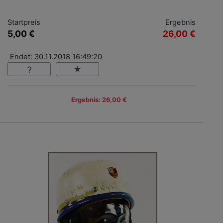
Startpreis
Ergebnis
5,00 €
26,00 €
Endet: 30.11.2018 16:49:20
Ergebnis: 26,00 €