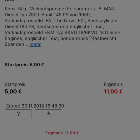
Konv. 5tlg., Verkaufsprospekte, darunter z. B. MAN
Diesel Typ 750 LIA mit 145 PS von 1959;
Verkaufsprospekt IFA "The New L60", Sechszylinder
Diesel 180 PS; deutscher und englischer Text,
Verkaufsprospekt EKM Typ 4KVD 18/6KVD 18 Diesel-
Engines, englischer Text, Sonderdruck´/Testbericht
über den...
mehr
Startpreis: 5,00 €
Startpreis
Ergebnis
5,00 €
11,00 €
Endet: 30.11.2018 16:48:30
Ergebnis: 11,00 €