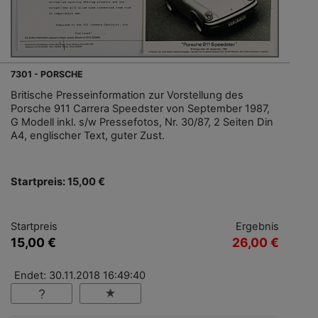
7301 - PORSCHE
Britische Presseinformation zur Vorstellung des
Porsche 911 Carrera Speedster von September 1987,
G Modell inkl. s/w Pressefotos, Nr. 30/87, 2 Seiten Din
A4, englischer Text, guter Zust.
Startpreis: 15,00 €
Startpreis
Ergebnis
15,00 €
26,00 €
Endet: 30.11.2018 16:49:40