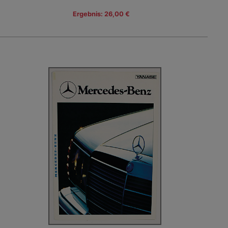
Ergebnis: 26,00 €