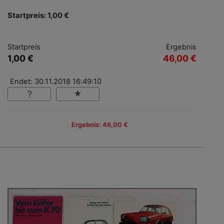
Startpreis: 1,00 €
Startpreis
Ergebnis
1,00 €
46,00 €
Endet: 30.11.2018 16:49:10
Ergebnis: 46,00 €