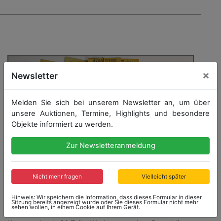
×
Newsletter
Melden Sie sich bei unserem Newsletter an, um über
unsere Auktionen, Termine, Highlights und besondere
Objekte informiert zu werden.
Zur Newsletteranmeldung
Nicht mehr fragen
Vielleicht später
Hinweis: Wir speichern die Information, dass dieses Formular in dieser
Sitzung bereits angezeigt wurde oder Sie dieses Formular nicht mehr
sehen wollen, in einem Cookie auf Ihrem Gerät.
7307