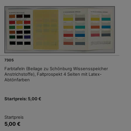
7305
Farbtafeln (Beilage zu Schönburg Wissensspeicher
Anstrichstoffe), Faltprospekt 4 Seiten mit Latex-
Abtönfarben
Startpreis: 5,00 €
Startpreis
5,00 €