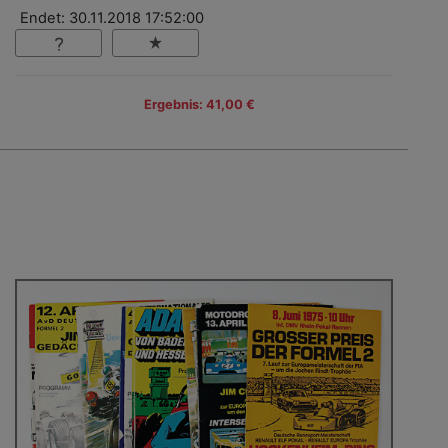
Endet: 30.11.2018 17:52:00
Ergebnis: 41,00 €