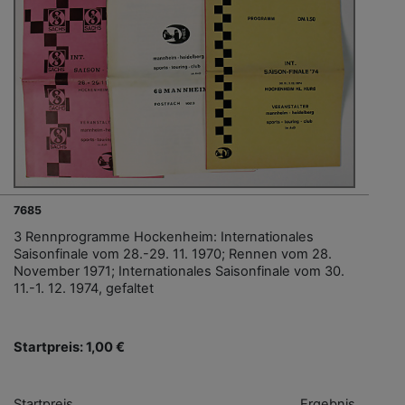
7685
3 Rennprogramme Hockenheim: Internationales
Saisonfinale vom 28.-29. 11. 1970; Rennen vom 28.
November 1971; Internationales Saisonfinale vom 30.
11.-1. 12. 1974, gefaltet
Startpreis: 1,00 €
Startpreis
Ergebnis