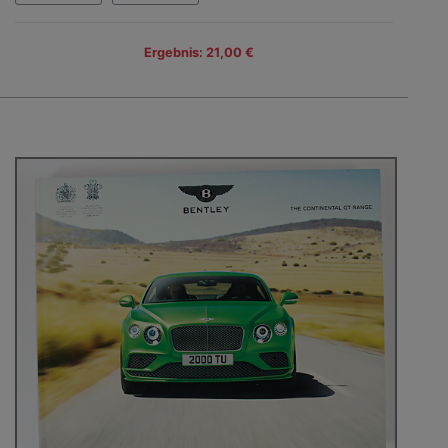
Ergebnis: 21,00 €