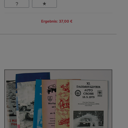
Ergebnis: 37,00 €