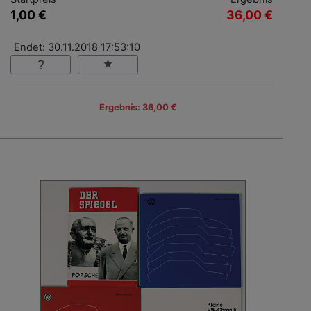
1,00 €
36,00 €
Endet: 30.11.2018 17:53:10
Ergebnis: 36,00 €