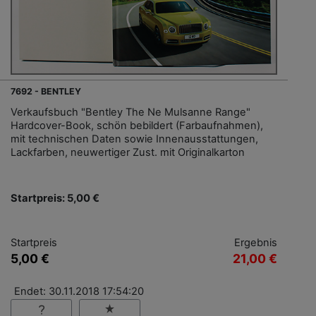
7692 - BENTLEY
Verkaufsbuch "Bentley The Ne Mulsanne Range"
Hardcover-Book, schön bebildert (Farbaufnahmen),
mit technischen Daten sowie Innenausstattungen,
Lackfarben, neuwertiger Zust. mit Originalkarton
Startpreis: 5,00 €
Startpreis
Ergebnis
5,00 €
21,00 €
Endet: 30.11.2018 17:54:20