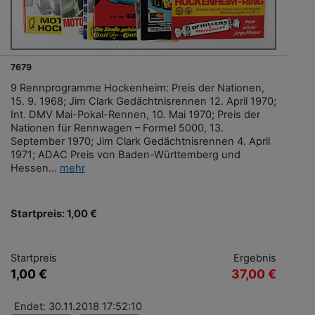
7679
9 Rennprogramme Hockenheim: Preis der Nationen,
15. 9. 1968; Jim Clark Gedächtnisrennen 12. April 1970;
Int. DMV Mai-Pokal-Rennen, 10. Mai 1970; Preis der
Nationen für Rennwagen – Formel 5000, 13.
September 1970; Jim Clark Gedächtnisrennen 4. April
1971; ADAC Preis von Baden-Württemberg und
Hessen...
mehr
Startpreis: 1,00 €
Startpreis
Ergebnis
1,00 €
37,00 €
Endet: 30.11.2018 17:52:10