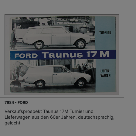
7684 - FORD
Verkaufsprospekt Taunus 17M Turnier und
Lieferwagen aus den 60er Jahren, deutschsprachig,
gelocht