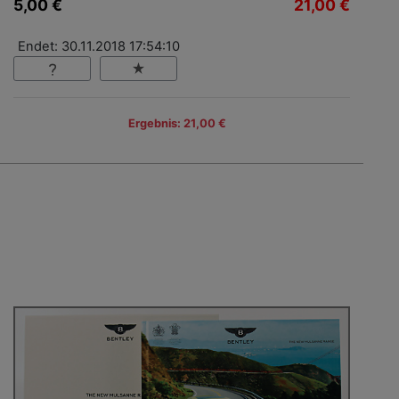
5,00 €
21,00 €
Endet: 30.11.2018 17:54:10
Ergebnis: 21,00 €