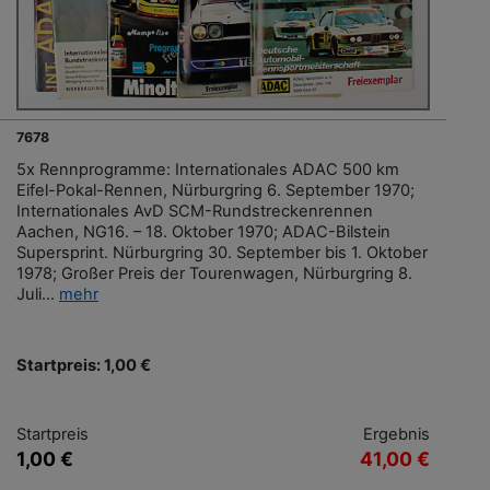
7678
5x Rennprogramme: Internationales ADAC 500 km
Eifel-Pokal-Rennen, Nürburgring 6. September 1970;
Internationales AvD SCM-Rundstreckenrennen
Aachen, NG16. – 18. Oktober 1970; ADAC-Bilstein
Supersprint. Nürburgring 30. September bis 1. Oktober
1978; Großer Preis der Tourenwagen, Nürburgring 8.
Juli...
mehr
Startpreis: 1,00 €
Startpreis
Ergebnis
1,00 €
41,00 €