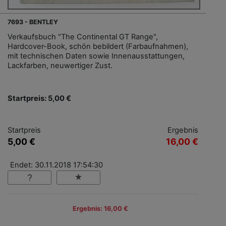
7693 - BENTLEY
Verkaufsbuch "The Continental GT Range",
Hardcover-Book, schön bebildert (Farbaufnahmen),
mit technischen Daten sowie Innenausstattungen,
Lackfarben, neuwertiger Zust.
Startpreis: 5,00 €
Startpreis
Ergebnis
5,00 €
16,00 €
Endet: 30.11.2018 17:54:30
Ergebnis: 16,00 €