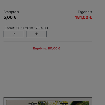
Startpreis
Ergebnis
5,00 €
181,00 €
Endet: 30.11.2018 17:54:00
Ergebnis: 181,00 €