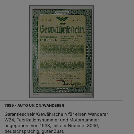
7689 - AUTO UNION/WANDERER
Garantieschein/Gewährschein für einen Wanderer
W24, Fabrikationsnummer und Motornummer
angegeben, von 1938, mit der Nummer 8036,
deutschsprachig, guter Zust.