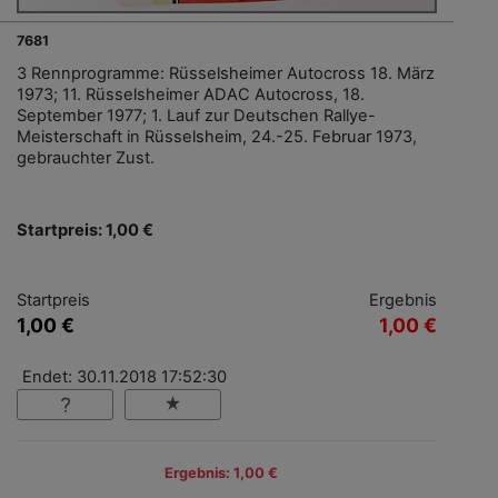
7681
3 Rennprogramme: Rüsselsheimer Autocross 18. März
1973; 11. Rüsselsheimer ADAC Autocross, 18.
September 1977; 1. Lauf zur Deutschen Rallye-
Meisterschaft in Rüsselsheim, 24.-25. Februar 1973,
gebrauchter Zust.
Startpreis: 1,00 €
Startpreis
Ergebnis
1,00 €
1,00 €
Endet: 30.11.2018 17:52:30
Ergebnis: 1,00 €