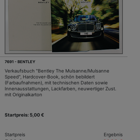
7691 - BENTLEY
Verkaufsbuch "Bentley The Mulsanne/Mulsanne
Speed", Hardcover-Book, schön bebildert
(Farbaufnahmen), mit technischen Daten sowie
Innenausstattungen, Lackfarben, neuwertiger Zust.
mit Originalkarton
Startpreis: 5,00 €
Startpreis
Ergebnis