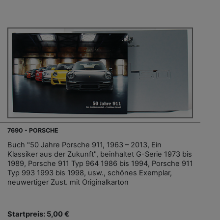
7690 - PORSCHE
Buch "50 Jahre Porsche 911, 1963 – 2013, Ein
Klassiker aus der Zukunft", beinhaltet G-Serie 1973 bis
1989, Porsche 911 Typ 964 1986 bis 1994, Porsche 911
Typ 993 1993 bis 1998, usw., schönes Exemplar,
neuwertiger Zust. mit Originalkarton
Startpreis: 5,00 €