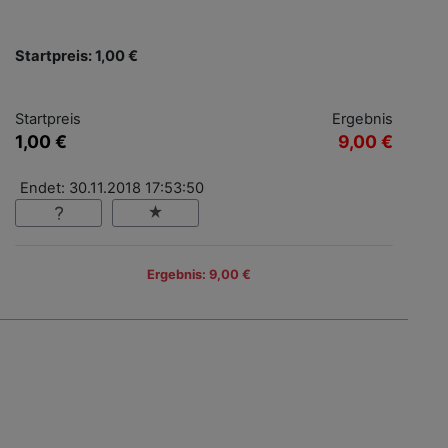
Startpreis: 1,00 €
Startpreis
Ergebnis
1,00 €
9,00 €
Endet: 30.11.2018 17:53:50
Ergebnis: 9,00 €