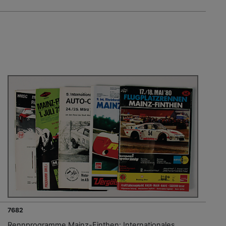
7682
Rennprogramme Mainz-Finthen: Internationales