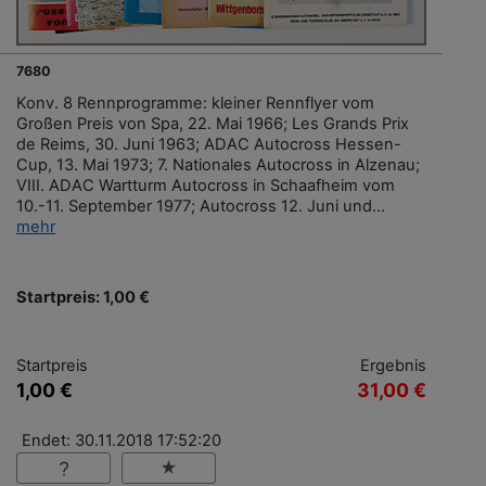
7680
Konv. 8 Rennprogramme: kleiner Rennflyer vom
Großen Preis von Spa, 22. Mai 1966; Les Grands Prix
de Reims, 30. Juni 1963; ADAC Autocross Hessen-
Cup, 13. Mai 1973; 7. Nationales Autocross in Alzenau;
VIII. ADAC Wartturm Autocross in Schaafheim vom
10.-11. September 1977; Autocross 12. Juni und...
mehr
Startpreis: 1,00 €
Startpreis
Ergebnis
1,00 €
31,00 €
Endet: 30.11.2018 17:52:20