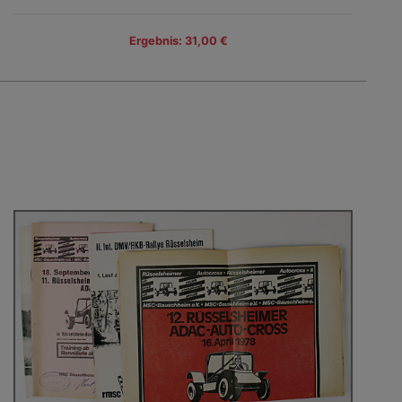
Ergebnis: 31,00 €