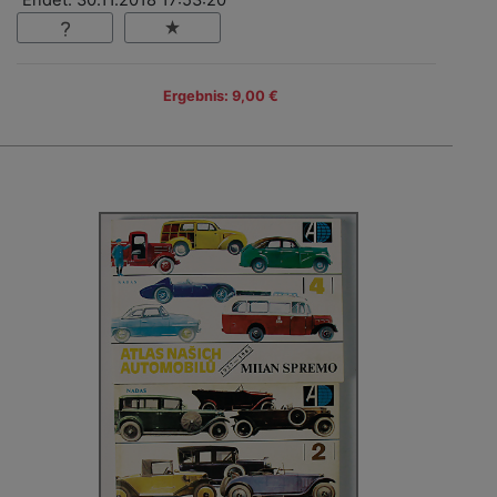
Ergebnis: 9,00 €