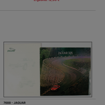
7688 - JAGUAR