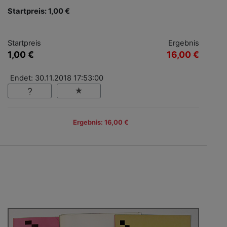
Startpreis: 1,00 €
Startpreis
Ergebnis
1,00 €
16,00 €
Endet: 30.11.2018 17:53:00
Ergebnis: 16,00 €