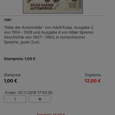
7687
"Atlas der Automobile" von Adolf Kuba, Ausgabe 2,
von 1914 – 1928 und Ausgabe 4 von Milan Spremo
Geschichte von 1937 – 1963, in tschechischer
Sprache, guter Zust.
Startpreis: 1,00 €
Startpreis
Ergebnis
1,00 €
12,00 €
Endet: 30.11.2018 17:53:30
Ergebnis: 12,00 €