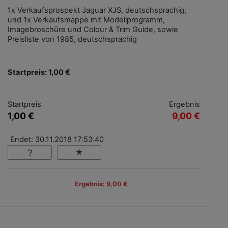
1x Verkaufsprospekt Jaguar XJS, deutschsprachig,
und 1x Verkaufsmappe mit Modellprogramm,
Imagebroschüre und Colour & Trim Guide, sowie
Preisliste von 1985, deutschsprachig
Startpreis: 1,00 €
Startpreis
Ergebnis
1,00 €
9,00 €
Endet: 30.11.2018 17:53:40
Ergebnis: 9,00 €