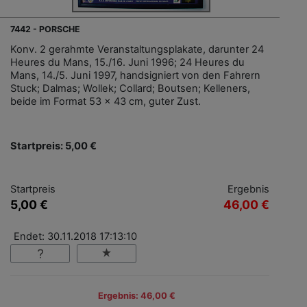
7442 - PORSCHE
Konv. 2 gerahmte Veranstaltungsplakate, darunter 24
Heures du Mans, 15./16. Juni 1996; 24 Heures du
Mans, 14./5. Juni 1997, handsigniert von den Fahrern
Stuck; Dalmas; Wollek; Collard; Boutsen; Kelleners,
beide im Format 53 x 43 cm, guter Zust.
Startpreis: 5,00 €
Startpreis
Ergebnis
5,00 €
46,00 €
Endet: 30.11.2018 17:13:10
Ergebnis: 46,00 €