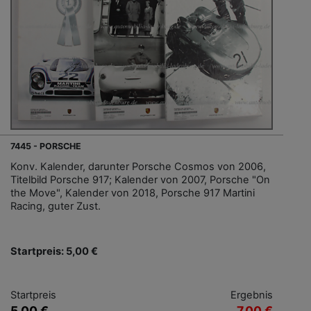
7445 - PORSCHE
Konv. Kalender, darunter Porsche Cosmos von 2006,
Titelbild Porsche 917; Kalender von 2007, Porsche "On
the Move", Kalender von 2018, Porsche 917 Martini
Racing, guter Zust.
Startpreis: 5,00 €
Startpreis
Ergebnis
5,00 €
7,00 €