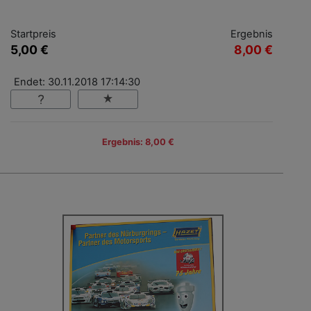
Startpreis
Ergebnis
5,00 €
8,00 €
Endet: 30.11.2018 17:14:30
Ergebnis: 8,00 €