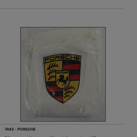
7443 - PORSCHE