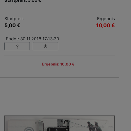
Startpreis: 5,00 €
Startpreis
Ergebnis
5,00 €
10,00 €
Endet: 30.11.2018 17:13:30
Ergebnis: 10,00 €