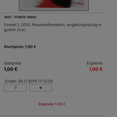
7437 - FORCE-INDIA
Formel 1, 2010, Presseinformation, englischsprachig in
gutem Zust.
Startpreis: 1,00 €
Startpreis
Ergebnis
1,00 €
1,00 €
Endet: 30.11.2018 17:12:20
Ergebnis: 1,00 €