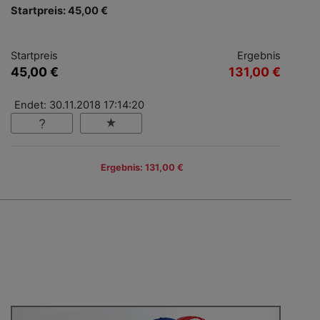
Startpreis: 45,00 €
Startpreis
Ergebnis
45,00 €
131,00 €
Endet: 30.11.2018 17:14:20
Ergebnis: 131,00 €