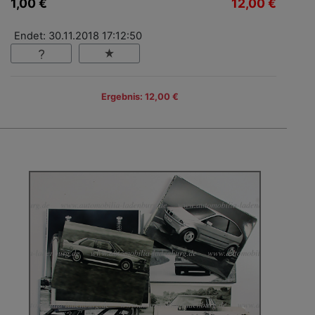
1,00 €
12,00 €
Endet: 30.11.2018 17:12:50
Ergebnis: 12,00 €