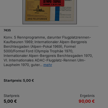
7435
Konv. 5 Rennprogramme, darunter Flugplatzrennen-
Kaufbeuren 1969; Internationaler Alpen-Bergpreis
Berchtesgaden (Alpen-Pokal 1969), Formel
5000/Formel Ford (Olympia Trophäe 1970,
Internationaler Alpen-Bergpreis Berchtesgaden 1970,
VI. Internationales ADAC-Flugplatz-Rennen Ulm-
Laupheim 1970, guter...
mehr
Startpreis: 5,00 €
Startpreis
Ergebnis
5,00 €
90,00 €