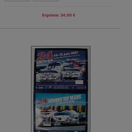
Ergebnis: 34,00 €