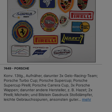
7449 - PORSCHE
Konv. 13tlg., Aufnäher, darunter 3x Gelo-Racing-Team;
Porsche Turbo Cup; Porsche Supercup; Porsche
Supercup Pirelli; Porsche Carrera Cup, 3x Porsche
Wappen; darunter andere Hersteller, z. B. Hazet; 2x
Pirelli; Michelin; und Bilstein Gasdruck Stoßdämpfer,
leichte Gebrauchsspuren, ansonsten guter...
mehr