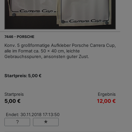
7446 - PORSCHE
Konv. 5 großformatige Aufkleber Porsche Carrera Cup,
alle im Format ca. 50 x 40 cm, leichte
Gebrauchsspuren, ansonsten guter Zust.
Startpreis: 5,00 €
Startpreis
Ergebnis
5,00 €
12,00 €
Endet: 30.11.2018 17:13:50