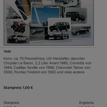
7440
Konv. ca. 70 Pressefotos, US-Hersteller, darunter
Chrysler Le Baron, 2,2 Liter Avant 1985, Corvette von
1994, Cadillac Seville von 1998, Chevrolet Tahoe von
2000, Pontiac Firebird von 1992 und viele andere
Startpreis: 1,00 €
Startpreis
Ergebnis