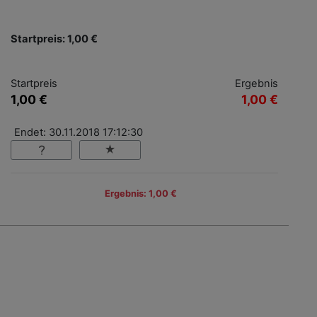
Startpreis: 1,00 €
Startpreis
Ergebnis
1,00 €
1,00 €
Endet: 30.11.2018 17:12:30
Ergebnis: 1,00 €