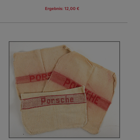
Ergebnis: 12,00 €