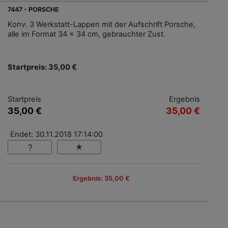
7447 - PORSCHE
Konv. 3 Werkstatt-Lappen mit der Aufschrift Porsche,
alle im Format 34 x 34 cm, gebrauchter Zust.
Startpreis: 35,00 €
Startpreis
Ergebnis
35,00 €
35,00 €
Endet: 30.11.2018 17:14:00
Ergebnis: 35,00 €