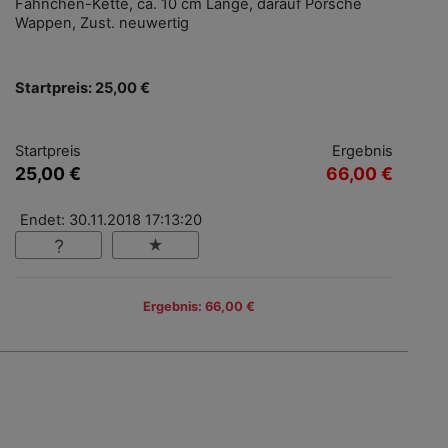
Fähnchen-Kette, ca. 10 cm Länge, darauf Porsche
Wappen, Zust. neuwertig
Startpreis: 25,00 €
Startpreis
Ergebnis
25,00 €
66,00 €
Endet: 30.11.2018 17:13:20
Ergebnis: 66,00 €