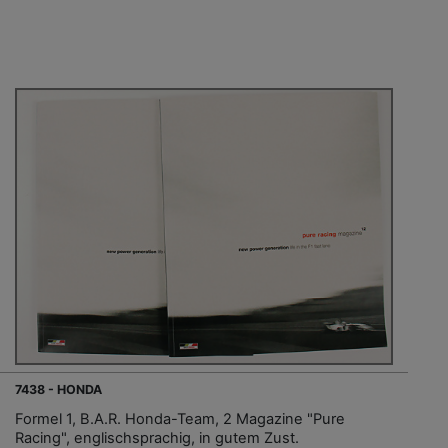
7438 - HONDA
Formel 1, B.A.R. Honda-Team, 2 Magazine "Pure
Racing", englischsprachig, in gutem Zust.