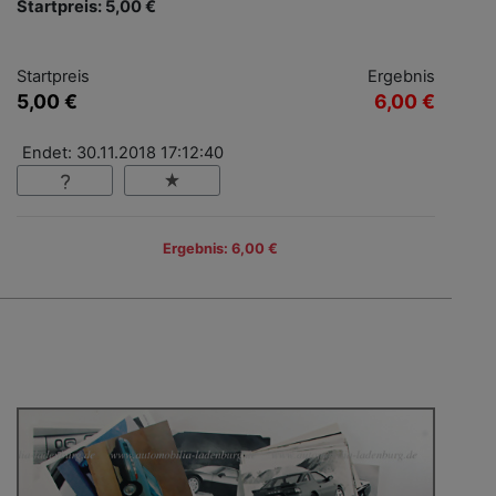
Startpreis: 5,00 €
Startpreis
Ergebnis
5,00 €
6,00 €
Endet: 30.11.2018 17:12:40
Ergebnis: 6,00 €