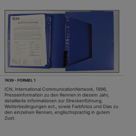
7439 - FORMEL 1
ICN, International CommunicationNetwork, 1996,
Presseinformation zu den Rennen in diesem Jahr,
detaillierte Informationen zur Streckenführung,
Wetterbedingungen ect., sowie Farbfotos und Dias zu
den einzelnen Rennen, englischsprachig in gutem
Zust.