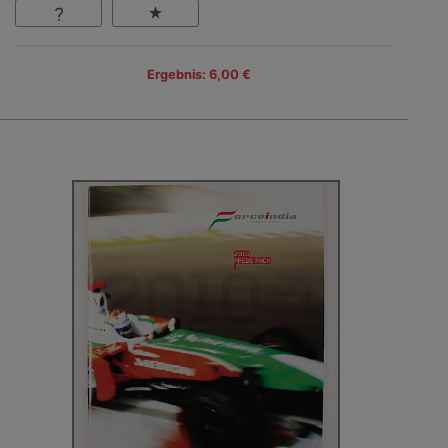
Ergebnis: 6,00 €