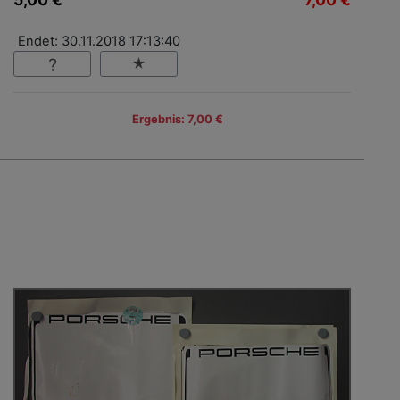
Endet: 30.11.2018 17:13:40
Ergebnis: 7,00 €