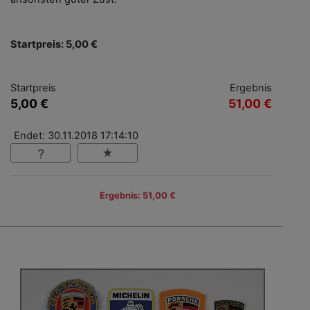
Startpreis: 5,00 €
Startpreis
Ergebnis
5,00 €
51,00 €
Endet: 30.11.2018 17:14:10
Ergebnis: 51,00 €