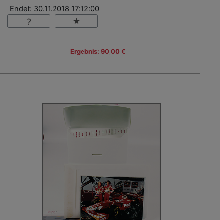
Endet: 30.11.2018 17:12:00
Ergebnis: 90,00 €