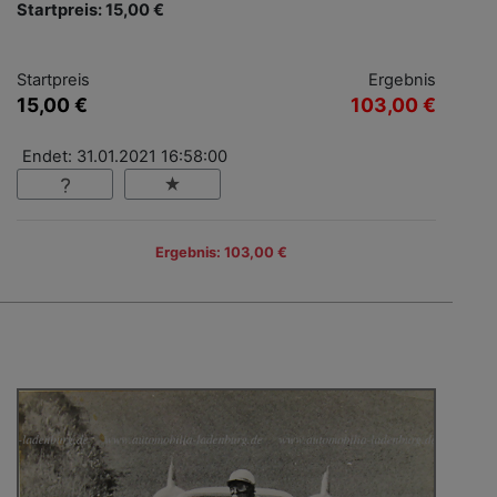
Startpreis: 15,00 €
Startpreis
Ergebnis
15,00 €
103,00 €
Endet: 31.01.2021 16:58:00
Ergebnis: 103,00 €