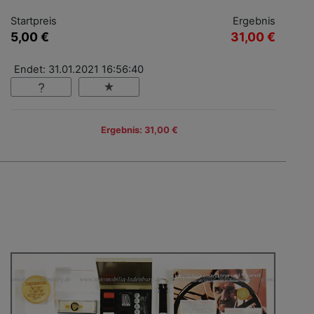
Startpreis
Ergebnis
5,00 €
31,00 €
Endet: 31.01.2021 16:56:40
Ergebnis: 31,00 €