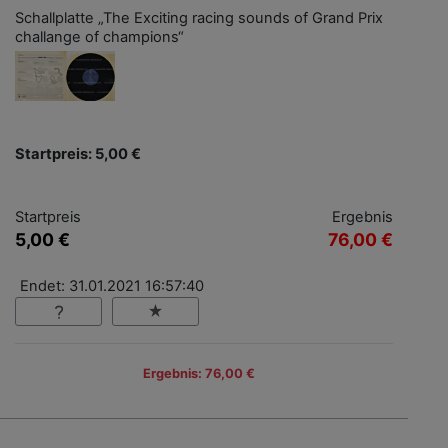
Schallplatte „The Exciting racing sounds of Grand Prix
challange of champions“
Startpreis: 5,00 €
Startpreis
Ergebnis
5,00 €
76,00 €
Endet: 31.01.2021 16:57:40
Ergebnis: 76,00 €