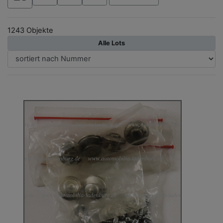
1243 Objekte
Alle Lots