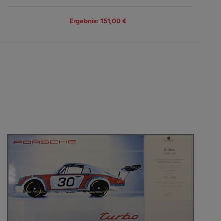
Ergebnis: 151,00 €