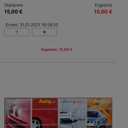
Startpreis
Ergebnis
15,00 €
15,00 €
Endet: 31.01.2021 16:58:10
Ergebnis: 15,00 €