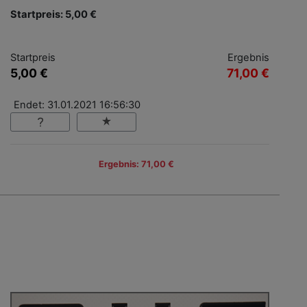
Startpreis: 5,00 €
Startpreis
Ergebnis
5,00 €
71,00 €
Endet: 31.01.2021 16:56:30
Ergebnis: 71,00 €