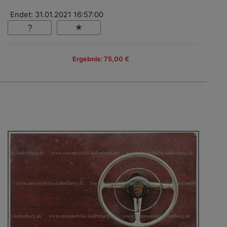
Endet: 31.01.2021 16:57:00
Ergebnis: 75,00 €