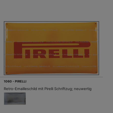
1060 - PIRELLI
Retro-Emailleschild mit Pirelli Schriftzug; neuwertig