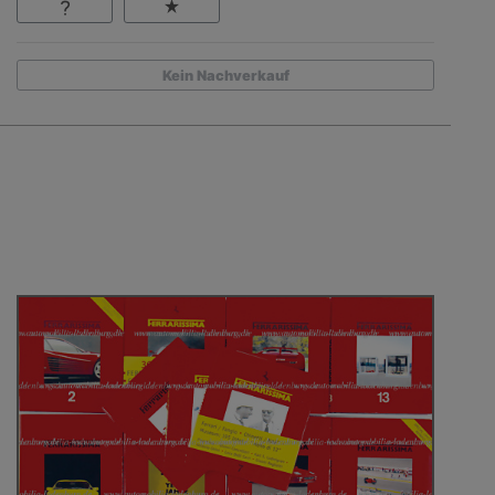
Kein Nachverkauf