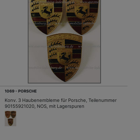
1069 - PORSCHE
Konv. 3 Haubenembleme für Porsche, Teilenummer
90155921020, NOS, mit Lagerspuren