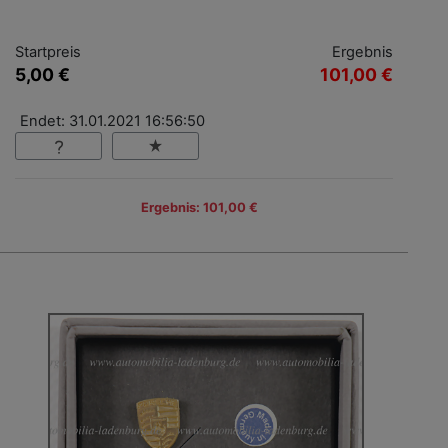
Startpreis
Ergebnis
5,00 €
101,00 €
Endet: 31.01.2021 16:56:50
Ergebnis: 101,00 €