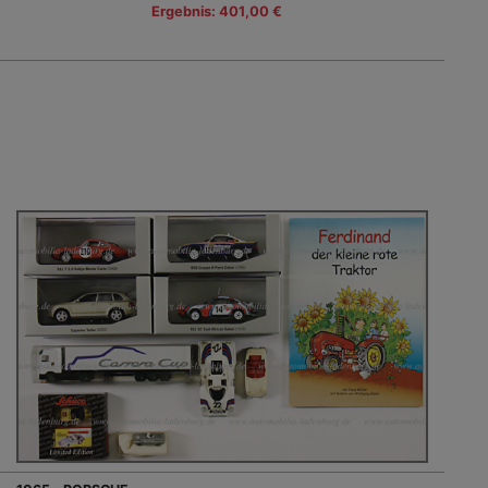
Ergebnis: 401,00 €