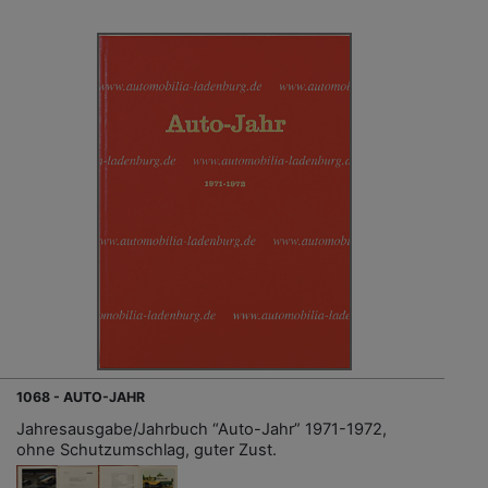
1068 - AUTO-JAHR
Jahresausgabe/Jahrbuch “Auto-Jahr” 1971-1972,
ohne Schutzumschlag, guter Zust.