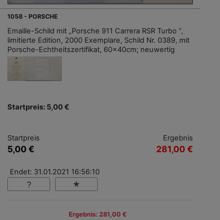
1058 - PORSCHE
Emaille-Schild mit „Porsche 911 Carrera RSR Turbo “,
limitierte Edition, 2000 Exemplare, Schild Nr. 0389, mit
Porsche-Echtheitszertifikat, 60x40cm; neuwertig
Startpreis: 5,00 €
Startpreis
Ergebnis
5,00 €
281,00 €
Endet: 31.01.2021 16:56:10
Ergebnis: 281,00 €