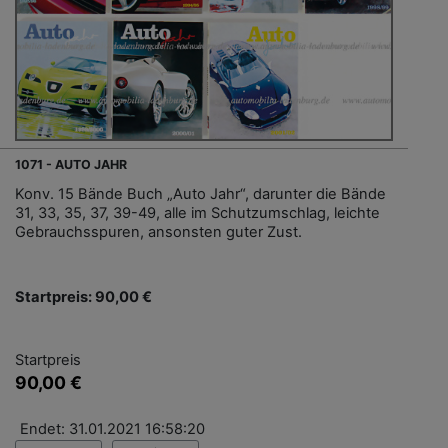
1071 - AUTO JAHR
Konv. 15 Bände Buch „Auto Jahr“, darunter die Bände
31, 33, 35, 37, 39-49, alle im Schutzumschlag, leichte
Gebrauchsspuren, ansonsten guter Zust.
Startpreis: 90,00 €
Startpreis
90,00 €
Endet: 31.01.2021 16:58:20