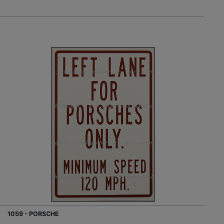
1059 - PORSCHE