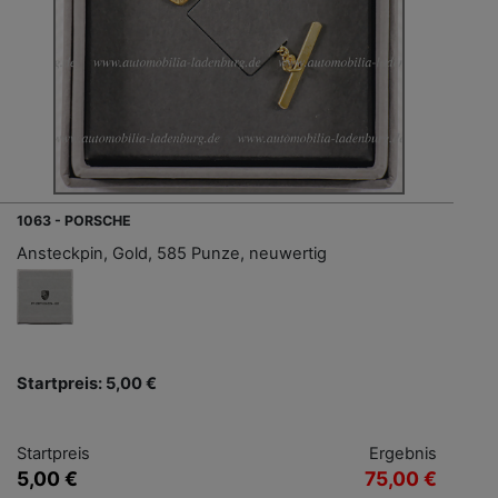
1063 - PORSCHE
Ansteckpin, Gold, 585 Punze, neuwertig
Startpreis: 5,00 €
Startpreis
Ergebnis
5,00 €
75,00 €