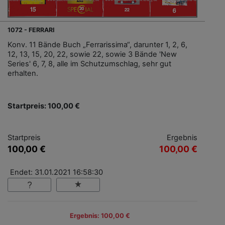
1072 - FERRARI
Konv. 11 Bände Buch „Ferrarissima“, darunter 1, 2, 6,
12, 13, 15, 20, 22, sowie 22, sowie 3 Bände 'New
Series' 6, 7, 8, alle im Schutzumschlag, sehr gut
erhalten.
Startpreis: 100,00 €
Startpreis
Ergebnis
100,00 €
100,00 €
Endet: 31.01.2021 16:58:30
Ergebnis: 100,00 €