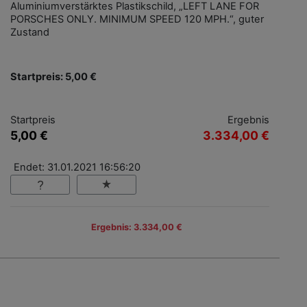
Aluminiumverstärktes Plastikschild, „LEFT LANE FOR
PORSCHES ONLY. MINIMUM SPEED 120 MPH.“, guter
Zustand
Startpreis: 5,00 €
Startpreis
Ergebnis
5,00 €
3.334,00 €
Endet: 31.01.2021 16:56:20
Ergebnis: 3.334,00 €