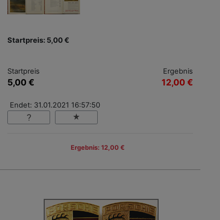
Startpreis: 5,00 €
Startpreis
Ergebnis
5,00 €
12,00 €
Endet: 31.01.2021 16:57:50
Ergebnis: 12,00 €