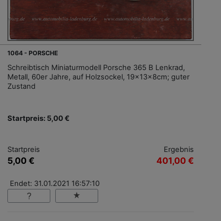
1064 - PORSCHE
Schreibtisch Miniaturmodell Porsche 365 B Lenkrad,
Metall, 60er Jahre, auf Holzsockel, 19x13x8cm; guter
Zustand
Startpreis: 5,00 €
Startpreis
Ergebnis
5,00 €
401,00 €
Endet: 31.01.2021 16:57:10