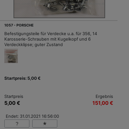
1057 - PORSCHE
Befestigungsteile für Verdecke u.a. für 356, 14
Karosserie-Schrauben mit Kugelkopf und 6
Verdeckklipse; guter Zustand
Startpreis: 5,00 €
Startpreis
Ergebnis
5,00 €
151,00 €
Endet: 31.01.2021 16:56:00