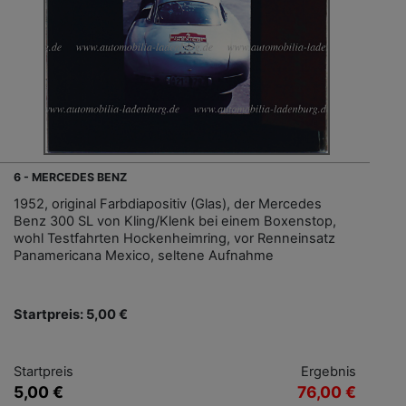
6 - MERCEDES BENZ
1952, original Farbdiapositiv (Glas), der Mercedes
Benz 300 SL von Kling/Klenk bei einem Boxenstop,
wohl Testfahrten Hockenheimring, vor Renneinsatz
Panamericana Mexico, seltene Aufnahme
Startpreis: 5,00 €
Startpreis
Ergebnis
5,00 €
76,00 €