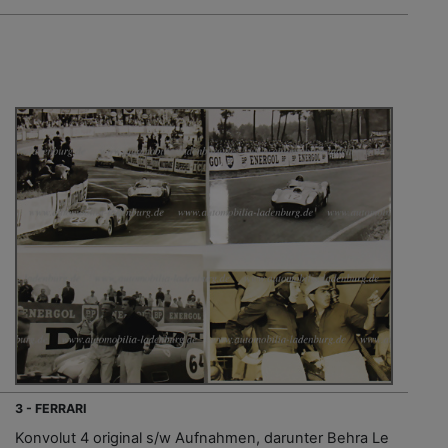
3 - FERRARI
Konvolut 4 original s/w Aufnahmen, darunter Behra Le