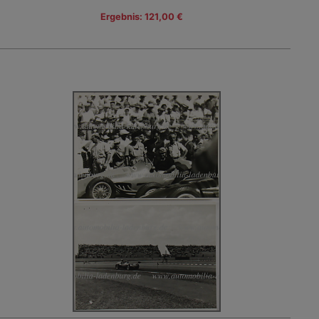
Ergebnis: 121,00 €