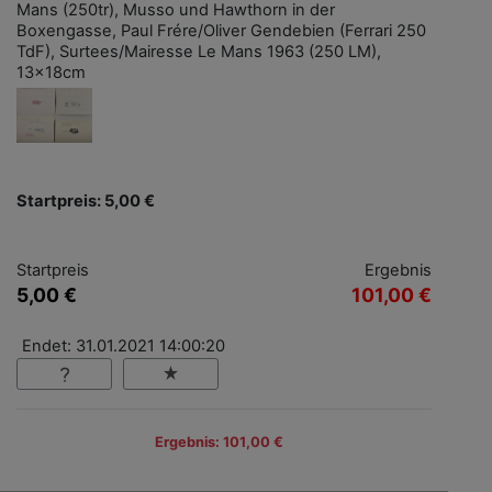
Mans (250tr), Musso und Hawthorn in der
Boxengasse, Paul Frére/Oliver Gendebien (Ferrari 250
TdF), Surtees/Mairesse Le Mans 1963 (250 LM),
13x18cm
Startpreis: 5,00 €
Startpreis
Ergebnis
5,00 €
101,00 €
Endet: 31.01.2021 14:00:20
Ergebnis: 101,00 €