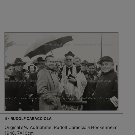
4 - RUDOLF CARACCIOLA
Original s/w Aufnahme, Rudolf Caracciola Hockenheim
1948, 7x10cm