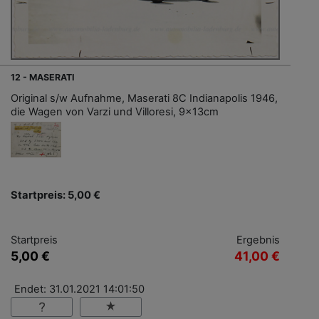
12 - MASERATI
Original s/w Aufnahme, Maserati 8C Indianapolis 1946,
die Wagen von Varzi und Villoresi, 9x13cm
Startpreis: 5,00 €
Startpreis
Ergebnis
5,00 €
41,00 €
Endet: 31.01.2021 14:01:50