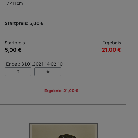
17x11cm
Startpreis: 5,00 €
Startpreis
Ergebnis
5,00 €
21,00 €
Endet: 31.01.2021 14:02:10
Ergebnis: 21,00 €