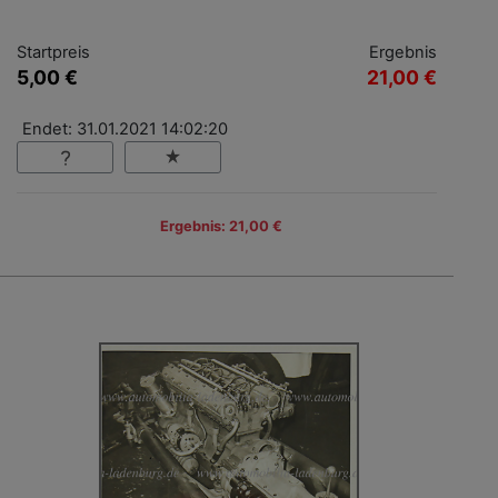
Startpreis
Ergebnis
5,00 €
21,00 €
Endet: 31.01.2021 14:02:20
Ergebnis: 21,00 €