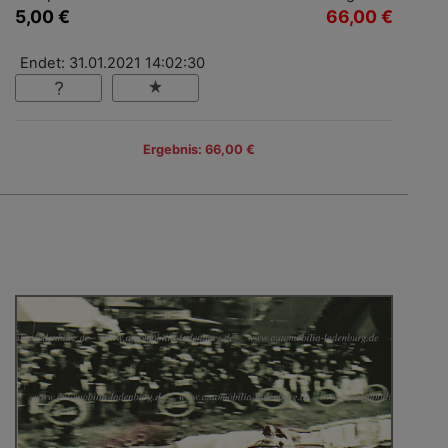
5,00 €
66,00 €
Endet: 31.01.2021 14:02:30
Ergebnis: 66,00 €