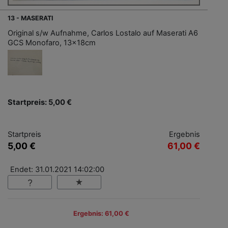
13 - MASERATI
Original s/w Aufnahme, Carlos Lostalo auf Maserati A6
GCS Monofaro, 13x18cm
Startpreis: 5,00 €
Startpreis
Ergebnis
5,00 €
61,00 €
Endet: 31.01.2021 14:02:00
Ergebnis: 61,00 €