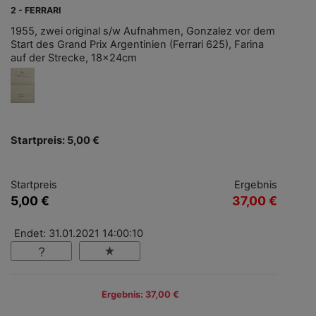
2 - FERRARI
1955, zwei original s/w Aufnahmen, Gonzalez vor dem
Start des Grand Prix Argentinien (Ferrari 625), Farina
auf der Strecke, 18x24cm
Startpreis: 5,00 €
Startpreis
Ergebnis
5,00 €
37,00 €
Endet: 31.01.2021 14:00:10
Ergebnis: 37,00 €