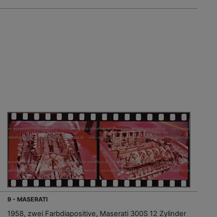
9 - MASERATI
1958, zwei Farbdiapositive, Maserati 300S 12 Zylinder