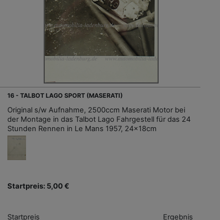
16 - TALBOT LAGO SPORT (MASERATI)
Original s/w Aufnahme, 2500ccm Maserati Motor bei
der Montage in das Talbot Lago Fahrgestell für das 24
Stunden Rennen in Le Mans 1957, 24x18cm
Startpreis: 5,00 €
Startpreis
Ergebnis