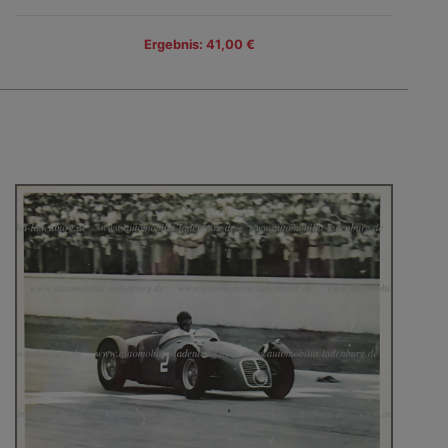
Ergebnis: 41,00 €