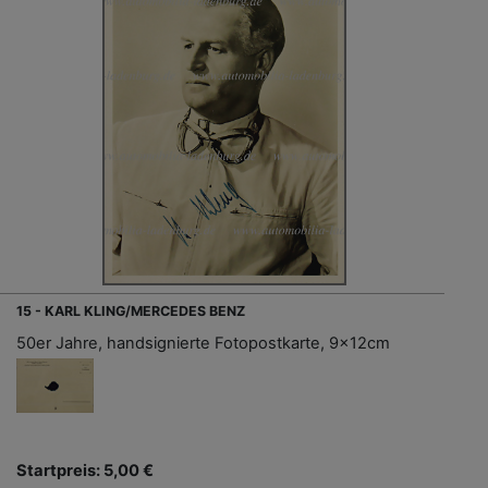
15 - KARL KLING/MERCEDES BENZ
50er Jahre, handsignierte Fotopostkarte, 9x12cm
Startpreis: 5,00 €