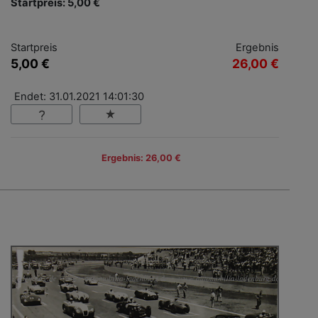
Startpreis: 5,00 €
Startpreis
Ergebnis
5,00 €
26,00 €
Endet: 31.01.2021 14:01:30
Ergebnis: 26,00 €