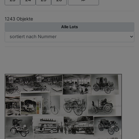
1243 Objekte
Alle Lots