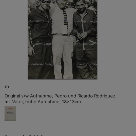
10
Original s/w Aufnahme, Pedro und Ricardo Rodriguez
mit Vater, frühe Aufnahme, 18x13cm