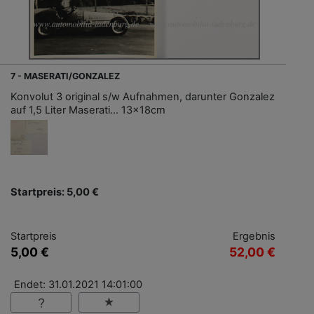
7 - MASERATI/GONZALEZ
Konvolut 3 original s/w Aufnahmen, darunter Gonzalez
auf 1,5 Liter Maserati... 13x18cm
Startpreis: 5,00 €
Startpreis
Ergebnis
5,00 €
52,00 €
Endet: 31.01.2021 14:01:00