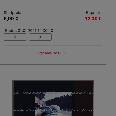
Startpreis
Ergebnis
5,00 €
12,00 €
Endet: 31.01.2021 14:00:40
Ergebnis: 12,00 €