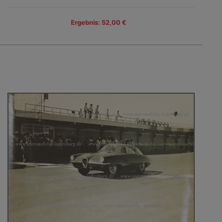
Ergebnis: 52,00 €