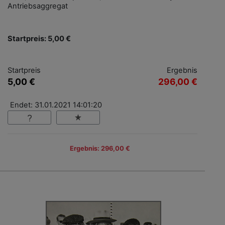
Antriebsaggregat
Startpreis: 5,00 €
Startpreis
Ergebnis
5,00 €
296,00 €
Endet: 31.01.2021 14:01:20
Ergebnis: 296,00 €