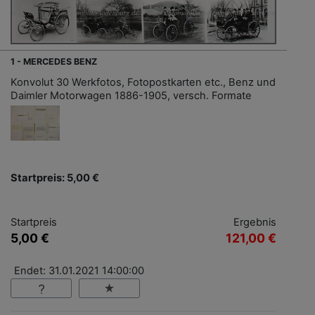
1 - MERCEDES BENZ
Konvolut 30 Werkfotos, Fotopostkarten etc., Benz und
Daimler Motorwagen 1886-1905, versch. Formate
Startpreis: 5,00 €
Startpreis
Ergebnis
5,00 €
121,00 €
Endet: 31.01.2021 14:00:00