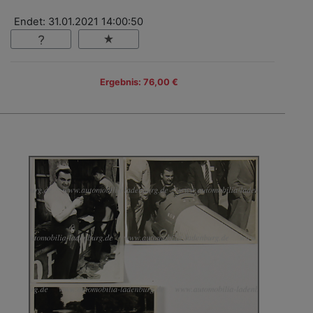
Endet: 31.01.2021 14:00:50
Ergebnis: 76,00 €