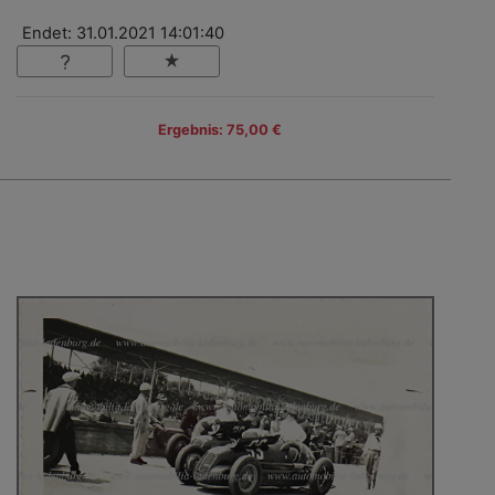
Endet: 31.01.2021 14:01:40
Ergebnis: 75,00 €