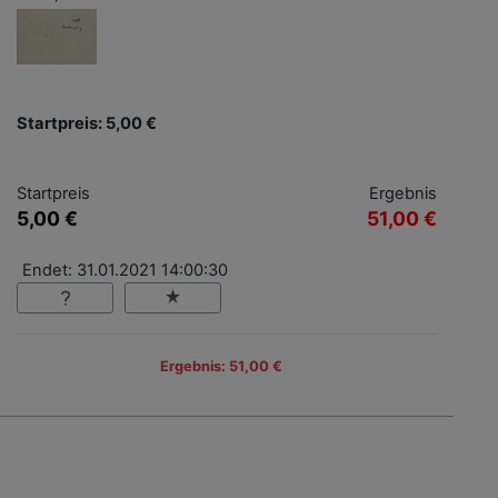
Startpreis: 5,00 €
Startpreis
Ergebnis
5,00 €
51,00 €
Endet: 31.01.2021 14:00:30
Ergebnis: 51,00 €