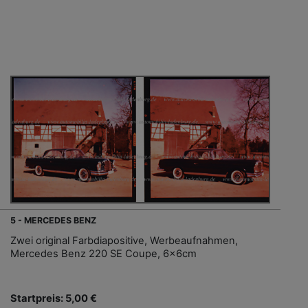
5 - MERCEDES BENZ
Zwei original Farbdiapositive, Werbeaufnahmen,
Mercedes Benz 220 SE Coupe, 6x6cm
Startpreis: 5,00 €