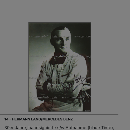
14 - HERMANN LANG/MERCEDES BENZ
30er Jahre, handsignierte s/w Aufnahme (blaue Tinte),