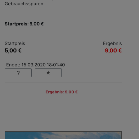
Gebrauchsspuren.
Startpreis: 5,00 €
Startpreis
Ergebnis
5,00 €
9,00 €
Endet: 15.03.2020 18:01:40
Ergebnis: 9,00 €