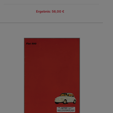
Ergebnis: 56,00 €