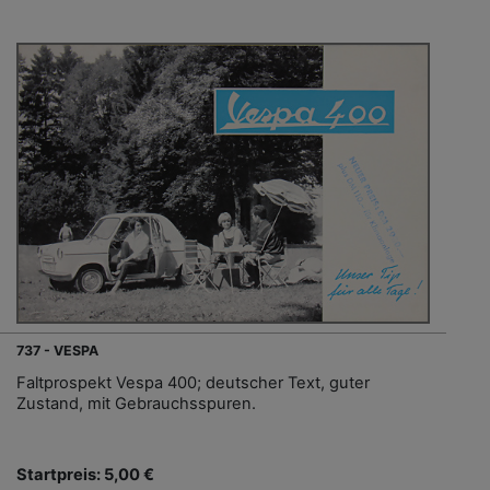
737 - VESPA
Faltprospekt Vespa 400; deutscher Text, guter
Zustand, mit Gebrauchsspuren.
Startpreis: 5,00 €