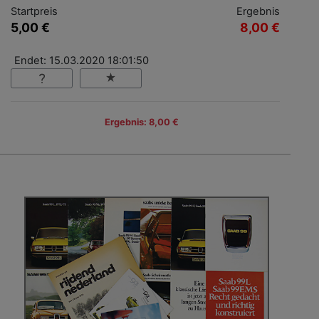
Startpreis
Ergebnis
5,00 €
8,00 €
Endet: 15.03.2020 18:01:50
Ergebnis: 8,00 €