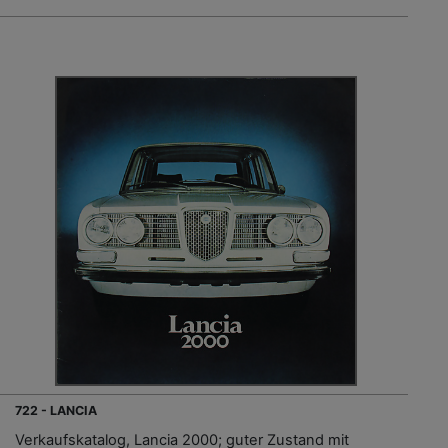
722 - LANCIA
Verkaufskatalog, Lancia 2000; guter Zustand mit