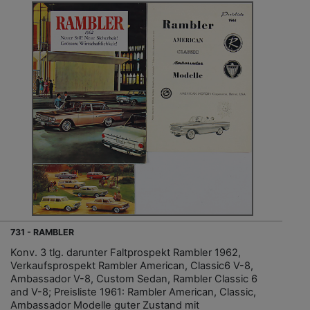
731 - RAMBLER
Konv. 3 tlg. darunter Faltprospekt Rambler 1962,
Verkaufsprospekt Rambler American, Classic6 V-8,
Ambassador V-8, Custom Sedan, Rambler Classic 6
and V-8; Preisliste 1961: Rambler American, Classic,
Ambassador Modelle guter Zustand mit