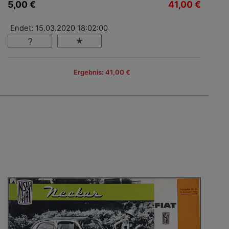
5,00 €
41,00 €
Endet: 15.03.2020 18:02:00
Ergebnis: 41,00 €