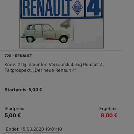
728 - RENAULT
Konv. 2 tlg. darunter: Verkaufskatalog Renault 4;
Faltprospekt, „Der neue Renault 4“.
Startpreis: 5,00 €
Startpreis
Ergebnis
5,00 €
8,00 €
Endet: 15.03.2020 18:01:10