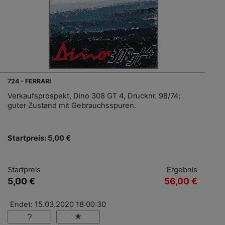
724 - FERRARI
Verkaufsprospekt, Dino 308 GT 4, Drucknr. 98/74;
guter Zustand mit Gebrauchsspuren.
Startpreis: 5,00 €
Startpreis
Ergebnis
5,00 €
56,00 €
Endet: 15.03.2020 18:00:30