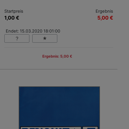
Startpreis
Ergebnis
1,00 €
5,00 €
Endet: 15.03.2020 18:01:00
Ergebnis: 5,00 €