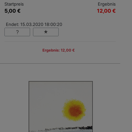
Startpreis
Ergebnis
5,00 €
12,00 €
Endet: 15.03.2020 18:00:20
Ergebnis: 12,00 €