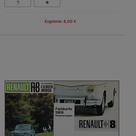
Ergebnis: 8,00 €