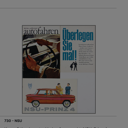
730 - NSU