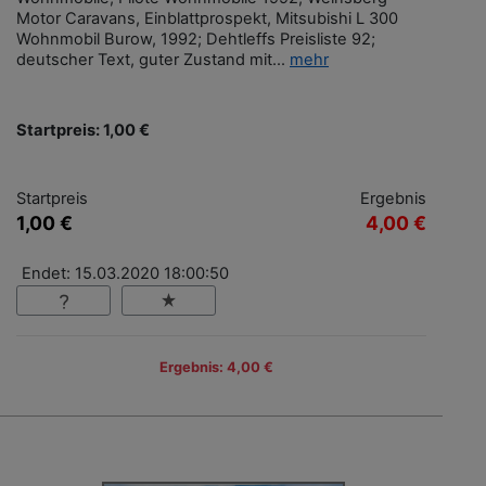
Motor Caravans, Einblattprospekt, Mitsubishi L 300
Wohnmobil Burow, 1992; Dehtleffs Preisliste 92;
deutscher Text, guter Zustand mit...
mehr
Startpreis: 1,00 €
Startpreis
Ergebnis
1,00 €
4,00 €
Endet: 15.03.2020 18:00:50
Ergebnis: 4,00 €