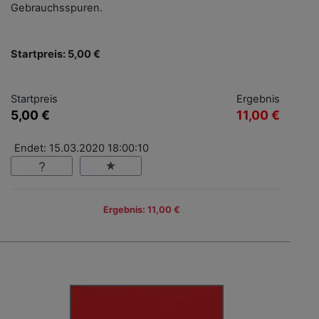
Gebrauchsspuren.
Startpreis: 5,00 €
Startpreis
Ergebnis
5,00 €
11,00 €
Endet: 15.03.2020 18:00:10
Ergebnis: 11,00 €