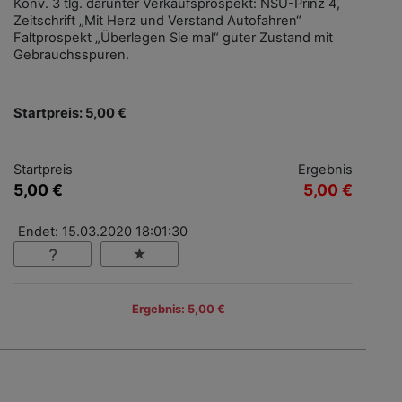
Konv. 3 tlg. darunter Verkaufsprospekt: NSU-Prinz 4,
Zeitschrift „Mit Herz und Verstand Autofahren“
Faltprospekt „Überlegen Sie mal“ guter Zustand mit
Gebrauchsspuren.
Startpreis: 5,00 €
Startpreis
Ergebnis
5,00 €
5,00 €
Endet: 15.03.2020 18:01:30
Ergebnis: 5,00 €