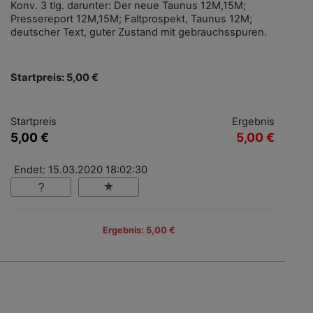
Konv. 3 tlg. darunter: Der neue Taunus 12M,15M;
Pressereport 12M,15M; Faltprospekt, Taunus 12M;
deutscher Text, guter Zustand mit gebrauchsspuren.
Startpreis: 5,00 €
Startpreis
Ergebnis
5,00 €
5,00 €
Endet: 15.03.2020 18:02:30
Ergebnis: 5,00 €