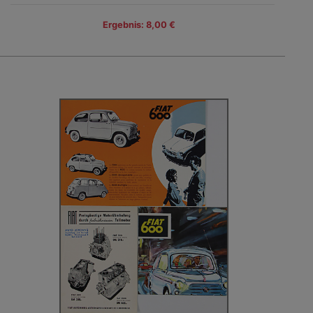
Ergebnis: 8,00 €