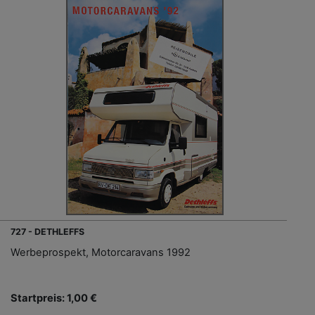
727 - DETHLEFFS
Werbeprospekt, Motorcaravans 1992
Startpreis: 1,00 €