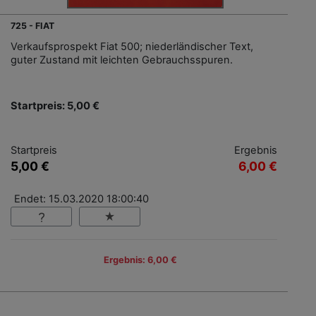
725 - FIAT
Verkaufsprospekt Fiat 500; niederländischer Text,
guter Zustand mit leichten Gebrauchsspuren.
Startpreis: 5,00 €
Startpreis
Ergebnis
5,00 €
6,00 €
Endet: 15.03.2020 18:00:40
Ergebnis: 6,00 €