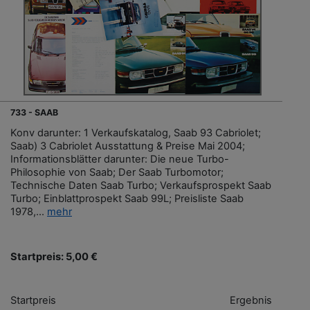
733 - SAAB
Konv darunter: 1 Verkaufskatalog, Saab 93 Cabriolet;
Saab) 3 Cabriolet Ausstattung & Preise Mai 2004;
Informationsblätter darunter: Die neue Turbo-
Philosophie von Saab; Der Saab Turbomotor;
Technische Daten Saab Turbo; Verkaufsprospekt Saab
Turbo; Einblattprospekt Saab 99L; Preisliste Saab
1978,...
mehr
Startpreis: 5,00 €
Startpreis
Ergebnis