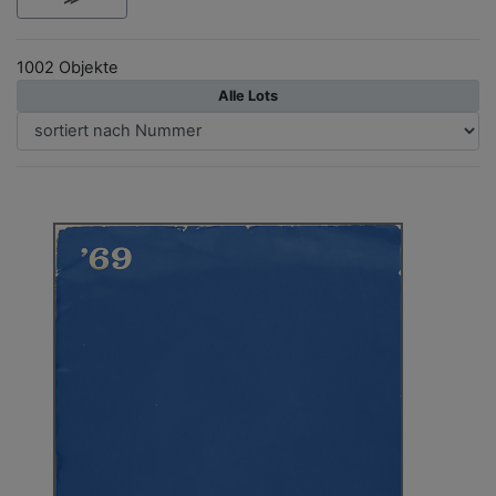
1002 Objekte
Alle Lots