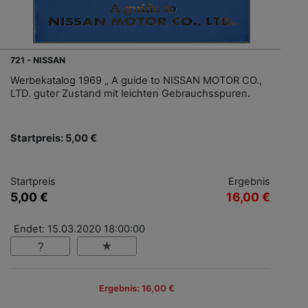
721 - NISSAN
Werbekatalog 1969 „ A guide to NISSAN MOTOR CO.,
LTD. guter Zustand mit leichten Gebrauchsspuren.
Startpreis: 5,00 €
Startpreis
Ergebnis
5,00 €
16,00 €
Endet: 15.03.2020 18:00:00
Ergebnis: 16,00 €