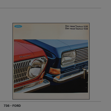
736 - FORD