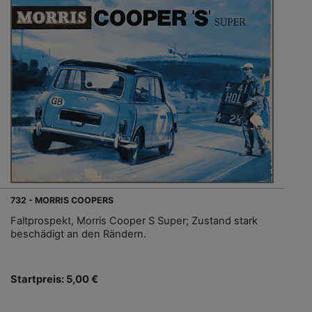
732 - MORRIS COOPERS
Faltprospekt, Morris Cooper S Super; Zustand stark
beschädigt an den Rändern.
Startpreis: 5,00 €