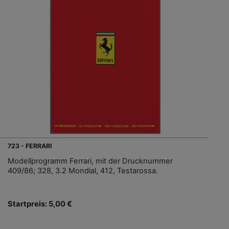
723 - FERRARI
Modellprogramm Ferrari, mit der Drucknummer
409/86; 328, 3.2 Mondial, 412, Testarossa.
Startpreis: 5,00 €