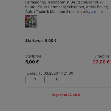
Ferramonte; Tracktoren in Deutschland 1907-
heute, Klaus Herrmann; Schlepper, Armin Bauer;
Auto+Technik Museum Sinsheim e.V.;...
mehr
Startpreis: 5,00 €
Startpreis
Ergebnis
5,00 €
23,00 €
Endet: 15.03.2020 17:21:00
Ergebnis: 23,00 €