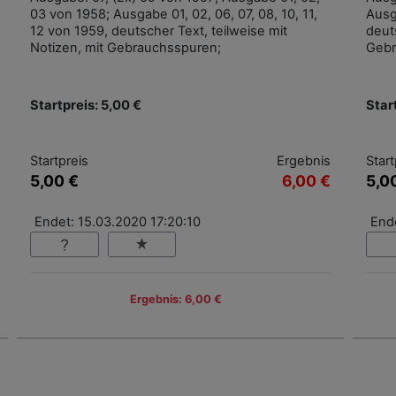
03 von 1958; Ausgabe 01, 02, 06, 07, 08, 10, 11,
Ausg
12 von 1959, deutscher Text, teilweise mit
deut
Notizen, mit Gebrauchsspuren;
Gebr
Startpreis: 5,00 €
Star
Startpreis
Ergebnis
Start
5,00 €
6,00 €
5,0
Endet: 15.03.2020 17:20:10
End
Ergebnis: 6,00 €