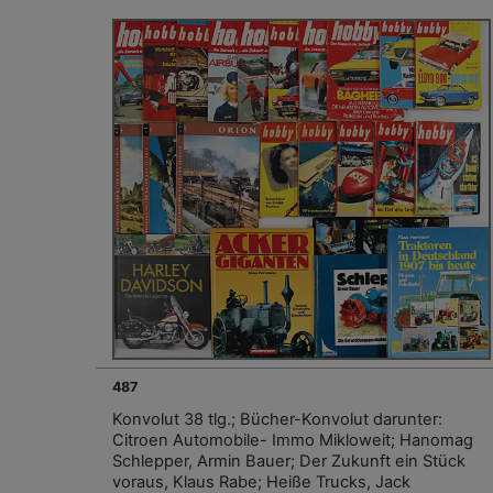
487
Konvolut 38 tlg.; Bücher-Konvolut darunter:
Citroen Automobile- Immo Mikloweit; Hanomag
Schlepper, Armin Bauer; Der Zukunft ein Stück
voraus, Klaus Rabe; Heiße Trucks, Jack