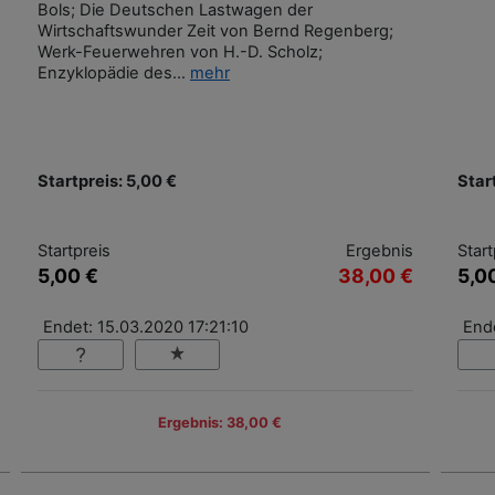
Bols; Die Deutschen Lastwagen der
Wirtschaftswunder Zeit von Bernd Regenberg;
Werk-Feuerwehren von H.-D. Scholz;
Enzyklopädie des...
mehr
Startpreis: 5,00 €
Star
Startpreis
Ergebnis
Start
5,00 €
38,00 €
5,0
Endet: 15.03.2020 17:21:10
Ende
Ergebnis: 38,00 €