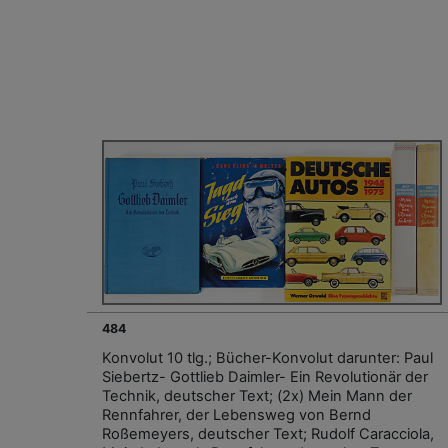
484
Konvolut 10 tlg.; Bücher-Konvolut darunter: Paul
Siebertz- Gottlieb Daimler- Ein Revolutionär der
Technik, deutscher Text; (2x) Mein Mann der
Rennfahrer, der Lebensweg von Bernd
Roßemeyers, deutscher Text; Rudolf Caracciola,