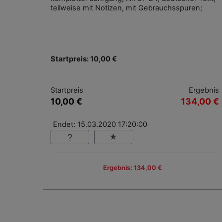
teilweise mit Notizen, mit Gebrauchsspuren;
Startpreis: 10,00 €
Startpreis
Ergebnis
10,00 €
134,00 €
Endet: 15.03.2020 17:20:00
Ergebnis: 134,00 €