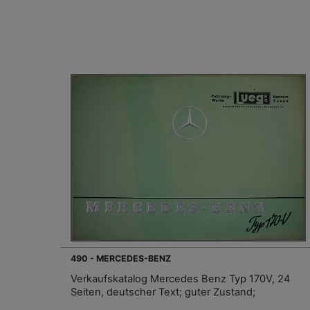
490 - MERCEDES-BENZ
Verkaufskatalog Mercedes Benz Typ 170V, 24
Seiten, deutscher Text; guter Zustand;