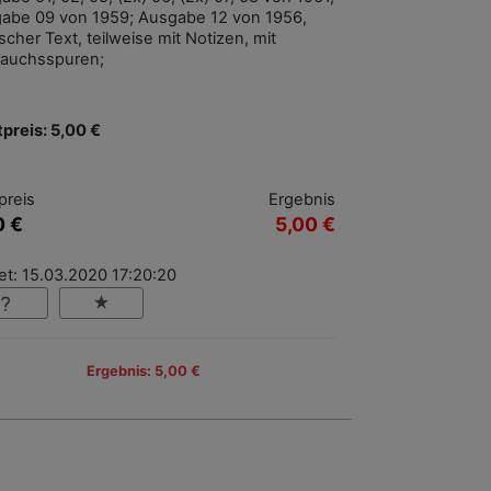
abe 09 von 1959; Ausgabe 12 von 1956,
scher Text, teilweise mit Notizen, mit
auchsspuren;
tpreis: 5,00 €
preis
Ergebnis
0 €
5,00 €
et: 15.03.2020 17:20:20
Ergebnis: 5,00 €