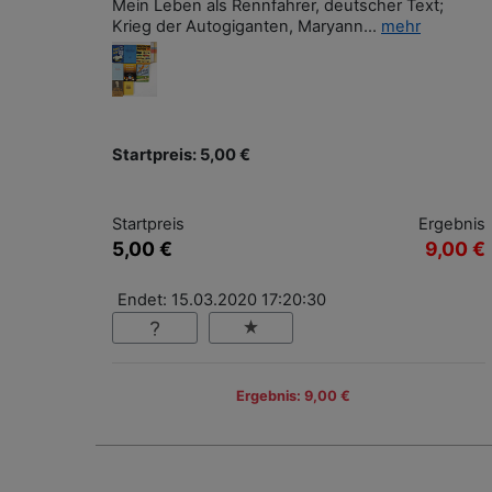
Mein Leben als Rennfahrer, deutscher Text;
Krieg der Autogiganten, Maryann...
mehr
Startpreis: 5,00 €
Startpreis
Ergebnis
5,00 €
9,00 €
Endet: 15.03.2020 17:20:30
Ergebnis: 9,00 €