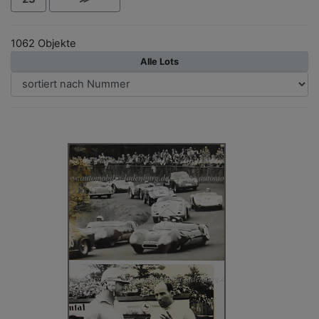
1062 Objekte
Alle Lots