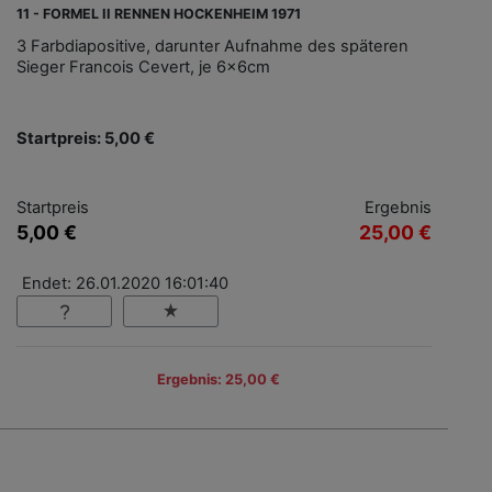
11 - FORMEL II RENNEN HOCKENHEIM 1971
3 Farbdiapositive, darunter Aufnahme des späteren
Sieger Francois Cevert, je 6x6cm
Startpreis: 5,00 €
Startpreis
Ergebnis
5,00 €
25,00 €
Endet: 26.01.2020 16:01:40
Ergebnis: 25,00 €