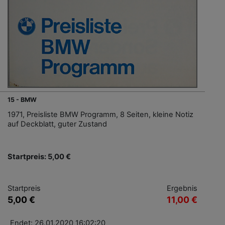
15 - BMW
1971, Preisliste BMW Programm, 8 Seiten, kleine Notiz
auf Deckblatt, guter Zustand
Startpreis: 5,00 €
Startpreis
Ergebnis
5,00 €
11,00 €
Endet: 26.01.2020 16:02:20