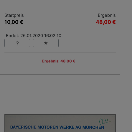
Startpreis
Ergebnis
10,00 €
48,00 €
Endet: 26.01.2020 16:02:10
Ergebnis: 48,00 €