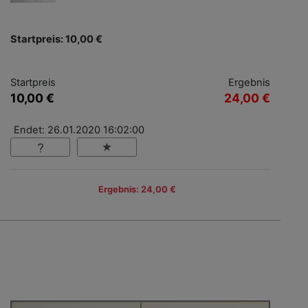
Startpreis: 10,00 €
Startpreis
Ergebnis
10,00 €
24,00 €
Endet: 26.01.2020 16:02:00
Ergebnis: 24,00 €