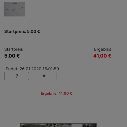
Startpreis: 5,00 €
Startpreis
Ergebnis
5,00 €
41,00 €
Endet: 26.01.2020 16:01:50
Ergebnis: 41,00 €