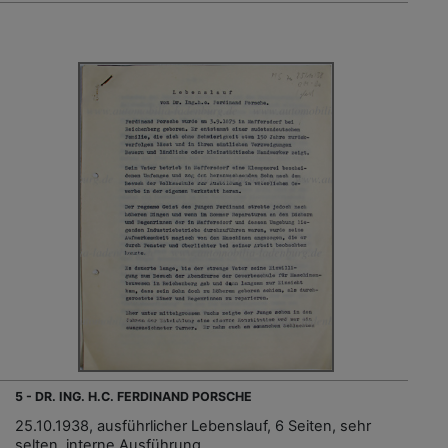
5 - DR. ING. H.C. FERDINAND PORSCHE
25.10.1938, ausführlicher Lebenslauf, 6 Seiten, sehr
selten, interne Ausführung