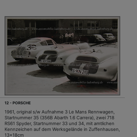
12 - PORSCHE
1961, original s/w Aufnahme 3 Le Mans Rennwagen,
Startnummer 35 (356B Abarth 1.6 Carrera), zwei 718
RS61 Spyder, Startnummer 33 und 34, mit amtlichen
Kennzeichen auf dem Werksgelände in Zuffenhausen,
13x18cm