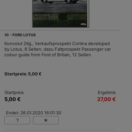
10 - FORD LOTUS
Konvolut 2tlg., Verkaufsprospekt Cortina developed
by Lotus, 8 Seiten, dazu Faltprospekt Passenger car
colour guide from Ford of Britain, 12 Seiten
Startpreis: 5,00 €
Startpreis
Ergebnis
5,00 €
27,00 €
Endet: 26.01.2020 16:01:30