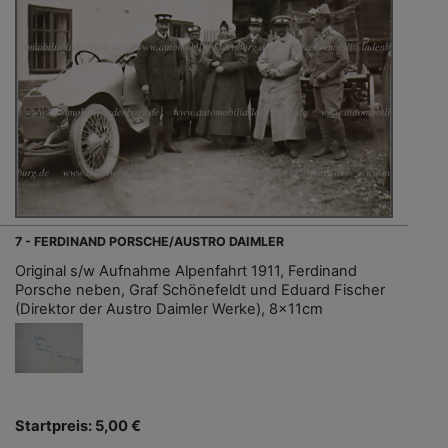
7 - FERDINAND PORSCHE/AUSTRO DAIMLER
Original s/w Aufnahme Alpenfahrt 1911, Ferdinand
Porsche neben, Graf Schönefeldt und Eduard Fischer
(Direktor der Austro Daimler Werke), 8x11cm
Startpreis: 5,00 €