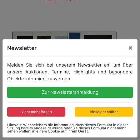
×
Newsletter
Melden Sie sich bei unserem Newsletter an, um über
unsere Auktionen, Termine, Highlights und besondere
Objekte informiert zu werden.
Zur Newsletteranmeldung
Nicht mehr fragen
Vielleicht später
Hinweis: Wir speichern die Information, dass dieses Formular in dieser
Sitzung bereits angezeigt wurde oder Sie dieses Formular nicht mehr
sehen wollen, in einem Cookie auf Ihrem Gerät.
17 - BMW