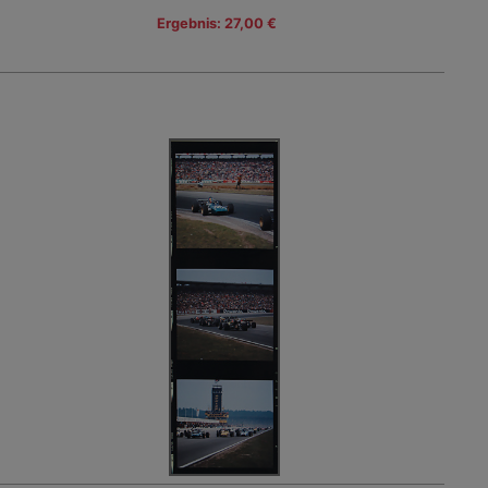
Ergebnis: 27,00 €