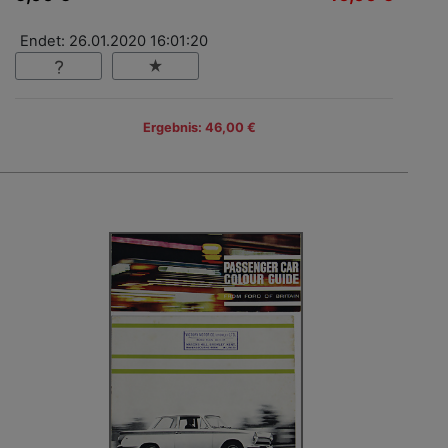
Endet: 26.01.2020 16:01:20
Ergebnis: 46,00 €