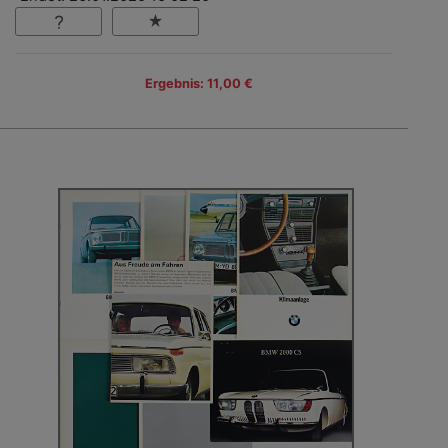
Ergebnis: 11,00 €