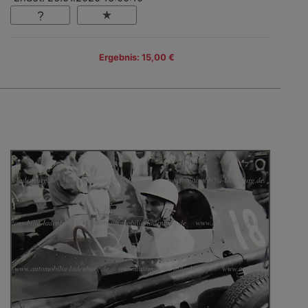
Ergebnis: 15,00 €