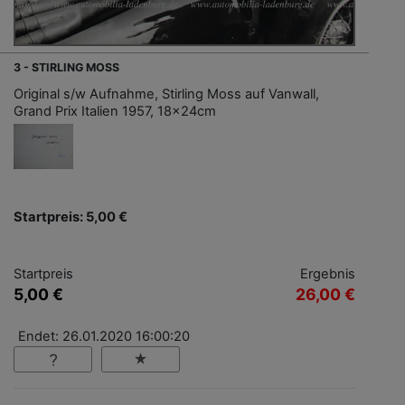
3 - STIRLING MOSS
Original s/w Aufnahme, Stirling Moss auf Vanwall,
Grand Prix Italien 1957, 18x24cm
Startpreis: 5,00 €
Startpreis
Ergebnis
5,00 €
26,00 €
Endet: 26.01.2020 16:00:20