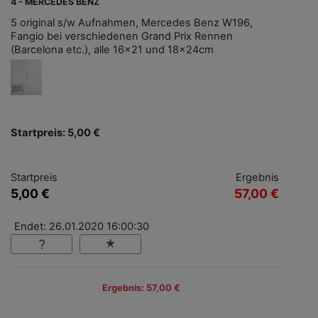
4 - MERCEDES BENZ
5 original s/w Aufnahmen, Mercedes Benz W196,
Fangio bei verschiedenen Grand Prix Rennen
(Barcelona etc.), alle 16x21 und 18x24cm
Startpreis: 5,00 €
Startpreis
Ergebnis
5,00 €
57,00 €
Endet: 26.01.2020 16:00:30
Ergebnis: 57,00 €