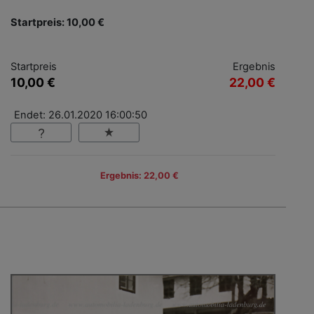
Startpreis: 10,00 €
Startpreis
Ergebnis
10,00 €
22,00 €
Endet: 26.01.2020 16:00:50
Ergebnis: 22,00 €