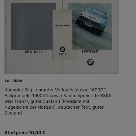
14 - BMW
Konvolut 3tlg., darunter Verkaufskatalog 1600GT,
Faltprospekt 1600GT sowie Sammelpreisliste BMW
Glas (1967), guter Zustand (Preisliste mit
Kugelschreiber Notizen), deutscher Text, guter
Zustand
Startpreis: 10,00 €