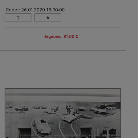
Endet: 26.01.2020 16:00:00
Ergebnis: 81,00 €