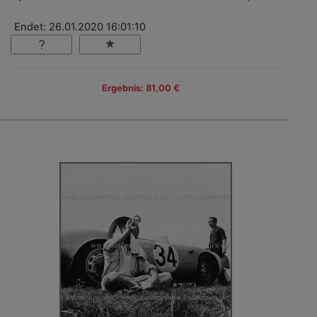
Endet: 26.01.2020 16:01:10
Ergebnis: 81,00 €