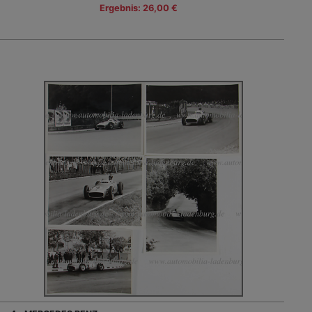
Ergebnis: 26,00 €