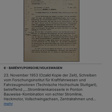
6 - BARÉNYI/PORSCHE/VOLKSWAGEN
23. November 1953 (Ozalid Kopie der Zeit), Schreiben
vom Forschungsinstitut für Kraftfahrwesen und
Fahrzeugmotoren (Technische Hochschule Stuttgart),
betreffend „...Stromlinienkarosserie in Ponton
Bauweise-Kombination von echter Stromlinie,
Heckmotor, Vollschwingachsen, Zentralrahmen und...
mehr