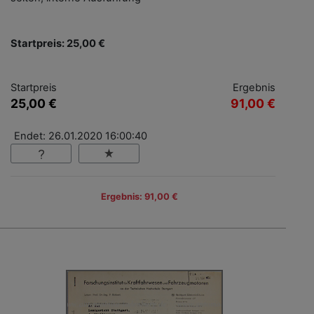
Startpreis: 25,00 €
Startpreis
Ergebnis
25,00 €
91,00 €
Endet: 26.01.2020 16:00:40
Ergebnis: 91,00 €