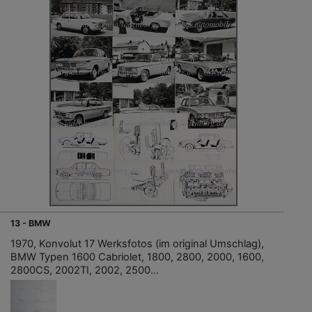
13 - BMW
1970, Konvolut 17 Werksfotos (im original Umschlag),
BMW Typen 1600 Cabriolet, 1800, 2800, 2000, 1600,
2800CS, 2002TI, 2002, 2500...