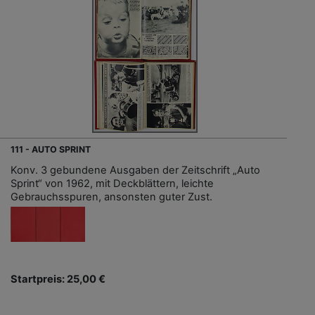
111 - AUTO SPRINT
Konv. 3 gebundene Ausgaben der Zeitschrift „Auto
Sprint“ von 1962, mit Deckblättern, leichte
Gebrauchsspuren, ansonsten guter Zust.
Startpreis: 25,00 €