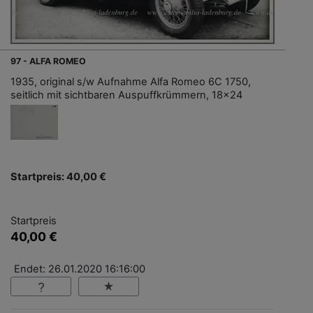
97 - ALFA ROMEO
1935, original s/w Aufnahme Alfa Romeo 6C 1750,
seitlich mit sichtbaren Auspuffkrümmern, 18x24
Startpreis: 40,00 €
Startpreis
40,00 €
Endet: 26.01.2020 16:16:00