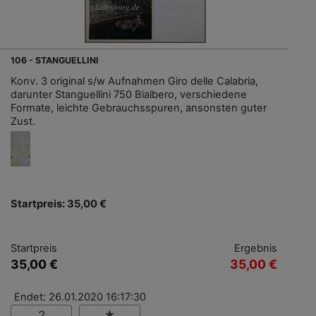
106 - STANGUELLINI
Konv. 3 original s/w Aufnahmen Giro delle Calabria,
darunter Stanguellini 750 Bialbero, verschiedene
Formate, leichte Gebrauchsspuren, ansonsten guter
Zust.
Startpreis: 35,00 €
Startpreis
Ergebnis
35,00 €
35,00 €
Endet: 26.01.2020 16:17:30