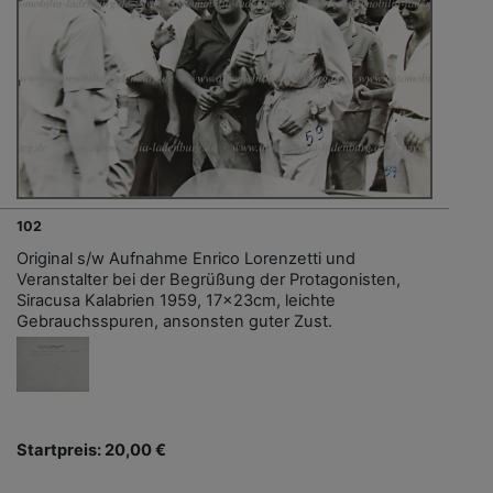
102
Original s/w Aufnahme Enrico Lorenzetti und
Veranstalter bei der Begrüßung der Protagonisten,
Siracusa Kalabrien 1959, 17x23cm, leichte
Gebrauchsspuren, ansonsten guter Zust.
Startpreis: 20,00 €