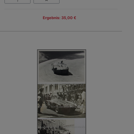
Ergebnis: 35,00 €