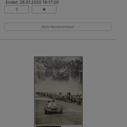
Endet: 26.01.2020 16:17:20
Kein Nachverkauf