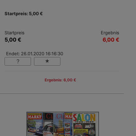
Startpreis: 5,00 €
Startpreis
Ergebnis
5,00 €
6,00 €
Endet: 26.01.2020 16:16:30
Ergebnis: 6,00 €