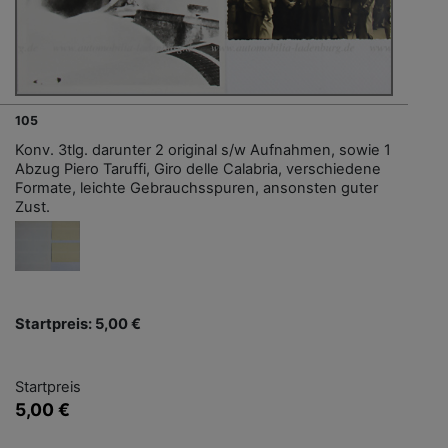
105
Konv. 3tlg. darunter 2 original s/w Aufnahmen, sowie 1
Abzug Piero Taruffi, Giro delle Calabria, verschiedene
Formate, leichte Gebrauchsspuren, ansonsten guter
Zust.
Startpreis: 5,00 €
Startpreis
5,00 €