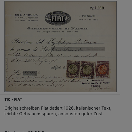
110 - FIAT
Originalschreiben Fiat datiert 1926, italienischer Text,
leichte Gebrauchsspuren, ansonsten guter Zust.