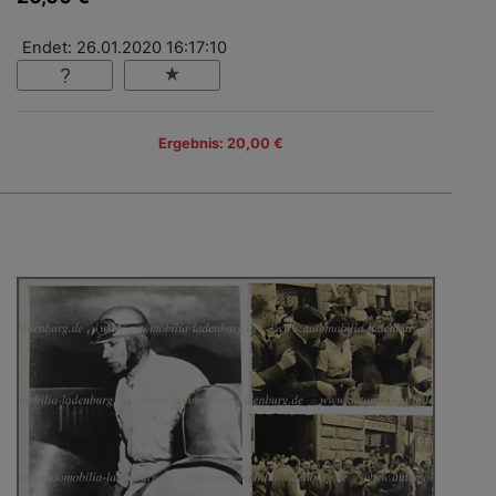
Endet: 26.01.2020 16:17:10
Ergebnis: 20,00 €