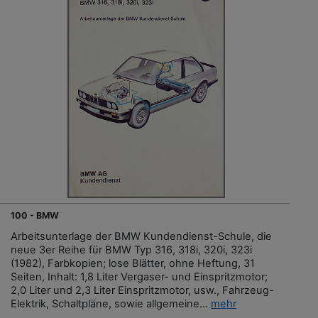
100 - BMW
Arbeitsunterlage der BMW Kundendienst-Schule, die
neue 3er Reihe für BMW Typ 316, 318i, 320i, 323i
(1982), Farbkopien; lose Blätter, ohne Heftung, 31
Seiten, Inhalt: 1,8 Liter Vergaser- und Einspritzmotor;
2,0 Liter und 2,3 Liter Einspritzmotor, usw., Fahrzeug-
Elektrik, Schaltpläne, sowie allgemeine...
mehr