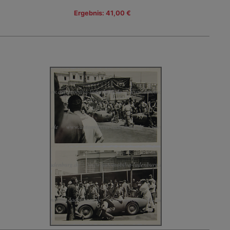
Ergebnis: 41,00 €