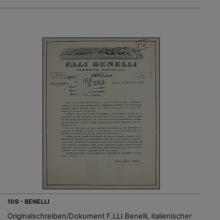
109 - BENELLI
Originalschreiben/Dokument F.LLI Benelli, italienischer