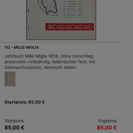
112 - MILLE MIGLIA
Jahrbuch Mille Miglia 1956, ohne Umschlag,
ansonsten vollständig, italienischer Text, mit
Gebrauchsspuren, dennoch selten
Startpreis: 85,00 €
Startpreis
Ergebnis
85,00 €
85,00 €