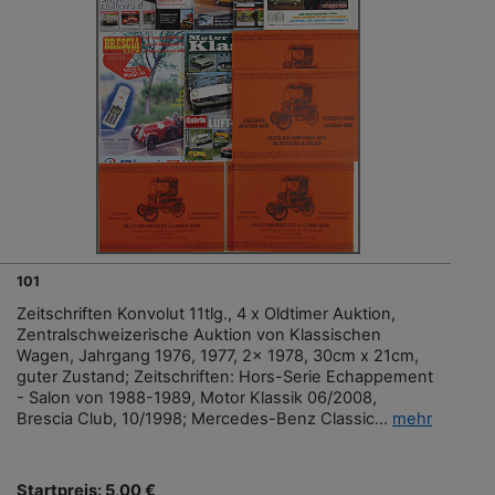
101
Zeitschriften Konvolut 11tlg., 4 x Oldtimer Auktion,
Zentralschweizerische Auktion von Klassischen
Wagen, Jahrgang 1976, 1977, 2x 1978, 30cm x 21cm,
guter Zustand; Zeitschriften: Hors-Serie Echappement
- Salon von 1988-1989, Motor Klassik 06/2008,
Brescia Club, 10/1998; Mercedes-Benz Classic...
mehr
Startpreis: 5,00 €