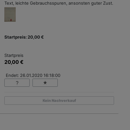
Text, leichte Gebrauchsspuren, ansonsten guter Zust.
Startpreis: 20,00 €
Startpreis
20,00 €
Endet: 26.01.2020 16:18:00
Kein Nachverkauf