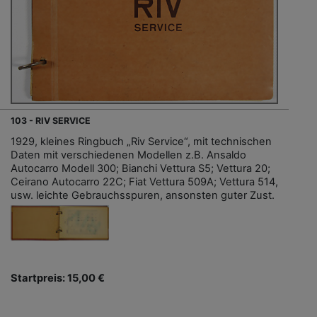
103 - RIV SERVICE
1929, kleines Ringbuch „Riv Service“, mit technischen
Daten mit verschiedenen Modellen z.B. Ansaldo
Autocarro Modell 300; Bianchi Vettura S5; Vettura 20;
Ceirano Autocarro 22C; Fiat Vettura 509A; Vettura 514,
usw. leichte Gebrauchsspuren, ansonsten guter Zust.
Startpreis: 15,00 €