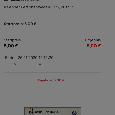
Kalender Personenwagen 1977, Zust. 2-
Startpreis: 5,00 €
Startpreis
Ergebnis
5,00 €
5,00 €
Endet: 26.01.2020 16:16:20
Ergebnis: 5,00 €