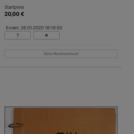
Startpreis
20,00 €
Endet: 26.01.2020 16:16:50
Kein Nachverkauf