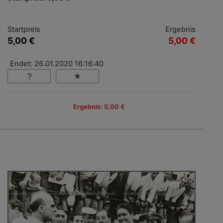
Startpreis
Ergebnis
5,00 €
5,00 €
Endet: 26.01.2020 16:16:40
Ergebnis: 5,00 €