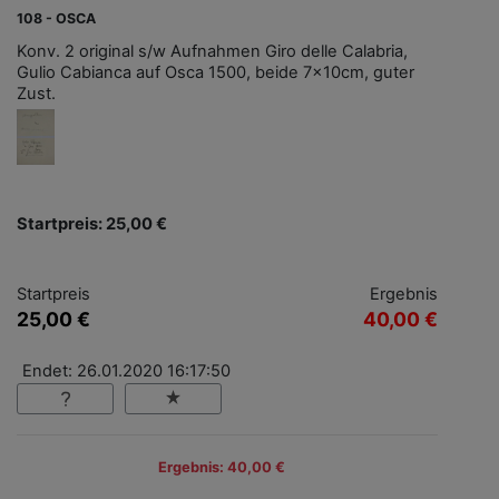
108 - OSCA
Konv. 2 original s/w Aufnahmen Giro delle Calabria,
Gulio Cabianca auf Osca 1500, beide 7x10cm, guter
Zust.
Startpreis: 25,00 €
Startpreis
Ergebnis
25,00 €
40,00 €
Endet: 26.01.2020 16:17:50
Ergebnis: 40,00 €