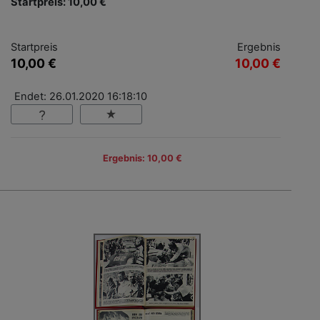
Startpreis: 10,00 €
Startpreis
Ergebnis
10,00 €
10,00 €
Endet: 26.01.2020 16:18:10
Ergebnis: 10,00 €