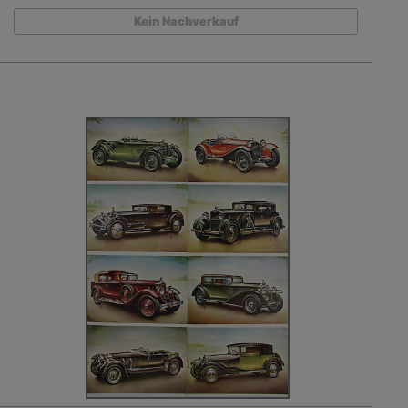
Kein Nachverkauf