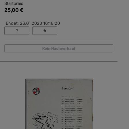
Startpreis
25,00 €
Endet: 26.01.2020 16:18:20
Kein Nachverkauf