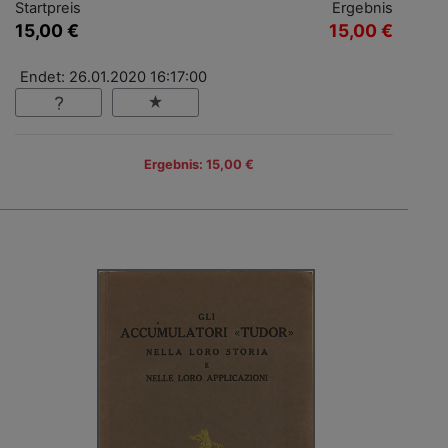
Startpreis
Ergebnis
15,00 €
15,00 €
Endet: 26.01.2020 16:17:00
Ergebnis: 15,00 €