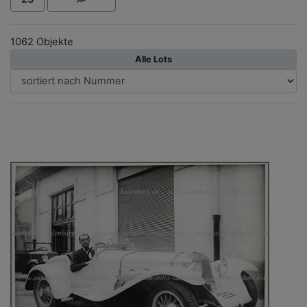
1062 Objekte
Alle Lots