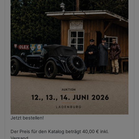
Jetzt bestellen!
Der Preis für den Katalog beträgt 40,00 € inkl.
Versand.