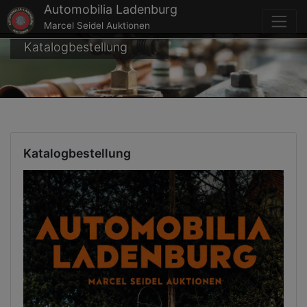
Automobilia Ladenburg
Marcel Seidel Auktionen
Katalogbestellung
Katalogbestellung