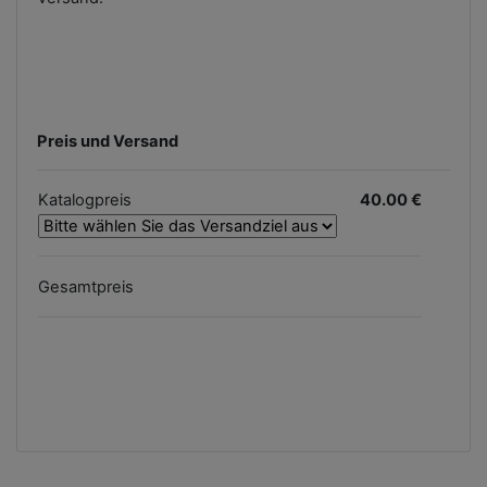
Preis und Versand
Katalogpreis
40.00 €
Gesamtpreis