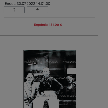
Endet: 30.07.2022 14:01:00
Ergebnis: 181,00 €