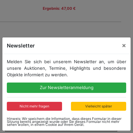
Ergebnis: 47,00 €
×
Newsletter
Melden Sie sich bei unserem Newsletter an, um über
unsere Auktionen, Termine, Highlights und besondere
Objekte informiert zu werden.
Zur Newsletteranmeldung
Nicht mehr fragen
Vielleicht später
Hinweis: Wir speichern die Information, dass dieses Formular in dieser
Sitzung bereits angezeigt wurde oder Sie dieses Formular nicht mehr
sehen wollen, in einem Cookie auf Ihrem Gerät.