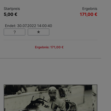
Startpreis
Ergebnis
5,00 €
171,00 €
Endet: 30.07.2022 14:00:40
Ergebnis: 171,00 €