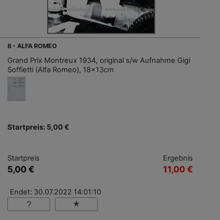
8 - ALFA ROMEO
Grand Prix Montreux 1934, original s/w Aufnahme Gigi
Soffietti (Alfa Romeo), 18x13cm
Startpreis: 5,00 €
Startpreis
Ergebnis
5,00 €
11,00 €
Endet: 30.07.2022 14:01:10