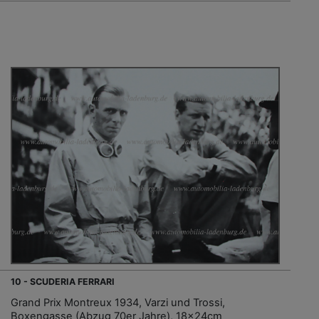
10 - SCUDERIA FERRARI
Grand Prix Montreux 1934, Varzi und Trossi,
Boxengasse (Abzug 70er Jahre), 18x24cm