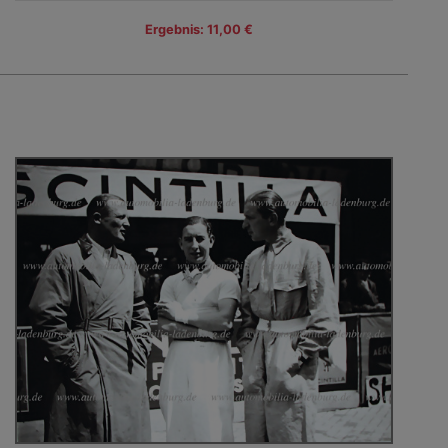
Ergebnis: 11,00 €