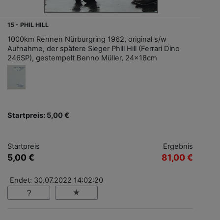
15 - PHIL HILL
1000km Rennen Nürburgring 1962, original s/w
Aufnahme, der spätere Sieger Phill Hill (Ferrari Dino
246SP), gestempelt Benno Müller, 24x18cm
Startpreis: 5,00 €
Startpreis
Ergebnis
5,00 €
81,00 €
Endet: 30.07.2022 14:02:20