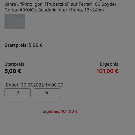
Jahre), "Prinz Igor" (Trubetzkoi) auf Ferrari 166 Spyder
Corsa (#010IC), Scuderia Inter Milano, 18x24cm
Startpreis: 5,00 €
Startpreis
Ergebnis
5,00 €
101,00 €
Endet: 30.07.2022 14:00:20
Ergebnis: 101,00 €