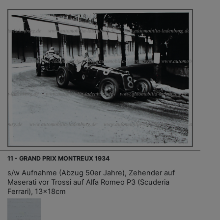
11 - GRAND PRIX MONTREUX 1934
s/w Aufnahme (Abzug 50er Jahre), Zehender auf
Maserati vor Trossi auf Alfa Romeo P3 (Scuderia
Ferrari), 13x18cm