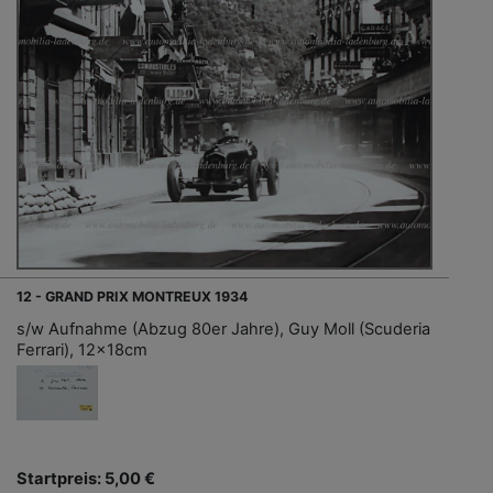
12 - GRAND PRIX MONTREUX 1934
s/w Aufnahme (Abzug 80er Jahre), Guy Moll (Scuderia
Ferrari), 12x18cm
Startpreis: 5,00 €