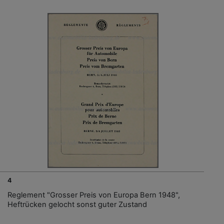
4
Reglement "Grosser Preis von Europa Bern 1948",
Heftrücken gelocht sonst guter Zustand