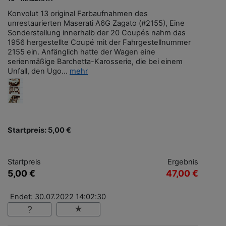
Konvolut 13 original Farbaufnahmen des
unrestaurierten Maserati A6G Zagato (#2155), Eine
Sonderstellung innerhalb der 20 Coupés nahm das
1956 hergestellte Coupé mit der Fahrgestellnummer
2155 ein. Anfänglich hatte der Wagen eine
serienmäßige Barchetta-Karosserie, die bei einem
Unfall, den Ugo...
mehr
Startpreis: 5,00 €
Startpreis
Ergebnis
5,00 €
47,00 €
Endet: 30.07.2022 14:02:30