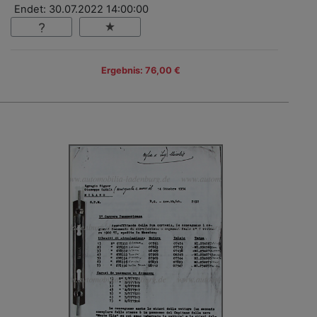
Endet: 30.07.2022 14:00:00
Ergebnis: 76,00 €