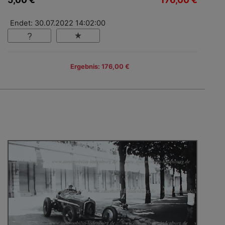
Endet: 30.07.2022 14:02:00
Ergebnis: 176,00 €