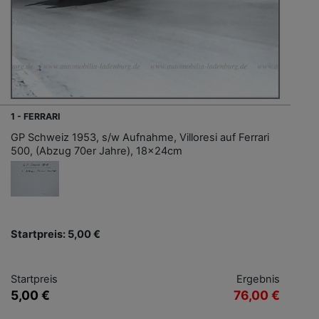
1 - FERRARI
GP Schweiz 1953, s/w Aufnahme, Villoresi auf Ferrari
500, (Abzug 70er Jahre), 18x24cm
Startpreis: 5,00 €
Startpreis
Ergebnis
5,00 €
76,00 €