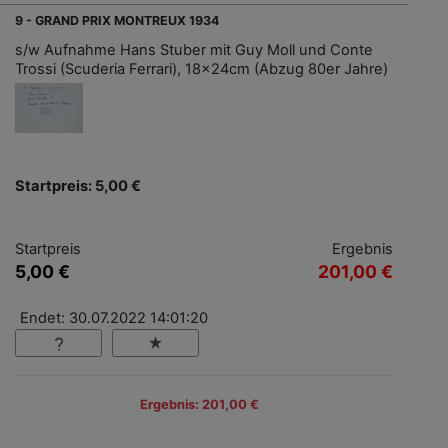
9 - GRAND PRIX MONTREUX 1934
s/w Aufnahme Hans Stuber mit Guy Moll und Conte
Trossi (Scuderia Ferrari), 18x24cm (Abzug 80er Jahre)
Startpreis: 5,00 €
Startpreis
Ergebnis
5,00 €
201,00 €
Endet: 30.07.2022 14:01:20
Ergebnis: 201,00 €