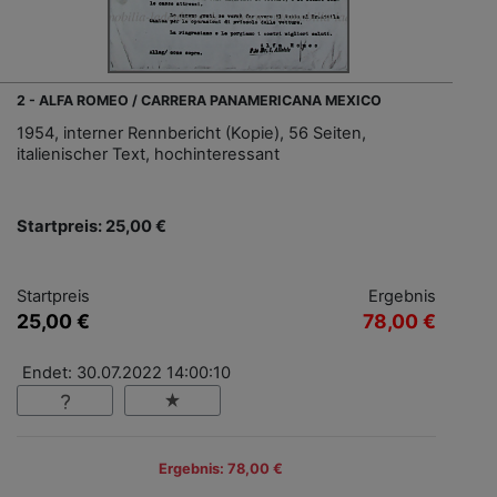
2 - ALFA ROMEO / CARRERA PANAMERICANA MEXICO
1954, interner Rennbericht (Kopie), 56 Seiten,
italienischer Text, hochinteressant
Startpreis: 25,00 €
Startpreis
Ergebnis
25,00 €
78,00 €
Endet: 30.07.2022 14:00:10
Ergebnis: 78,00 €