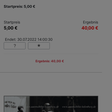
Startpreis: 5,00 €
Startpreis
Ergebnis
5,00 €
40,00 €
Endet: 30.07.2022 14:00:30
Ergebnis: 40,00 €