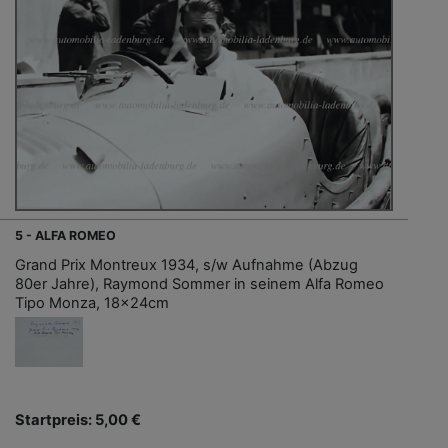
5 - ALFA ROMEO
Grand Prix Montreux 1934, s/w Aufnahme (Abzug
80er Jahre), Raymond Sommer in seinem Alfa Romeo
Tipo Monza, 18x24cm
Startpreis: 5,00 €