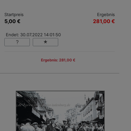
Startpreis
Ergebnis
5,00 €
281,00 €
Endet: 30.07.2022 14:01:50
Ergebnis: 281,00 €