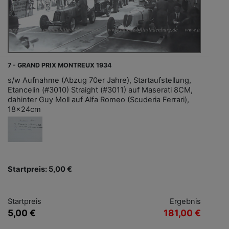
7 - GRAND PRIX MONTREUX 1934
s/w Aufnahme (Abzug 70er Jahre), Startaufstellung,
Etancelin (#3010) Straight (#3011) auf Maserati 8CM,
dahinter Guy Moll auf Alfa Romeo (Scuderia Ferrari),
18x24cm
Startpreis: 5,00 €
Startpreis
Ergebnis
5,00 €
181,00 €