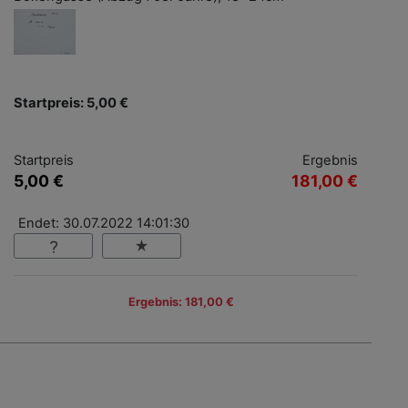
Startpreis: 5,00 €
Startpreis
Ergebnis
5,00 €
181,00 €
Endet: 30.07.2022 14:01:30
Ergebnis: 181,00 €