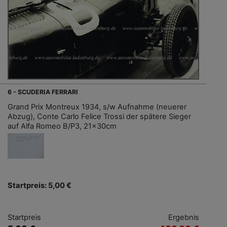
6 - SCUDERIA FERRARI
Grand Prix Montreux 1934, s/w Aufnahme (neuerer
Abzug), Conte Carlo Felice Trossi der spätere Sieger
auf Alfa Romeo B/P3, 21x30cm
Startpreis: 5,00 €
Startpreis
Ergebnis