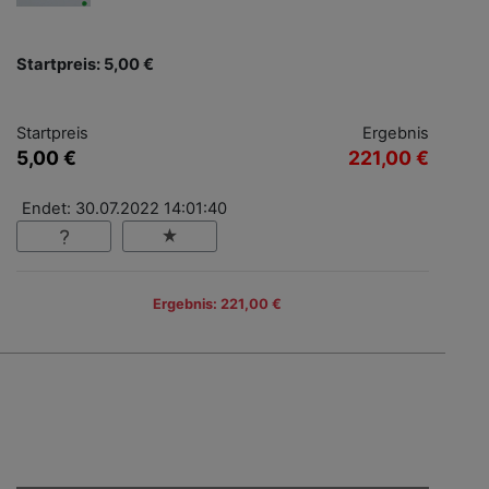
Startpreis: 5,00 €
Startpreis
Ergebnis
5,00 €
221,00 €
Endet: 30.07.2022 14:01:40
Ergebnis: 221,00 €