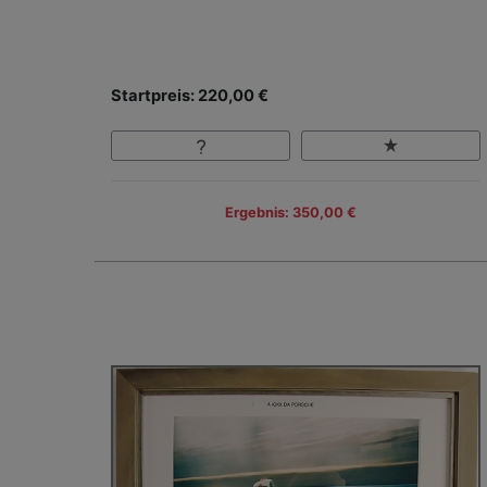
Startpreis: 220,00 €
Ergebnis: 350,00 €