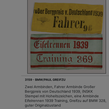
3159 - BMW/PAUL GREIFZU
Zwei Armbinden, Fahrer Armbinde Großer
Bergpreis von Deutschland 1939, (NSKK
Stempel mit Hoheitszeichen, eine Armbinde
Eifelrennen 1939 Training, Greifzu auf BMW 328,
guter Originalzustand