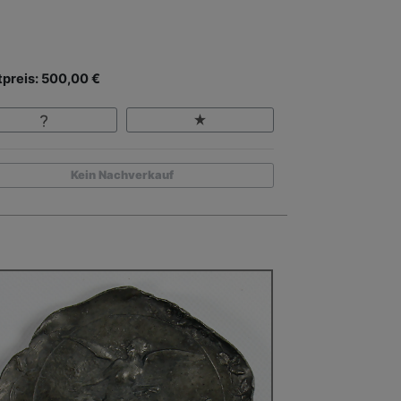
tpreis: 500,00 €
Kein Nachverkauf