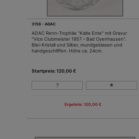
3156 - ADAC
ADAC Renn-Trophäe "Kalte Ente" mit Gravur
"Vice Clubmeister 1957 – Bad Oyenhausen".
Blei-Kristall und Silber, mundgeblasen und
handgeschliffen. Höhe ca. 24cm.
Startpreis: 120,00 €
Ergebnis: 120,00 €