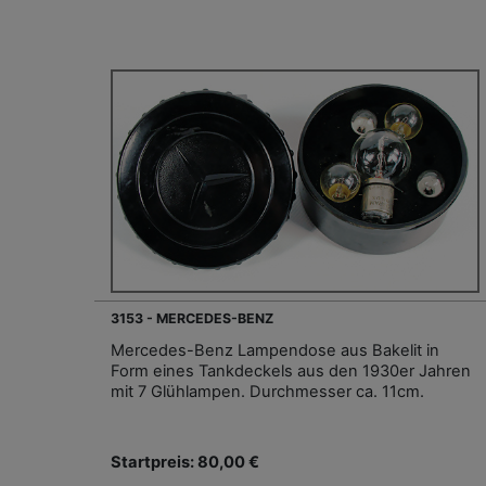
3153 - MERCEDES-BENZ
Mercedes-Benz Lampendose aus Bakelit in
Form eines Tankdeckels aus den 1930er Jahren
mit 7 Glühlampen. Durchmesser ca. 11cm.
Startpreis: 80,00 €