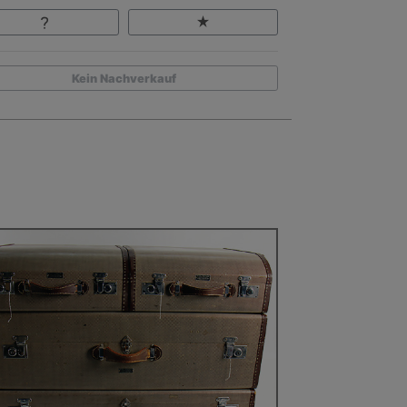
Kein Nachverkauf