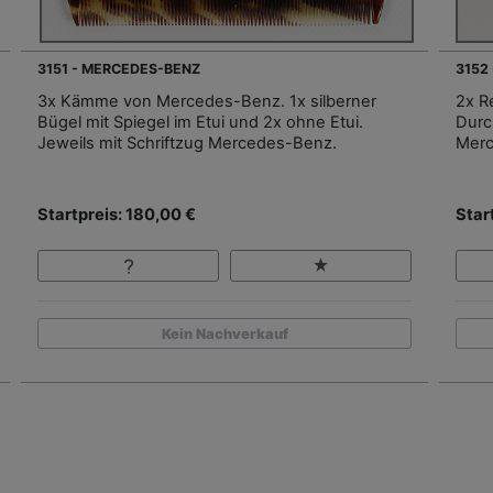
3151 - MERCEDES-BENZ
3152
3x Kämme von Mercedes-Benz. 1x silberner
2x R
Bügel mit Spiegel im Etui und 2x ohne Etui.
Durc
Jeweils mit Schriftzug Mercedes-Benz.
Merc
Startpreis: 180,00 €
Star
Kein Nachverkauf