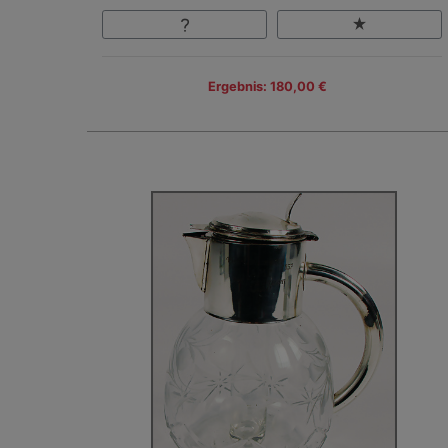
Ergebnis: 180,00 €