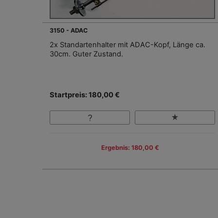
3150 - ADAC
2x Standartenhalter mit ADAC-Kopf, Länge ca.
30cm. Guter Zustand.
Startpreis: 180,00 €
Ergebnis: 180,00 €