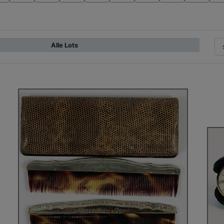
Alle Lots