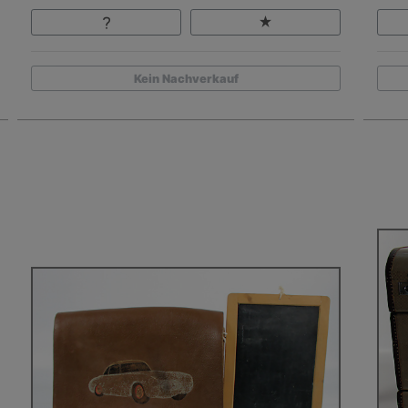
Kein Nachverkauf