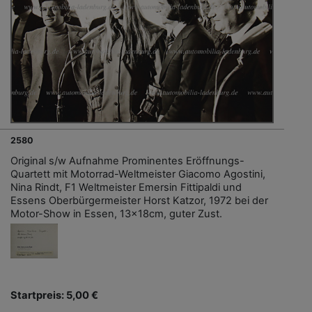
2580
Original s/w Aufnahme Prominentes Eröffnungs-
Quartett mit Motorrad-Weltmeister Giacomo Agostini,
Nina Rindt, F1 Weltmeister Emersin Fittipaldi und
Essens Oberbürgermeister Horst Katzor, 1972 bei der
Motor-Show in Essen, 13x18cm, guter Zust.
Startpreis: 5,00 €