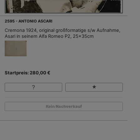
2595 - ANTONIO ASCARI
Cremona 1924, original großformatige s/w Aufnahme,
Asari in seinem Alfa Romeo P2, 25x35cm
Startpreis: 280,00 €
Kein Nachverkauf