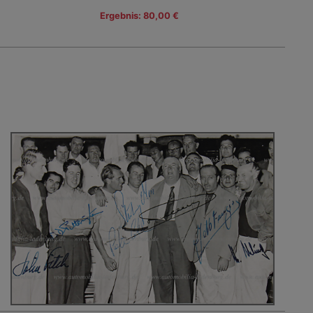
Ergebnis: 80,00 €