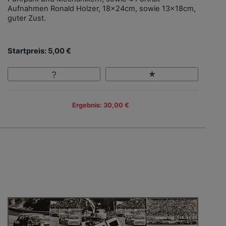
Aufnahmen Ronald Holzer, 18x24cm, sowie 13x18cm,
guter Zust.
Startpreis: 5,00 €
Ergebnis: 30,00 €