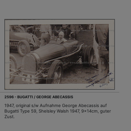
2596 - BUGATTI / GEORGE ABECASSIS
1947, original s/w Aufnahme George Abecassis auf
Bugatti Type 59, Shelsley Walsh 1947, 9x14cm, guter
Zust.