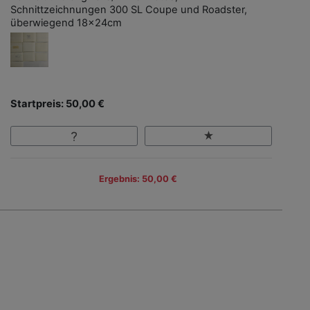
Schnittzeichnungen 300 SL Coupe und Roadster,
überwiegend 18x24cm
Startpreis: 50,00 €
Ergebnis: 50,00 €