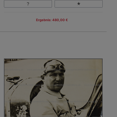
Ergebnis: 480,00 €