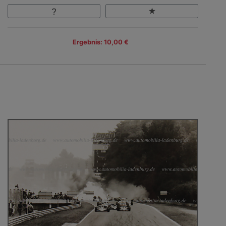
Ergebnis: 10,00 €