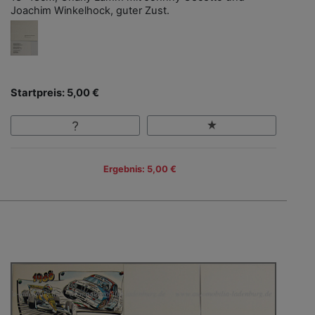
Joachim Winkelhock, guter Zust.
Startpreis: 5,00 €
Ergebnis: 5,00 €