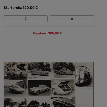
Startpreis: 120,00 €
Ergebnis: 380,00 €