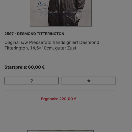
2597 - DESMOND TITTERINGTON
Original s/w Pressefoto handsigniert Desmond
Titterington, 14,5x10cm, guter Zust.
Startpreis: 60,00 €
Ergebnis: 220,00 €