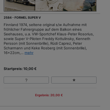
2584 - FORMEL SUPER V
Finnland 1974, seltene original s/w Aufnahme mit
fröhlicher Fahrergruppe auf dem Balkon eines
Seehauses, u.a. VW-Sportchef Klaus-Peter Rosorius,
sowie Super V-Piloten Freddy Kottulinsky, Kenneth
Persson (mit Sonnenbrille), Rüdi Caprez, Peter
Scharmann und Keke Rosberg (mit Sonnenbrille),
16x22cm,...
mehr
Startpreis: 10,00 €
Ergebnis: 20,00 €