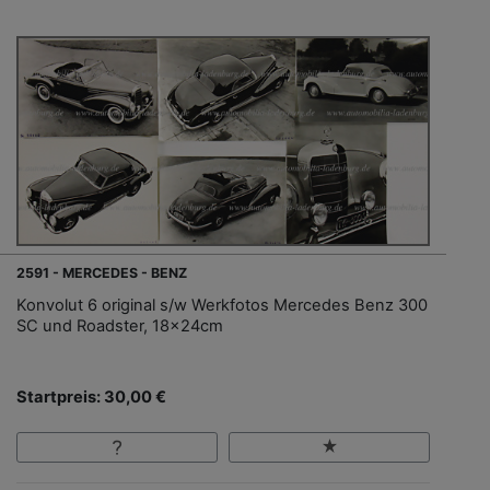
2591 - MERCEDES - BENZ
Konvolut 6 original s/w Werkfotos Mercedes Benz 300
SC und Roadster, 18x24cm
Startpreis: 30,00 €