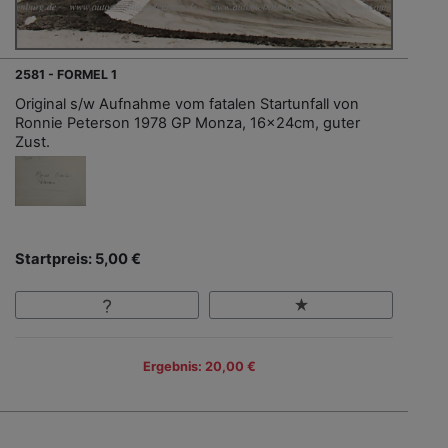
2581 - FORMEL 1
Original s/w Aufnahme vom fatalen Startunfall von
Ronnie Peterson 1978 GP Monza, 16x24cm, guter
Zust.
Startpreis: 5,00 €
Ergebnis: 20,00 €