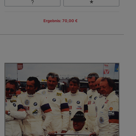
Ergebnis: 70,00 €