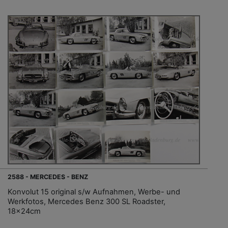
2588 - MERCEDES - BENZ
Konvolut 15 original s/w Aufnahmen, Werbe- und
Werkfotos, Mercedes Benz 300 SL Roadster,
18x24cm