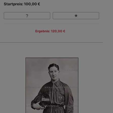
Startpreis: 100,00 €
Ergebnis: 120,00 €