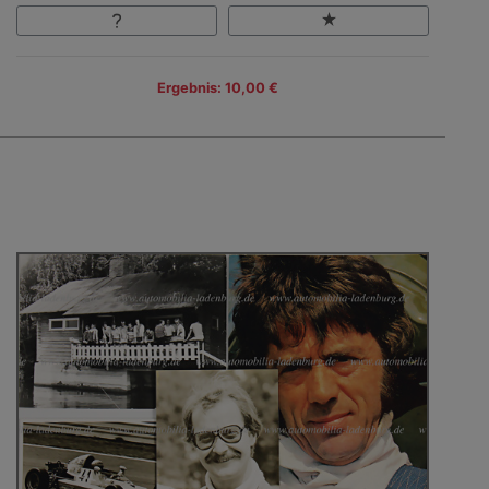
Ergebnis: 10,00 €