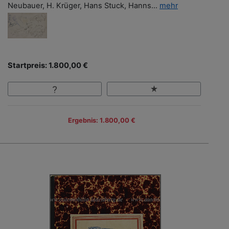
Neubauer, H. Krüger, Hans Stuck, Hanns...
mehr
Startpreis: 1.800,00 €
Ergebnis: 1.800,00 €