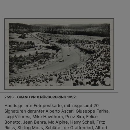
2593 - GRAND PRIX NÜRBURGRING 1952
Handsignierte Fotopostkarte, mit insgesamt 20
Signaturen darunter Alberto Ascari, Giuseppe Farina,
Luigi Villoresi, Mike Hawthorn, Prinz Bira, Felice
Bonetto, Jean Behra, Mc Alpine, Harry Schell, Fritz
Riess, Stirling Moss, Schlüter, de Graffenried, Alfred