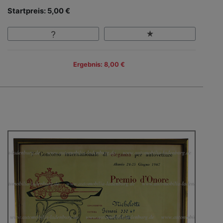
Startpreis: 5,00 €
Ergebnis: 8,00 €