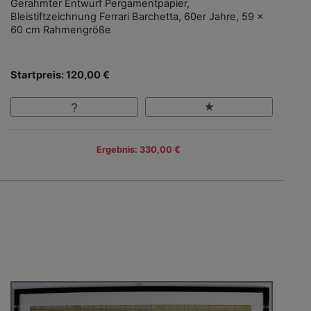
Gerahmter Entwurf Pergamentpapier,
Bleistiftzeichnung Ferrari Barchetta, 60er Jahre, 59 x
60 cm Rahmengröße
Startpreis: 120,00 €
Ergebnis: 330,00 €