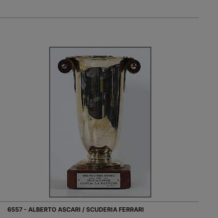
6557 - ALBERTO ASCARI / SCUDERIA FERRARI