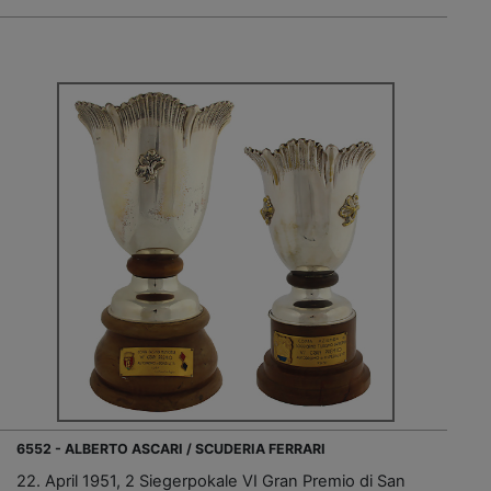
6552 - ALBERTO ASCARI / SCUDERIA FERRARI
22. April 1951, 2 Siegerpokale VI Gran Premio di San