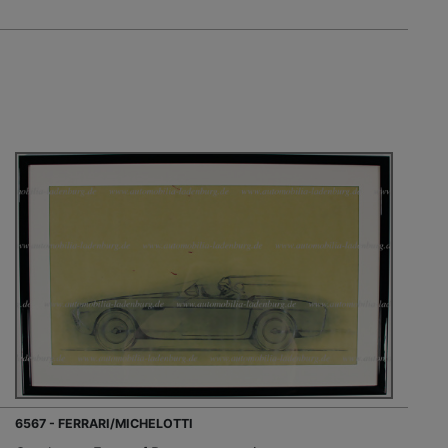
6567 - FERRARI/MICHELOTTI