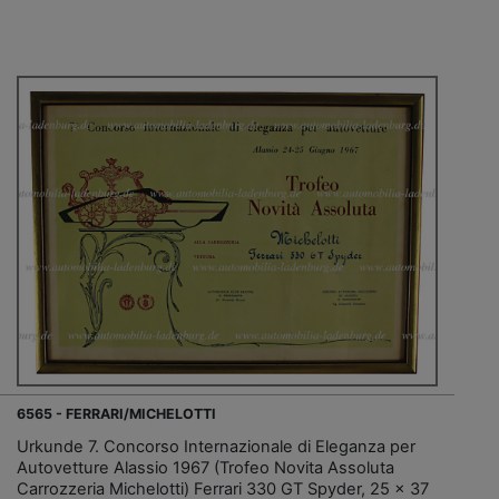
6565 - FERRARI/MICHELOTTI
Urkunde 7. Concorso Internazionale di Eleganza per
Autovetture Alassio 1967 (Trofeo Novita Assoluta
Carrozzeria Michelotti) Ferrari 330 GT Spyder, 25 x 37