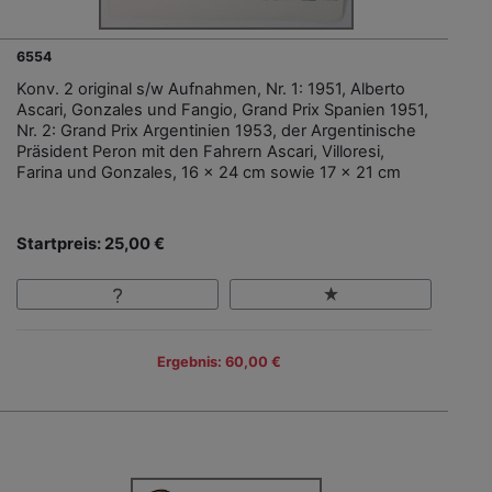
6554
Konv. 2 original s/w Aufnahmen, Nr. 1: 1951, Alberto
Ascari, Gonzales und Fangio, Grand Prix Spanien 1951,
Nr. 2: Grand Prix Argentinien 1953, der Argentinische
Präsident Peron mit den Fahrern Ascari, Villoresi,
Farina und Gonzales, 16 x 24 cm sowie 17 x 21 cm
Startpreis: 25,00 €
Ergebnis: 60,00 €