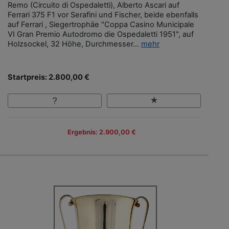
Remo (Circuito di Ospedaletti), Alberto Ascari auf
Ferrari 375 F1 vor Serafini und Fischer, beide ebenfalls
auf Ferrari , Siegertrophäe "Coppa Casino Municipale
VI Gran Premio Autodromo die Ospedaletti 1951", auf
Holzsockel, 32 Höhe, Durchmesser...
mehr
Startpreis: 2.800,00 €
Ergebnis: 2.900,00 €