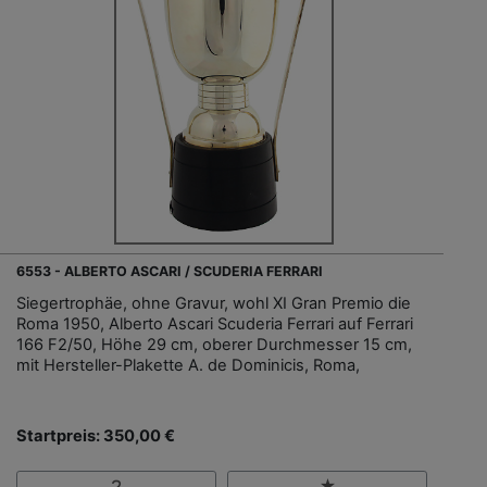
6553 - ALBERTO ASCARI / SCUDERIA FERRARI
Siegertrophäe, ohne Gravur, wohl XI Gran Premio die
Roma 1950, Alberto Ascari Scuderia Ferrari auf Ferrari
166 F2/50, Höhe 29 cm, oberer Durchmesser 15 cm,
mit Hersteller-Plakette A. de Dominicis, Roma,
Startpreis: 350,00 €