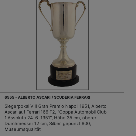
6555 - ALBERTO ASCARI / SCUDERIA FERRARI
Siegerpokal VIII Gran Premio Napoli 1951, Alberto
Ascari auf Ferrari 166 F2, "Coppa Automobil Club
1.Assoluto 24. 6. 1951", Höhe 35 cm, oberer
Durchmesser 12 cm, Silber, gepunzt 800,
Museumsqualität