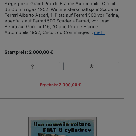
Siegerpokal Grand Prix de France Automobile, Circuit
du Comminges 1952, Weltmeisterschaftsjahr Scuderia
Ferrari Alberto Ascari, 1. Platz auf Ferrari 500 vor Farina,
ebenfalls auf Ferrari 500 Scuderia Ferrari, vor Jean
Behra auf Gordini T16, "Grand Prix de France
Automobile 1952, Circuit du Comminges...
mehr
Startpreis: 2.000,00 €
Ergebnis: 2.000,00 €