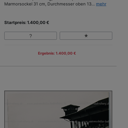
Marmorsockel 31 cm, Durchmesser oben 13...
mehr
Startpreis: 1.400,00 €
Ergebnis: 1.400,00 €