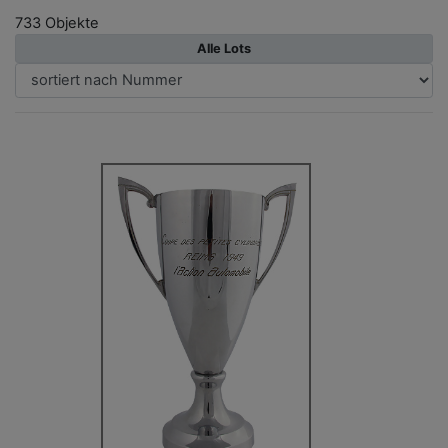
733 Objekte
Alle Lots