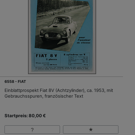
6558 - FIAT
Einblattprospekt Fiat 8V (Achtzylinder), ca. 1953, mit
Gebrauchsspuren, französischer Text
Startpreis: 80,00 €