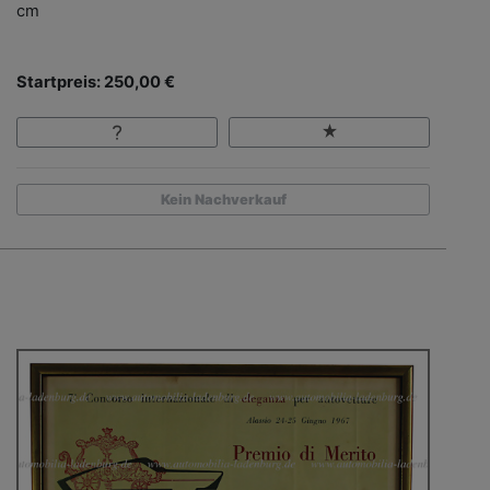
cm
Startpreis: 250,00 €
Kein Nachverkauf