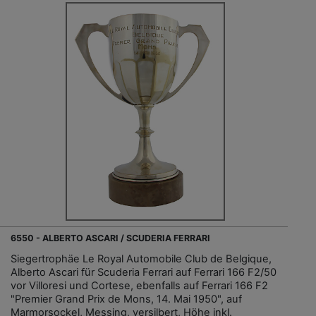
6550 - ALBERTO ASCARI / SCUDERIA FERRARI
Siegertrophäe Le Royal Automobile Club de Belgique,
Alberto Ascari für Scuderia Ferrari auf Ferrari 166 F2/50
vor Villoresi und Cortese, ebenfalls auf Ferrari 166 F2
"Premier Grand Prix de Mons, 14. Mai 1950", auf
Marmorsockel, Messing, versilbert, Höhe inkl.