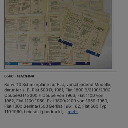
6560 - FIAT/FINA
Konv. 10 Schmierpläne für Fiat, verschiedene Modelle,
darunter z. B. Fiat 600 D, 1961, Fiat 1800 B/2100/2300
Coupé/GT/ 2300 F Coupé von 1963, Fiat 1100 von
1962, Fiat 1100 1960, Fiat 1800/2100 von 1959-1960,
Fiat 1300 Berlina/1500 Berlina 1961-62, Fiat 500 Typ
110 1960, beidseitig bedruckt,...
mehr