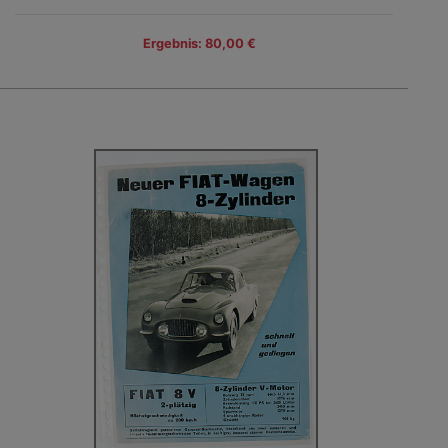
Ergebnis: 80,00 €