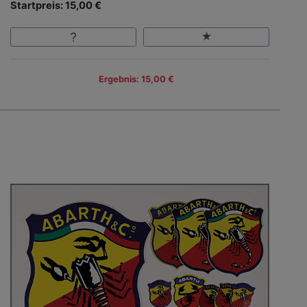
Startpreis: 15,00 €
Ergebnis: 15,00 €