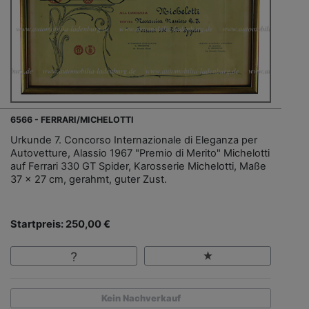
6566 - FERRARI/MICHELOTTI
Urkunde 7. Concorso Internazionale di Eleganza per
Autovetture, Alassio 1967 "Premio di Merito" Michelotti
auf Ferrari 330 GT Spider, Karosserie Michelotti, Maße
37 x 27 cm, gerahmt, guter Zust.
Startpreis: 250,00 €
Kein Nachverkauf