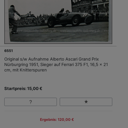
6551
Original s/w Aufnahme Alberto Ascari Grand Prix
Nürburgring 1951, Sieger auf Ferrari 375 F1, 16,5 x 21
cm, mit Knitterspuren
Startpreis: 15,00 €
Ergebnis: 120,00 €