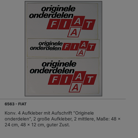
6563 - FIAT
Konv. 4 Aufkleber mit Aufschrift "Originele
onderdelen", 2 große Aufkleber, 2 mittlere, Maße: 48 x
24 cm, 48 x 12 cm, guter Zust.