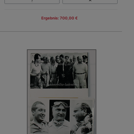
Ergebnis: 700,00 €