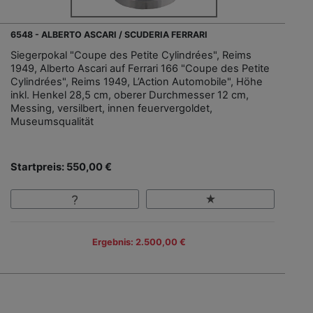
6548 - ALBERTO ASCARI / SCUDERIA FERRARI
Siegerpokal "Coupe des Petite Cylindrées", Reims
1949, Alberto Ascari auf Ferrari 166 "Coupe des Petite
Cylindrées", Reims 1949, L’Action Automobile", Höhe
inkl. Henkel 28,5 cm, oberer Durchmesser 12 cm,
Messing, versilbert, innen feuervergoldet,
Museumsqualität
Startpreis: 550,00 €
Ergebnis: 2.500,00 €