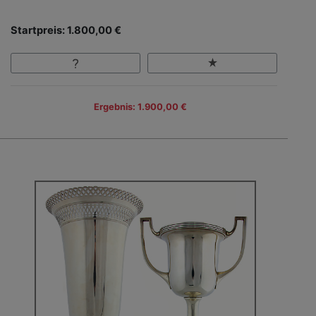
Startpreis: 1.800,00 €
Ergebnis: 1.900,00 €