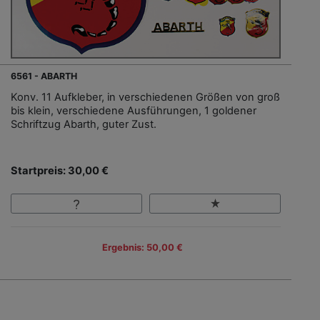
6561 - ABARTH
Konv. 11 Aufkleber, in verschiedenen Größen von groß
bis klein, verschiedene Ausführungen, 1 goldener
Schriftzug Abarth, guter Zust.
Startpreis: 30,00 €
Ergebnis: 50,00 €