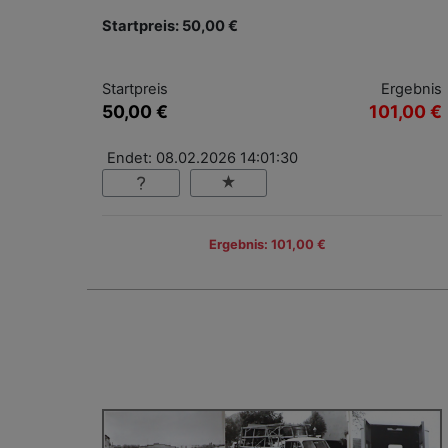
Startpreis: 50,00 €
Startpreis
Ergebnis
50,00 €
101,00 €
Endet: 08.02.2026 14:01:30
Ergebnis: 101,00 €