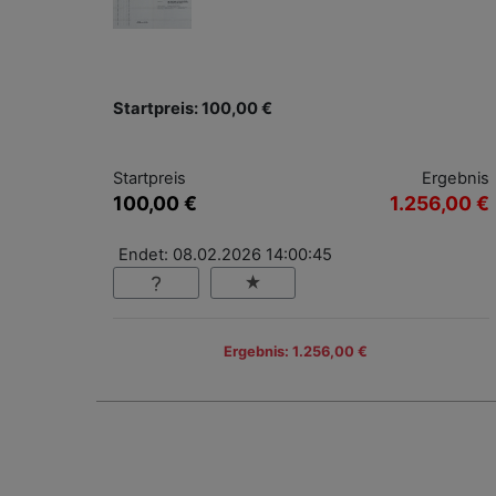
Startpreis: 100,00 €
Startpreis
Ergebnis
100,00 €
1.256,00 €
Endet: 08.02.2026 14:00:45
Ergebnis: 1.256,00 €