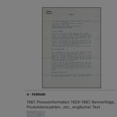
4 - FERRARI
1987, Presseinformation 1929-1987, Rennerfolge,
Produktionszahlen...etc., englischer Text