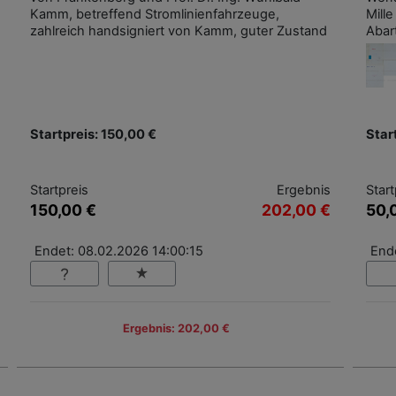
Kamm, betreffend Stromlinienfahrzeuge,
Mill
zahlreich handsigniert von Kamm, guter Zustand
Abar
Startpreis: 150,00 €
Star
Startpreis
Ergebnis
Start
150,00 €
202,00 €
50,
Endet: 08.02.2026 14:00:15
End
Ergebnis: 202,00 €