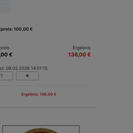
tpreis: 100,00 €
preis
Ergebnis
,00 €
136,00 €
et: 08.02.2026 14:01:15
Ergebnis: 136,00 €