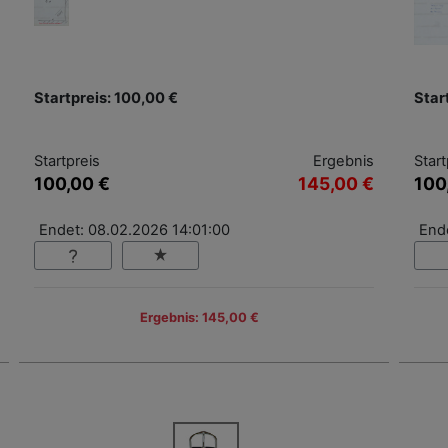
Startpreis: 100,00 €
Star
Startpreis
Ergebnis
Start
100,00 €
145,00 €
100
Endet: 08.02.2026 14:01:00
End
Ergebnis: 145,00 €