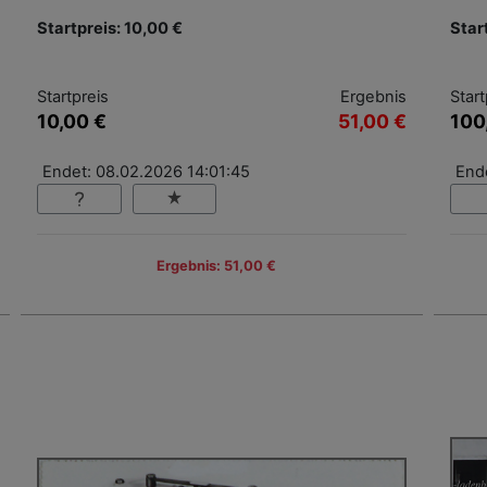
Startpreis: 10,00 €
Star
Startpreis
Ergebnis
Start
10,00 €
51,00 €
100
Endet: 08.02.2026 14:01:45
End
Ergebnis: 51,00 €