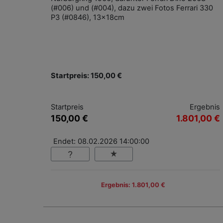
(#006) und (#004), dazu zwei Fotos Ferrari 330
P3 (#0846), 13x18cm
Startpreis: 150,00 €
Startpreis
Ergebnis
150,00 €
1.801,00 €
Endet: 08.02.2026 14:00:00
Ergebnis: 1.801,00 €