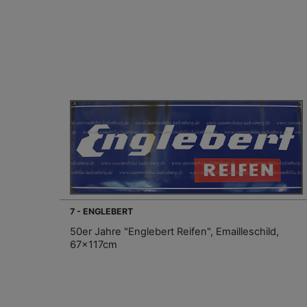
7 - ENGLEBERT
50er Jahre "Englebert Reifen", Emailleschild,
67x117cm