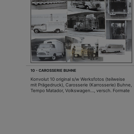
10 - CAROSSERIE BUHNE
Konvolut 10 original s/w Werksfotos (teilweise
mit Prägedruck), Carosserie (Karrosserie) Buhne,
Tempo Matador, Volkswagen..., versch. Formate