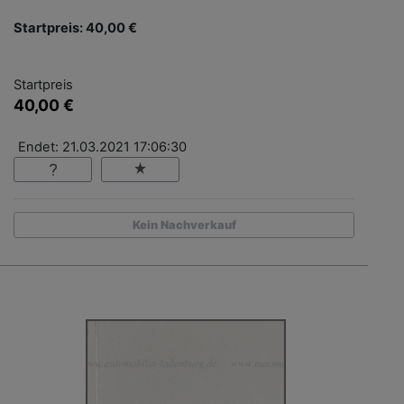
Startpreis: 40,00 €
Startpreis
40,00 €
Endet: 21.03.2021 17:06:30
Kein Nachverkauf