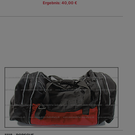
Ergebnis: 40,00 €