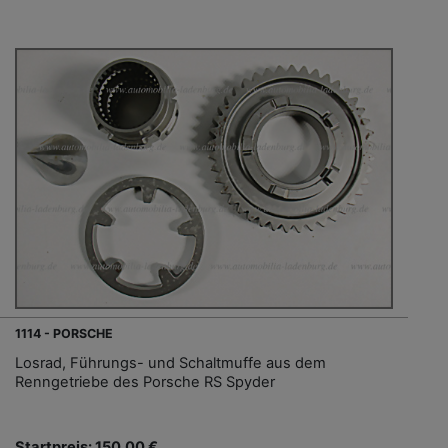
1114 - PORSCHE
Losrad, Führungs- und Schaltmuffe aus dem
Renngetriebe des Porsche RS Spyder
Startpreis: 150,00 €