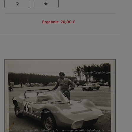
Ergebnis: 26,00 €