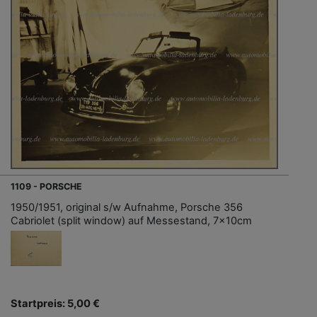
1109 - PORSCHE
1950/1951, original s/w Aufnahme, Porsche 356
Cabriolet (split window) auf Messestand, 7x10cm
Startpreis: 5,00 €