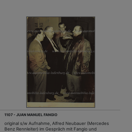
1107 - JUAN MANUEL FANGIO
original s/w Aufnahme, Alfred Neubauer (Mercedes
Benz Rennleiter) im Gespräch mit Fangio und