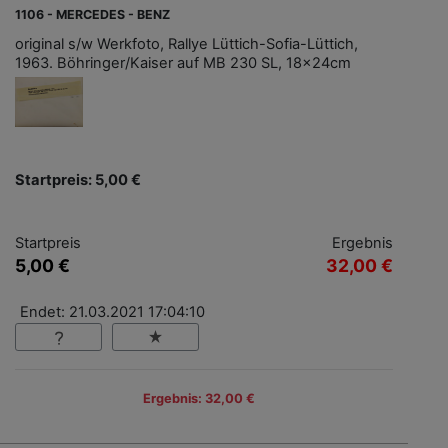
1106 - MERCEDES - BENZ
original s/w Werkfoto, Rallye Lüttich-Sofia-Lüttich,
1963. Böhringer/Kaiser auf MB 230 SL, 18x24cm
Startpreis: 5,00 €
Startpreis
Ergebnis
5,00 €
32,00 €
Endet: 21.03.2021 17:04:10
Ergebnis: 32,00 €