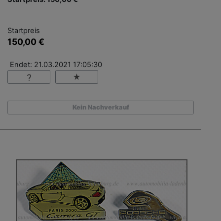
Startpreis
150,00 €
Endet: 21.03.2021 17:05:30
Kein Nachverkauf