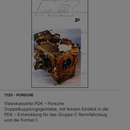
1120 - PORSCHE
Videokassette PDK – Porsche
Doppelkupplungsgetriebe, mit feinem Einblick in die
PDK – Entwicklung für das Gruppe C Rennfahrzeug
und die Formel 1.