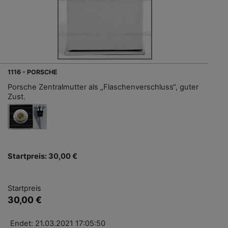
1116 - PORSCHE
Porsche Zentralmutter als „Flaschenverschluss“, guter
Zust.
Startpreis: 30,00 €
Startpreis
30,00 €
Endet: 21.03.2021 17:05:50