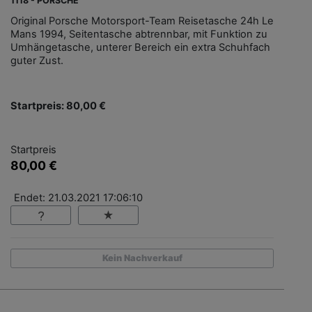
1118 - PORSCHE
Original Porsche Motorsport-Team Reisetasche 24h Le
Mans 1994, Seitentasche abtrennbar, mit Funktion zu
Umhängetasche, unterer Bereich ein extra Schuhfach
guter Zust.
Startpreis: 80,00 €
Startpreis
80,00 €
Endet: 21.03.2021 17:06:10
Kein Nachverkauf