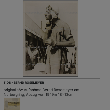
1108 - BERND ROSEMEYER
original s/w Aufnahme Bernd Rosemeyer am
Nürburgring, Abzug von 1949m 18x13cm