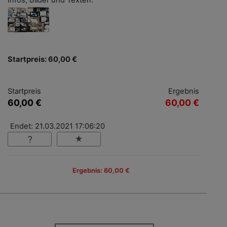
Infos, Bilder und Texten.
Startpreis: 60,00 €
Startpreis
Ergebnis
60,00 €
60,00 €
Endet: 21.03.2021 17:06:20
Ergebnis: 60,00 €