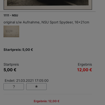
1111 - NSU
original s/w Aufnahme, NSU Sport Spydeer, 16x21cm
Startpreis: 5,00 €
Startpreis
Ergebnis
5,00 €
12,00 €
Endet: 21.03.2021 17:05:00
Ergebnis: 12,00 €