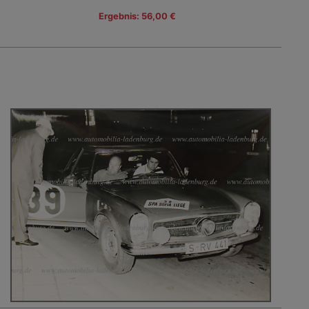
Ergebnis: 56,00 €