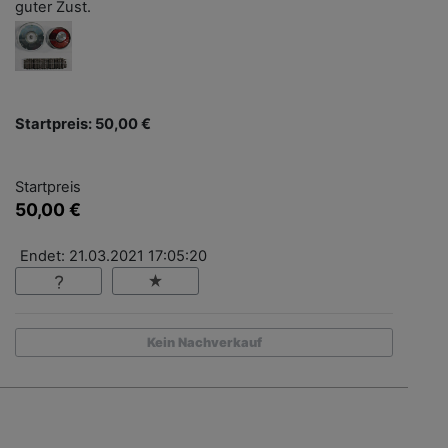
guter Zust.
Startpreis: 50,00 €
Startpreis
50,00 €
Endet: 21.03.2021 17:05:20
Kein Nachverkauf