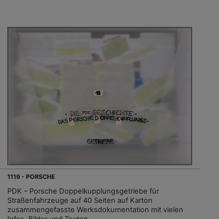
1119 - PORSCHE
PDK – Porsche Doppelkupplungsgetriebe für
Straßenfahrzeuge auf 40 Seiten auf Karton
zusammengefasste Werksdokumentation mit vielen