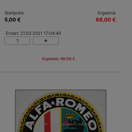
Startpreis
Ergebnis
5,00 €
68,00 €
Endet: 21.03.2021 17:04:40
Ergebnis: 68,00 €