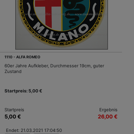
1110 - ALFA ROMEO
60er Jahre Aufkleber, Durchmesser 19cm, guter
Zustand
Startpreis: 5,00 €
Startpreis
Ergebnis
5,00 €
26,00 €
Endet: 21.03.2021 17:04:50