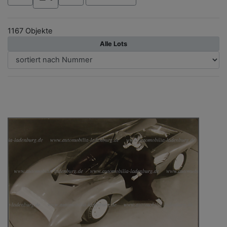
1167 Objekte
Alle Lots