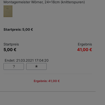
Montagemeister Wörner, 24x18cm (knitterspuren)
Startpreis: 5,00 €
Startpreis
Ergebnis
5,00 €
41,00 €
Endet: 21.03.2021 17:04:20
Ergebnis: 41,00 €