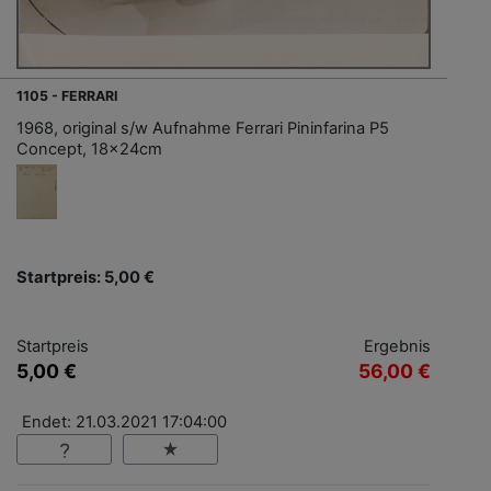
1105 - FERRARI
1968, original s/w Aufnahme Ferrari Pininfarina P5
Concept, 18x24cm
Startpreis: 5,00 €
Startpreis
Ergebnis
5,00 €
56,00 €
Endet: 21.03.2021 17:04:00