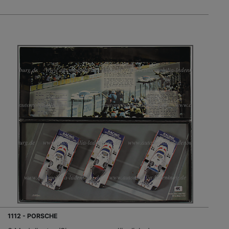
1112 - PORSCHE