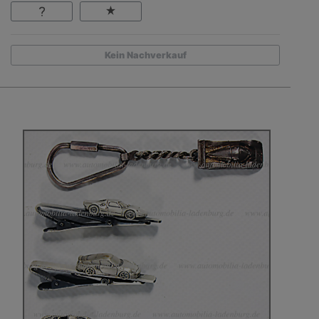
Kein Nachverkauf