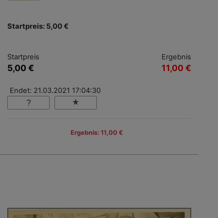
Startpreis: 5,00 €
Startpreis
Ergebnis
5,00 €
11,00 €
Endet: 21.03.2021 17:04:30
Ergebnis: 11,00 €