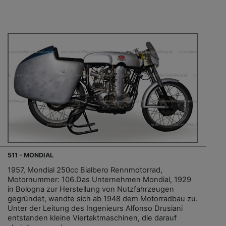
511 - MONDIAL
1957, Mondial 250cc Bialbero Rennmotorrad,
Motornummer: 106.Das Unternehmen Mondial, 1929
in Bologna zur Herstellung von Nutzfahrzeugen
gegründet, wandte sich ab 1948 dem Motorradbau zu.
Unter der Leitung des Ingenieurs Alfonso Drusiani
entstanden kleine Viertaktmaschinen, die darauf