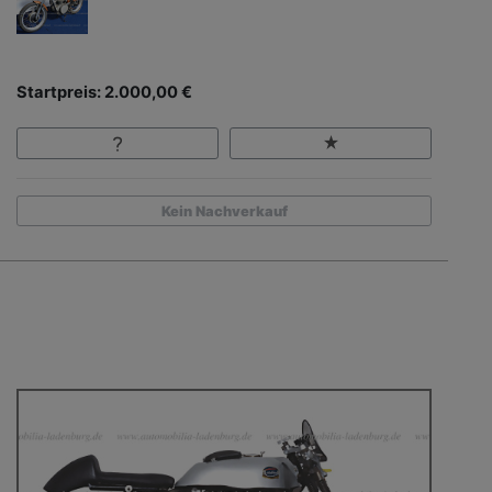
Startpreis: 2.000,00 €
Kein Nachverkauf