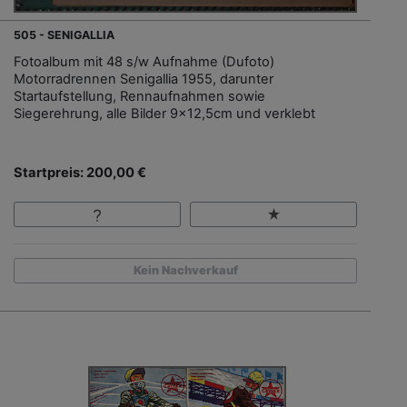
505 - SENIGALLIA
Fotoalbum mit 48 s/w Aufnahme (Dufoto)
Motorradrennen Senigallia 1955, darunter
Startaufstellung, Rennaufnahmen sowie
Siegerehrung, alle Bilder 9x12,5cm und verklebt
Startpreis: 200,00 €
Kein Nachverkauf