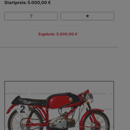
Startpreis: 5.000,00 €
Ergebnis: 5.000,00 €