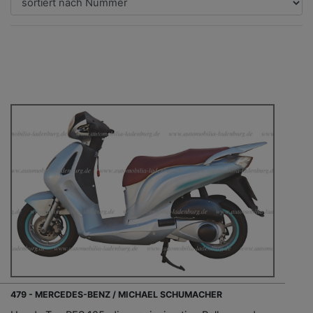
479 - MERCEDES-BENZ / MICHAEL SCHUMACHER