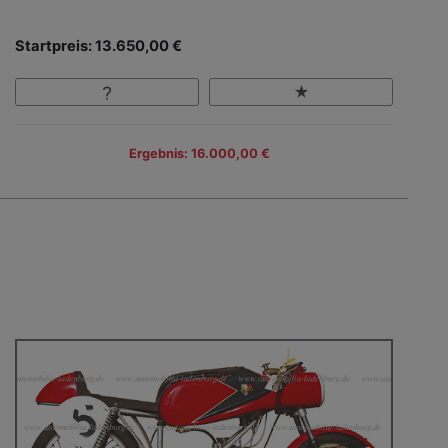
Startpreis: 13.650,00 €
Ergebnis: 16.000,00 €