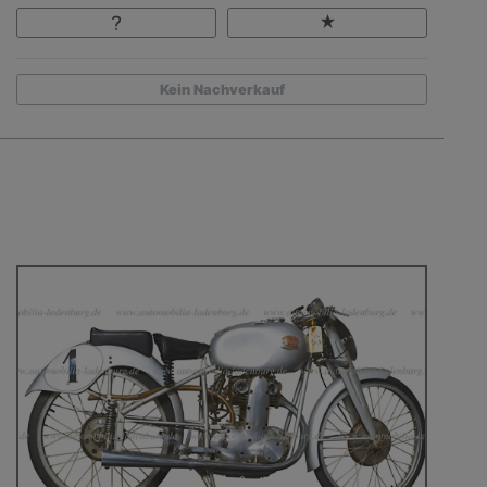
Kein Nachverkauf