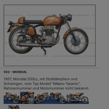
502 - MONDIAL
1957, Mondial 200cc, mit Stoßdämpfern und
Schwingen, vom Typ Modell "Milano-Taranto",
Rahmennummer und Motornummer nicht bekannt.