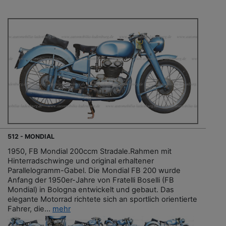
512 - MONDIAL
1950, FB Mondial 200ccm Stradale.Rahmen mit
Hinterradschwinge und original erhaltener
Parallelogramm-Gabel. Die Mondial FB 200 wurde
Anfang der 1950er-Jahre von Fratelli Boselli (FB
Mondial) in Bologna entwickelt und gebaut. Das
elegante Motorrad richtete sich an sportlich orientierte
Fahrer, die...
mehr