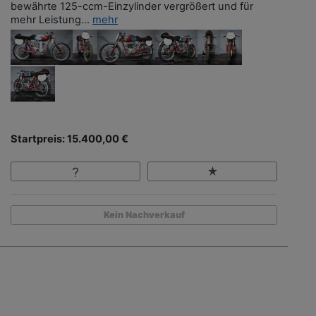
bewährte 125-ccm-Einzylinder vergrößert und für
mehr Leistung...
mehr
Startpreis: 15.400,00 €
Kein Nachverkauf