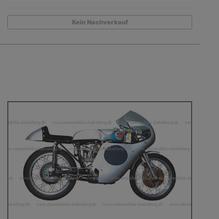
Kein Nachverkauf