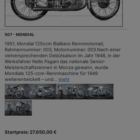
507 - MONDIAL
1951, Mondial 125ccm Bialbero Rennmotorrad,
Rahmennummer: 003, Motornummer: 003.Nach einer
vielversprechenden Debütsaison im Jahr 1948, in der
Werksfahrer Nello Pagani das nationale Senior-
Meisterschaftsrennen in Monza gewann, wurde
Mondials 125-ccm-Rennmaschine für 1949
weiterentwickelt – und...
mehr
Startpreis: 27.650,00 €