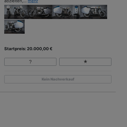
abzielten,...
mehr
Startpreis: 20.000,00 €
Kein Nachverkauf