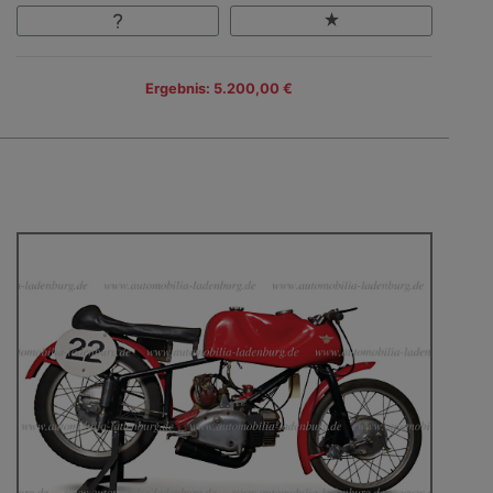
Ergebnis: 5.200,00 €