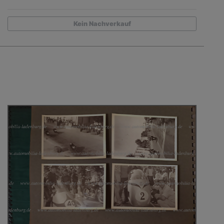
Kein Nachverkauf