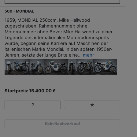
509 - MONDIAL
1959, MONDIAL 250ccm, Mike Hailwood
zugeschrieben, Rahmennummer: ohne,
Motornummer: ohne.Bevor Mike Hailwood zu einer
Legende des internationalen Motorradrennsports
wurde, begann seine Karriere auf Maschinen der
italienischen Marke Mondial. In den späten 1950er-
Jahren, setzte der junge Brite eine...
mehr
Startpreis: 15.400,00 €
Kein Nachverkauf