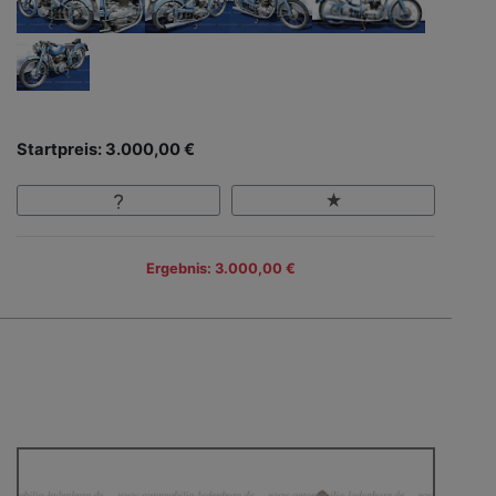
Startpreis: 3.000,00 €
Ergebnis: 3.000,00 €