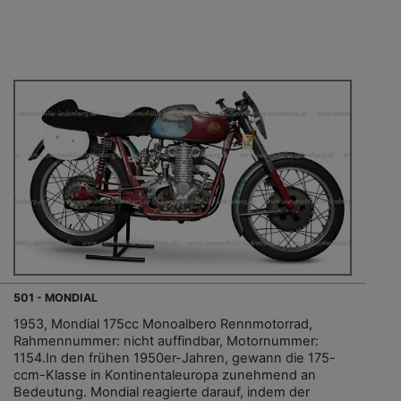
501 - MONDIAL
1953, Mondial 175cc Monoalbero Rennmotorrad,
Rahmennummer: nicht auffindbar, Motornummer:
1154.In den frühen 1950er-Jahren, gewann die 175-
ccm-Klasse in Kontinentaleuropa zunehmend an
Bedeutung. Mondial reagierte darauf, indem der