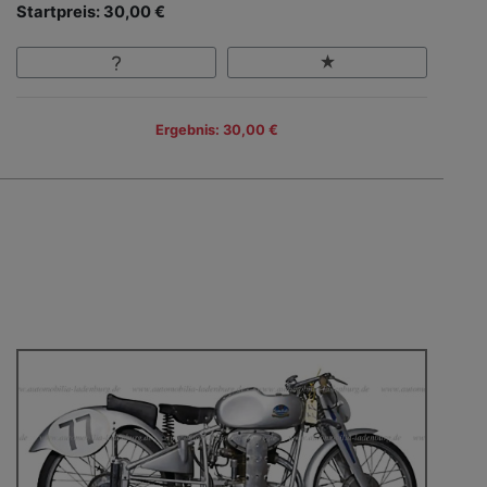
Startpreis: 30,00 €
Ergebnis: 30,00 €