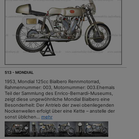
513 - MONDIAL
1953, Mondial 125cc Bialbero Rennmotorrad,
Rahmennummer: 003, Motornummer: 003.Ehemals
Teil der Sammlung des Enrico-Bernardi-Museums,
zeigt diese ungewöhnliche Mondial Bialbero eine
Besonderheit: Der Antrieb der zwei obenliegenden
Nockenwellen erfolgt über eine Kette – anstelle der
sonst üblichen...
mehr