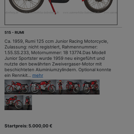
515 - RUMI
Ca. 1959, Rumi 125 ccm Junior Racing Motorcycle,
Zulassung: nicht registriert, Rahmennummer:
1.55.SS.233, Motornummer: 1B 13774.Das Modell
Junior Sportster wurde 1959 neu eingeführt und
nutzte den bewährten Zweivergaser-Motor mit
beschichteten Aluminiumzylindern. Optional konnte
ein Rennkit...
mehr
Startpreis: 5.000,00 €