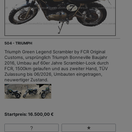
504 - TRIUMPH
Triumph Green Legend Scrambler by FCR Original
Customs, ursprünglich Triumph Bonneville Baujahr
2016, Umbau auf 60er Jahre Scrambler-Look durch
FCR, 1500km gelaufen und aus zweiter Hand, TÜV
Zulassung bis 06/2026, Umbauten eingetragen,
neuwertiger Zustand.
Startpreis: 16.500,00 €