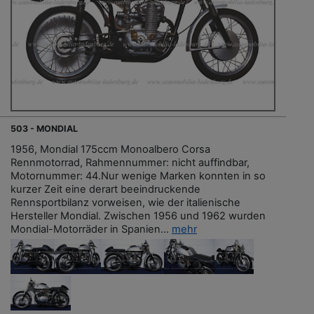
503 - MONDIAL
1956, Mondial 175ccm Monoalbero Corsa
Rennmotorrad, Rahmennummer: nicht auffindbar,
Motornummer: 44.Nur wenige Marken konnten in so
kurzer Zeit eine derart beeindruckende
Rennsportbilanz vorweisen, wie der italienische
Hersteller Mondial. Zwischen 1956 und 1962 wurden
Mondial-Motorräder in Spanien...
mehr