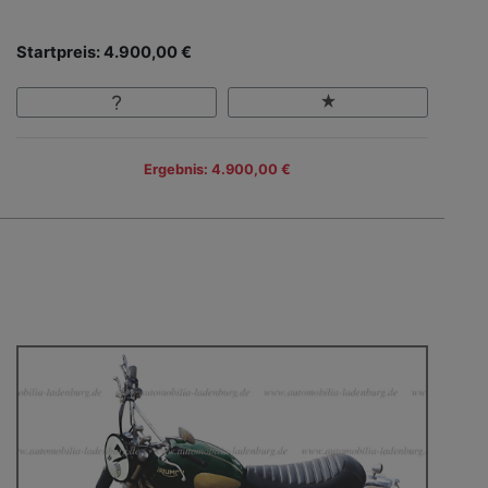
Startpreis: 4.900,00 €
Ergebnis: 4.900,00 €