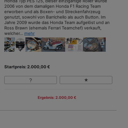
Honda Typ PES 125, dieser einzigartige Roller wurde
2006 von dem damaligen Honda F1 Racing Team
erworben und als Boxen- und Streckenfahrzeug
genutzt, sowohl von Barrichello als auch Button. Im
Jahre 2009 wurde das Honda Team aufgelöst und an
Ross Brawn (ehemals Ferrari Teamchef) verkauft,
welcher...
mehr
Startpreis: 2.000,00 €
Ergebnis: 2.000,00 €