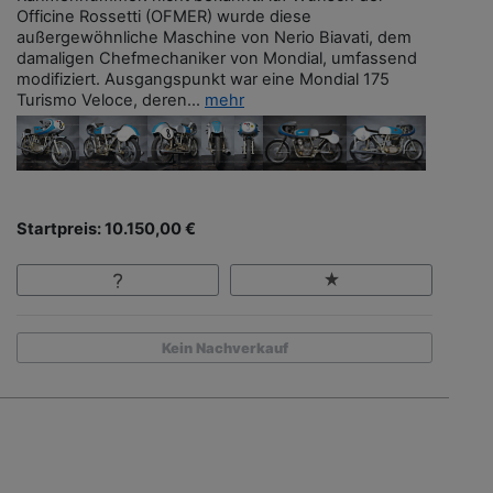
Officine Rossetti (OFMER) wurde diese
außergewöhnliche Maschine von Nerio Biavati, dem
damaligen Chefmechaniker von Mondial, umfassend
modifiziert. Ausgangspunkt war eine Mondial 175
Turismo Veloce, deren...
mehr
Startpreis: 10.150,00 €
Kein Nachverkauf