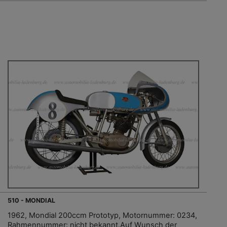
510 - MONDIAL
1962, Mondial 200ccm Prototyp, Motornummer: 0234,
Rahmennummer: nicht bekannt.Auf Wunsch der