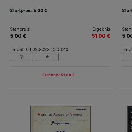
Startpreis: 5,00 €
Star
Startpreis
Ergebnis
Start
5,00 €
51,00 €
5,0
Endet: 04.09.2022 15:08:40
End
Ergebnis: 51,00 €