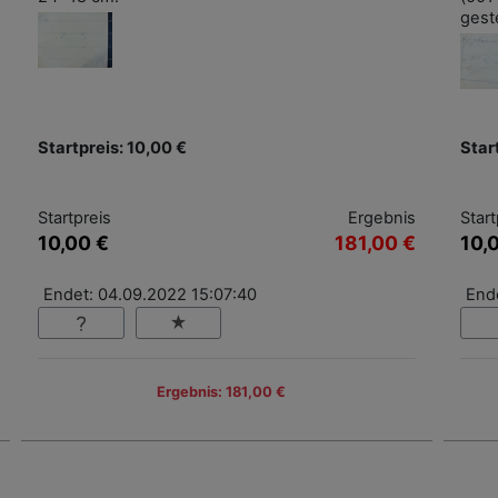
gest
Startpreis: 10,00 €
Star
Startpreis
Ergebnis
Start
10,00 €
181,00 €
10,
Endet: 04.09.2022 15:07:40
End
Ergebnis: 181,00 €