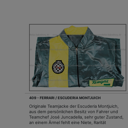
409 - FERRARI / ESCUDERIA MONTJUICH
Originale Teamjacke der Escuderia Montjuich,
aus dem persönlichen Besitz von Fahrer und
Teamchef José Juncadella, sehr guter Zustand,
an einem Ärmel fehlt eine Niete, Rarität