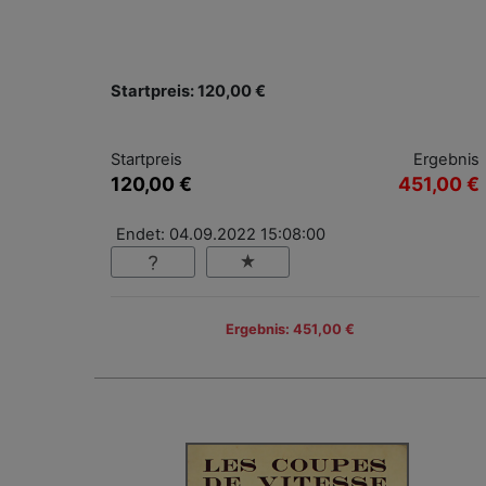
Startpreis: 120,00 €
Startpreis
Ergebnis
120,00 €
451,00 €
Endet: 04.09.2022 15:08:00
Ergebnis: 451,00 €