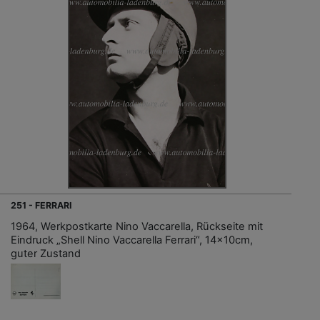
251 - FERRARI
1964, Werkpostkarte Nino Vaccarella, Rückseite mit
Eindruck „Shell Nino Vaccarella Ferrari“, 14x10cm,
guter Zustand