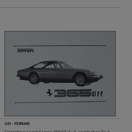
241 - FERRARI