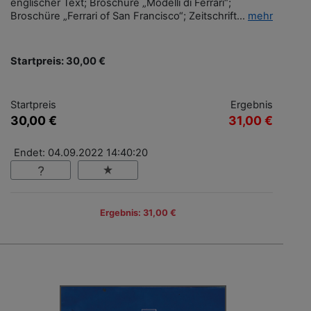
englischer Text; Broschüre „Modelli di Ferrari“;
Broschüre „Ferrari of San Francisco“; Zeitschrift...
mehr
Startpreis: 30,00 €
Startpreis
Ergebnis
30,00 €
31,00 €
Endet: 04.09.2022 14:40:20
Ergebnis: 31,00 €