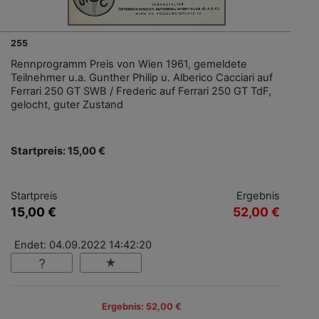
255
Rennprogramm Preis von Wien 1961, gemeldete
Teilnehmer u.a. Gunther Philip u. Alberico Cacciari auf
Ferrari 250 GT SWB / Frederic auf Ferrari 250 GT TdF,
gelocht, guter Zustand
Startpreis: 15,00 €
Startpreis
Ergebnis
15,00 €
52,00 €
Endet: 04.09.2022 14:42:20
Ergebnis: 52,00 €