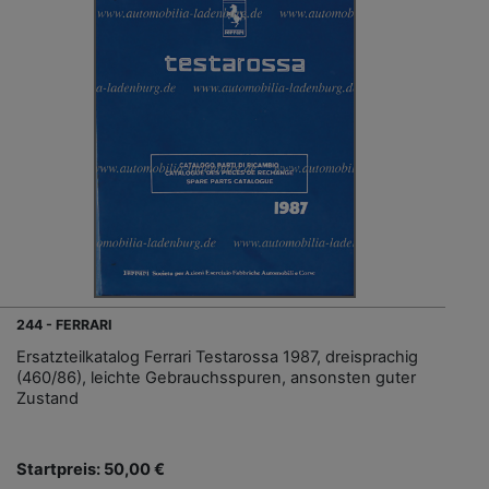
244 - FERRARI
Ersatzteilkatalog Ferrari Testarossa 1987, dreisprachig
(460/86), leichte Gebrauchsspuren, ansonsten guter
Zustand
Startpreis: 50,00 €