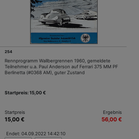
254
Rennprogramm Wallbergrennen 1960, gemeldete
Teilnehmer u.a. Paul Anderson auf Ferrari 375 MM PF
Berlinetta (#0368 AM), guter Zustand
Startpreis: 15,00 €
Startpreis
Ergebnis
15,00 €
56,00 €
Endet: 04.09.2022 14:42:10