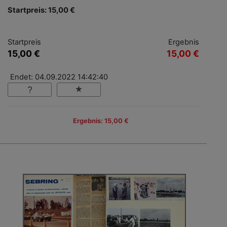
Startpreis: 15,00 €
Startpreis
Ergebnis
15,00 €
15,00 €
Endet: 04.09.2022 14:42:40
Ergebnis: 15,00 €