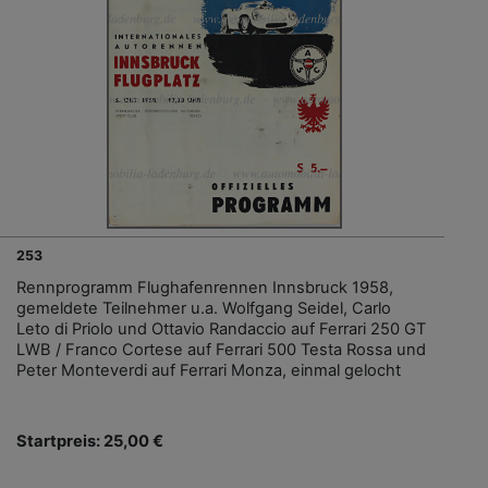
253
Rennprogramm Flughafenrennen Innsbruck 1958,
gemeldete Teilnehmer u.a. Wolfgang Seidel, Carlo
Leto di Priolo und Ottavio Randaccio auf Ferrari 250 GT
LWB / Franco Cortese auf Ferrari 500 Testa Rossa und
Peter Monteverdi auf Ferrari Monza, einmal gelocht
Startpreis: 25,00 €