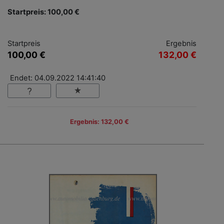
Startpreis: 100,00 €
Startpreis
Ergebnis
100,00 €
132,00 €
Endet: 04.09.2022 14:41:40
Ergebnis: 132,00 €