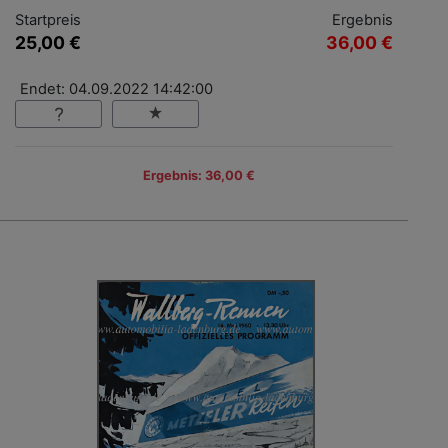
Startpreis
Ergebnis
25,00 €
36,00 €
Endet: 04.09.2022 14:42:00
Ergebnis: 36,00 €