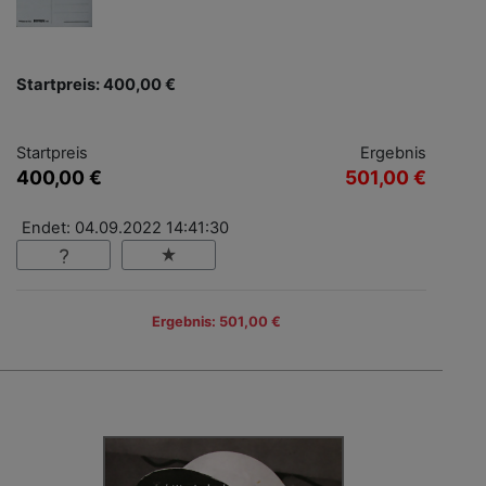
Startpreis: 400,00 €
Startpreis
Ergebnis
400,00 €
501,00 €
Endet: 04.09.2022 14:41:30
Ergebnis: 501,00 €