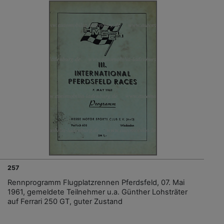
257
Rennprogramm Flugplatzrennen Pferdsfeld, 07. Mai
1961, gemeldete Teilnehmer u.a. Günther Lohsträter
auf Ferrari 250 GT, guter Zustand