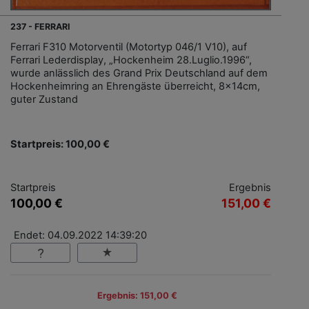
237 - FERRARI
Ferrari F310 Motorventil (Motortyp 046/1 V10), auf
Ferrari Lederdisplay, „Hockenheim 28.Luglio.1996“,
wurde anlässlich des Grand Prix Deutschland auf dem
Hockenheimring an Ehrengäste überreicht, 8x14cm,
guter Zustand
Startpreis: 100,00 €
Startpreis
Ergebnis
100,00 €
151,00 €
Endet: 04.09.2022 14:39:20
Ergebnis: 151,00 €