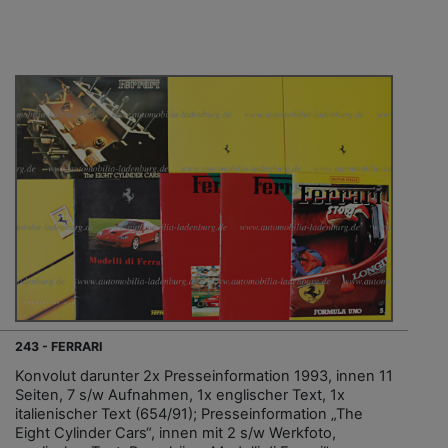
243 - FERRARI
Konvolut darunter 2x Presseinformation 1993, innen 11
Seiten, 7 s/w Aufnahmen, 1x englischer Text, 1x
italienischer Text (654/91); Presseinformation „The
Eight Cylinder Cars“, innen mit 2 s/w Werkfoto,