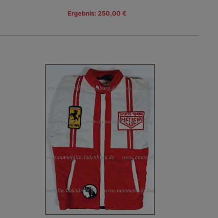
Ergebnis: 250,00 €