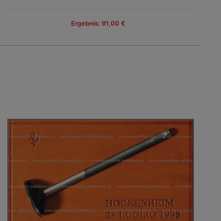
Ergebnis: 91,00 €