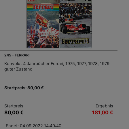
245 - FERRARI
Konvolut 4 Jahrbücher Ferrari, 1975, 1977, 1978, 1979,
guter Zustand
Startpreis: 80,00 €
Startpreis
Ergebnis
80,00 €
181,00 €
Endet: 04.09.2022 14:40:40