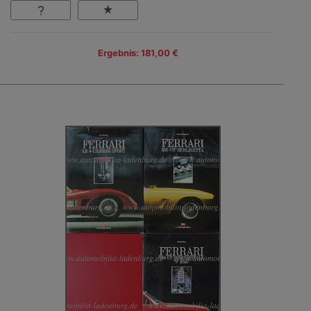
Ergebnis: 181,00 €