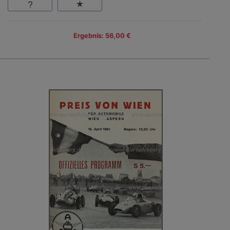
Ergebnis: 56,00 €