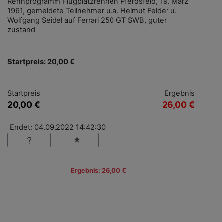
Rennprogramm Flugplatzrennen Pferdsfeld, 19. März
1961, gemeldete Teilnehmer u.a. Helmut Felder u.
Wolfgang Seidel auf Ferrari 250 GT SWB, guter
zustand
Startpreis: 20,00 €
Startpreis
Ergebnis
20,00 €
26,00 €
Endet: 04.09.2022 14:42:30
Ergebnis: 26,00 €