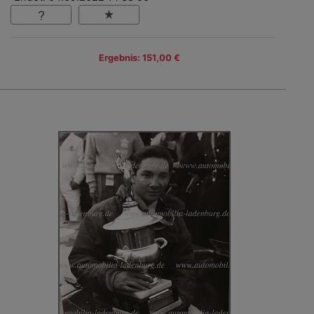
Ergebnis: 151,00 €