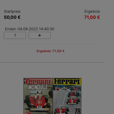
Startpreis
Ergebnis
50,00 €
71,00 €
Endet: 04.09.2022 14:40:30
Ergebnis: 71,00 €