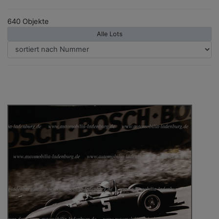
640 Objekte
Alle Lots