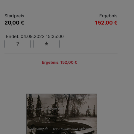
Startpreis
Ergebnis
20,00 €
152,00 €
Endet: 04.09.2022 15:35:00
Ergebnis: 152,00 €