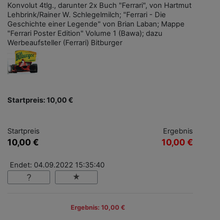
Konvolut 4tlg., darunter 2x Buch "Ferrari", von Hartmut
Lehbrink/Rainer W. Schlegelmilch; "Ferrari - Die
Geschichte einer Legende" von Brian Laban; Mappe
"Ferrari Poster Edition" Volume 1 (Bawa); dazu
Werbeaufsteller (Ferrari) Bitburger
Startpreis: 10,00 €
Startpreis
Ergebnis
10,00 €
10,00 €
Endet: 04.09.2022 15:35:40
Ergebnis: 10,00 €