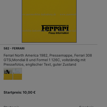
582 - FERRARI
Ferrari North America 1982, Pressemappe, Ferrari 308
GTSi,Mondial 8 und Formel 1 126C, vollständig mit
Pressefotos, englischer Text, guter Zustand
Startpreis: 10,00 €