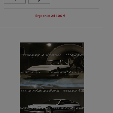
Ergebnis: 241,00 €