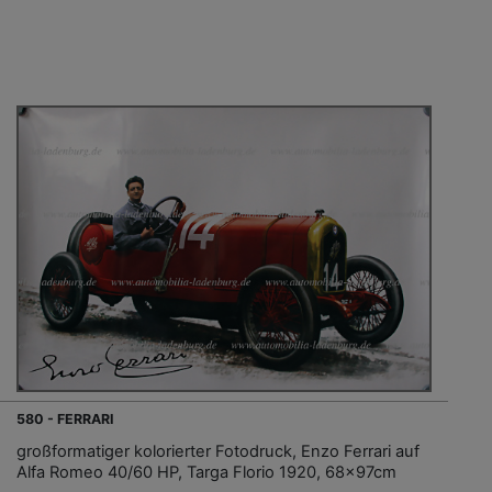
580 - FERRARI
großformatiger kolorierter Fotodruck, Enzo Ferrari auf
Alfa Romeo 40/60 HP, Targa Florio 1920, 68x97cm