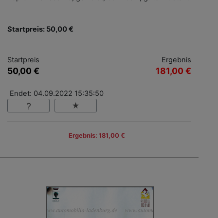
Startpreis: 50,00 €
Startpreis
Ergebnis
50,00 €
181,00 €
Endet: 04.09.2022 15:35:50
Ergebnis: 181,00 €