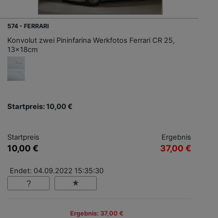
574 - FERRARI
Konvolut zwei Pininfarina Werkfotos Ferrari CR 25,
13x18cm
Startpreis: 10,00 €
Startpreis
Ergebnis
10,00 €
37,00 €
Endet: 04.09.2022 15:35:30
Ergebnis: 37,00 €