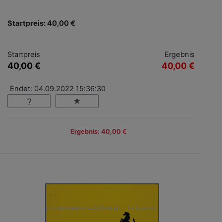
Startpreis: 40,00 €
Startpreis
Ergebnis
40,00 €
40,00 €
Endet: 04.09.2022 15:36:30
Ergebnis: 40,00 €