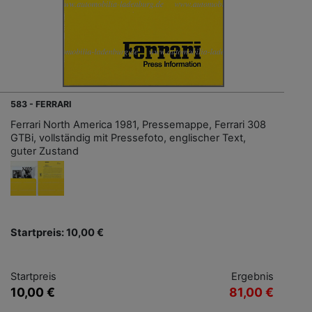
583 - FERRARI
Ferrari North America 1981, Pressemappe, Ferrari 308
GTBi, vollständig mit Pressefoto, englischer Text,
guter Zustand
Startpreis: 10,00 €
Startpreis
Ergebnis
10,00 €
81,00 €