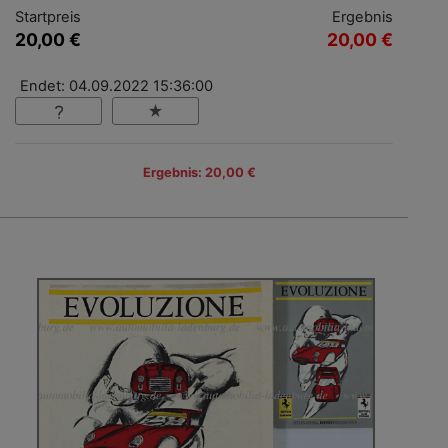
Startpreis
Ergebnis
20,00 €
20,00 €
Endet: 04.09.2022 15:36:00
Ergebnis: 20,00 €