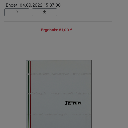
Endet: 04.09.2022 15:37:00
Ergebnis: 81,00 €