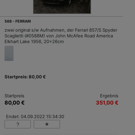
568 - FERRARI
zwei original s/w Aufnahmen, der Ferrari 857/S Spyder
Scaglietti (#0588M) von John McAfee Road America
Elkhart Lake 1956, 20x26cm
Startpreis: 80,00 €
Startpreis
Ergebnis
80,00 €
351,00 €
Endet: 04.09.2022 15:34:30