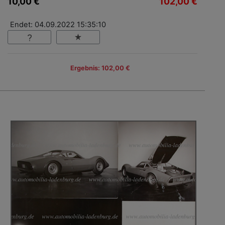
10,00 €
102,00 €
Endet: 04.09.2022 15:35:10
Ergebnis: 102,00 €