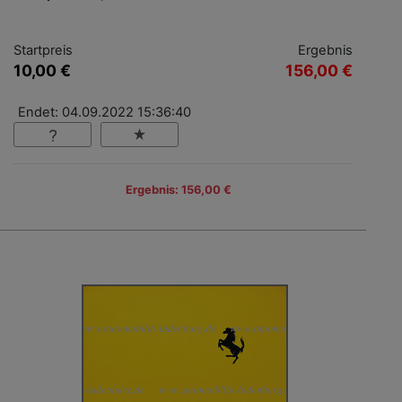
Startpreis
Ergebnis
10,00 €
156,00 €
Endet: 04.09.2022 15:36:40
Ergebnis: 156,00 €