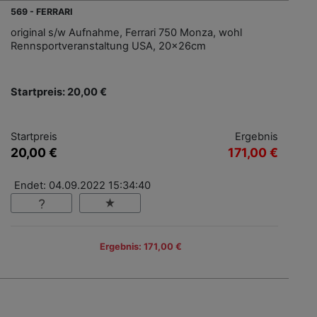
569 - FERRARI
original s/w Aufnahme, Ferrari 750 Monza, wohl
Rennsportveranstaltung USA, 20x26cm
Startpreis: 20,00 €
Startpreis
Ergebnis
20,00 €
171,00 €
Endet: 04.09.2022 15:34:40
Ergebnis: 171,00 €