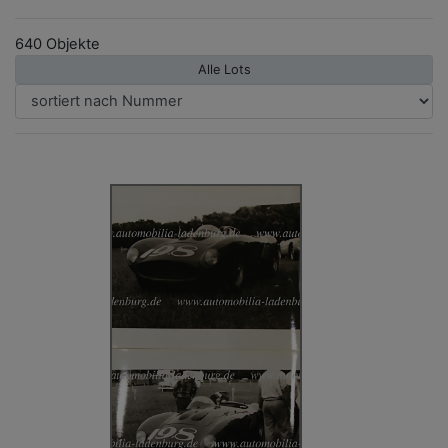
640 Objekte
Alle Lots