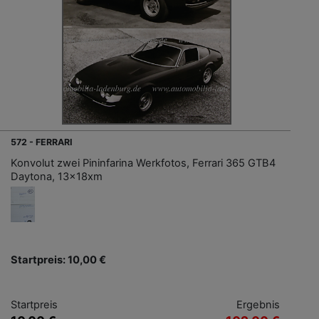
572 - FERRARI
Konvolut zwei Pininfarina Werkfotos, Ferrari 365 GTB4
Daytona, 13x18xm
Startpreis: 10,00 €
Startpreis
Ergebnis