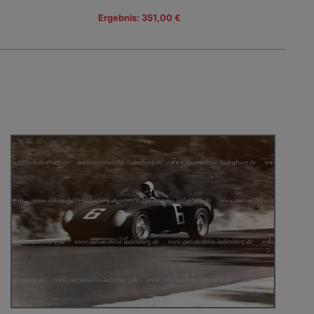
Ergebnis: 351,00 €