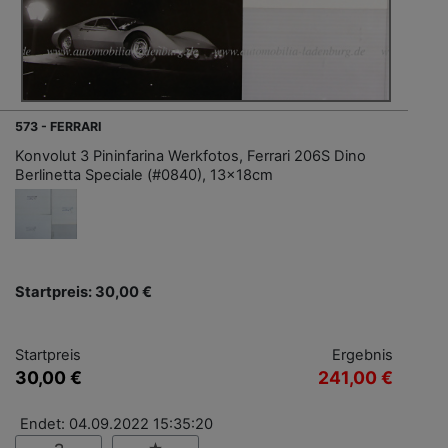
573 - FERRARI
Konvolut 3 Pininfarina Werkfotos, Ferrari 206S Dino
Berlinetta Speciale (#0840), 13x18cm
Startpreis: 30,00 €
Startpreis
Ergebnis
30,00 €
241,00 €
Endet: 04.09.2022 15:35:20