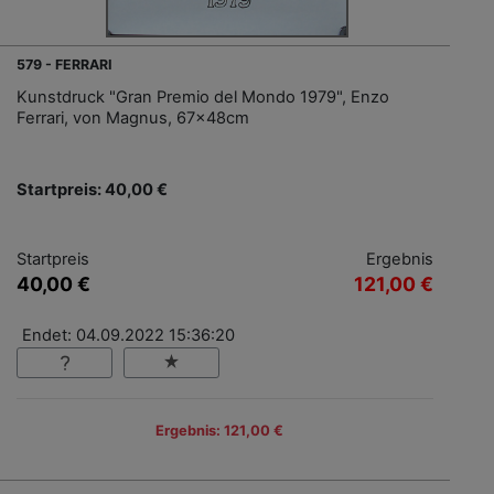
579 - FERRARI
Kunstdruck "Gran Premio del Mondo 1979", Enzo
Ferrari, von Magnus, 67x48cm
Startpreis: 40,00 €
Startpreis
Ergebnis
40,00 €
121,00 €
Endet: 04.09.2022 15:36:20
Ergebnis: 121,00 €