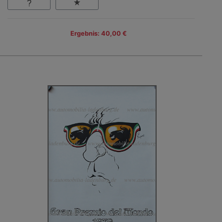
Ergebnis: 40,00 €