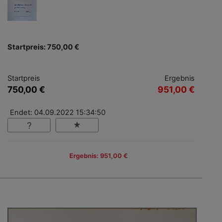
Startpreis: 750,00 €
Startpreis
Ergebnis
750,00 €
951,00 €
Endet: 04.09.2022 15:34:50
Ergebnis: 951,00 €