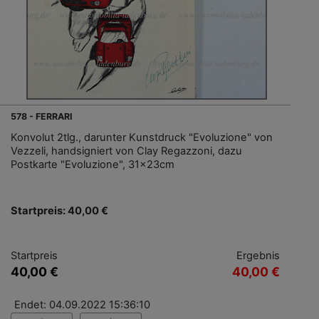
578 - FERRARI
Konvolut 2tlg., darunter Kunstdruck "Evoluzione" von
Vezzeli, handsigniert von Clay Regazzoni, dazu
Postkarte "Evoluzione", 31x23cm
Startpreis: 40,00 €
Startpreis
Ergebnis
40,00 €
40,00 €
Endet: 04.09.2022 15:36:10