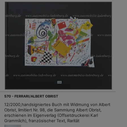
570 - FERRARI/ALBERT OBRIST
12/2000,handsigniertes Buch mit Widmung von Albert
Obrist, limitiert Nr. 98, die Sammlung Albert Obrist,
erschienen im Eigenverlag (Offsetdruckerei Karl
Grammlich), französischer Text, Rarität