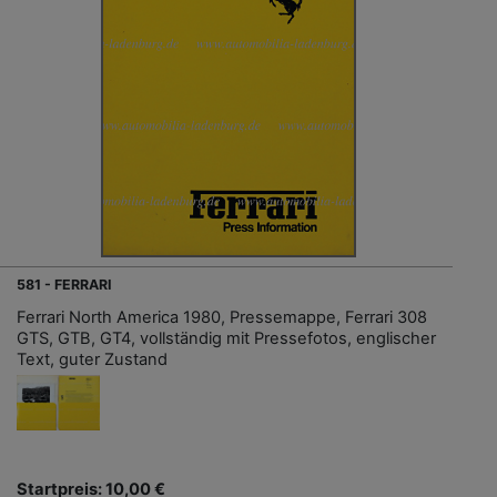
581 - FERRARI
Ferrari North America 1980, Pressemappe, Ferrari 308
GTS, GTB, GT4, vollständig mit Pressefotos, englischer
Text, guter Zustand
Startpreis: 10,00 €