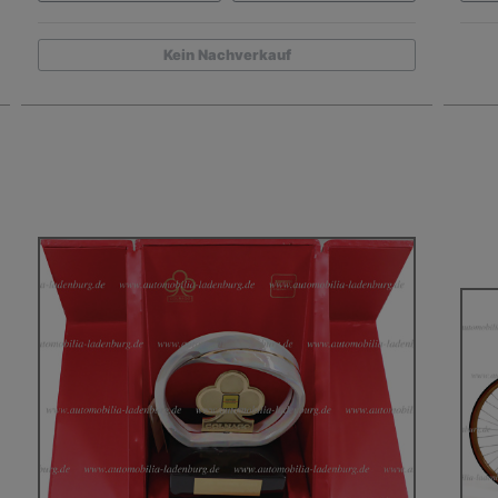
Kein Nachverkauf