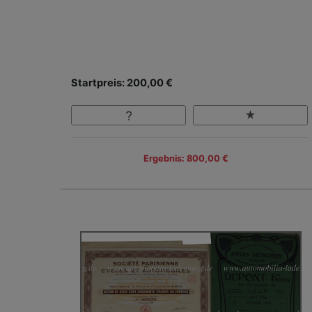
Startpreis: 200,00 €
Ergebnis: 800,00 €