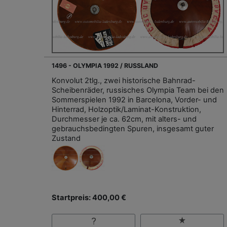
1496 - OLYMPIA 1992 / RUSSLAND
Konvolut 2tlg., zwei historische Bahnrad-
Scheibenräder, russisches Olympia Team bei den
Sommerspielen 1992 in Barcelona, Vorder- und
Hinterrad, Holzoptik/Laminat-Konstruktion,
Durchmesser je ca. 62cm, mit alters- und
gebrauchsbedingten Spuren, insgesamt guter
Zustand
Startpreis: 400,00 €