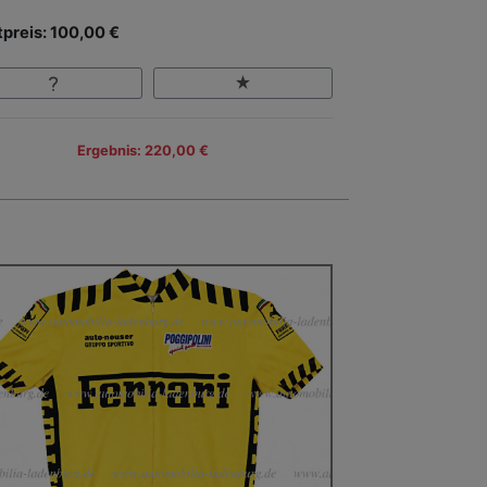
tpreis: 100,00 €
Ergebnis: 220,00 €