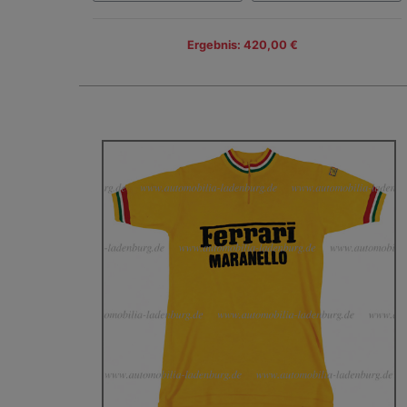
Ergebnis: 420,00 €