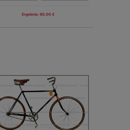
Ergebnis: 60,00 €