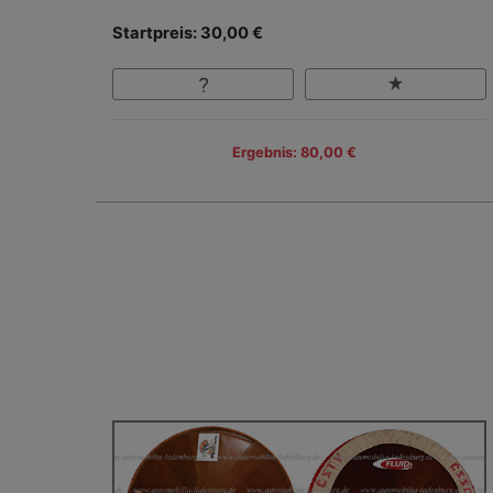
Startpreis: 30,00 €
Ergebnis: 80,00 €