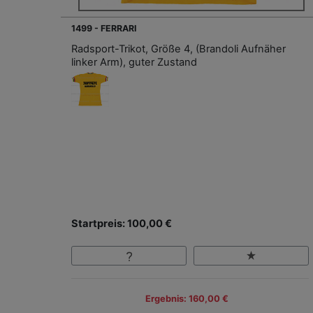
1499 - FERRARI
Radsport-Trikot, Größe 4, (Brandoli Aufnäher
linker Arm), guter Zustand
Startpreis: 100,00 €
Ergebnis: 160,00 €