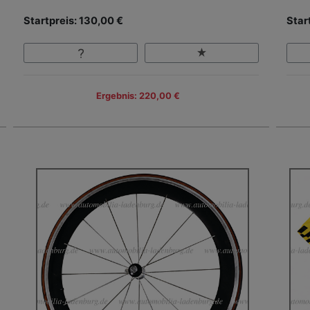
Startpreis: 130,00 €
Star
Ergebnis: 220,00 €