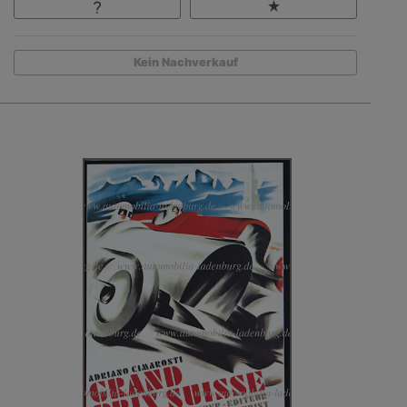
Kein Nachverkauf