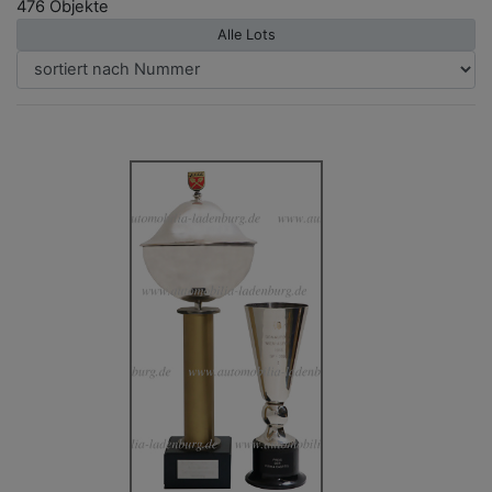
476 Objekte
Alle Lots