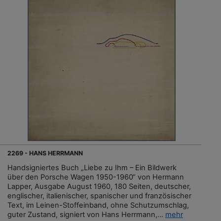
2269 - HANS HERRMANN
Handsigniertes Buch „Liebe zu Ihm – Ein Bildwerk
über den Porsche Wagen 1950-1960“ von Hermann
Lapper, Ausgabe August 1960, 180 Seiten, deutscher,
englischer, italienischer, spanischer und französischer
Text, im Leinen-Stoffeinband, ohne Schutzumschlag,
guter Zustand, signiert von Hans Herrmann,...
mehr