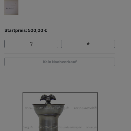
Startpreis: 500,00 €
Kein Nachverkauf