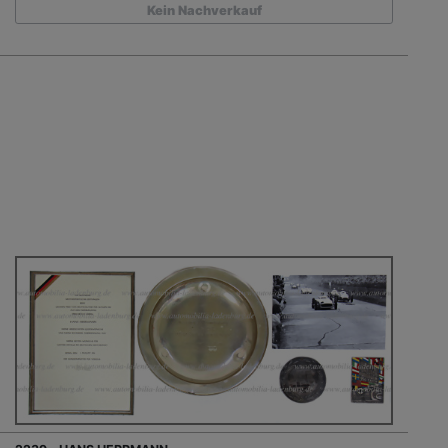
Kein Nachverkauf