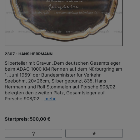
2307 - HANS HERRMANN
Silberteller mit Gravur „Dem deutschen Gesamtsieger
beim ADAC 1000 KM Rennen auf dem Nürburgring am
1. Juni 1969“ der Bundesminister für Verkehr
Seebohm, 20x26cm, Silber gepunzt 835, Hans
Herrmann und Rolf Stommelen auf Porsche 908/02
belegten den zweiten Platz, Gesamtsieger auf
Porsche 908/02...
mehr
Startpreis: 500,00 €