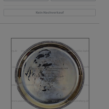
Kein Nachverkauf