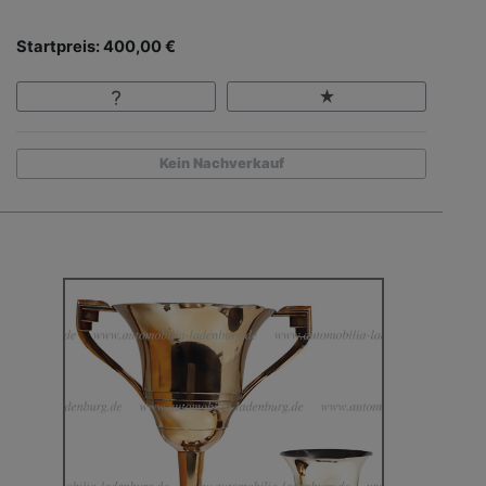
Startpreis: 400,00 €
Kein Nachverkauf