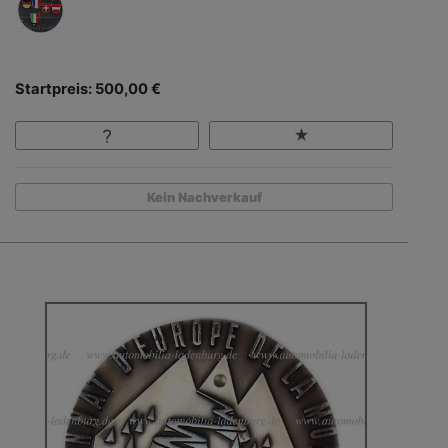
Startpreis: 500,00 €
Kein Nachverkauf