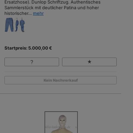
Ersatzhose). Dunlop Schriftzug. Authentisches
Sammlerstück mit deutlicher Patina und hoher
historischer...
mehr
Startpreis: 5.000,00 €
Kein Nachverkauf