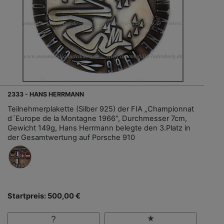
2333 - HANS HERRMANN
Teilnehmerplakette (Silber 925) der FIA „Championnat
d´Europe de la Montagne 1966“, Durchmesser 7cm,
Gewicht 149g, Hans Herrmann belegte den 3.Platz in
der Gesamtwertung auf Porsche 910
Startpreis: 500,00 €