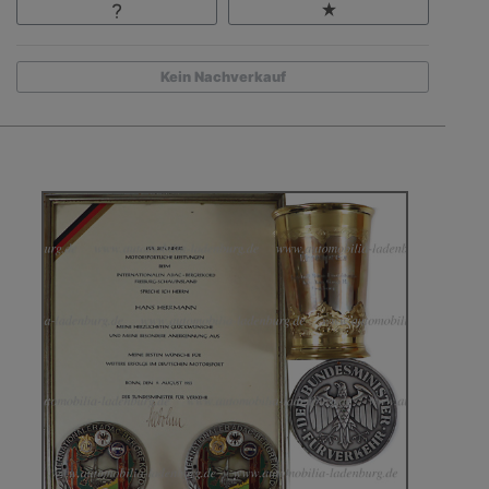
Kein Nachverkauf