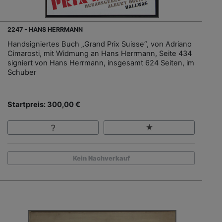
2247 - HANS HERRMANN
Handsigniertes Buch „Grand Prix Suisse“, von Adriano
Cimarosti, mit Widmung an Hans Herrmann, Seite 434
signiert von Hans Herrmann, insgesamt 624 Seiten, im
Schuber
Startpreis: 300,00 €
Kein Nachverkauf