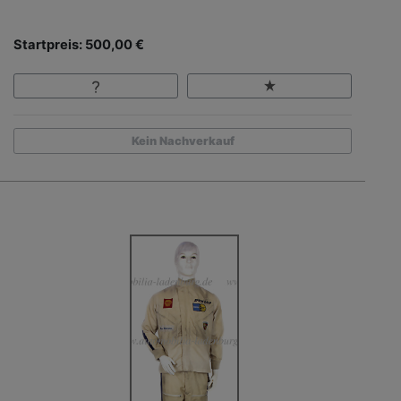
Startpreis: 500,00 €
Kein Nachverkauf