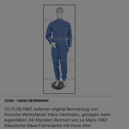
2298 - HANS HERRMANN
10./11.06.1967, seltener original Rennanzug von
Porsche-Werksfahrer Hans Herrmann, getragen beim
legendären 24-Stunden-Rennen von Le Mans 1967.
Klassische blaue Fahrerjacke mit Hose (inkl.