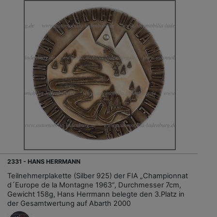
2331 - HANS HERRMANN
Teilnehmerplakette (Silber 925) der FIA „Championnat
d´Europe de la Montagne 1963“, Durchmesser 7cm,
Gewicht 158g, Hans Herrmann belegte den 3.Platz in
der Gesamtwertung auf Abarth 2000