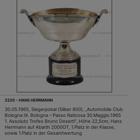
2220 - HANS HERRMANN
30.05.1965, Siegerpokal (Silber 800), „Automobile Club
Bologna IX. Bologna – Passo Raticosa 30.Maggio.1965
1. Assoluto Trofeo Bruno Deserti“, Höhe 22,5cm, Hans
Herrmann auf Abarth 2000OT, 1.Platz in der Klasse,
sowie 1.Platz in der Gesamtwertung