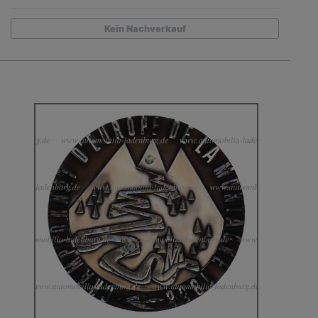
Kein Nachverkauf