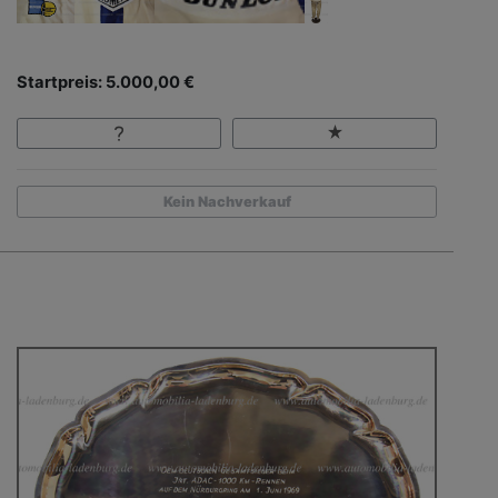
Startpreis: 5.000,00 €
Kein Nachverkauf