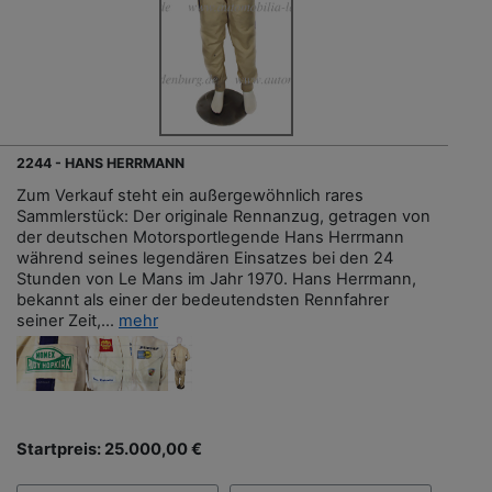
2244 - HANS HERRMANN
Zum Verkauf steht ein außergewöhnlich rares
Sammlerstück: Der originale Rennanzug, getragen von
der deutschen Motorsportlegende Hans Herrmann
während seines legendären Einsatzes bei den 24
Stunden von Le Mans im Jahr 1970. Hans Herrmann,
bekannt als einer der bedeutendsten Rennfahrer
seiner Zeit,...
mehr
Startpreis: 25.000,00 €