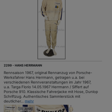
2299 - HANS HERRMANN
Rennsaison 1967, original Rennanzug von Porsche-
Werksfahrer Hans Herrmann, getragen u.a. bei
verschiedenen Rennveranstaltungen im Jahr 1967,
u.a. Targa Florio 14.05.1967 Herrmann / Siffert auf
Porsche 910. Klassische Fahrerjacke mit Hose, Dunlop
Schriftzug. Authentisches Sammlerstück mit
deutlicher...
mehr