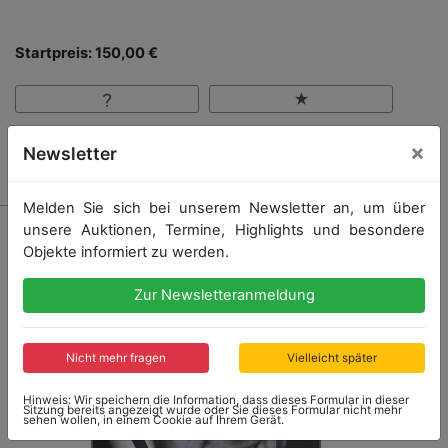
Startpreis: 150,00 €
×
Newsletter
Kein Nachverkauf
Melden Sie sich bei unserem Newsletter an, um über
unsere Auktionen, Termine, Highlights und besondere
Objekte informiert zu werden.
Zur Newsletteranmeldung
Nicht mehr fragen
Vielleicht später
Hinweis: Wir speichern die Information, dass dieses Formular in dieser
Sitzung bereits angezeigt wurde oder Sie dieses Formular nicht mehr
sehen wollen, in einem Cookie auf Ihrem Gerät.