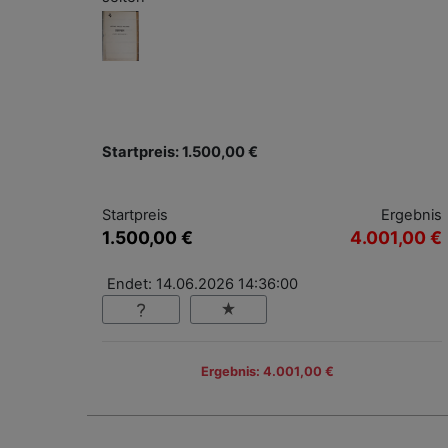
Startpreis: 1.500,00 €
Startpreis
Ergebnis
1.500,00 €
4.001,00 €
Endet: 14.06.2026 14:36:00
Ergebnis: 4.001,00 €