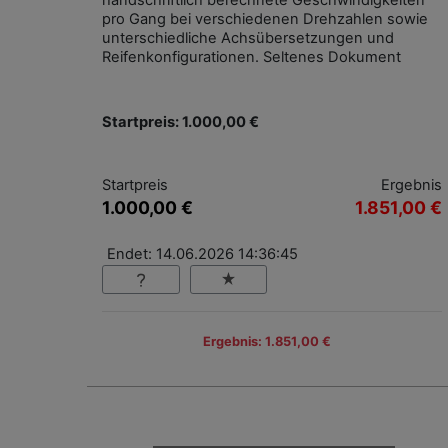
handschriftlich berechnete Geschwindigkeiten
pro Gang bei verschiedenen Drehzahlen sowie
unterschiedliche Achsübersetzungen und
Reifenkonfigurationen. Seltenes Dokument
Startpreis: 1.000,00 €
Startpreis
Ergebnis
1.000,00 €
1.851,00 €
Endet: 14.06.2026 14:36:45
Ergebnis: 1.851,00 €