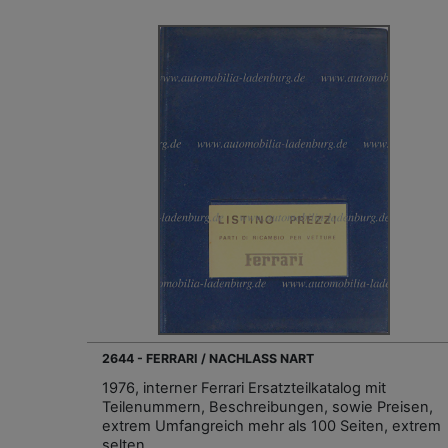
2644 - FERRARI / NACHLASS NART
1976, interner Ferrari Ersatzteilkatalog mit
Teilenummern, Beschreibungen, sowie Preisen,
extrem Umfangreich mehr als 100 Seiten, extrem
selten