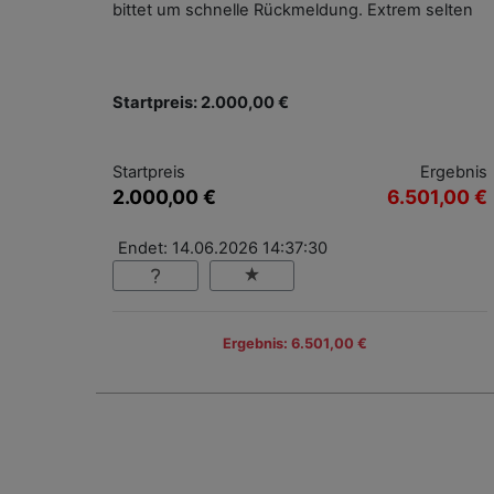
bittet um schnelle Rückmeldung. Extrem selten
Startpreis: 2.000,00 €
Startpreis
Ergebnis
2.000,00 €
6.501,00 €
Endet: 14.06.2026 14:37:30
Ergebnis: 6.501,00 €