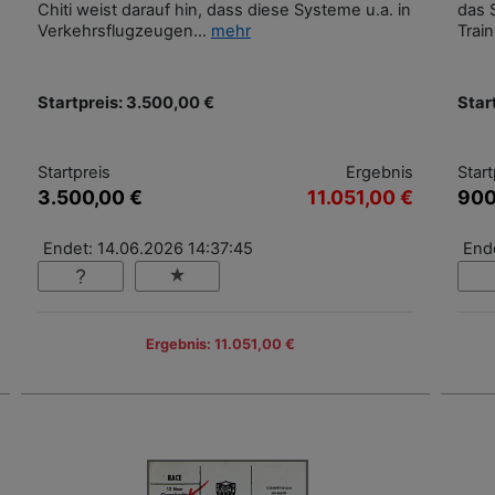
Chiti weist darauf hin, dass diese Systeme u.a. in
das 
Verkehrsflugzeugen...
mehr
Trai
Startpreis: 3.500,00 €
Star
Startpreis
Ergebnis
Start
3.500,00 €
11.051,00 €
900
Endet: 14.06.2026 14:37:45
End
Ergebnis: 11.051,00 €