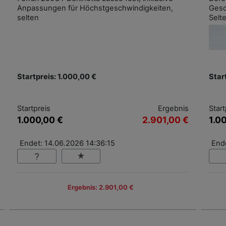
Anpassungen für Höchstgeschwindigkeiten,
Gesc
selten
Selt
Startpreis: 1.000,00 €
Star
Startpreis
Ergebnis
Start
1.000,00 €
2.901,00 €
1.0
Endet: 14.06.2026 14:36:15
End
Ergebnis: 2.901,00 €