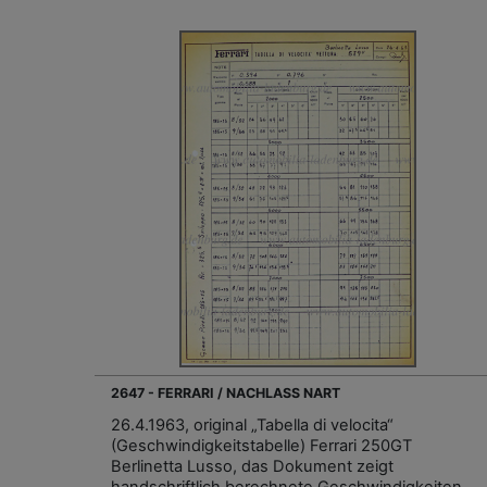
2647 - FERRARI / NACHLASS NART
26.4.1963, original „Tabella di velocita“
(Geschwindigkeitstabelle) Ferrari 250GT
Berlinetta Lusso, das Dokument zeigt