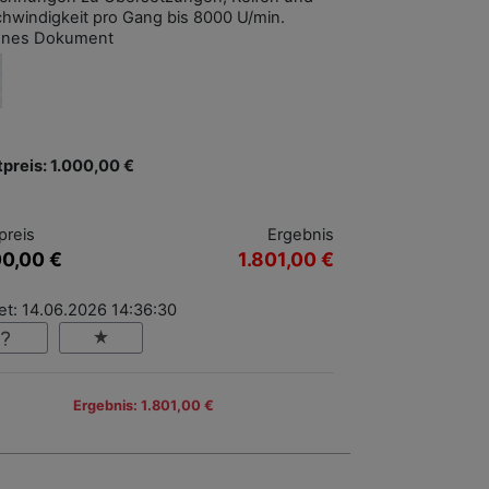
hwindigkeit pro Gang bis 8000 U/min.
enes Dokument
tpreis: 1.000,00 €
preis
Ergebnis
00,00 €
1.801,00 €
et: 14.06.2026 14:36:30
Ergebnis: 1.801,00 €