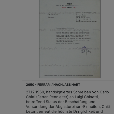
2650 - FERRARI / NACHLASS NART
27.12.1960, handsigniertes Schreiben von Carlo
Chitti (Ferrari Rennleiter) an Luigi Chinetti,
betreffend Status der Beschaffung und
Versendung der Abgasturbinen-Einheiten, Chiti
betont erneut die höchste Dringlichkeit und