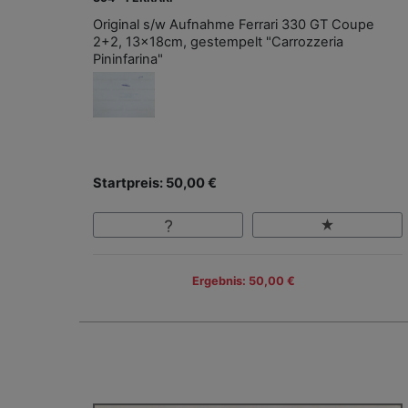
Original s/w Aufnahme Ferrari 330 GT Coupe
2+2, 13x18cm, gestempelt "Carrozzeria
Pininfarina"
Startpreis: 50,00 €
Ergebnis: 50,00 €