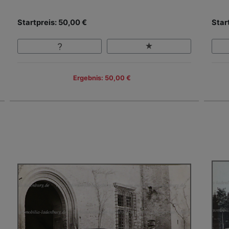
Startpreis: 50,00 €
Star
Ergebnis: 50,00 €