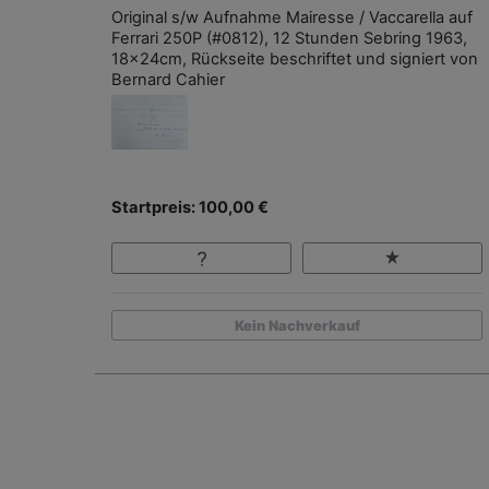
Original s/w Aufnahme Mairesse / Vaccarella auf
Ferrari 250P (#0812), 12 Stunden Sebring 1963,
18x24cm, Rückseite beschriftet und signiert von
Bernard Cahier
Startpreis: 100,00 €
Kein Nachverkauf