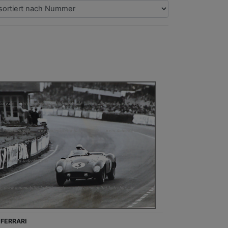
 FERRARI