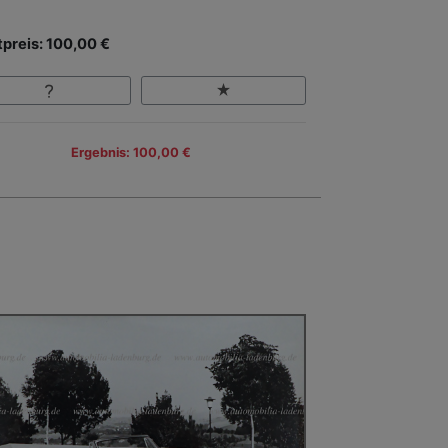
tpreis: 100,00 €
Ergebnis: 100,00 €