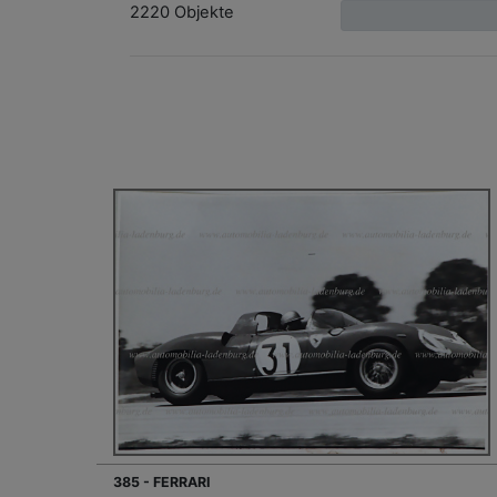
2220 Objekte
385 - FERRARI