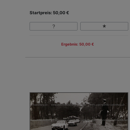
Startpreis: 50,00 €
Ergebnis: 50,00 €