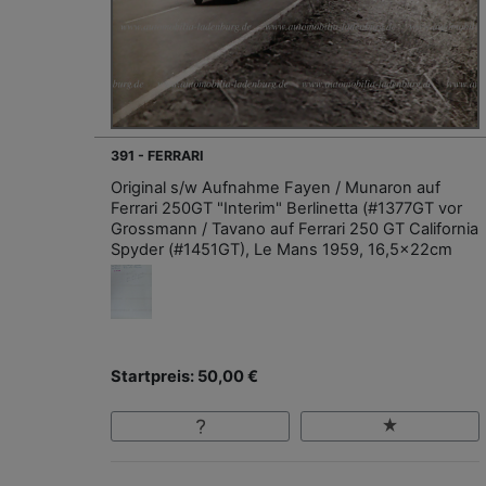
391 - FERRARI
Original s/w Aufnahme Fayen / Munaron auf
Ferrari 250GT "Interim" Berlinetta (#1377GT vor
Grossmann / Tavano auf Ferrari 250 GT California
Spyder (#1451GT), Le Mans 1959, 16,5x22cm
Startpreis: 50,00 €