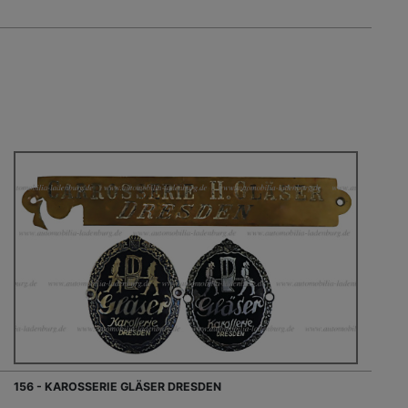
156 - KAROSSERIE GLÄSER DRESDEN