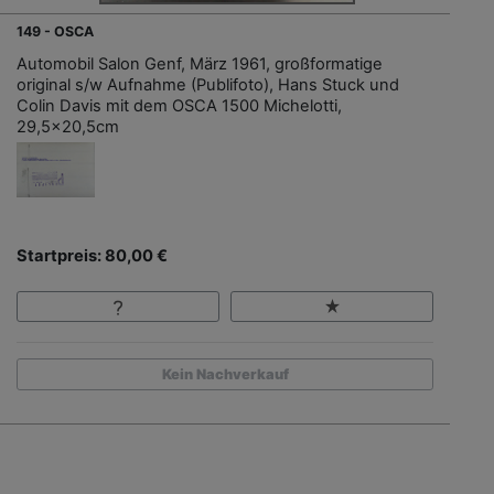
149 - OSCA
Automobil Salon Genf, März 1961, großformatige
original s/w Aufnahme (Publifoto), Hans Stuck und
Colin Davis mit dem OSCA 1500 Michelotti,
29,5x20,5cm
Startpreis: 80,00 €
Kein Nachverkauf