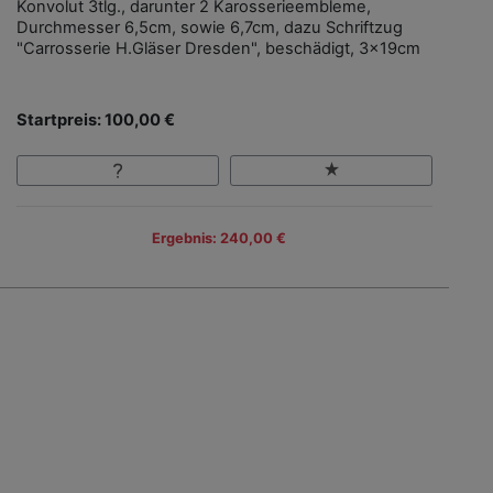
Konvolut 3tlg., darunter 2 Karosserieembleme,
Durchmesser 6,5cm, sowie 6,7cm, dazu Schriftzug
"Carrosserie H.Gläser Dresden", beschädigt, 3x19cm
Startpreis: 100,00 €
Ergebnis: 240,00 €