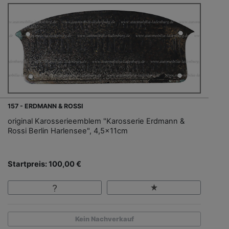
157 - ERDMANN & ROSSI
original Karosserieemblem "Karosserie Erdmann &
Rossi Berlin Harlensee", 4,5x11cm
Startpreis: 100,00 €
Kein Nachverkauf