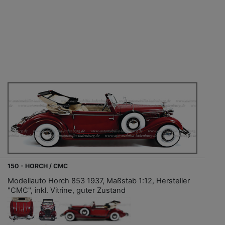
150 - HORCH / CMC
Modellauto Horch 853 1937, Maßstab 1:12, Hersteller
"CMC", inkl. Vitrine, guter Zustand