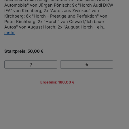
Automobile" von Jürgen Pönisch; 9x "Horch Audi DKW
IFA" von Kirchberg; 2x "Autos aus Zwickau" von
Kirchberg; 6x "Horch - Prestige und Perfektion" von
Peter Kirchberg; 2x "Horch" von Oswald;"Ich baue
Autos" von August Horch; 2x "August Horch - ein...
mehr
Startpreis: 50,00 €
Ergebnis: 180,00 €