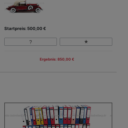
Startpreis: 500,00 €
Ergebnis: 850,00 €