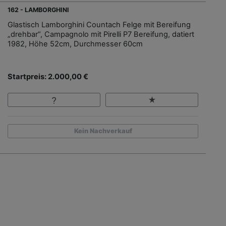
162 - LAMBORGHINI
Glastisch Lamborghini Countach Felge mit Bereifung
„drehbar“, Campagnolo mit Pirelli P7 Bereifung, datiert
1982, Höhe 52cm, Durchmesser 60cm
Startpreis: 2.000,00 €
Kein Nachverkauf