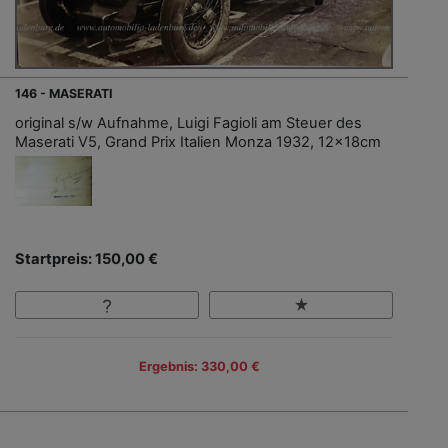
146 - MASERATI
original s/w Aufnahme, Luigi Fagioli am Steuer des
Maserati V5, Grand Prix Italien Monza 1932, 12x18cm
Startpreis: 150,00 €
Ergebnis: 330,00 €