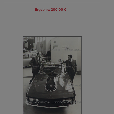
Ergebnis: 200,00 €