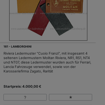
161 - LAMBORGHINI
Riviera Ledermuster "Cuoio Franzi", mit insgesamt 4
seltenen Ledermustern Molitan Riviera, NR1, RS1, NT4
und NT07, diese Ledermuster wurden auch für Ferrari,
Lancia Fahrzeuge verwendet, sowie von der
Karosseriefirma Zagato, Rarität
Startpreis: 4.000,00 €