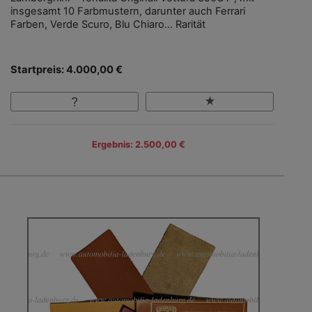
insgesamt 10 Farbmustern, darunter auch Ferrari
Farben, Verde Scuro, Blu Chiaro... Rarität
Startpreis: 4.000,00 €
Ergebnis: 2.500,00 €