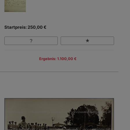
Startpreis: 250,00 €
Ergebnis: 1.100,00 €