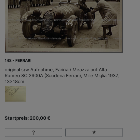
148 - FERRARI
original s/w Aufnahme, Farina / Meazza auf Alfa
Romeo 8C 2900A (Scuderia Ferrari), Mille Miglia 1937,
13x18cm
Startpreis: 200,00 €