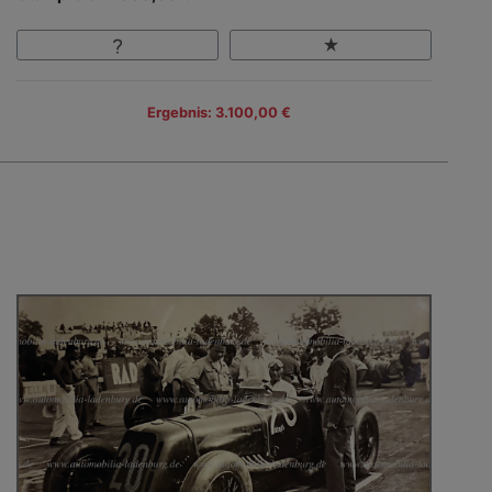
Ergebnis: 3.100,00 €