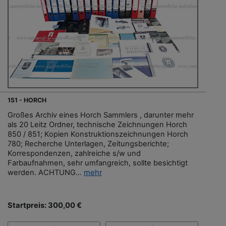
151 - HORCH
Großes Archiv eines Horch Sammlers , darunter mehr
als 20 Leitz Ordner, technische Zeichnungen Horch
850 / 851; Kopien Konstruktionszeichnungen Horch
780; Recherche Unterlagen, Zeitungsberichte;
Korrespondenzen, zahlreiche s/w und
Farbaufnahmen, sehr umfangreich, sollte besichtigt
werden. ACHTUNG...
mehr
Startpreis: 300,00 €