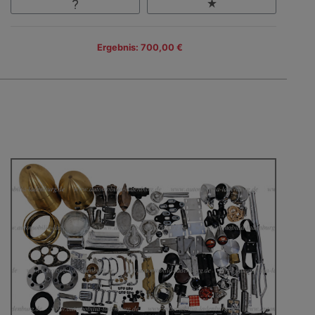
Ergebnis: 700,00 €