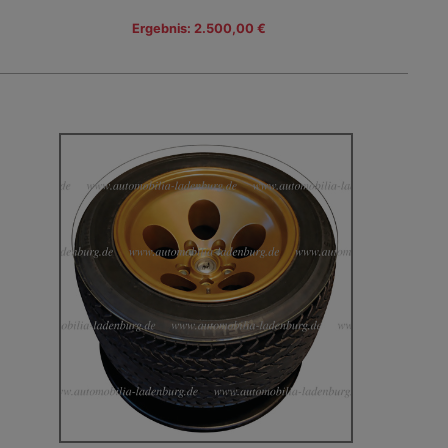
Ergebnis: 2.500,00 €