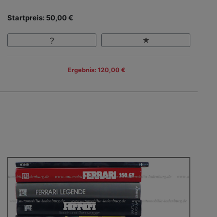
Startpreis: 50,00 €
Ergebnis: 120,00 €