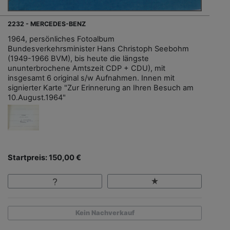
2232 - MERCEDES-BENZ
1964, persönliches Fotoalbum
Bundesverkehrsminister Hans Christoph Seebohm
(1949-1966 BVM), bis heute die längste
ununterbrochene Amtszeit CDP + CDU), mit
insgesamt 6 original s/w Aufnahmen. Innen mit
signierter Karte "Zur Erinnerung an Ihren Besuch am
10.August.1964"
Startpreis: 150,00 €
Kein Nachverkauf