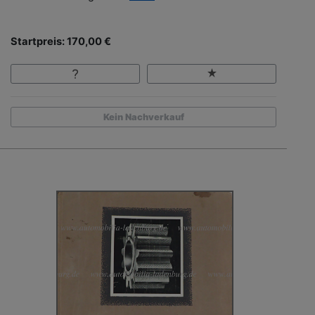
Startpreis: 170,00 €
Kein Nachverkauf