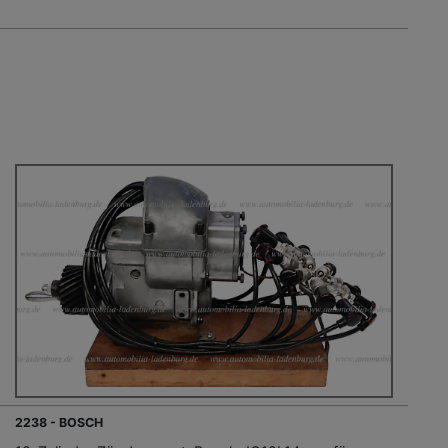
2238 - BOSCH