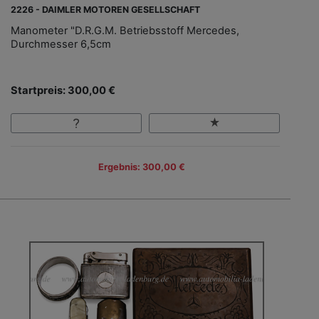
2226 - DAIMLER MOTOREN GESELLSCHAFT
Manometer "D.R.G.M. Betriebsstoff Mercedes,
Durchmesser 6,5cm
Startpreis: 300,00 €
Ergebnis: 300,00 €