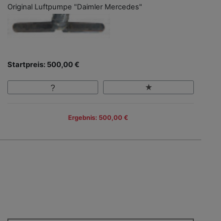
Original Luftpumpe "Daimler Mercedes"
Startpreis: 500,00 €
Ergebnis: 500,00 €