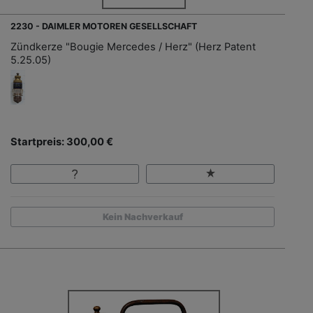
2230 - DAIMLER MOTOREN GESELLSCHAFT
Zündkerze "Bougie Mercedes / Herz" (Herz Patent
5.25.05)
Startpreis: 300,00 €
Kein Nachverkauf