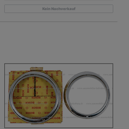
Kein Nachverkauf