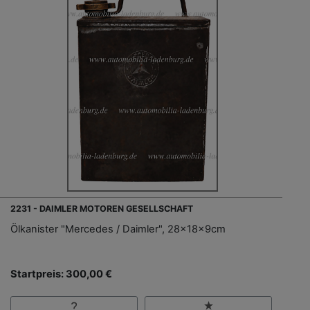
2231 - DAIMLER MOTOREN GESELLSCHAFT
Ölkanister "Mercedes / Daimler", 28x18x9cm
Startpreis: 300,00 €