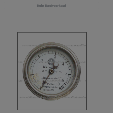
Kein Nachverkauf