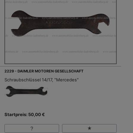
2229 - DAIMLER MOTOREN GESELLSCHAFT
Schraubschlüssel 14/17, "Mercedes"
Startpreis: 50,00 €