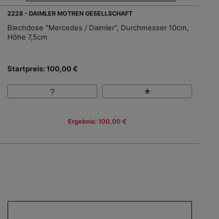
2228 - DAIMLER MOTREN GESELLSCHAFT
Blechdose "Mercedes / Daimler", Durchmesser 10cm,
Höhe 7,5cm
Startpreis: 100,00 €
Ergebnis: 100,00 €