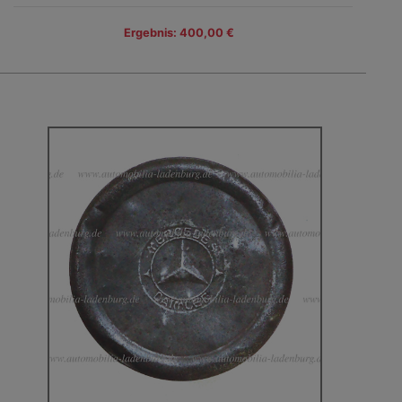
Ergebnis: 400,00 €