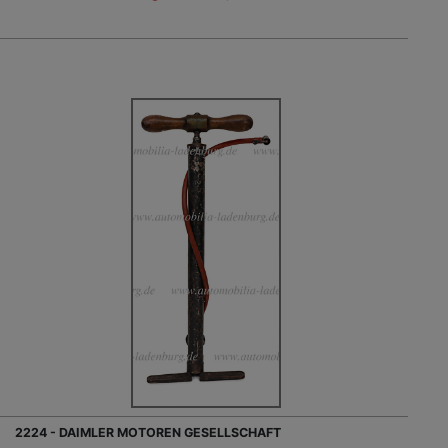
2224 - DAIMLER MOTOREN GESELLSCHAFT