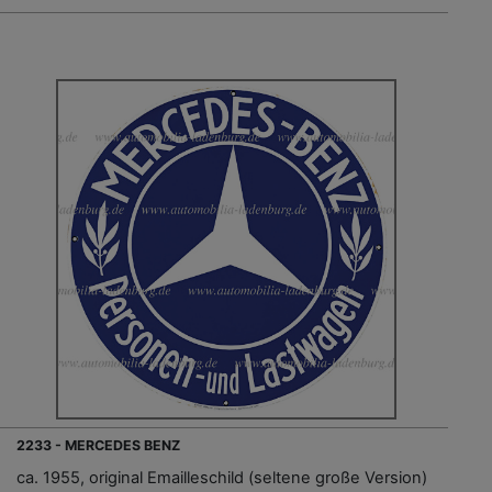
2233 - MERCEDES BENZ
ca. 1955, original Emailleschild (seltene große Version)