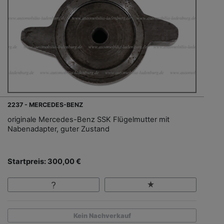
2237 - MERCEDES-BENZ
originale Mercedes-Benz SSK Flügelmutter mit
Nabenadapter, guter Zustand
Startpreis: 300,00 €
Kein Nachverkauf