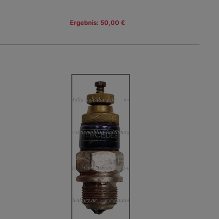
Ergebnis: 50,00 €