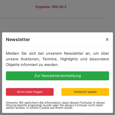
Ergebnis: 350,00 €
×
Newsletter
Melden Sie sich bei unserem Newsletter an, um über
unsere Auktionen, Termine, Highlights und besondere
Objekte informiert zu werden.
Zur Newsletteranmeldung
Nicht mehr fragen
Vielleicht später
Hinweis: Wir speichern die Information, dass dieses Formular in dieser
Sitzung bereits angezeigt wurde oder Sie dieses Formular nicht mehr
sehen wollen, in einem Cookie auf Ihrem Gerät.