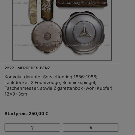
2227 - MERCEDES-BENZ
Konvolut darunter Serviettenring 1886-1986;
Tankdeckel; 2 Feuerzeuge, Schmickspiegel,
Taschenmesser, sowie Zigarettenbox (wohl Kupfer),
12x9x3cm
Startpreis: 250,00 €