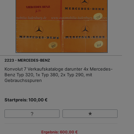
2223 - MERCEDES-BENZ
Konvolut 7 Verkaufskataloge darunter 4x Mercedes-
Benz Typ 320, 1x Typ 380, 2x Typ 290, mit
Gebrauchsspuren
Startpreis: 100,00 €
Ergebnis: 600,00 €