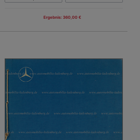
Ergebnis: 360,00 €