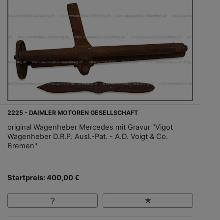
2225 - DAIMLER MOTOREN GESELLSCHAFT
original Wagenheber Mercedes mit Gravur "Vigot
Wagenheber D.R.P. Ausl.-Pat. - A.D. Voigt & Co.
Bremen"
Startpreis: 400,00 €