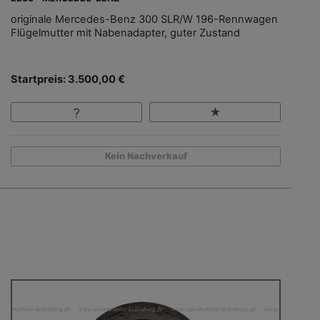
originale Mercedes-Benz 300 SLR/W 196-Rennwagen
Flügelmutter mit Nabenadapter, guter Zustand
Startpreis: 3.500,00 €
Kein Nachverkauf