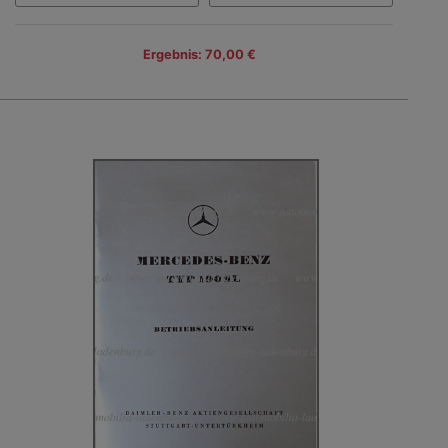
Ergebnis: 70,00 €