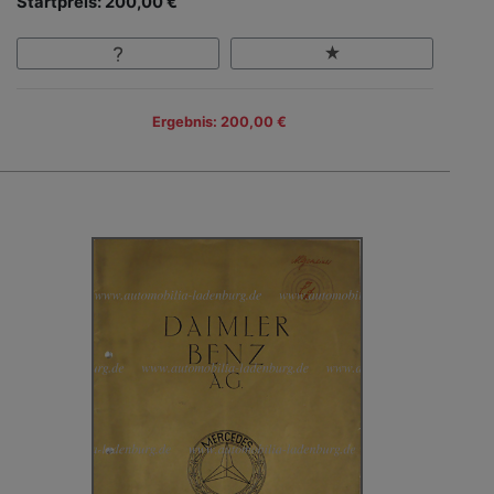
Startpreis: 200,00 €
Ergebnis: 200,00 €