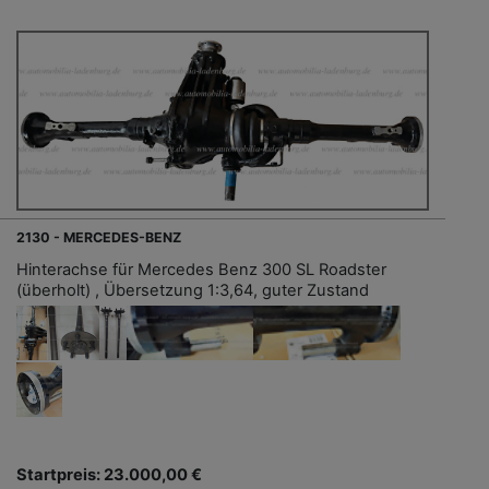
2130 - MERCEDES-BENZ
Hinterachse für Mercedes Benz 300 SL Roadster
(überholt) , Übersetzung 1:3,64, guter Zustand
Startpreis: 23.000,00 €