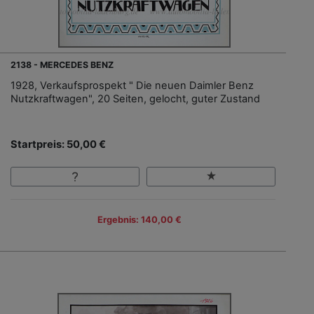
2138 - MERCEDES BENZ
1928, Verkaufsprospekt " Die neuen Daimler Benz
Nutzkraftwagen", 20 Seiten, gelocht, guter Zustand
Startpreis: 50,00 €
Ergebnis: 140,00 €