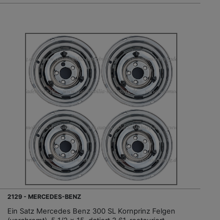
2129 - MERCEDES-BENZ
Ein Satz Mercedes Benz 300 SL Kornprinz Felgen