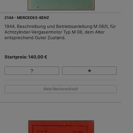
2144 - MERCEDES-BENZ
1944, Beschreibung und Betriebsanleitung M 08/II, für
Achtzylinder-Vergasermotor Typ M 08, dem Alter
entsprechend Guter Zustand.
Startpreis: 140,00 €
Kein Nachverkauf