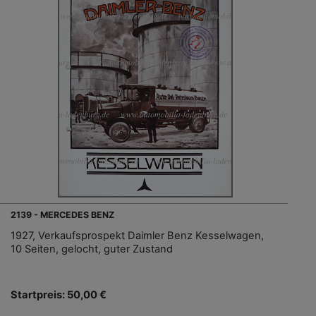
2139 - MERCEDES BENZ
1927, Verkaufsprospekt Daimler Benz Kesselwagen,
10 Seiten, gelocht, guter Zustand
Startpreis: 50,00 €