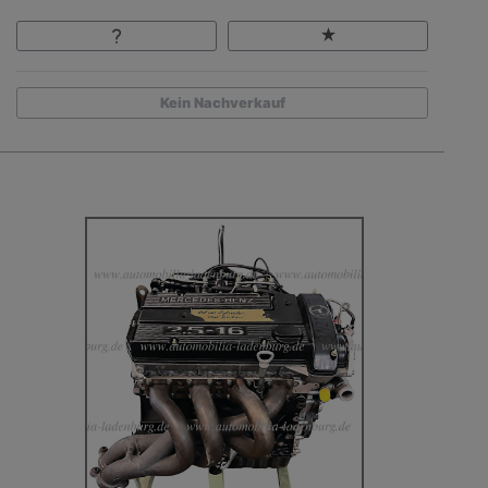
Kein Nachverkauf