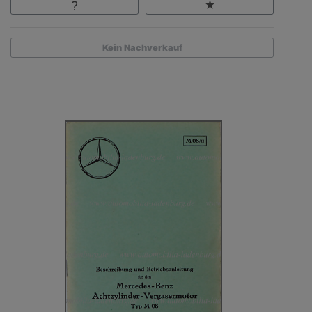
Kein Nachverkauf