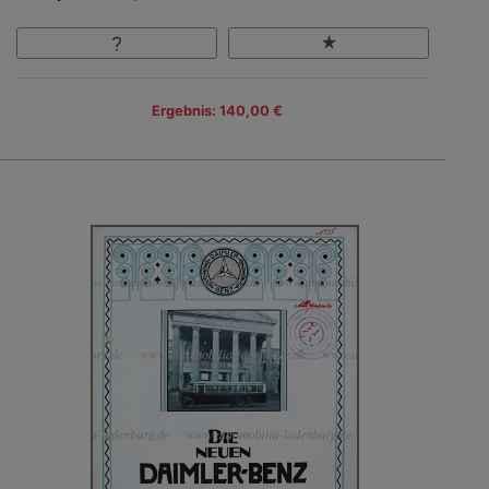
Ergebnis: 140,00 €