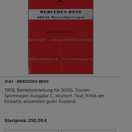
2143 - MERCEDES-BENZ
1959, Betriebsanleitung für 300SL Touren-
Sportwagen Ausgabe C, deutsch. Text, Knick am
Einband, ansonsten guter Zustand.
Startpreis: 250,00 €