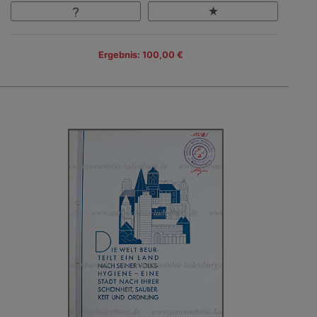
Ergebnis: 100,00 €