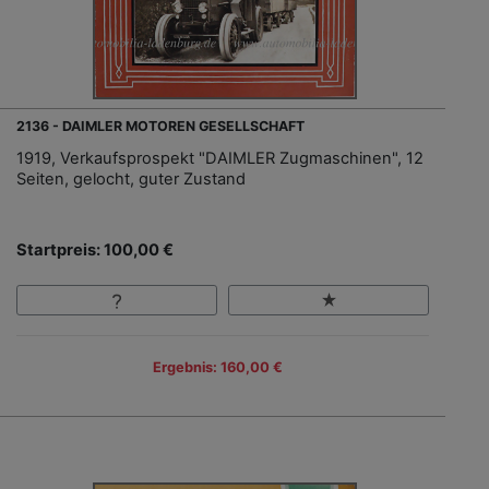
2136 - DAIMLER MOTOREN GESELLSCHAFT
1919, Verkaufsprospekt "DAIMLER Zugmaschinen", 12
Seiten, gelocht, guter Zustand
Startpreis: 100,00 €
Ergebnis: 160,00 €