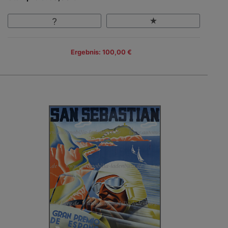
Ergebnis: 100,00 €