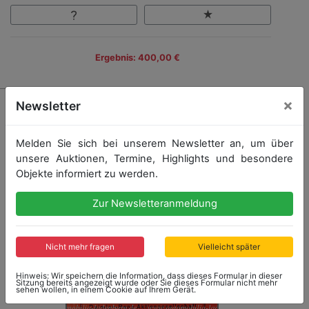
Ergebnis: 400,00 €
×
Newsletter
Melden Sie sich bei unserem Newsletter an, um über
unsere Auktionen, Termine, Highlights und besondere
Objekte informiert zu werden.
Zur Newsletteranmeldung
Nicht mehr fragen
Vielleicht später
Hinweis: Wir speichern die Information, dass dieses Formular in dieser
Sitzung bereits angezeigt wurde oder Sie dieses Formular nicht mehr
sehen wollen, in einem Cookie auf Ihrem Gerät.