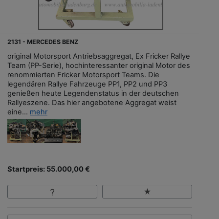
2131 - MERCEDES BENZ
original Motorsport Antriebsaggregat, Ex Fricker Rallye
Team (PP-Serie), hochinteressanter original Motor des
renommierten Fricker Motorsport Teams. Die
legendären Rallye Fahrzeuge PP1, PP2 und PP3
genießen heute Legendenstatus in der deutschen
Rallyeszene. Das hier angebotene Aggregat weist
eine...
mehr
Startpreis: 55.000,00 €