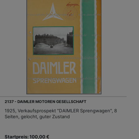
2137 - DAIMLER MOTOREN GESELLSCHAFT
1925, Verkaufsprospekt "DAIMLER Sprengwagen", 8
Seiten, gelocht, guter Zustand
Startpreis: 100,00 €