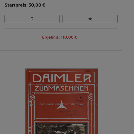
Startpreis: 50,00 €
Ergebnis: 110,00 €