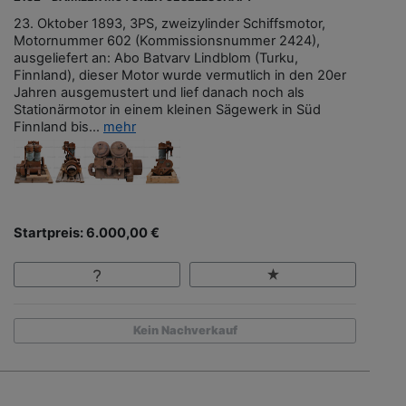
23. Oktober 1893, 3PS, zweizylinder Schiffsmotor,
Motornummer 602 (Kommissionsnummer 2424),
ausgeliefert an: Abo Batvarv Lindblom (Turku,
Finnland), dieser Motor wurde vermutlich in den 20er
Jahren ausgemustert und lief danach noch als
Stationärmotor in einem kleinen Sägewerk in Süd
Finnland bis...
mehr
Startpreis: 6.000,00 €
Kein Nachverkauf