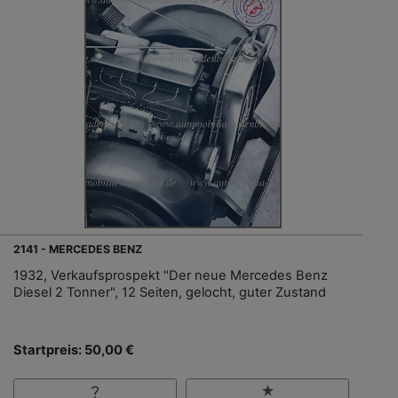
2141 - MERCEDES BENZ
1932, Verkaufsprospekt "Der neue Mercedes Benz
Diesel 2 Tonner", 12 Seiten, gelocht, guter Zustand
Startpreis: 50,00 €