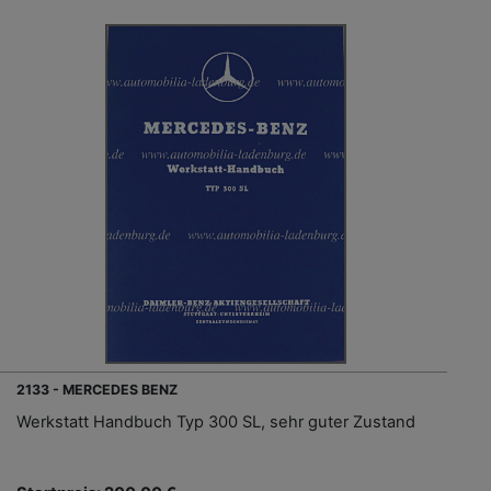
2133 - MERCEDES BENZ
Werkstatt Handbuch Typ 300 SL, sehr guter Zustand