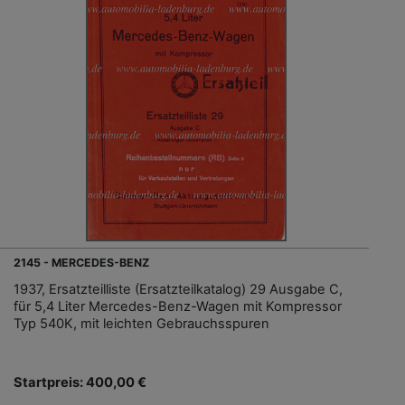
2145 - MERCEDES-BENZ
1937, Ersatzteilliste (Ersatzteilkatalog) 29 Ausgabe C,
für 5,4 Liter Mercedes-Benz-Wagen mit Kompressor
Typ 540K, mit leichten Gebrauchsspuren
Startpreis: 400,00 €