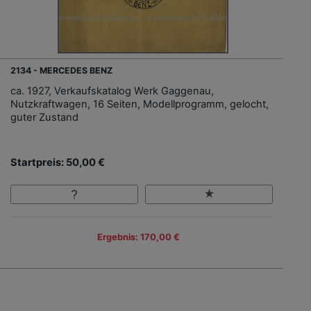
2134 - MERCEDES BENZ
ca. 1927, Verkaufskatalog Werk Gaggenau,
Nutzkraftwagen, 16 Seiten, Modellprogramm, gelocht,
guter Zustand
Startpreis: 50,00 €
Ergebnis: 170,00 €