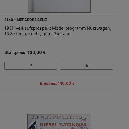
2140 - MERCEDES BENZ
1931, Verkaufsprospekt Modellprogramm Nutzwagen,
16 Seiten, gelocht, guter Zustand
Startpreis: 100,00 €
Ergebnis: 140,00 €