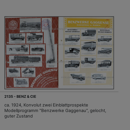
2135 - BENZ & CIE
ca. 1924, Konvolut zwei Einblattprospekte
Modellprogramm "Benzwerke Gaggenau", gelocht,
guter Zustand