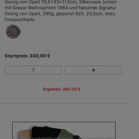
Georg von Opel) 19,5x33x11,5cm, Silbervase (unten
mit Gravur Weihnachten 1964 und faksimile Signatur
Georg von Opel), 290g, gepunzt 925, 23,5cm, dazu
Fotopostkarte
Startpreis: 300,00 €
Ergebnis: 360,00 €