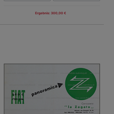
Ergebnis: 300,00 €