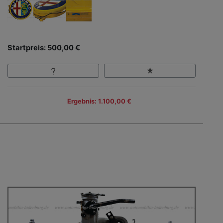
Startpreis: 500,00 €
Ergebnis: 1.100,00 €