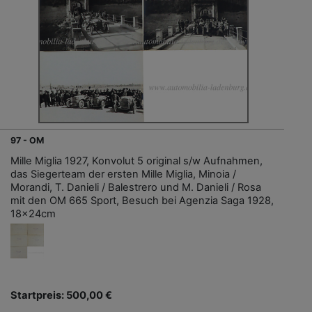
97 - OM
Mille Miglia 1927, Konvolut 5 original s/w Aufnahmen,
das Siegerteam der ersten Mille Miglia, Minoia /
Morandi, T. Danieli / Balestrero und M. Danieli / Rosa
mit den OM 665 Sport, Besuch bei Agenzia Saga 1928,
18x24cm
Startpreis: 500,00 €