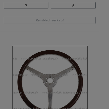
Kein Nachverkauf