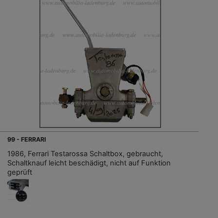
99 - FERRARI
1986, Ferrari Testarossa Schaltbox, gebraucht,
Schaltknauf leicht beschädigt, nicht auf Funktion
geprüft