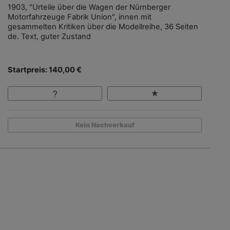
1903, "Urteile über die Wagen der Nürnberger
Motorfahrzeuge Fabrik Union", innen mit
gesammelten Kritiken über die Modellreihe, 36 Seiten
de. Text, guter Zustand
Startpreis: 140,00 €
Kein Nachverkauf