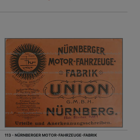
113 - NÜRNBERGER MOTOR-FAHRZEUGE-FABRIK