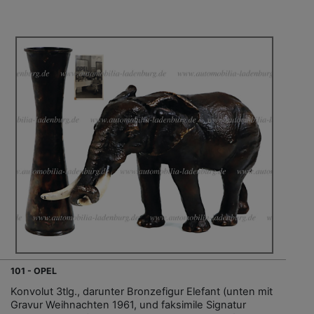
101 - OPEL
Konvolut 3tlg., darunter Bronzefigur Elefant (unten mit
Gravur Weihnachten 1961, und faksimile Signatur