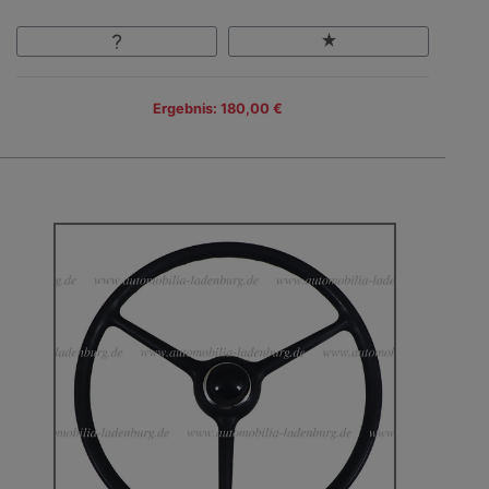
Ergebnis: 180,00 €