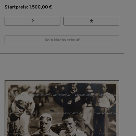
Startpreis: 1.500,00 €
Kein Nachverkauf