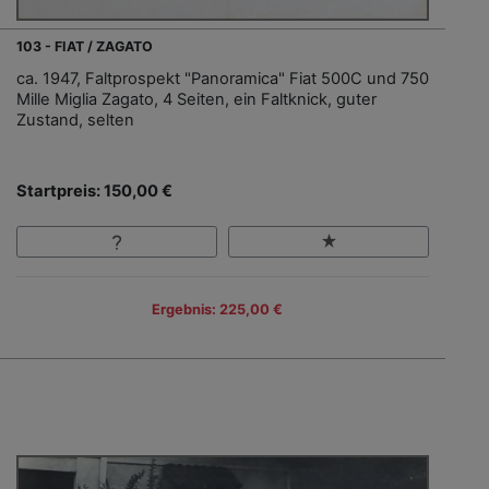
103 - FIAT / ZAGATO
ca. 1947, Faltprospekt "Panoramica" Fiat 500C und 750
Mille Miglia Zagato, 4 Seiten, ein Faltknick, guter
Zustand, selten
Startpreis: 150,00 €
Ergebnis: 225,00 €