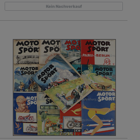
Kein Nachverkauf