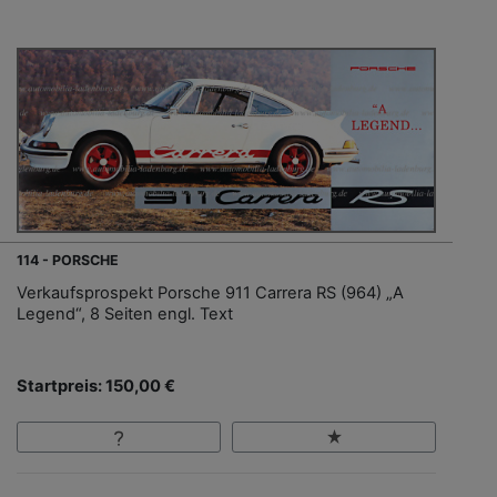
114 - PORSCHE
Verkaufsprospekt Porsche 911 Carrera RS (964) „A
Legend“, 8 Seiten engl. Text
Startpreis: 150,00 €