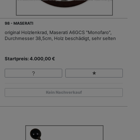
98 - MASERATI
original Holzlenkrad, Maserati A6GCS "Monofaro",
Durchmesser 38,5cm, Holz beschädigt, sehr selten
Startpreis: 4.000,00 €
Kein Nachverkauf