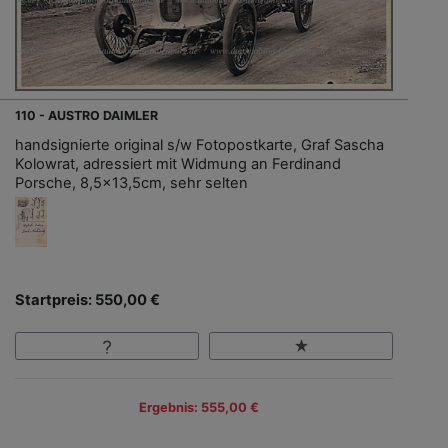
110 - AUSTRO DAIMLER
handsignierte original s/w Fotopostkarte, Graf Sascha
Kolowrat, adressiert mit Widmung an Ferdinand
Porsche, 8,5x13,5cm, sehr selten
Startpreis: 550,00 €
Ergebnis: 555,00 €