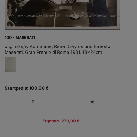
100 - MASERATI
original s/w Aufnahme, Rene Dreyfus und Ernesto
Maserati, Gran Premio di Roma 1931, 18x24cm
Startpreis: 100,00 €
Ergebnis: 270,00 €