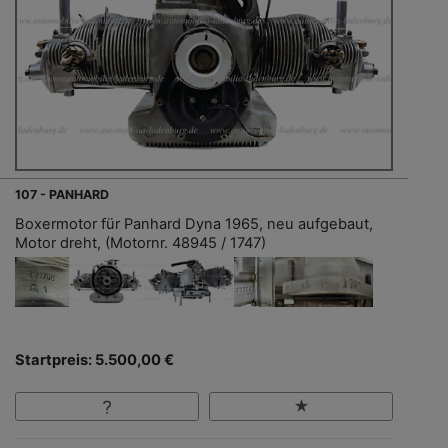
107 - PANHARD
Boxermotor für Panhard Dyna 1965, neu aufgebaut,
Motor dreht, (Motornr. 48945 / 1747)
Startpreis: 5.500,00 €