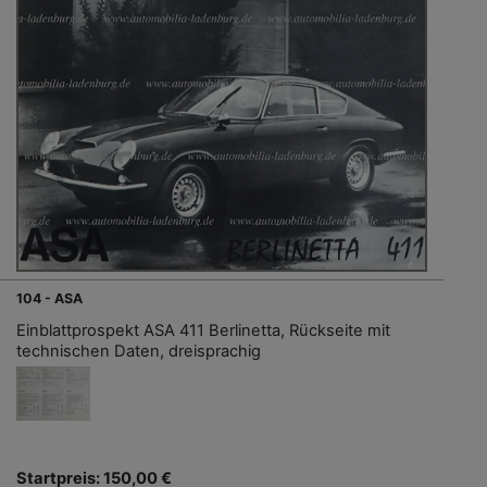
104 - ASA
Einblattprospekt ASA 411 Berlinetta, Rückseite mit
technischen Daten, dreisprachig
Startpreis: 150,00 €