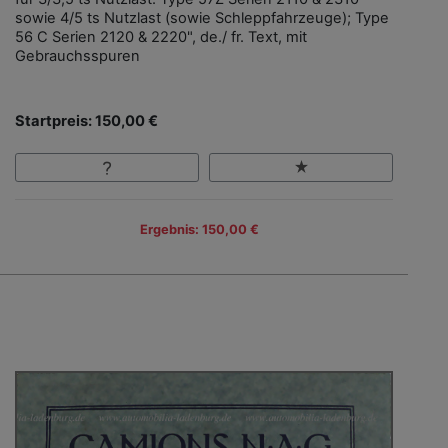
sowie 4/5 ts Nutzlast (sowie Schleppfahrzeuge); Type
56 C Serien 2120 & 2220", de./ fr. Text, mit
Gebrauchsspuren
Startpreis: 150,00 €
Ergebnis: 150,00 €