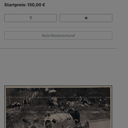
Startpreis: 150,00 €
Kein Nachverkauf