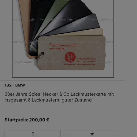
102 - BMW
30er Jahre Spies, Hecker & Co Lackmusterkarte mit
insgesamt 6 Lackmustern, guter Zustand
Startpreis: 200,00 €