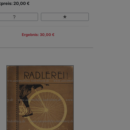
tpreis: 20,00 €
Ergebnis: 30,00 €