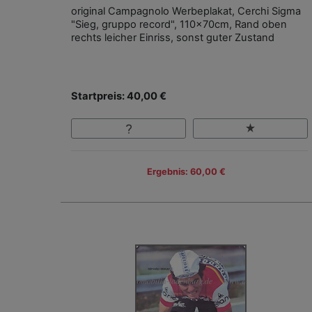
original Campagnolo Werbeplakat, Cerchi Sigma
"Sieg, gruppo record", 110x70cm, Rand oben
rechts leicher Einriss, sonst guter Zustand
Startpreis: 40,00 €
Ergebnis: 60,00 €