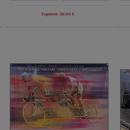
Ergebnis: 30,00 €