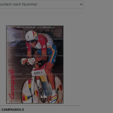
 - CAMPAGNOLO