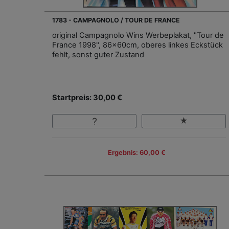
1783 - CAMPAGNOLO / TOUR DE FRANCE
original Campagnolo Wins Werbeplakat, "Tour de
France 1998", 86x60cm, oberes linkes Eckstück
fehlt, sonst guter Zustand
Startpreis: 30,00 €
Ergebnis: 60,00 €