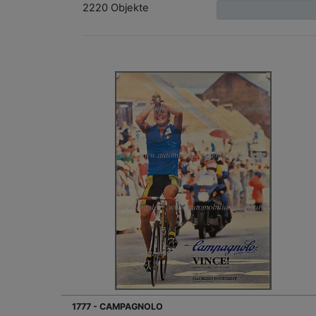
2220 Objekte
1777 - CAMPAGNOLO