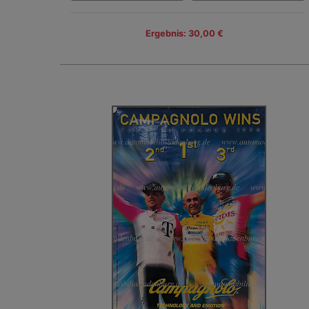
Ergebnis: 30,00 €