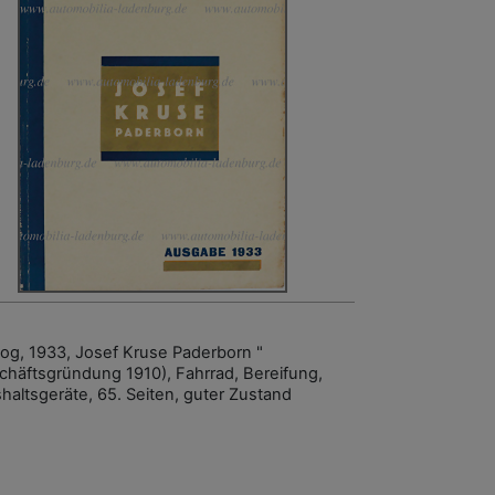
log, 1933, Josef Kruse Paderborn "
chäftsgründung 1910), Fahrrad, Bereifung,
haltsgeräte, 65. Seiten, guter Zustand