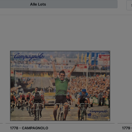
Alle Lots
1778 - CAMPAGNOLO
1779