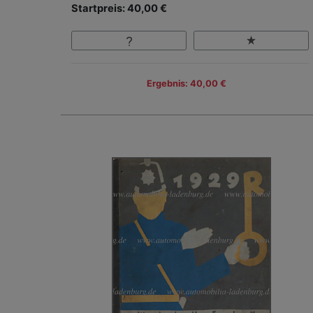
Startpreis: 40,00 €
Ergebnis: 40,00 €