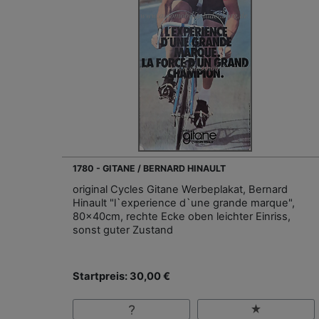
1780 - GITANE / BERNARD HINAULT
original Cycles Gitane Werbeplakat, Bernard
Hinault "l`experience d`une grande marque",
80x40cm, rechte Ecke oben leichter Einriss,
sonst guter Zustand
Startpreis: 30,00 €