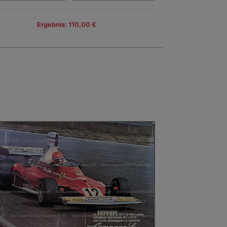
Ergebnis: 110,00 €