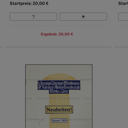
Startpreis: 20,00 €
Star
Ergebnis: 20,00 €