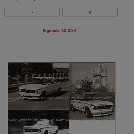
Ergebnis: 80,00 €