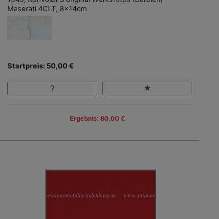
Maserati 4CLT, 8x14cm
Startpreis: 50,00 €
Ergebnis: 80,00 €