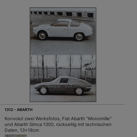
1312 - ABARTH
Konvolut zwei Werksfotos, Fiat Abarth "Monomille"
und Abarth Simca 1300, rückseitig mit technischen
Daten, 13x18cm