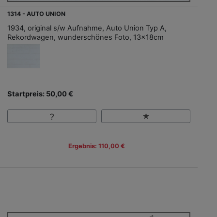
1314 - AUTO UNION
1934, original s/w Aufnahme, Auto Union Typ A,
Rekordwagen, wunderschönes Foto, 13x18cm
Startpreis: 50,00 €
Ergebnis: 110,00 €