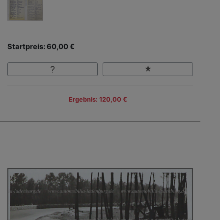
Startpreis: 60,00 €
Ergebnis: 120,00 €