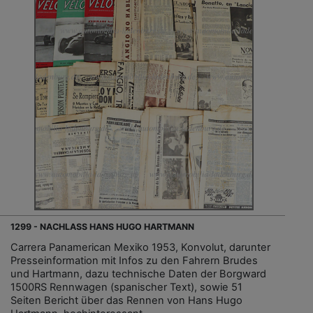
1299 - NACHLASS HANS HUGO HARTMANN
Carrera Panamerican Mexiko 1953, Konvolut, darunter
Presseinformation mit Infos zu den Fahrern Brudes
und Hartmann, dazu technische Daten der Borgward
1500RS Rennwagen (spanischer Text), sowie 51
Seiten Bericht über das Rennen von Hans Hugo