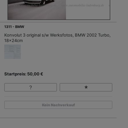
1311 - BMW
Konvolut 3 original s/w Werksfotos, BMW 2002 Turbo,
18x24cm
Startpreis: 50,00 €
Kein Nachverkauf