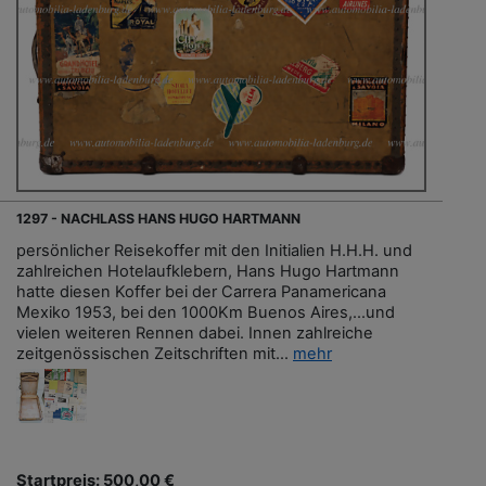
1297 - NACHLASS HANS HUGO HARTMANN
persönlicher Reisekoffer mit den Initialien H.H.H. und
zahlreichen Hotelaufklebern, Hans Hugo Hartmann
hatte diesen Koffer bei der Carrera Panamericana
Mexiko 1953, bei den 1000Km Buenos Aires,...und
vielen weiteren Rennen dabei. Innen zahlreiche
zeitgenössischen Zeitschriften mit...
mehr
Startpreis: 500,00 €