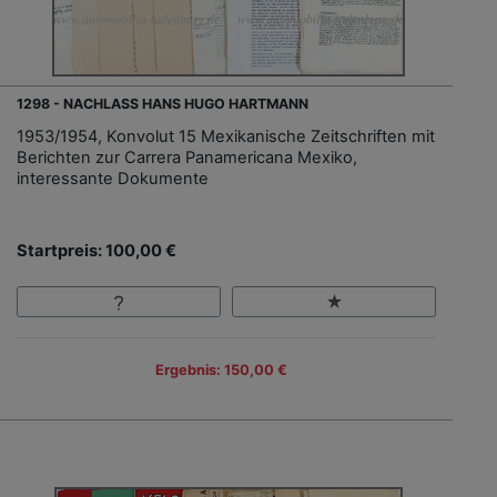
1298 - NACHLASS HANS HUGO HARTMANN
1953/1954, Konvolut 15 Mexikanische Zeitschriften mit
Berichten zur Carrera Panamericana Mexiko,
interessante Dokumente
Startpreis: 100,00 €
Ergebnis: 150,00 €