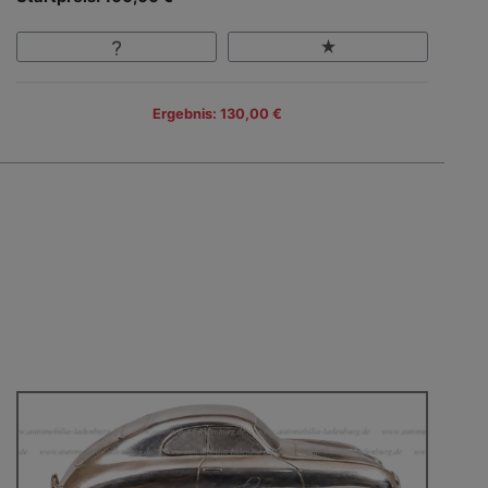
Ergebnis: 130,00 €