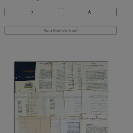
Kein Nachverkauf