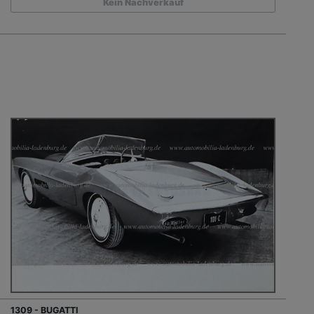
Kein Nachverkauf
1309 - BUGATTI