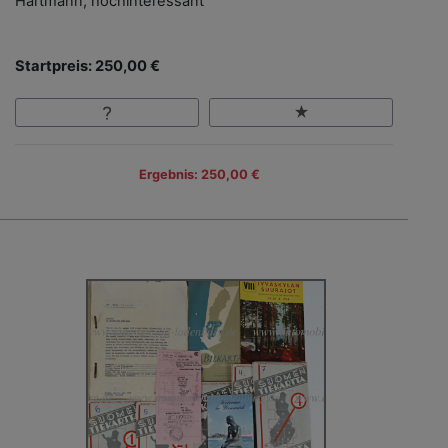
Hartmann, hochinteressant
Startpreis: 250,00 €
Ergebnis: 250,00 €