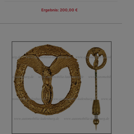
Ergebnis: 200,00 €