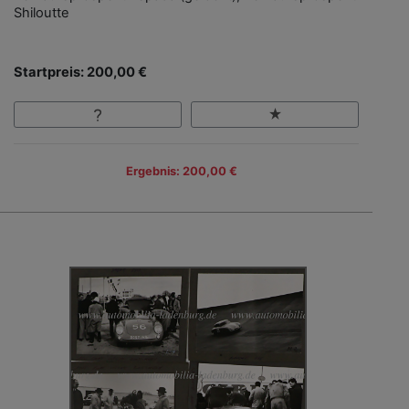
Shiloutte
Startpreis: 200,00 €
Ergebnis: 200,00 €