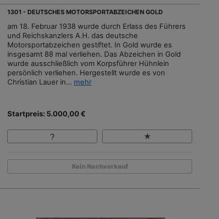
1301 - DEUTSCHES MOTORSPORTABZEICHEN GOLD
am 18. Februar 1938 wurde durch Erlass des Führers
und Reichskanzlers A.H. das deutsche
Motorsportabzeichen gestiftet. In Gold wurde es
insgesamt 88 mal verliehen. Das Abzeichen in Gold
wurde ausschließlich vom Korpsführer Hühnlein
persönlich verliehen. Hergestellt wurde es von
Christian Lauer in...
mehr
Startpreis: 5.000,00 €
Kein Nachverkauf