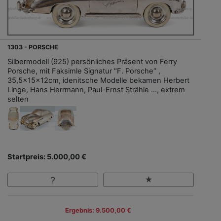
1303 - PORSCHE
Silbermodell (925) persönliches Präsent von Ferry
Porsche, mit Faksimle Signatur "F. Porsche“ ,
35,5x15x12cm, idenitsche Modelle bekamen Herbert
Linge, Hans Herrmann, Paul-Ernst Strähle …, extrem
selten
Startpreis: 5.000,00 €
Ergebnis: 9.500,00 €