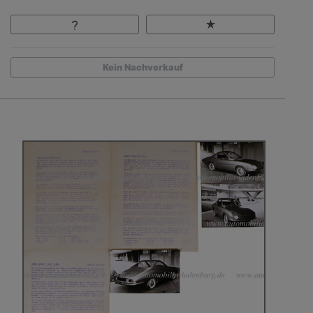
Kein Nachverkauf