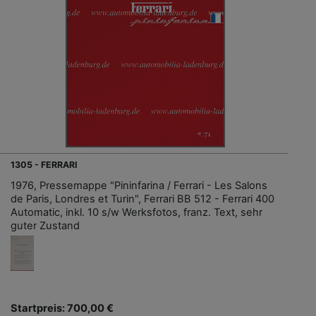
1305 - FERRARI
1976, Pressemappe "Pininfarina / Ferrari - Les Salons
de Paris, Londres et Turin", Ferrari BB 512 - Ferrari 400
Automatic, inkl. 10 s/w Werksfotos, franz. Text, sehr
guter Zustand
Startpreis: 700,00 €