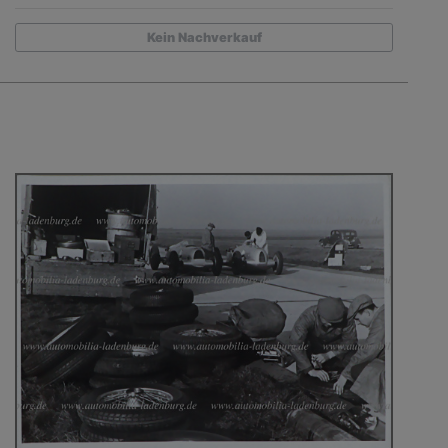
Kein Nachverkauf