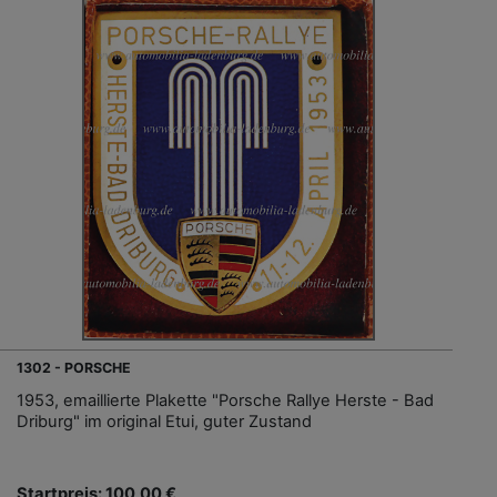
1302 - PORSCHE
1953, emaillierte Plakette "Porsche Rallye Herste - Bad
Driburg" im original Etui, guter Zustand
Startpreis: 100,00 €