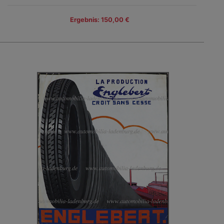
Ergebnis: 150,00 €