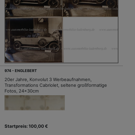
974 - ENGLEBERT
20er Jahre, Konvolut 3 Werbeaufnahmen,
Transformations Cabriolet, seltene großformatige
Fotos, 24x30cm
Startpreis: 100,00 €