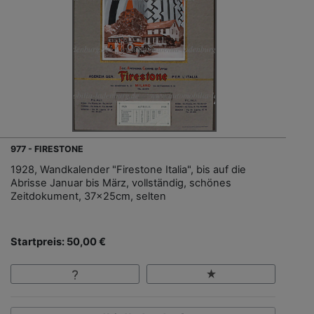
977 - FIRESTONE
1928, Wandkalender "Firestone Italia", bis auf die
Abrisse Januar bis März, vollständig, schönes
Zeitdokument, 37x25cm, selten
Startpreis: 50,00 €