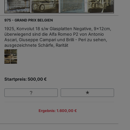
975 - GRAND PRIX BELGIEN
1925, Konvolut 18 s/w Glasplatten Negative, 9x12cm,
überwiegend sind die Alfa Romeo P2 von Antonio
Ascari, Giuseppe Campari und Brilli - Peri zu sehen,
ausgezeichnete Schärfe, Rarität
Startpreis: 500,00 €
Ergebnis: 1.600,00 €