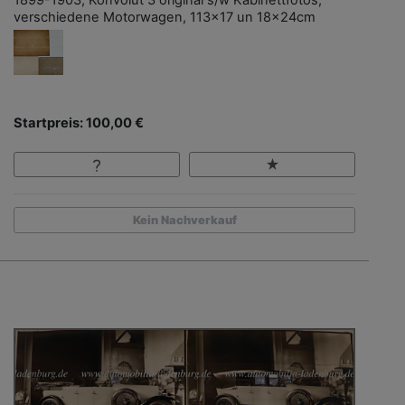
verschiedene Motorwagen, 113x17 un 18x24cm
Startpreis: 100,00 €
Kein Nachverkauf