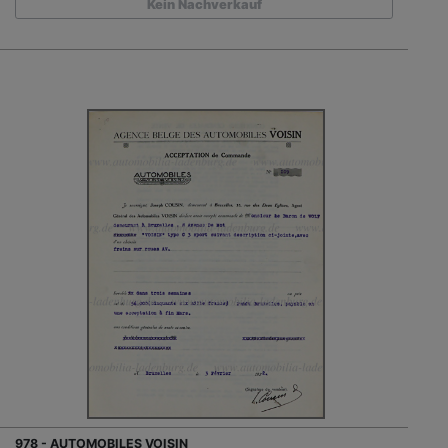
Kein Nachverkauf
978 - AUTOMOBILES VOISIN