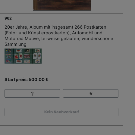
962
20er Jahre, Album mit insgesamt 266 Postkarten
(Foto- und Künstlerpostkarten), Automobil und
Motorrad Motive, teilweise gelaufen, wunderschöne
Sammlung
Startpreis: 500,00 €
Kein Nachverkauf