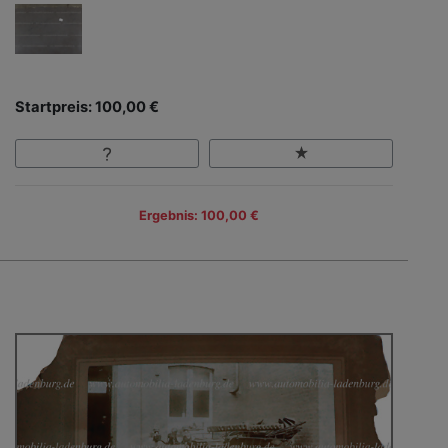
Startpreis: 100,00 €
Ergebnis: 100,00 €