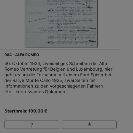
964 - ALFA ROMEO
30. Oktober 1934, zweiseitiges Schreiben der Alfa
Romeo Vertretung für Belgien und Luxembourg, hier
geht es um die Teilnahme mit einem Ford Spider bei
der Rallye Monte Carlo 1935, zwei Seiten mit
Informationen zu den vorgeschlagenen Fahrern
etc....interessantes Dokument
Startpreis: 100,00 €