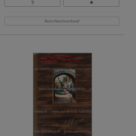
Kein Nachverkauf