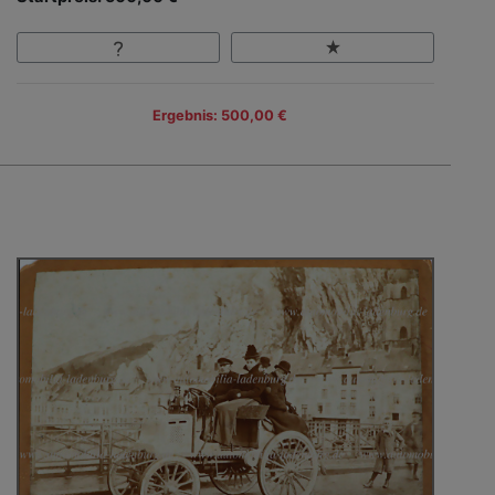
Ergebnis: 500,00 €