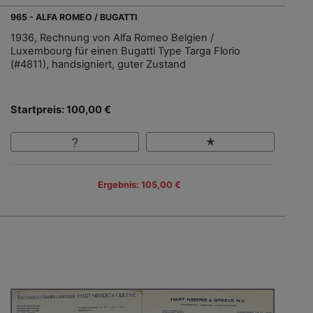
965 - ALFA ROMEO / BUGATTI
1936, Rechnung von Alfa Romeo Belgien /
Luxembourg für einen Bugatti Type Targa Florio
(#4811), handsigniert, guter Zustand
Startpreis: 100,00 €
Ergebnis: 105,00 €