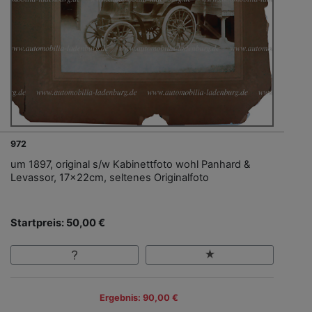
972
um 1897, original s/w Kabinettfoto wohl Panhard &
Levassor, 17x22cm, seltenes Originalfoto
Startpreis: 50,00 €
Ergebnis: 90,00 €