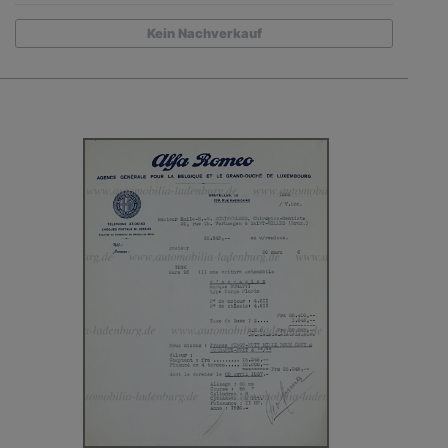
Kein Nachverkauf