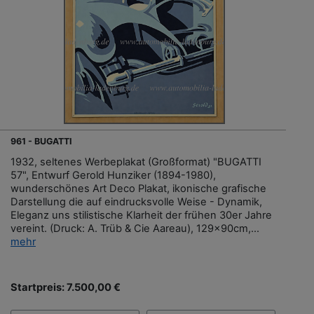
961 - BUGATTI
1932, seltenes Werbeplakat (Großformat) "BUGATTI
57", Entwurf Gerold Hunziker (1894-1980),
wunderschönes Art Deco Plakat, ikonische grafische
Darstellung die auf eindrucksvolle Weise - Dynamik,
Eleganz uns stilistische Klarheit der frühen 30er Jahre
vereint. (Druck: A. Trüb & Cie Aareau), 129x90cm,...
mehr
Startpreis: 7.500,00 €