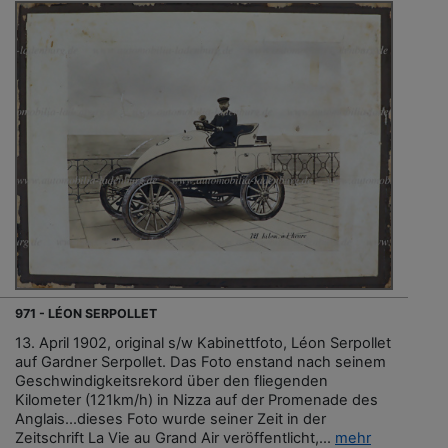
971 - LÉON SERPOLLET
13. April 1902, original s/w Kabinettfoto, Léon Serpollet
auf Gardner Serpollet. Das Foto enstand nach seinem
Geschwindigkeitsrekord über den fliegenden
Kilometer (121km/h) in Nizza auf der Promenade des
Anglais...dieses Foto wurde seiner Zeit in der
Zeitschrift La Vie au Grand Air veröffentlicht,...
mehr