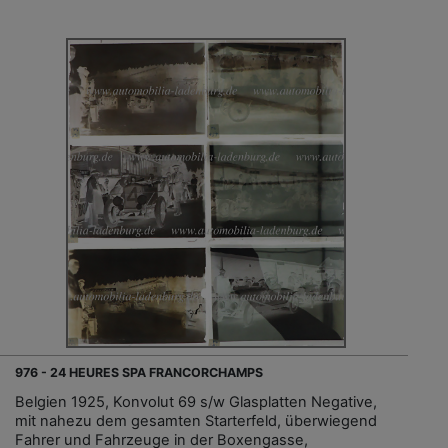
976 - 24 HEURES SPA FRANCORCHAMPS
Belgien 1925, Konvolut 69 s/w Glasplatten Negative,
mit nahezu dem gesamten Starterfeld, überwiegend
Fahrer und Fahrzeuge in der Boxengasse,