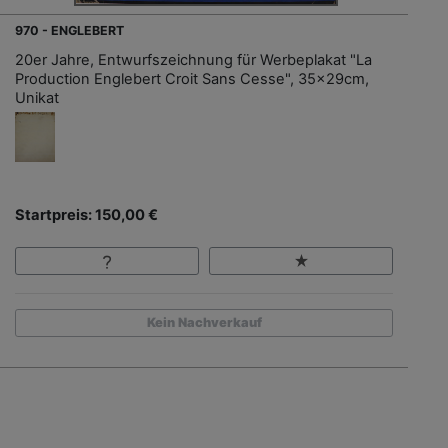
970 - ENGLEBERT
20er Jahre, Entwurfszeichnung für Werbeplakat "La
Production Englebert Croit Sans Cesse", 35x29cm,
Unikat
Startpreis: 150,00 €
Kein Nachverkauf