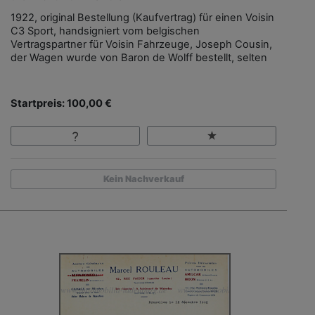
1922, original Bestellung (Kaufvertrag) für einen Voisin
C3 Sport, handsigniert vom belgischen
Vertragspartner für Voisin Fahrzeuge, Joseph Cousin,
der Wagen wurde von Baron de Wolff bestellt, selten
Startpreis: 100,00 €
Kein Nachverkauf