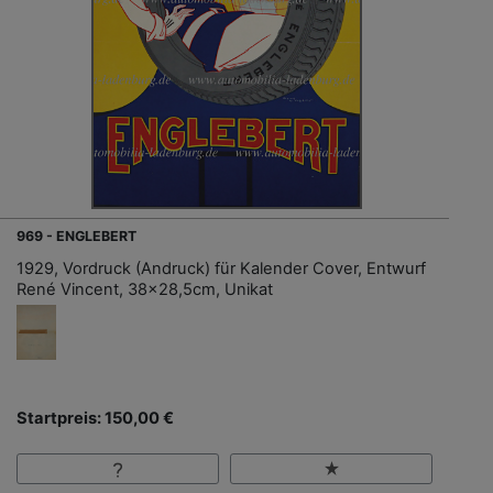
969 - ENGLEBERT
1929, Vordruck (Andruck) für Kalender Cover, Entwurf
René Vincent, 38x28,5cm, Unikat
Startpreis: 150,00 €