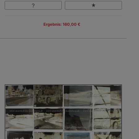
Ergebnis: 160,00 €