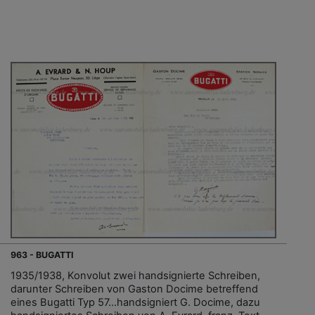
963 - BUGATTI
1935/1938, Konvolut zwei handsignierte Schreiben,
darunter Schreiben von Gaston Docime betreffend
eines Bugatti Typ 57...handsigniert G. Docime, dazu