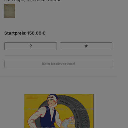
Startpreis: 150,00 €
Kein Nachverkauf