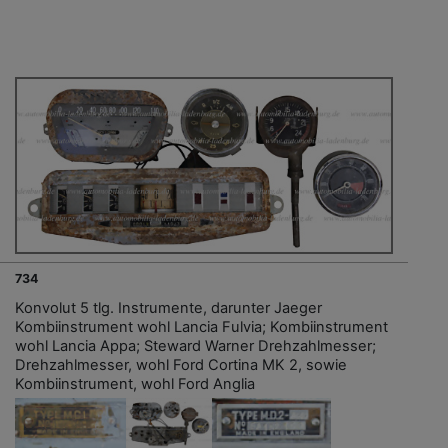
734
Konvolut 5 tlg. Instrumente, darunter Jaeger
Kombiinstrument wohl Lancia Fulvia; Kombiinstrument
wohl Lancia Appa; Steward Warner Drehzahlmesser;
Drehzahlmesser, wohl Ford Cortina MK 2, sowie
Kombiinstrument, wohl Ford Anglia