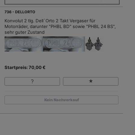
736 - DELLORTO
Konvolut 2 tlg. Dell`Orto 2 Takt Vergaser für
Motorräder, darunter "PHBL BD" sowie "PHBL 24 BS",
sehr guter Zustand
Startpreis: 70,00 €
Kein Nachverkauf