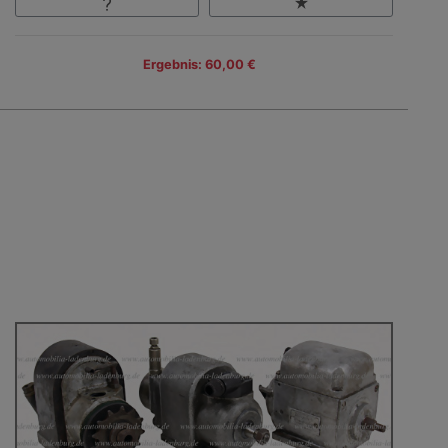
Ergebnis: 60,00 €