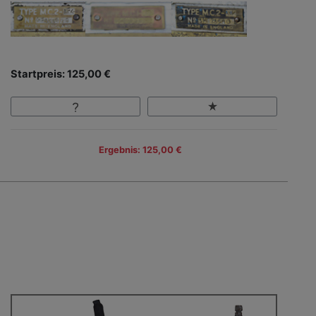
Startpreis: 125,00 €
Ergebnis: 125,00 €