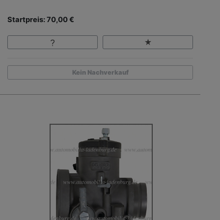
Startpreis: 70,00 €
Kein Nachverkauf