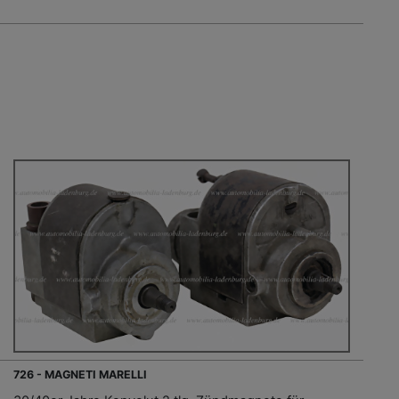
726 - MAGNETI MARELLI