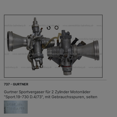
737 - GURTNER
Gurtner Sportvergaser für 2 Zylinder Motorräder
"Sport.19-730 D.4/73", mit Gebrauchsspuren, selten