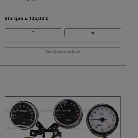
Startpreis: 125,00 €
Kein Nachverkauf