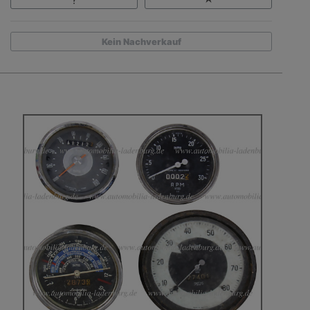
Kein Nachverkauf