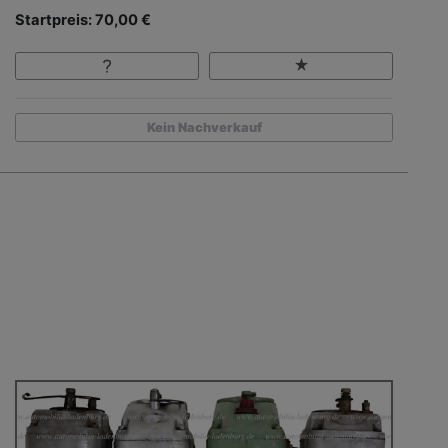
Startpreis: 70,00 €
Kein Nachverkauf