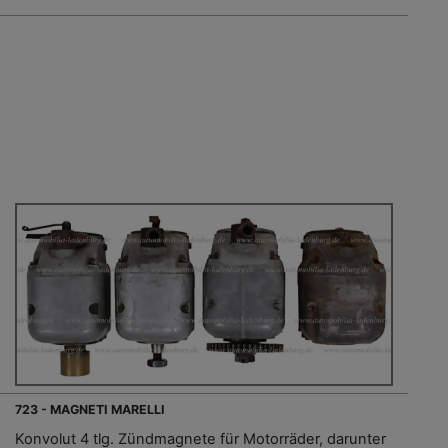
723 - MAGNETI MARELLI
Konvolut 4 tlg. Zündmagnete für Motorräder, darunter