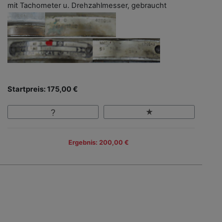
mit Tachometer u. Drehzahlmesser, gebraucht
Startpreis: 175,00 €
Ergebnis: 200,00 €