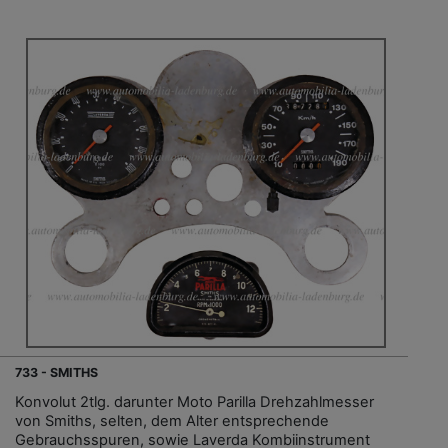
733 - SMITHS
Konvolut 2tlg. darunter Moto Parilla Drehzahlmesser
von Smiths, selten, dem Alter entsprechende
Gebrauchsspuren, sowie Laverda Kombiinstrument