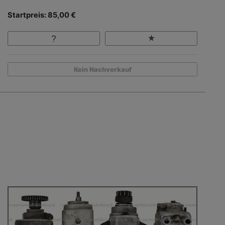
Startpreis: 85,00 €
Kein Nachverkauf