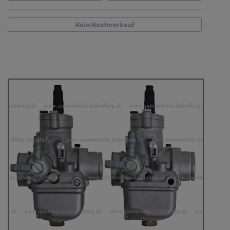
Kein Nachverkauf