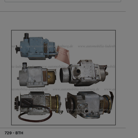
729 - BTH