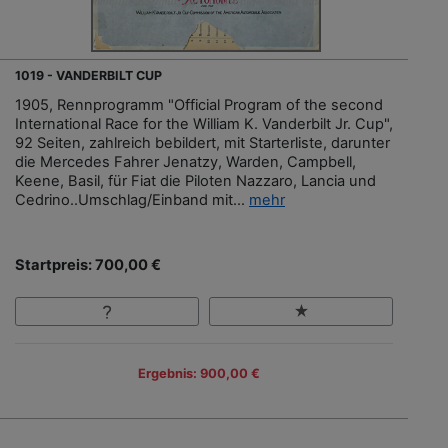
1019 - VANDERBILT CUP
1905, Rennprogramm "Official Program of the second
International Race for the William K. Vanderbilt Jr. Cup",
92 Seiten, zahlreich bebildert, mit Starterliste, darunter
die Mercedes Fahrer Jenatzy, Warden, Campbell,
Keene, Basil, für Fiat die Piloten Nazzaro, Lancia und
Cedrino..Umschlag/Einband mit...
mehr
Startpreis: 700,00 €
Ergebnis: 900,00 €