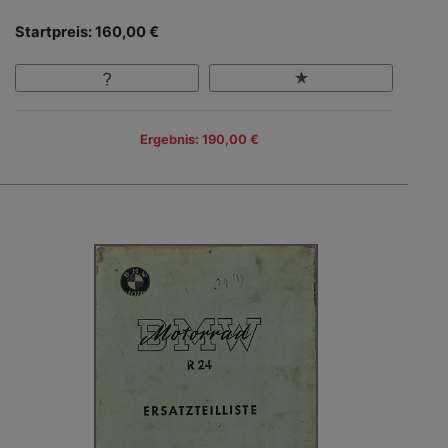
Startpreis: 160,00 €
Ergebnis: 190,00 €