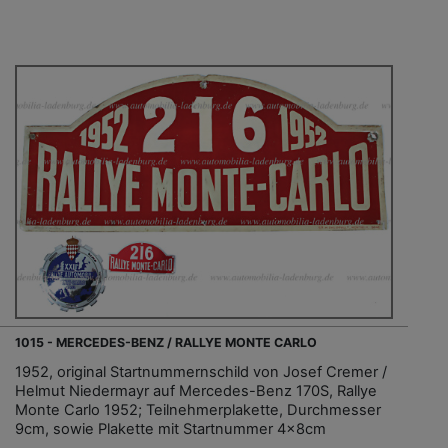
1015 - MERCEDES-BENZ / RALLYE MONTE CARLO
1952, original Startnummernschild von Josef Cremer /
Helmut Niedermayr auf Mercedes-Benz 170S, Rallye
Monte Carlo 1952; Teilnehmerplakette, Durchmesser
9cm, sowie Plakette mit Startnummer 4x8cm