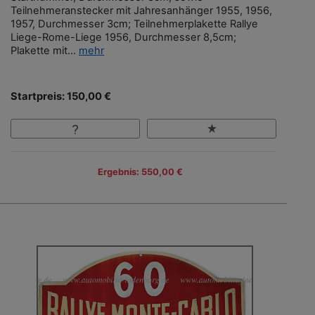
Teilnehmeranstecker mit Jahresanhänger 1955, 1956,
1957, Durchmesser 3cm; Teilnehmerplakette Rallye
Liege-Rome-Liege 1956, Durchmesser 8,5cm;
Plakette mit...
mehr
Startpreis: 150,00 €
Ergebnis: 550,00 €