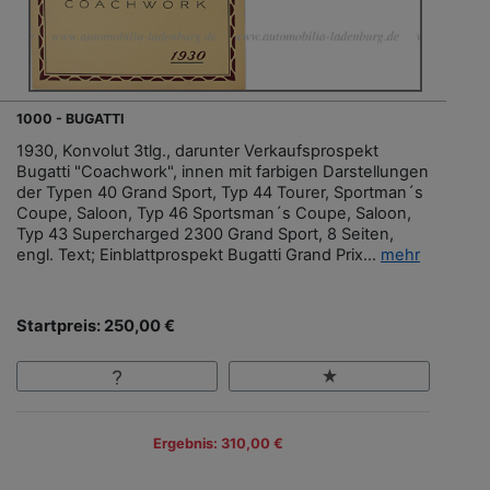
1000 - BUGATTI
1930, Konvolut 3tlg., darunter Verkaufsprospekt
Bugatti "Coachwork", innen mit farbigen Darstellungen
der Typen 40 Grand Sport, Typ 44 Tourer, Sportman´s
Coupe, Saloon, Typ 46 Sportsman´s Coupe, Saloon,
Typ 43 Supercharged 2300 Grand Sport, 8 Seiten,
engl. Text; Einblattprospekt Bugatti Grand Prix...
mehr
Startpreis: 250,00 €
Ergebnis: 310,00 €