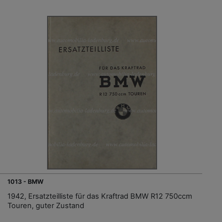
1013 - BMW
1942, Ersatzteilliste für das Kraftrad BMW R12 750ccm
Touren, guter Zustand