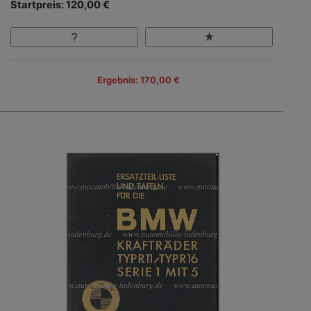
Startpreis: 120,00 €
Ergebnis: 170,00 €