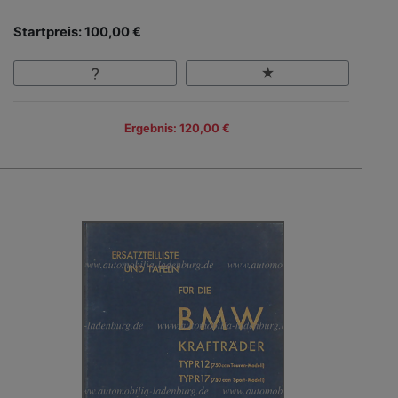
Startpreis: 100,00 €
Ergebnis: 120,00 €