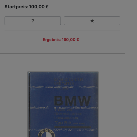
Startpreis: 100,00 €
Ergebnis: 160,00 €