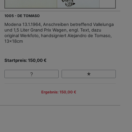
1005 - DE TOMASO
Modena 13.1.1964, Anschreiben betreffend Vallelunga
und 1,5 Liter Grand Prix Wagen, engl. Text, dazu
original Werkfoto, handsigniert Alejandro de Tomaso,
13x18cm
Startpreis: 150,00 €
Ergebnis: 150,00 €