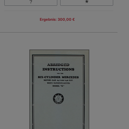
Ergebnis: 300,00 €