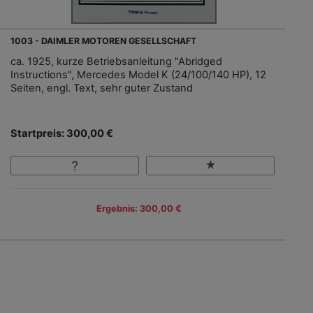
1003 - DAIMLER MOTOREN GESELLSCHAFT
ca. 1925, kurze Betriebsanleitung "Abridged
Instructions", Mercedes Model K (24/100/140 HP), 12
Seiten, engl. Text, sehr guter Zustand
Startpreis: 300,00 €
Ergebnis: 300,00 €