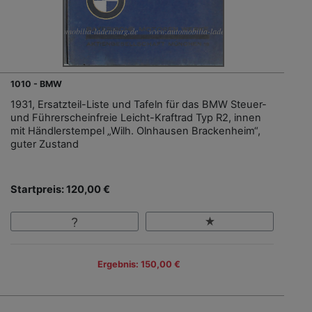
1010 - BMW
1931, Ersatzteil-Liste und Tafeln für das BMW Steuer-
und Führerscheinfreie Leicht-Kraftrad Typ R2, innen
mit Händlerstempel „Wilh. Olnhausen Brackenheim“,
guter Zustand
Startpreis: 120,00 €
Ergebnis: 150,00 €