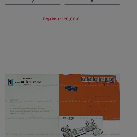
Ergebnis: 120,00 €