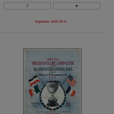
Ergebnis: 400,00 €