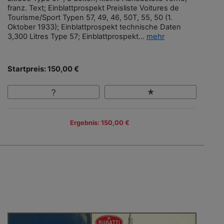
franz. Text; Einblattprospekt Preisliste Voitures de
Tourisme/Sport Typen 57, 49, 46, 50T, 55, 50 (1.
Oktober 1933); Einblattprospekt technische Daten
3,300 Litres Type 57; Einblattprospekt...
mehr
Startpreis: 150,00 €
Ergebnis: 150,00 €