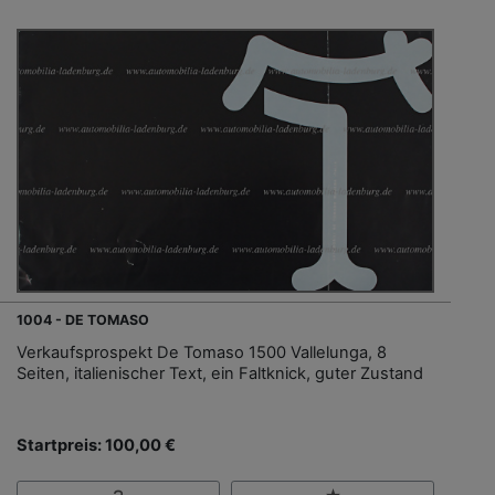
1004 - DE TOMASO
Verkaufsprospekt De Tomaso 1500 Vallelunga, 8
Seiten, italienischer Text, ein Faltknick, guter Zustand
Startpreis: 100,00 €