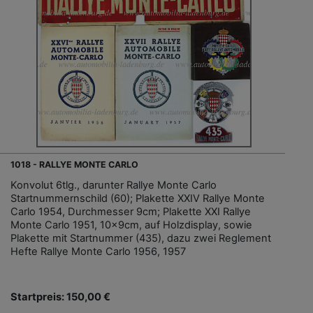
1018 - RALLYE MONTE CARLO
Konvolut 6tlg., darunter Rallye Monte Carlo
Startnummernschild (60); Plakette XXIV Rallye Monte
Carlo 1954, Durchmesser 9cm; Plakette XXI Rallye
Monte Carlo 1951, 10x9cm, auf Holzdisplay, sowie
Plakette mit Startnummer (435), dazu zwei Reglement
Hefte Rallye Monte Carlo 1956, 1957
Startpreis: 150,00 €