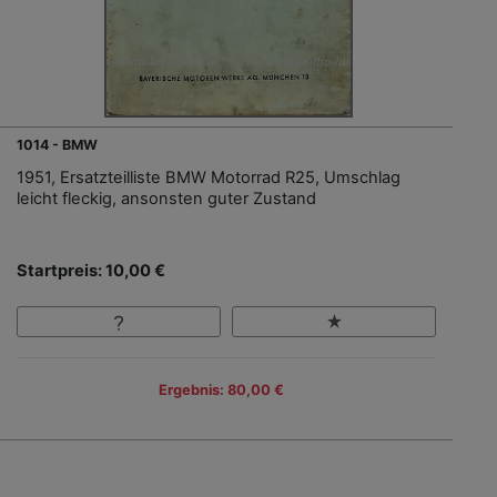
1014 - BMW
1951, Ersatzteilliste BMW Motorrad R25, Umschlag
leicht fleckig, ansonsten guter Zustand
Startpreis: 10,00 €
Ergebnis: 80,00 €