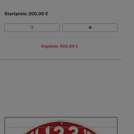
Startpreis: 200,00 €
Ergebnis: 400,00 €