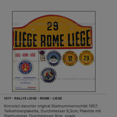
1017 - RALLYE LIEGE – ROME – LIEGE
Konvolut darunter original Startnummernschild 1957;
Teilnehmerplakette, Durchmesser 8,5cm; Plakette mit
Startnummer, Durchmesser 8cm, sowie