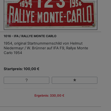
1016 - IFA / RALLYE MONTE CARLO
1954, original Startnummernschild von Helmut
Niedermayr / W. Brünner auf IFA F9, Rallye Monte
Carlo 1954
Startpreis: 100,00 €
Ergebnis: 330,00 €