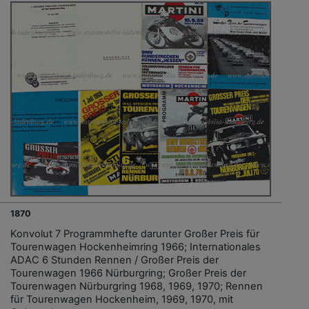
1870
Konvolut 7 Programmhefte darunter Großer Preis für
Tourenwagen Hockenheimring 1966; Internationales
ADAC 6 Stunden Rennen / Großer Preis der
Tourenwagen 1966 Nürburgring; Großer Preis der
Tourenwagen Nürburgring 1968, 1969, 1970; Rennen
für Tourenwagen Hockenheim, 1969, 1970, mit