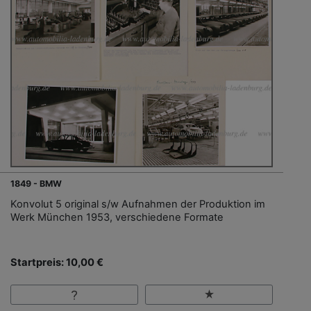
1849 - BMW
Konvolut 5 original s/w Aufnahmen der Produktion im
Werk München 1953, verschiedene Formate
Startpreis: 10,00 €