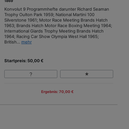
1869
Konvolut 9 Programmhefte darunter Richard Seaman
Trophy Oulton Park 1959; National Martini 100
Silverstone 1961; Motor Race Meeting Brands Hatch
1963; Brands Hatch Motor Race Boxing Meeting 1964;
International Giards Trophy Meeting Brands Hatch
1964; Racing Car Show Olympia West Hall 1965;
British...
mehr
Startpreis: 50,00 €
Ergebnis: 70,00 €