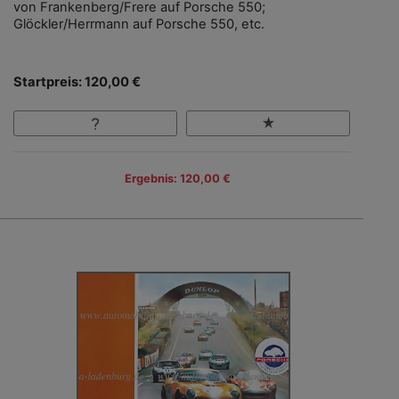
von Frankenberg/Frere auf Porsche 550;
Glöckler/Herrmann auf Porsche 550, etc.
Startpreis: 120,00 €
Ergebnis: 120,00 €