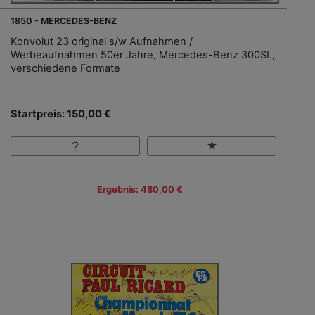
1850 - MERCEDES-BENZ
Konvolut 23 original s/w Aufnahmen /
Werbeaufnahmen 50er Jahre, Mercedes-Benz 300SL,
verschiedene Formate
Startpreis: 150,00 €
Ergebnis: 480,00 €