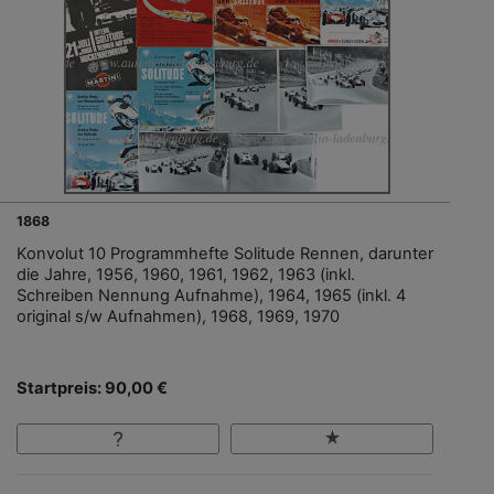
1868
Konvolut 10 Programmhefte Solitude Rennen, darunter
die Jahre, 1956, 1960, 1961, 1962, 1963 (inkl.
Schreiben Nennung Aufnahme), 1964, 1965 (inkl. 4
original s/w Aufnahmen), 1968, 1969, 1970
Startpreis: 90,00 €