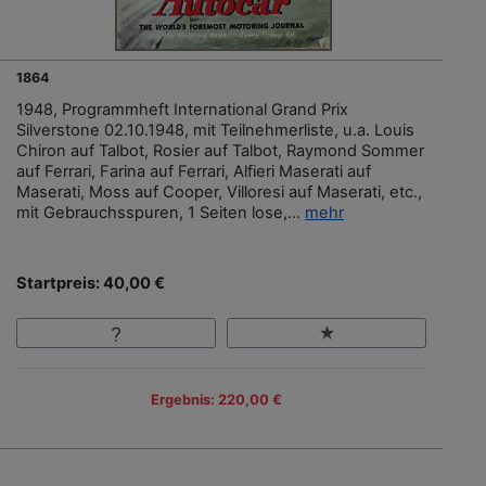
1864
1948, Programmheft International Grand Prix
Silverstone 02.10.1948, mit Teilnehmerliste, u.a. Louis
Chiron auf Talbot, Rosier auf Talbot, Raymond Sommer
auf Ferrari, Farina auf Ferrari, Alfieri Maserati auf
Maserati, Moss auf Cooper, Villoresi auf Maserati, etc.,
mit Gebrauchsspuren, 1 Seiten lose,...
mehr
Startpreis: 40,00 €
Ergebnis: 220,00 €