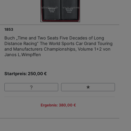
1853
Buch „Time and Two Seats Five Decades of Long
Distance Racing” The World Sports Car Grand Touring
and Manufacturers Championships, Volume 1+2 von
Janos L.Wimpffen
Startpreis: 250,00 €
Ergebnis: 380,00 €