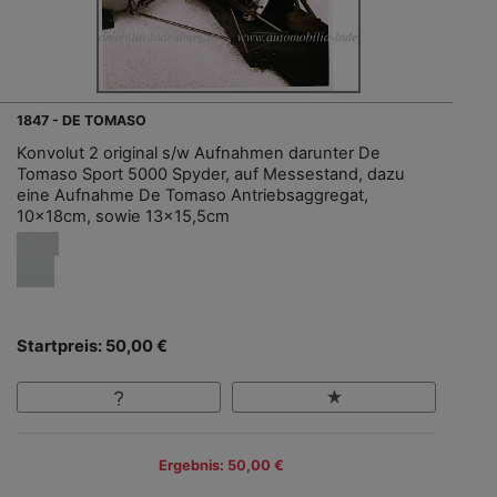
1847 - DE TOMASO
Konvolut 2 original s/w Aufnahmen darunter De
Tomaso Sport 5000 Spyder, auf Messestand, dazu
eine Aufnahme De Tomaso Antriebsaggregat,
10x18cm, sowie 13x15,5cm
Startpreis: 50,00 €
Ergebnis: 50,00 €