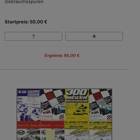
Gebrauchsspuren
Startpreis: 50,00 €
Ergebnis: 65,00 €