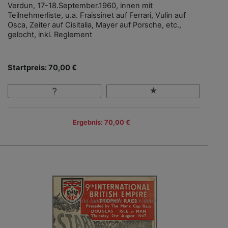
Verdun, 17-18.September.1960, innen mit
Teilnehmerliste, u.a. Fraissinet auf Ferrari, Vulin auf
Osca, Zeiter auf Cisitalia, Mayer auf Porsche, etc.,
gelocht, inkl. Reglement
Startpreis: 70,00 €
Ergebnis: 70,00 €