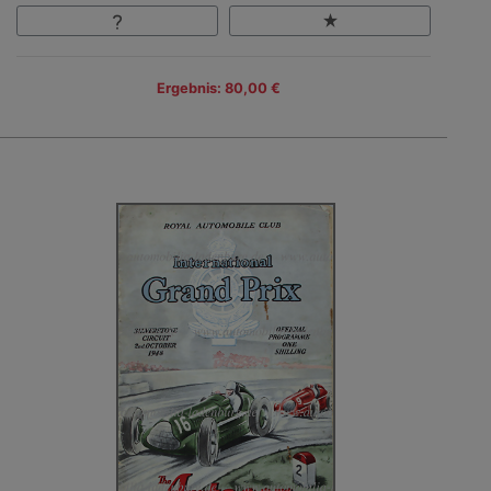
Ergebnis: 80,00 €