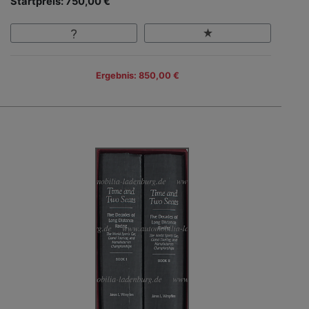
Startpreis: 750,00 €
Ergebnis: 850,00 €