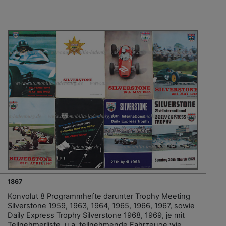
1867
Konvolut 8 Programmhefte darunter Trophy Meeting
Silverstone 1959, 1963, 1964, 1965, 1966, 1967, sowie
Daily Express Trophy Silverstone 1968, 1969, je mit
Teilnehmerliste, u.a. teilnehmende Fahrzeuge wie