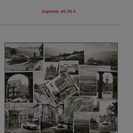
Ergebnis: 40,00 €