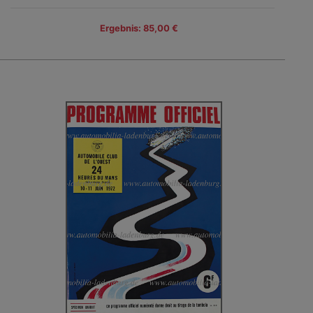
Ergebnis: 85,00 €