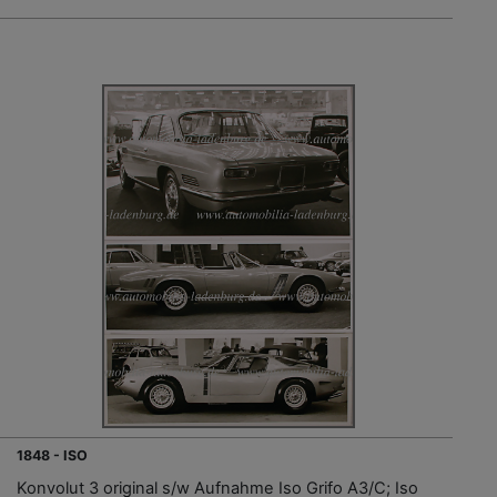
1848 - ISO
Konvolut 3 original s/w Aufnahme Iso Grifo A3/C; Iso