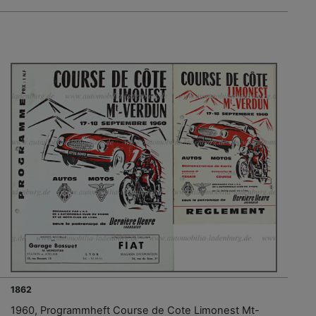
1862
1960, Programmheft Course de Cote Limonest Mt-