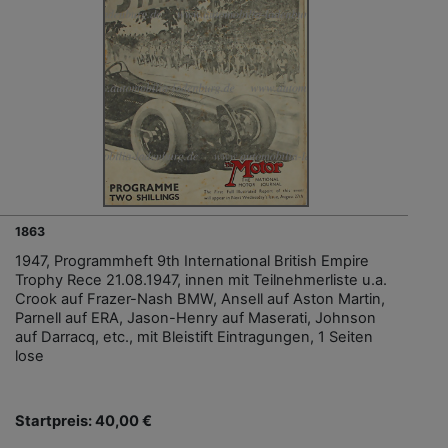
1863
1947, Programmheft 9th International British Empire
Trophy Rece 21.08.1947, innen mit Teilnehmerliste u.a.
Crook auf Frazer-Nash BMW, Ansell auf Aston Martin,
Parnell auf ERA, Jason-Henry auf Maserati, Johnson
auf Darracq, etc., mit Bleistift Eintragungen, 1 Seiten
lose
Startpreis: 40,00 €