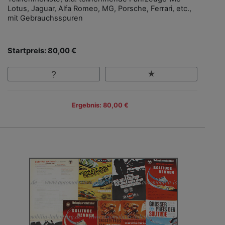
Lotus, Jaguar, Alfa Romeo, MG, Porsche, Ferrari, etc.,
mit Gebrauchsspuren
Startpreis: 80,00 €
Ergebnis: 80,00 €