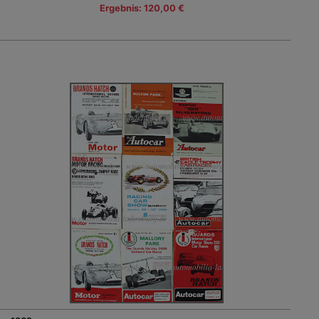
Ergebnis: 120,00 €