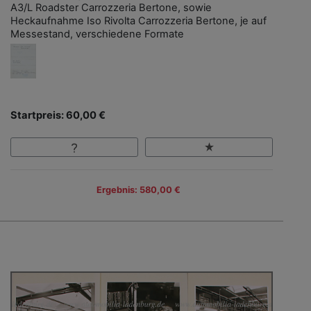
A3/L Roadster Carrozzeria Bertone, sowie
Heckaufnahme Iso Rivolta Carrozzeria Bertone, je auf
Messestand, verschiedene Formate
Startpreis: 60,00 €
Ergebnis: 580,00 €