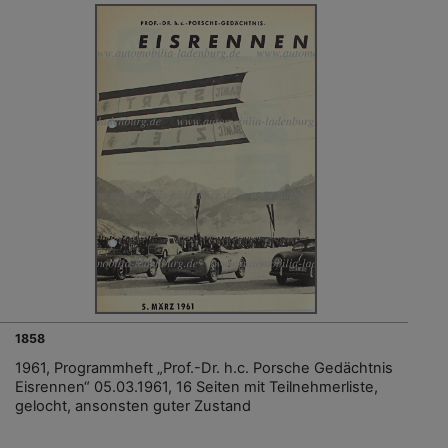
1858
1961, Programmheft „Prof.-Dr. h.c. Porsche Gedächtnis
Eisrennen“ 05.03.1961, 16 Seiten mit Teilnehmerliste,
gelocht, ansonsten guter Zustand