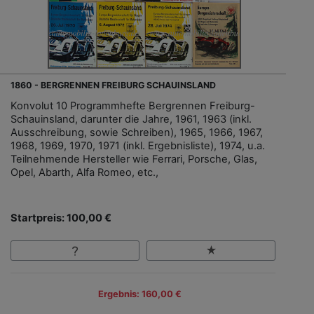
1860 - BERGRENNEN FREIBURG SCHAUINSLAND
Konvolut 10 Programmhefte Bergrennen Freiburg-
Schauinsland, darunter die Jahre, 1961, 1963 (inkl.
Ausschreibung, sowie Schreiben), 1965, 1966, 1967,
1968, 1969, 1970, 1971 (inkl. Ergebnisliste), 1974, u.a.
Teilnehmende Hersteller wie Ferrari, Porsche, Glas,
Opel, Abarth, Alfa Romeo, etc.,
Startpreis: 100,00 €
Ergebnis: 160,00 €