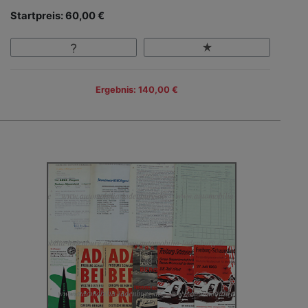
Startpreis: 60,00 €
Ergebnis: 140,00 €