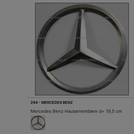
294 - MERCEDES BENZ
Mercedes Benz Haubenemblem d= 19,5 cm