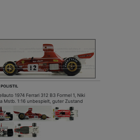
 POLISTIL
lauto 1974 Ferrari 312 B3 Formel 1, Niki
a Mstb. 1:16 unbespielt, guter Zustand