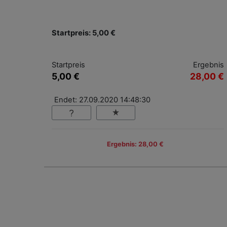
Startpreis: 5,00 €
Startpreis
Ergebnis
5,00 €
28,00 €
Endet: 27.09.2020 14:48:30
Ergebnis: 28,00 €