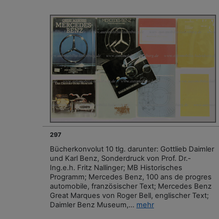
297
Bücherkonvolut 10 tlg. darunter: Gottlieb Daimler
und Karl Benz, Sonderdruck von Prof. Dr.-
Ing.e.h. Fritz Nallinger; MB Historisches
Programm; Mercedes Benz, 100 ans de progres
automobile, französischer Text; Mercedes Benz
Great Marques von Roger Bell, englischer Text;
Daimler Benz Museum,...
mehr