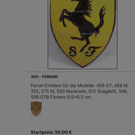
300 - FERRARI
Ferrari Emblem für die Modelle: 456 GT, 456 M,
355, 575 M, 550 Maranello, 612 Scaglietti, 348,
599 GTB Fiorano 8,5x6,5 cm
Startpreis: 50,00 €