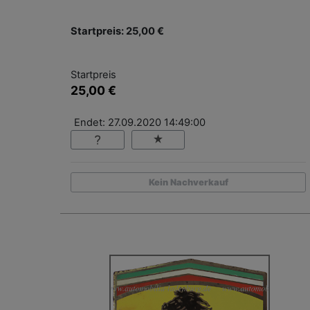
Startpreis: 25,00 €
Startpreis
25,00 €
Endet: 27.09.2020 14:49:00
Kein Nachverkauf