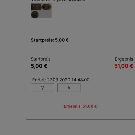
Startpreis: 5,00 €
Startpreis
Ergebnis
5,00 €
51,00 €
Endet: 27.09.2020 14:48:00
Ergebnis: 51,00 €