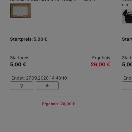
cm
Startpreis: 5,00 €
Star
Startpreis
Ergebnis
Start
5,00 €
26,00 €
5,0
Endet: 27.09.2020 14:48:10
End
Ergebnis: 26,00 €